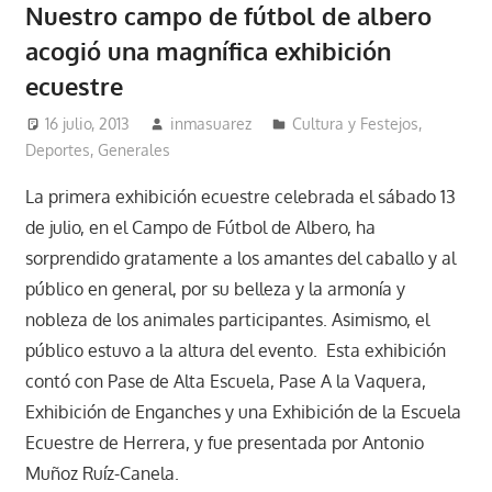
Nuestro campo de fútbol de albero
acogió una magnífica exhibición
ecuestre
16 julio, 2013
inmasuarez
Cultura y Festejos
,
Deportes
,
Generales
La primera exhibición ecuestre celebrada el sábado 13
de julio, en el Campo de Fútbol de Albero, ha
sorprendido gratamente a los amantes del caballo y al
público en general, por su belleza y la armonía y
nobleza de los animales participantes. Asimismo, el
público estuvo a la altura del evento. Esta exhibición
contó con Pase de Alta Escuela, Pase A la Vaquera,
Exhibición de Enganches y una Exhibición de la Escuela
Ecuestre de Herrera, y fue presentada por Antonio
Muñoz Ruíz-Canela.