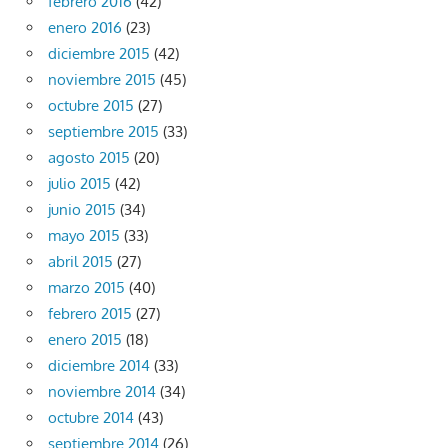
febrero 2016
(42)
enero 2016
(23)
diciembre 2015
(42)
noviembre 2015
(45)
octubre 2015
(27)
septiembre 2015
(33)
agosto 2015
(20)
julio 2015
(42)
junio 2015
(34)
mayo 2015
(33)
abril 2015
(27)
marzo 2015
(40)
febrero 2015
(27)
enero 2015
(18)
diciembre 2014
(33)
noviembre 2014
(34)
octubre 2014
(43)
septiembre 2014
(26)