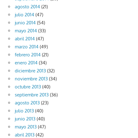
agosto 2014
(21)
julio 2014
(47)
junio 2014
(54)
mayo 2014
(33)
abril 2014
(47)
marzo 2014
(49)
febrero 2014
(21)
enero 2014
(34)
diciembre 2013
(32)
noviembre 2013
(34)
octubre 2013
(40)
septiembre 2013
(36)
agosto 2013
(23)
julio 2013
(40)
junio 2013
(40)
mayo 2013
(47)
abril 2013
(42)