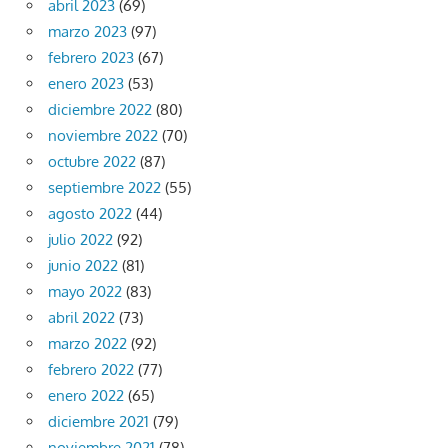
abril 2023
(69)
marzo 2023
(97)
febrero 2023
(67)
enero 2023
(53)
diciembre 2022
(80)
noviembre 2022
(70)
octubre 2022
(87)
septiembre 2022
(55)
agosto 2022
(44)
julio 2022
(92)
junio 2022
(81)
mayo 2022
(83)
abril 2022
(73)
marzo 2022
(92)
febrero 2022
(77)
enero 2022
(65)
diciembre 2021
(79)
noviembre 2021
(78)