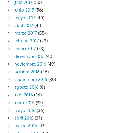
julio 2017
(50)
junio 2017
(56)
mayo 2017
(40)
abril 2017
(41)
marzo 2017
(55)
febrero 2017
(29)
enero 2017
(23)
diciembre 2016
(40)
noviembre 2016
(49)
octubre 2016
(46)
septiembre 2016
(30)
agosto 2016
(8)
julio 2016
(36)
junio 2016
(32)
mayo 2016
(36)
abril 2016
(37)
marzo 2016
(33)