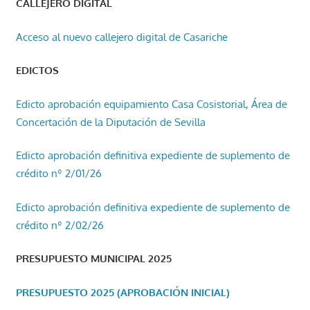
CALLEJERO DIGITAL
Acceso al nuevo callejero digital de Casariche
EDICTOS
Edicto aprobación equipamiento Casa Cosistorial, Área de
Concertación de la Diputación de Sevilla
Edicto aprobación definitiva expediente de suplemento de
crédito nº 2/01/26
Edicto aprobación definitiva expediente de suplemento de
crédito nº 2/02/26
PRESUPUESTO MUNICIPAL 2025
PRESUPUESTO 2025 (APROBACIÓN INICIAL)