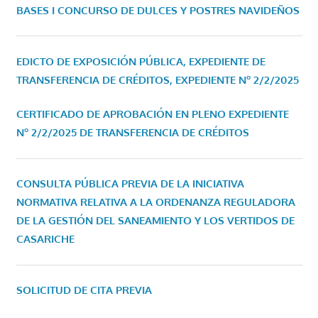
BASES I CONCURSO DE DULCES Y POSTRES NAVIDEÑOS
EDICTO DE EXPOSICIÓN PÚBLICA, EXPEDIENTE DE
TRANSFERENCIA DE CRÉDITOS, EXPEDIENTE Nº 2/2/2025
CERTIFICADO DE APROBACIÓN EN PLENO EXPEDIENTE
Nº 2/2/2025 DE TRANSFERENCIA DE CRÉDITOS
CONSULTA PÚBLICA PREVIA DE LA INICIATIVA
NORMATIVA RELATIVA A LA ORDENANZA REGULADORA
DE LA GESTIÓN DEL SANEAMIENTO Y LOS VERTIDOS DE
CASARICHE
SOLICITUD DE CITA PREVIA