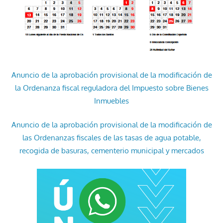
Anuncio de la aprobación provisional de la modificación de
la Ordenanza fiscal reguladora del Impuesto sobre Bienes
Inmuebles
Anuncio de la aprobación provisional de la modificación de
las Ordenanzas fiscales de las tasas de agua potable,
recogida de basuras, cementerio municipal y mercados