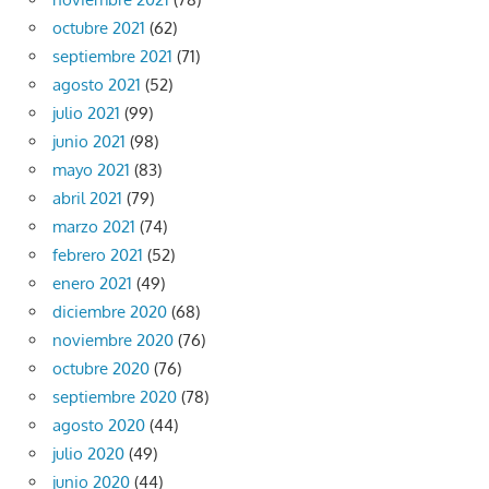
octubre 2021
(62)
septiembre 2021
(71)
agosto 2021
(52)
julio 2021
(99)
junio 2021
(98)
mayo 2021
(83)
abril 2021
(79)
marzo 2021
(74)
febrero 2021
(52)
enero 2021
(49)
diciembre 2020
(68)
noviembre 2020
(76)
octubre 2020
(76)
septiembre 2020
(78)
agosto 2020
(44)
julio 2020
(49)
junio 2020
(44)