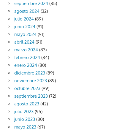
septiembre 2024
(85)
agosto 2024
(32)
julio 2024
(89)
junio 2024
(91)
mayo 2024
(91)
abril 2024
(91)
marzo 2024
(83)
febrero 2024
(84)
enero 2024
(80)
diciembre 2023
(89)
noviembre 2023
(89)
octubre 2023
(99)
septiembre 2023
(72)
agosto 2023
(42)
julio 2023
(95)
junio 2023
(80)
mayo 2023
(67)