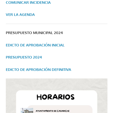
COMUNICAR INCIDENCIA
VER LA AGENDA
PRESUPUESTO MUNICIPAL 2024
EDICTO DE APROBACIÓN INICIAL
PRESUPUESTO 2024
EDICTO DE APROBACIÓN DEFINITIVA