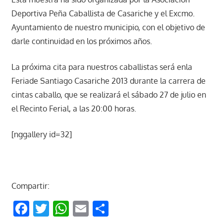
Deportiva Peña Caballista de Casariche y el Excmo.
Ayuntamiento de nuestro municipio, con el objetivo de
darle continuidad en los próximos años.
La próxima cita para nuestros caballistas será enla
Feriade Santiago Casariche 2013 durante la carrera de
cintas caballo, que se realizará el sábado 27 de julio en
el Recinto Ferial, a las 20:00 horas.
[nggallery id=32]
Compartir:
Facebook
Twitter
WhatsApp
Email
Compartir