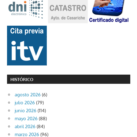
HISTÓRICO
agosto 2026
(6)
julio 2026
(79)
junio 2026
(114)
mayo 2026
(88)
abril 2026
(84)
marzo 2026
(96)