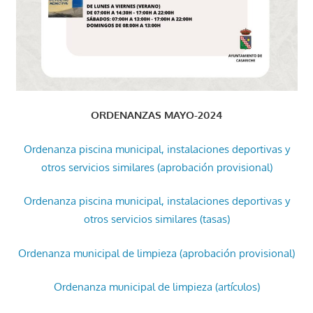
ORDENANZAS MAYO-2024
Ordenanza piscina municipal, instalaciones deportivas y
otros servicios similares (aprobación provisional)
Ordenanza piscina municipal, instalaciones deportivas y
otros servicios similares (tasas)
Ordenanza municipal de limpieza (aprobación provisional)
Ordenanza municipal de limpieza (artículos)