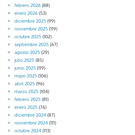
febrero 2026
(88)
enero 2026
(53)
diciembre 2025
(99)
noviembre 2025
(119)
octubre 2025
(102)
septiembre 2025
(67)
agosto 2025
(29)
julio 2025
(85)
junio 2025
(119)
mayo 2025
(106)
abril 2025
(96)
marzo 2025
(104)
febrero 2025
(81)
enero 2025
(76)
diciembre 2024
(87)
noviembre 2024
(111)
octubre 2024
(113)