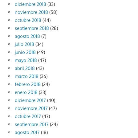
diciembre 2018
(33)
noviembre 2018
(58)
octubre 2018
(44)
septiembre 2018
(28)
agosto 2018
(7)
julio 2018
(34)
junio 2018
(49)
mayo 2018
(47)
abril 2018
(43)
marzo 2018
(36)
febrero 2018
(24)
enero 2018
(33)
diciembre 2017
(40)
noviembre 2017
(47)
octubre 2017
(47)
septiembre 2017
(24)
agosto 2017
(18)