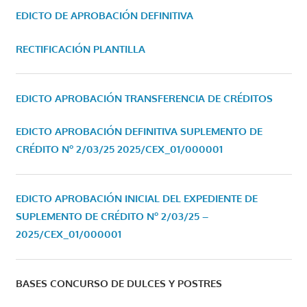
EDICTO DE APROBACIÓN DEFINITIVA
RECTIFICACIÓN PLANTILLA
EDICTO APROBACIÓN TRANSFERENCIA DE CRÉDITOS
EDICTO APROBACIÓN DEFINITIVA SUPLEMENTO DE
CRÉDITO Nº 2/03/25
2025/CEX_01/000001
EDICTO APROBACIÓN INICIAL DEL EXPEDIENTE DE
SUPLEMENTO DE CRÉDITO Nº 2/03/25 –
2025/CEX_01/000001
BASES CONCURSO DE DULCES Y POSTRES