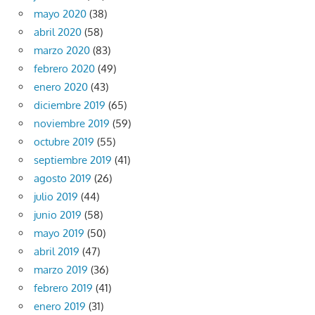
mayo 2020
(38)
abril 2020
(58)
marzo 2020
(83)
febrero 2020
(49)
enero 2020
(43)
diciembre 2019
(65)
noviembre 2019
(59)
octubre 2019
(55)
septiembre 2019
(41)
agosto 2019
(26)
julio 2019
(44)
junio 2019
(58)
mayo 2019
(50)
abril 2019
(47)
marzo 2019
(36)
febrero 2019
(41)
enero 2019
(31)