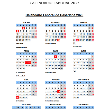
CALENDARIO LABORAL 2025