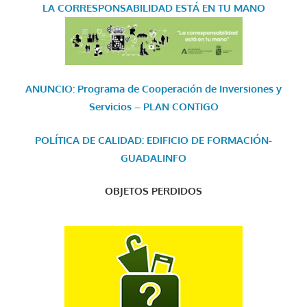
LA CORRESPONSABILIDAD
ESTÁ EN TU MANO
ANUNCIO: Programa de Cooperación de Inversiones y
Servicios – PLAN CONTIGO
POLÍTICA DE CALIDAD: EDIFICIO DE FORMACIÓN-
GUADALINFO
OBJETOS PERDIDOS