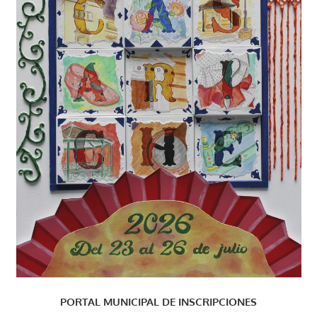
PORTAL MUNICIPAL DE INSCRIPCIONES