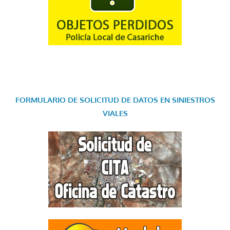
FORMULARIO DE SOLICITUD DE DATOS EN SINIESTROS
VIALES