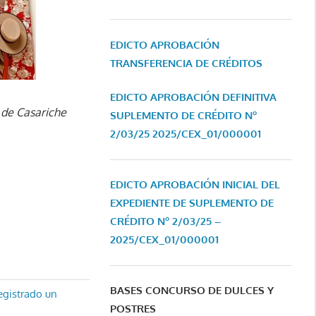
EDICTO APROBACIÓN
TRANSFERENCIA DE CRÉDITOS
EDICTO APROBACIÓN DEFINITIVA
 de Casariche
SUPLEMENTO DE CRÉDITO Nº
2/03/25
2025/CEX_01/000001
EDICTO APROBACIÓN INICIAL DEL
EXPEDIENTE DE SUPLEMENTO DE
CRÉDITO Nº 2/03/25 –
2025/CEX_01/000001
BASES CONCURSO DE DULCES Y
egistrado un
POSTRES