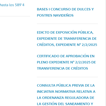
hasta los 589’4
BASES I CONCURSO DE DULCES Y
POSTRES NAVIDEÑOS
EDICTO DE EXPOSICIÓN PÚBLICA,
EXPEDIENTE DE TRANSFERENCIA DE
CRÉDITOS, EXPEDIENTE Nº 2/2/2025
CERTIFICADO DE APROBACIÓN EN
PLENO EXPEDIENTE Nº 2/2/2025 DE
TRANSFERENCIA DE CRÉDITOS
CONSULTA PÚBLICA PREVIA DE LA
INICIATIVA NORMATIVA RELATIVA A
LA ORDENANZA REGULADORA DE
LA GESTIÓN DEL SANEAMIENTO Y