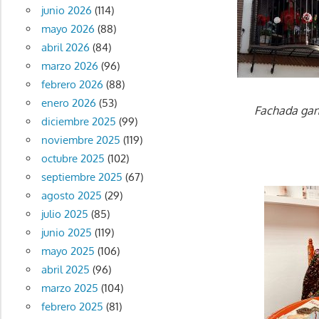
junio 2026
(114)
mayo 2026
(88)
abril 2026
(84)
marzo 2026
(96)
febrero 2026
(88)
enero 2026
(53)
Fachada gana
diciembre 2025
(99)
noviembre 2025
(119)
octubre 2025
(102)
septiembre 2025
(67)
agosto 2025
(29)
julio 2025
(85)
junio 2025
(119)
mayo 2025
(106)
abril 2025
(96)
marzo 2025
(104)
febrero 2025
(81)