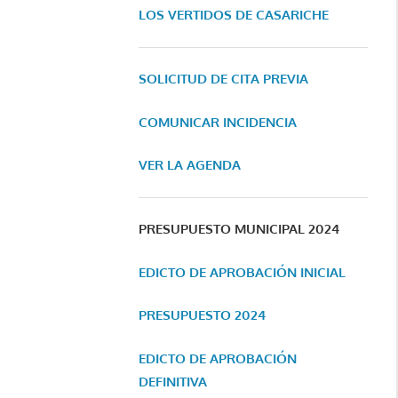
LOS VERTIDOS DE CASARICHE
SOLICITUD DE CITA PREVIA
COMUNICAR INCIDENCIA
VER LA AGENDA
PRESUPUESTO MUNICIPAL 2024
EDICTO DE APROBACIÓN INICIAL
PRESUPUESTO 2024
EDICTO DE APROBACIÓN
DEFINITIVA