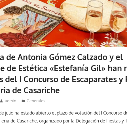
a de Antonia Gómez Calzado y el
e de Estética «Estefanía Gil» han 
 del I Concurso de Escaparates y
eria de Casariche
admin
Generales
de julio ha estado abierto el plazo de votación del I Concurso 
Feria de Casariche, organizado por la Delegación de Fiestas y 