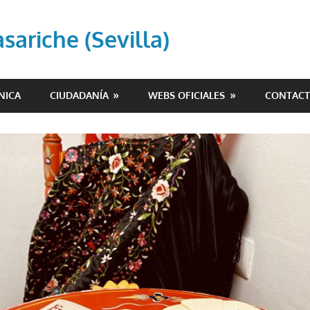
ariche (Sevilla)
NICA
CIUDADANÍA
WEBS OFICIALES
CONTAC