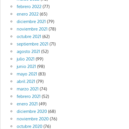
febrero 2022
(77)
enero 2022
(65)
diciembre 2021
(79)
noviembre 2021
(78)
octubre 2021
(62)
septiembre 2021
(71)
agosto 2021
(52)
julio 2021
(99)
junio 2021
(98)
mayo 2021
(83)
abril 2021
(79)
marzo 2021
(74)
febrero 2021
(52)
enero 2021
(49)
diciembre 2020
(68)
noviembre 2020
(76)
octubre 2020
(76)