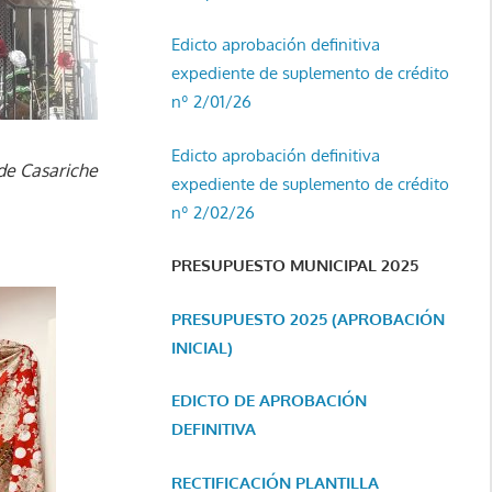
Edicto aprobación definitiva
expediente de suplemento de crédito
nº 2/01/26
Edicto aprobación definitiva
de Casariche
expediente de suplemento de crédito
nº 2/02/26
PRESUPUESTO MUNICIPAL 2025
PRESUPUESTO 2025 (APROBACIÓN
INICIAL)
EDICTO DE APROBACIÓN
DEFINITIVA
RECTIFICACIÓN PLANTILLA