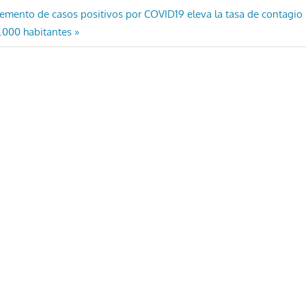
emento de casos positivos por COVID19 eleva la tasa de contagio 
.000 habitantes