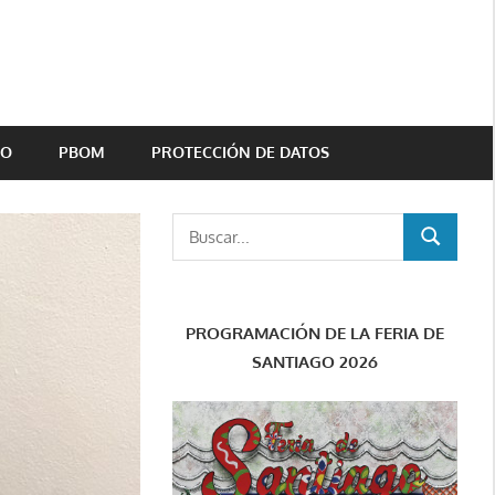
TO
PBOM
PROTECCIÓN DE DATOS
Buscar:
BUSCAR
PROGRAMACIÓN DE LA FERIA DE
SANTIAGO 2026