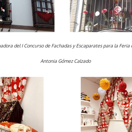
dora del I Concurso de Fachadas y Escaparates para la Feria 
Antonia Gómez Calzado