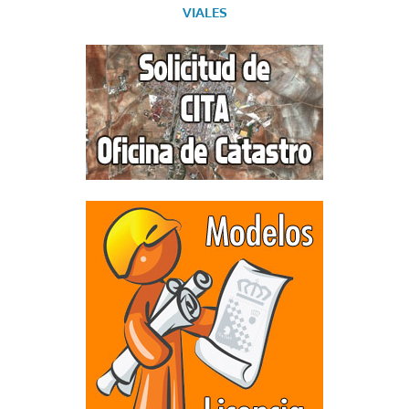
VIALES