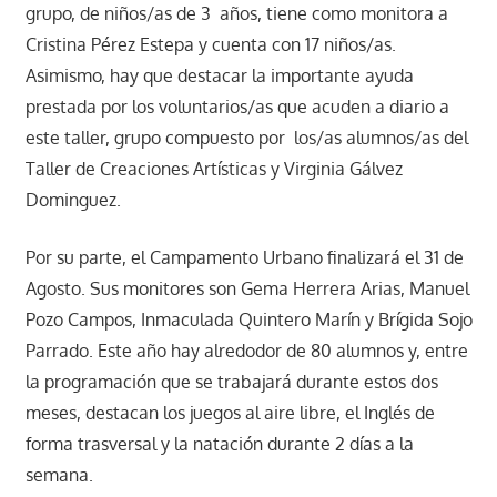
grupo, de niños/as de 3 años, tiene como monitora a
Cristina Pérez Estepa y cuenta con 17 niños/as.
Asimismo, hay que destacar la importante ayuda
prestada por los voluntarios/as que acuden a diario a
este taller, grupo compuesto por los/as alumnos/as del
Taller de Creaciones Artísticas y Virginia Gálvez
Dominguez.
Por su parte, el Campamento Urbano finalizará el 31 de
Agosto. Sus monitores son Gema Herrera Arias, Manuel
Pozo Campos, Inmaculada Quintero Marín y Brígida Sojo
Parrado. Este año hay alredodor de 80 alumnos y, entre
la programación que se trabajará durante estos dos
meses, destacan los juegos al aire libre, el Inglés de
forma trasversal y la natación durante 2 días a la
semana.