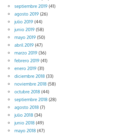
septiembre 2019
(41)
agosto 2019
(26)
julio 2019
(44)
junio 2019
(58)
mayo 2019
(50)
abril 2019
(47)
marzo 2019
(36)
febrero 2019
(41)
enero 2019
(31)
diciembre 2018
(33)
noviembre 2018
(58)
octubre 2018
(44)
septiembre 2018
(28)
agosto 2018
(7)
julio 2018
(34)
junio 2018
(49)
mayo 2018
(47)