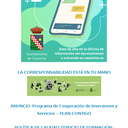
LA CORRESPONSABILIDAD
ESTÁ EN TU MANO
ANUNCIO: Programa de Cooperación de Inversiones y
Servicios – PLAN CONTIGO
POLÍTICA DE CALIDAD: EDIFICIO DE FORMACIÓN-