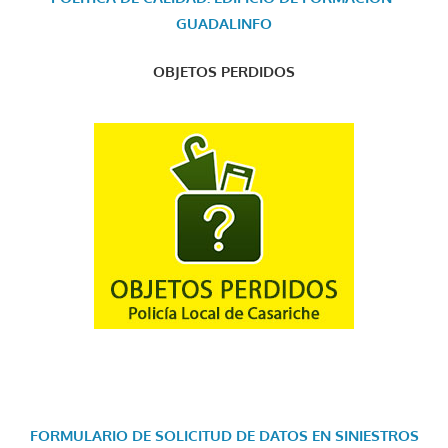
GUADALINFO
OBJETOS PERDIDOS
FORMULARIO DE SOLICITUD DE DATOS EN SINIESTROS