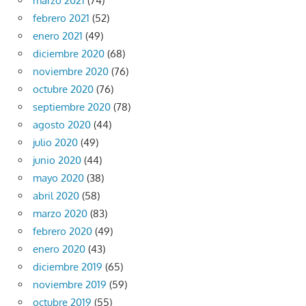
marzo 2021
(74)
febrero 2021
(52)
enero 2021
(49)
diciembre 2020
(68)
noviembre 2020
(76)
octubre 2020
(76)
septiembre 2020
(78)
agosto 2020
(44)
julio 2020
(49)
junio 2020
(44)
mayo 2020
(38)
abril 2020
(58)
marzo 2020
(83)
febrero 2020
(49)
enero 2020
(43)
diciembre 2019
(65)
noviembre 2019
(59)
octubre 2019
(55)