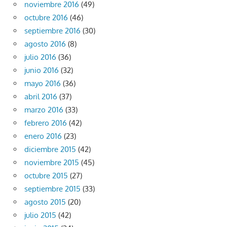
noviembre 2016
(49)
octubre 2016
(46)
septiembre 2016
(30)
agosto 2016
(8)
julio 2016
(36)
junio 2016
(32)
mayo 2016
(36)
abril 2016
(37)
marzo 2016
(33)
febrero 2016
(42)
enero 2016
(23)
diciembre 2015
(42)
noviembre 2015
(45)
octubre 2015
(27)
septiembre 2015
(33)
agosto 2015
(20)
julio 2015
(42)