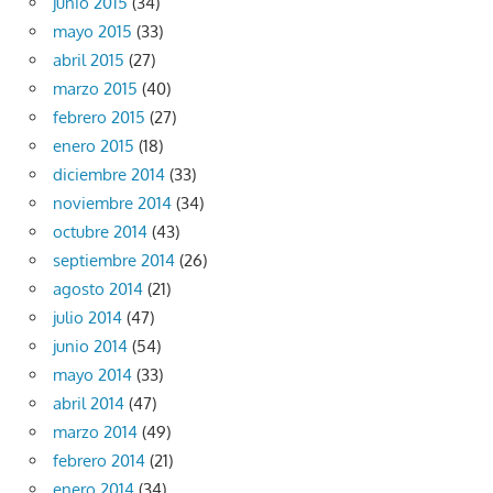
junio 2015
(34)
mayo 2015
(33)
abril 2015
(27)
marzo 2015
(40)
febrero 2015
(27)
enero 2015
(18)
diciembre 2014
(33)
noviembre 2014
(34)
octubre 2014
(43)
septiembre 2014
(26)
agosto 2014
(21)
julio 2014
(47)
junio 2014
(54)
mayo 2014
(33)
abril 2014
(47)
marzo 2014
(49)
febrero 2014
(21)
enero 2014
(34)