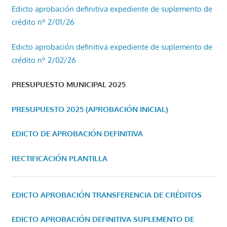
Edicto aprobación definitiva expediente de suplemento de
crédito nº 2/01/26
Edicto aprobación definitiva expediente de suplemento de
crédito nº 2/02/26
PRESUPUESTO MUNICIPAL 2025
PRESUPUESTO 2025 (APROBACIÓN INICIAL)
EDICTO DE APROBACIÓN DEFINITIVA
RECTIFICACIÓN PLANTILLA
EDICTO APROBACIÓN TRANSFERENCIA DE CRÉDITOS
EDICTO APROBACIÓN DEFINITIVA SUPLEMENTO DE