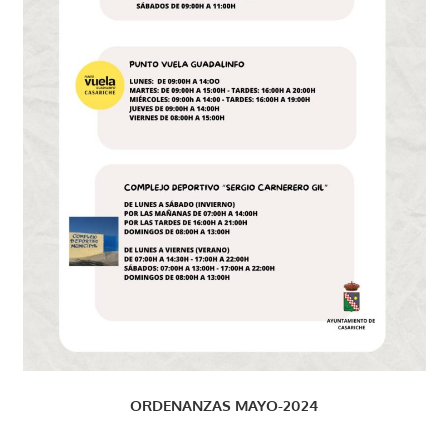
ORDENANZAS MAYO-2024