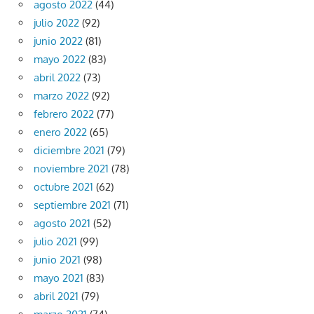
agosto 2022
(44)
julio 2022
(92)
junio 2022
(81)
mayo 2022
(83)
abril 2022
(73)
marzo 2022
(92)
febrero 2022
(77)
enero 2022
(65)
diciembre 2021
(79)
noviembre 2021
(78)
octubre 2021
(62)
septiembre 2021
(71)
agosto 2021
(52)
julio 2021
(99)
junio 2021
(98)
mayo 2021
(83)
abril 2021
(79)