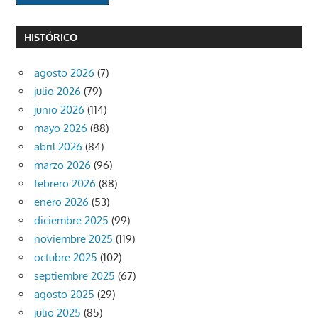
HISTÓRICO
agosto 2026
(7)
julio 2026
(79)
junio 2026
(114)
mayo 2026
(88)
abril 2026
(84)
marzo 2026
(96)
febrero 2026
(88)
enero 2026
(53)
diciembre 2025
(99)
noviembre 2025
(119)
octubre 2025
(102)
septiembre 2025
(67)
agosto 2025
(29)
julio 2025
(85)