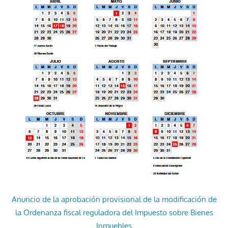
Anuncio de la aprobación provisional de la modificación de
la Ordenanza fiscal reguladora del Impuesto sobre Bienes
Inmuebles