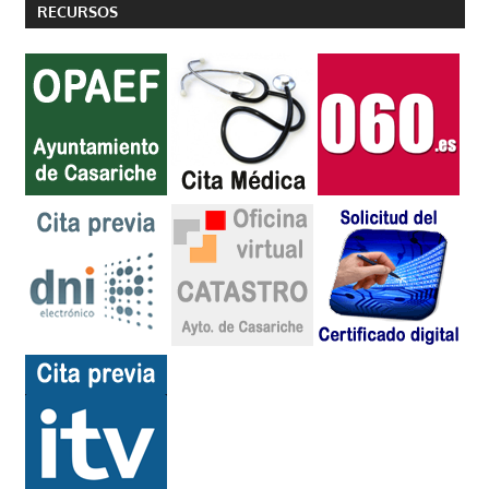
RECURSOS