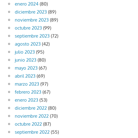
enero 2024
(80)
diciembre 2023
(89)
noviembre 2023
(89)
octubre 2023
(99)
septiembre 2023
(72)
agosto 2023
(42)
julio 2023
(95)
junio 2023
(80)
mayo 2023
(67)
abril 2023
(69)
marzo 2023
(97)
febrero 2023
(67)
enero 2023
(53)
diciembre 2022
(80)
noviembre 2022
(70)
octubre 2022
(87)
septiembre 2022
(55)