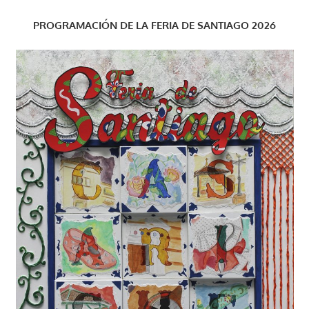
PROGRAMACIÓN DE LA FERIA DE SANTIAGO 2026