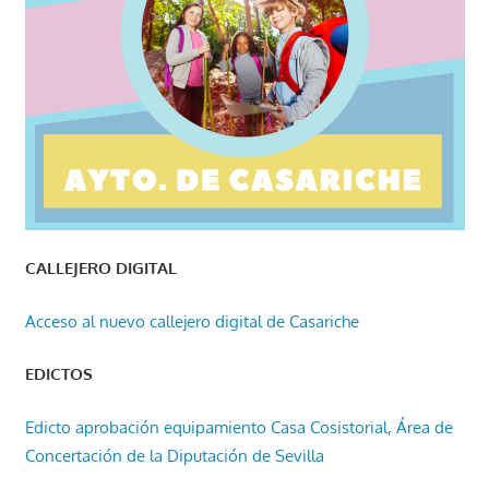
CALLEJERO DIGITAL
Acceso al nuevo callejero digital de Casariche
EDICTOS
Edicto aprobación equipamiento Casa Cosistorial, Área de
Concertación de la Diputación de Sevilla