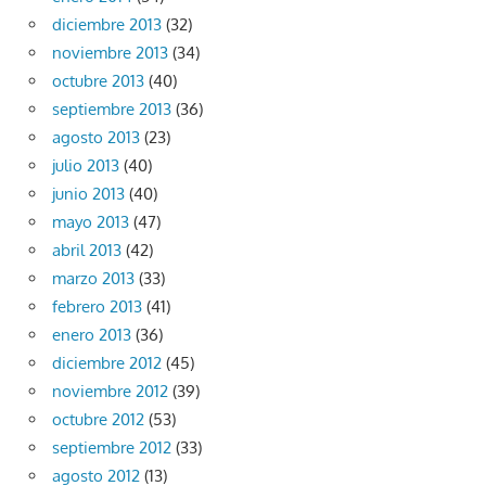
diciembre 2013
(32)
noviembre 2013
(34)
octubre 2013
(40)
septiembre 2013
(36)
agosto 2013
(23)
julio 2013
(40)
junio 2013
(40)
mayo 2013
(47)
abril 2013
(42)
marzo 2013
(33)
febrero 2013
(41)
enero 2013
(36)
diciembre 2012
(45)
noviembre 2012
(39)
octubre 2012
(53)
septiembre 2012
(33)
agosto 2012
(13)