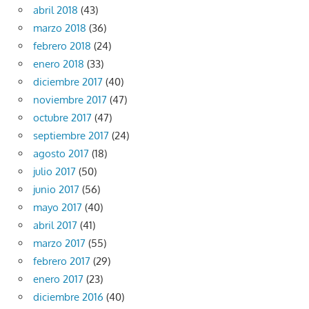
abril 2018
(43)
marzo 2018
(36)
febrero 2018
(24)
enero 2018
(33)
diciembre 2017
(40)
noviembre 2017
(47)
octubre 2017
(47)
septiembre 2017
(24)
agosto 2017
(18)
julio 2017
(50)
junio 2017
(56)
mayo 2017
(40)
abril 2017
(41)
marzo 2017
(55)
febrero 2017
(29)
enero 2017
(23)
diciembre 2016
(40)