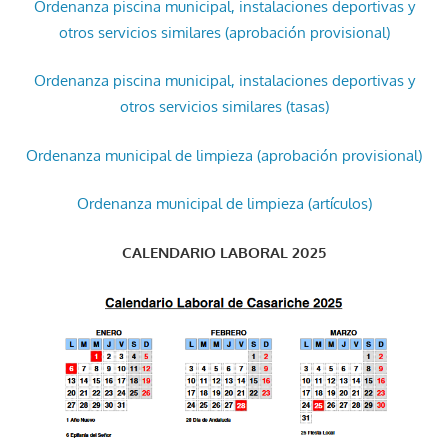
Ordenanza piscina municipal, instalaciones deportivas y
otros servicios similares (aprobación provisional)
Ordenanza piscina municipal, instalaciones deportivas y
otros servicios similares (tasas)
Ordenanza municipal de limpieza (aprobación provisional)
Ordenanza municipal de limpieza (artículos)
CALENDARIO LABORAL 2025