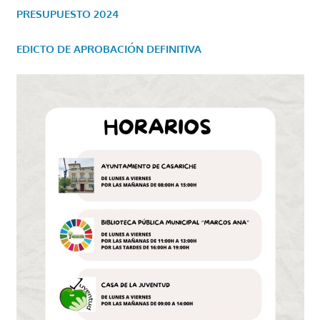
PRESUPUESTO 2024
EDICTO DE APROBACIÓN DEFINITIVA