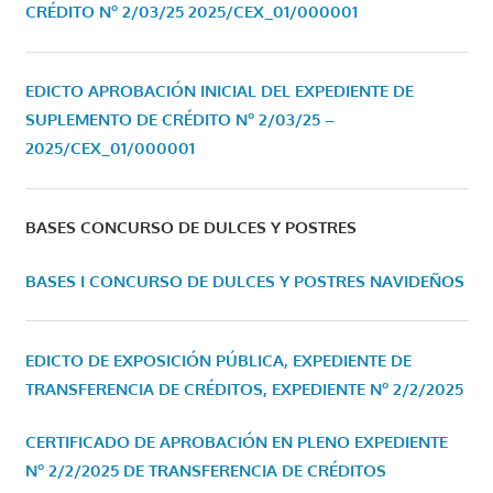
CRÉDITO Nº 2/03/25
2025/CEX_01/000001
EDICTO APROBACIÓN INICIAL DEL EXPEDIENTE DE
SUPLEMENTO DE CRÉDITO Nº 2/03/25 –
2025/CEX_01/000001
BASES CONCURSO DE DULCES Y POSTRES
BASES I CONCURSO DE DULCES Y POSTRES NAVIDEÑOS
EDICTO DE EXPOSICIÓN PÚBLICA, EXPEDIENTE DE
TRANSFERENCIA DE CRÉDITOS, EXPEDIENTE Nº 2/2/2025
CERTIFICADO DE APROBACIÓN EN PLENO EXPEDIENTE
Nº 2/2/2025 DE TRANSFERENCIA DE CRÉDITOS