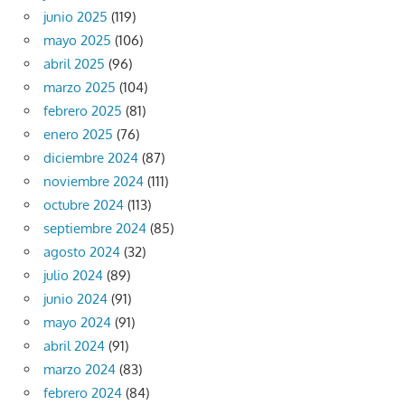
junio 2025
(119)
mayo 2025
(106)
abril 2025
(96)
marzo 2025
(104)
febrero 2025
(81)
enero 2025
(76)
diciembre 2024
(87)
noviembre 2024
(111)
octubre 2024
(113)
septiembre 2024
(85)
agosto 2024
(32)
julio 2024
(89)
junio 2024
(91)
mayo 2024
(91)
abril 2024
(91)
marzo 2024
(83)
febrero 2024
(84)