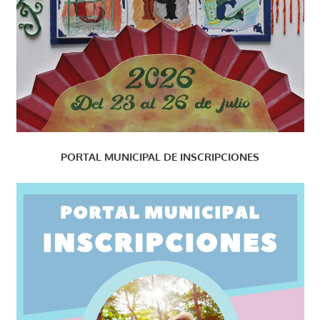
PORTAL MUNICIPAL DE INSCRIPCIONES