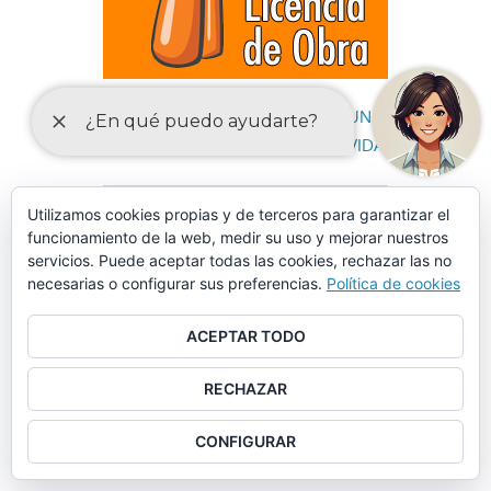
DECLARACIONES RESPONSABLES Y COMUNICACIONES
PREVIAS PARA EL EJERCICIO DE ACTIVIDADES
Utilizamos cookies propias y de terceros para garantizar el
funcionamiento de la web, medir su uso y mejorar nuestros
servicios. Puede aceptar todas las cookies, rechazar las no
necesarias o configurar sus preferencias.
Política de cookies
ACEPTAR TODO
RECHAZAR
CONFIGURAR