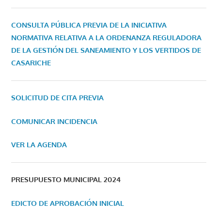
CONSULTA PÚBLICA PREVIA DE LA INICIATIVA
NORMATIVA RELATIVA A LA ORDENANZA REGULADORA
DE LA GESTIÓN DEL SANEAMIENTO Y LOS VERTIDOS DE
CASARICHE
SOLICITUD DE CITA PREVIA
COMUNICAR INCIDENCIA
VER LA AGENDA
PRESUPUESTO MUNICIPAL 2024
EDICTO DE APROBACIÓN INICIAL