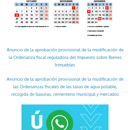
Anuncio de la aprobación provisional de la modificación de
la Ordenanza fiscal reguladora del Impuesto sobre Bienes
Inmuebles
Anuncio de la aprobación provisional de la modificación de
las Ordenanzas fiscales de las tasas de agua potable,
recogida de basuras, cementerio municipal y mercados