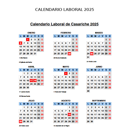
CALENDARIO LABORAL 2025