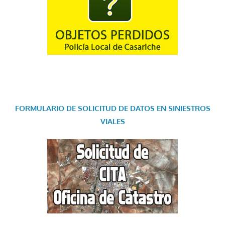
FORMULARIO DE SOLICITUD DE DATOS EN SINIESTROS
VIALES