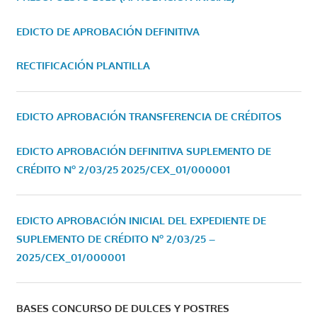
EDICTO DE APROBACIÓN DEFINITIVA
RECTIFICACIÓN PLANTILLA
EDICTO APROBACIÓN TRANSFERENCIA DE CRÉDITOS
EDICTO APROBACIÓN DEFINITIVA SUPLEMENTO DE
CRÉDITO Nº 2/03/25
2025/CEX_01/000001
EDICTO APROBACIÓN INICIAL DEL EXPEDIENTE DE
SUPLEMENTO DE CRÉDITO Nº 2/03/25 –
2025/CEX_01/000001
BASES CONCURSO DE DULCES Y POSTRES