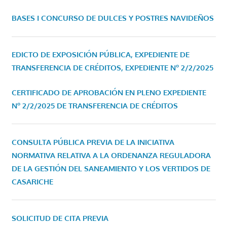
BASES I CONCURSO DE DULCES Y POSTRES NAVIDEÑOS
EDICTO DE EXPOSICIÓN PÚBLICA, EXPEDIENTE DE
TRANSFERENCIA DE CRÉDITOS, EXPEDIENTE Nº 2/2/2025
CERTIFICADO DE APROBACIÓN EN PLENO EXPEDIENTE
Nº 2/2/2025 DE TRANSFERENCIA DE CRÉDITOS
CONSULTA PÚBLICA PREVIA DE LA INICIATIVA
NORMATIVA RELATIVA A LA ORDENANZA REGULADORA
DE LA GESTIÓN DEL SANEAMIENTO Y LOS VERTIDOS DE
CASARICHE
SOLICITUD DE CITA PREVIA