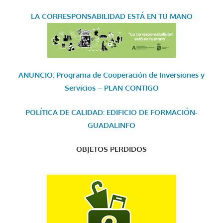
LA CORRESPONSABILIDAD
ESTÁ EN TU MANO
ANUNCIO: Programa de Cooperación de Inversiones y
Servicios – PLAN CONTIGO
POLÍTICA DE CALIDAD: EDIFICIO DE FORMACIÓN-
GUADALINFO
OBJETOS PERDIDOS