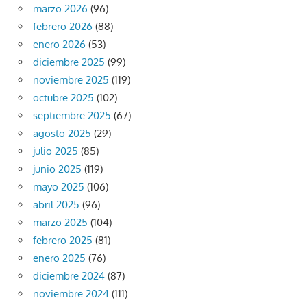
marzo 2026
(96)
febrero 2026
(88)
enero 2026
(53)
diciembre 2025
(99)
noviembre 2025
(119)
octubre 2025
(102)
septiembre 2025
(67)
agosto 2025
(29)
julio 2025
(85)
junio 2025
(119)
mayo 2025
(106)
abril 2025
(96)
marzo 2025
(104)
febrero 2025
(81)
enero 2025
(76)
diciembre 2024
(87)
noviembre 2024
(111)