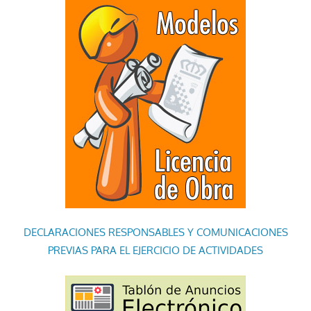
DECLARACIONES RESPONSABLES Y COMUNICACIONES
PREVIAS PARA EL EJERCICIO DE ACTIVIDADES