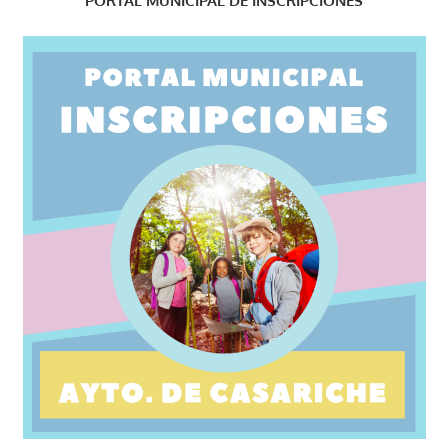
PORTAL MUNICIPAL DE INSCRIPCIONES