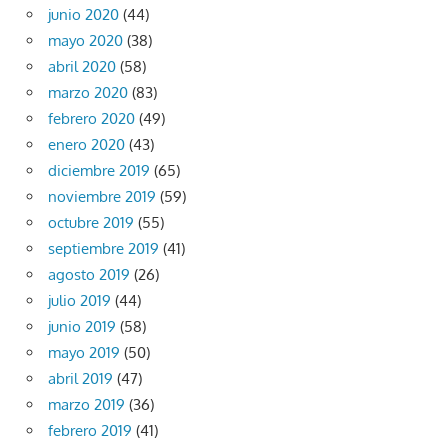
junio 2020
(44)
mayo 2020
(38)
abril 2020
(58)
marzo 2020
(83)
febrero 2020
(49)
enero 2020
(43)
diciembre 2019
(65)
noviembre 2019
(59)
octubre 2019
(55)
septiembre 2019
(41)
agosto 2019
(26)
julio 2019
(44)
junio 2019
(58)
mayo 2019
(50)
abril 2019
(47)
marzo 2019
(36)
febrero 2019
(41)