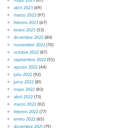
mayo 2023
(67)
abril 2023
(69)
marzo 2023
(97)
febrero 2023
(67)
enero 2023
(53)
diciembre 2022
(80)
noviembre 2022
(70)
octubre 2022
(87)
septiembre 2022
(55)
agosto 2022
(44)
julio 2022
(92)
junio 2022
(81)
mayo 2022
(83)
abril 2022
(73)
marzo 2022
(92)
febrero 2022
(77)
enero 2022
(65)
diciembre 2021
(79)