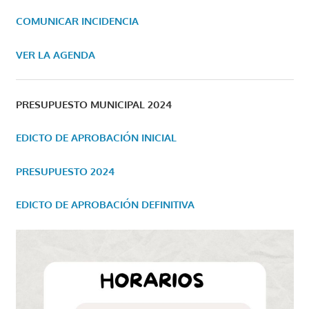
COMUNICAR INCIDENCIA
VER LA AGENDA
PRESUPUESTO MUNICIPAL 2024
EDICTO DE APROBACIÓN INICIAL
PRESUPUESTO 2024
EDICTO DE APROBACIÓN DEFINITIVA