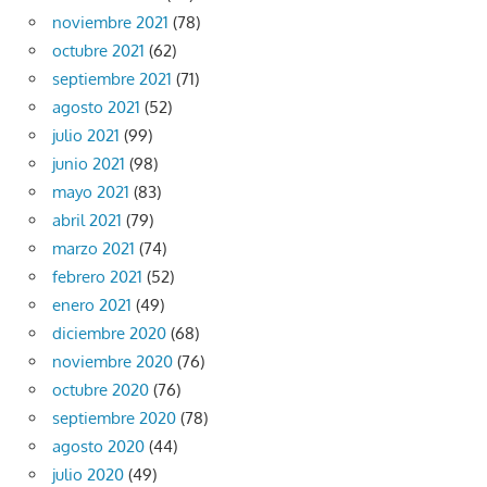
noviembre 2021
(78)
octubre 2021
(62)
septiembre 2021
(71)
agosto 2021
(52)
julio 2021
(99)
junio 2021
(98)
mayo 2021
(83)
abril 2021
(79)
marzo 2021
(74)
febrero 2021
(52)
enero 2021
(49)
diciembre 2020
(68)
noviembre 2020
(76)
octubre 2020
(76)
septiembre 2020
(78)
agosto 2020
(44)
julio 2020
(49)