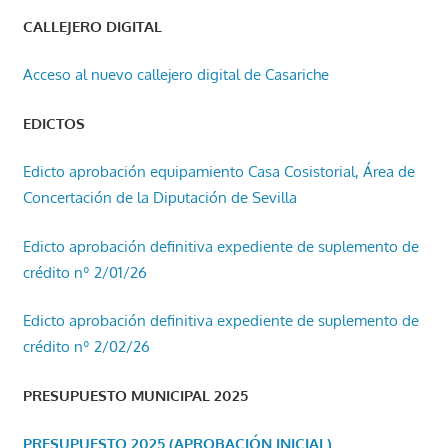
CALLEJERO DIGITAL
Acceso al nuevo callejero digital de Casariche
EDICTOS
Edicto aprobación equipamiento Casa Cosistorial, Área de
Concertación de la Diputación de Sevilla
Edicto aprobación definitiva expediente de suplemento de
crédito nº 2/01/26
Edicto aprobación definitiva expediente de suplemento de
crédito nº 2/02/26
PRESUPUESTO MUNICIPAL 2025
PRESUPUESTO 2025 (APROBACIÓN INICIAL)