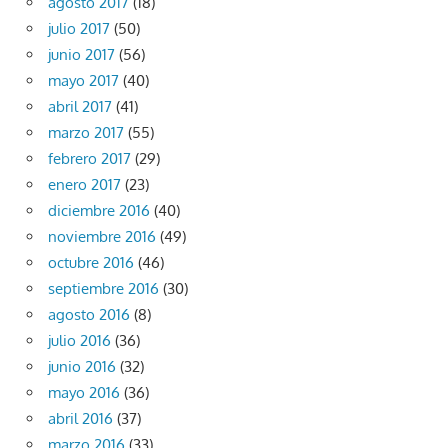
agosto 2017
(18)
julio 2017
(50)
junio 2017
(56)
mayo 2017
(40)
abril 2017
(41)
marzo 2017
(55)
febrero 2017
(29)
enero 2017
(23)
diciembre 2016
(40)
noviembre 2016
(49)
octubre 2016
(46)
septiembre 2016
(30)
agosto 2016
(8)
julio 2016
(36)
junio 2016
(32)
mayo 2016
(36)
abril 2016
(37)
marzo 2016
(33)