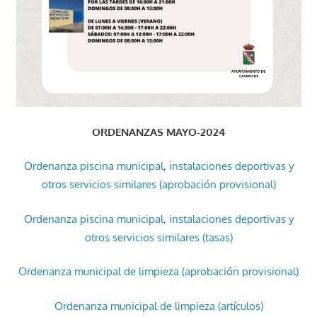
ORDENANZAS MAYO-2024
Ordenanza piscina municipal, instalaciones deportivas y
otros servicios similares (aprobación provisional)
Ordenanza piscina municipal, instalaciones deportivas y
otros servicios similares (tasas)
Ordenanza municipal de limpieza (aprobación provisional)
Ordenanza municipal de limpieza (artículos)