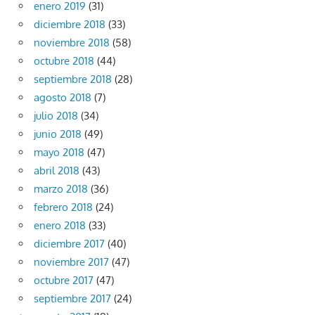
enero 2019
(31)
diciembre 2018
(33)
noviembre 2018
(58)
octubre 2018
(44)
septiembre 2018
(28)
agosto 2018
(7)
julio 2018
(34)
junio 2018
(49)
mayo 2018
(47)
abril 2018
(43)
marzo 2018
(36)
febrero 2018
(24)
enero 2018
(33)
diciembre 2017
(40)
noviembre 2017
(47)
octubre 2017
(47)
septiembre 2017
(24)