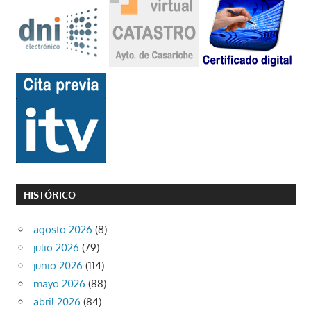
HISTÓRICO
agosto 2026
(8)
julio 2026
(79)
junio 2026
(114)
mayo 2026
(88)
abril 2026
(84)