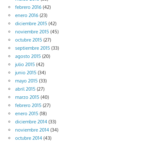
febrero 2016
(42)
enero 2016
(23)
diciembre 2015
(42)
noviembre 2015
(45)
octubre 2015
(27)
septiembre 2015
(33)
agosto 2015
(20)
julio 2015
(42)
junio 2015
(34)
mayo 2015
(33)
abril 2015
(27)
marzo 2015
(40)
febrero 2015
(27)
enero 2015
(18)
diciembre 2014
(33)
noviembre 2014
(34)
octubre 2014
(43)