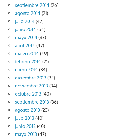
septiembre 2014
(26)
agosto 2014
(21)
julio 2014
(47)
junio 2014
(54)
mayo 2014
(33)
abril 2014
(47)
marzo 2014
(49)
febrero 2014
(21)
enero 2014
(34)
diciembre 2013
(32)
noviembre 2013
(34)
octubre 2013
(40)
septiembre 2013
(36)
agosto 2013
(23)
julio 2013
(40)
junio 2013
(40)
mayo 2013
(47)