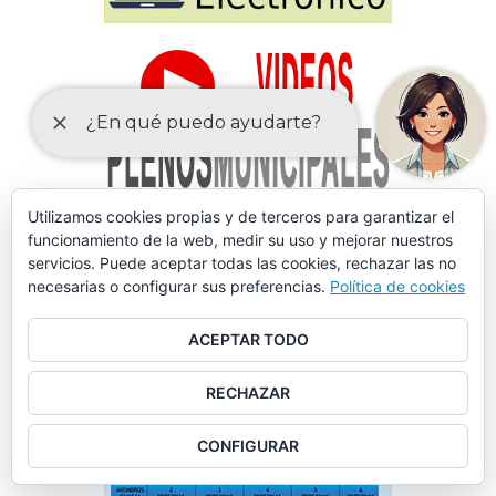
Utilizamos cookies propias y de terceros para garantizar el
funcionamiento de la web, medir su uso y mejorar nuestros
servicios. Puede aceptar todas las cookies, rechazar las no
necesarias o configurar sus preferencias.
Política de cookies
ACEPTAR TODO
RECHAZAR
CONFIGURAR