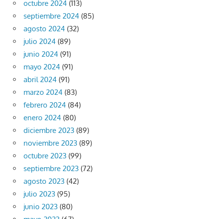
octubre 2024
(113)
septiembre 2024
(85)
agosto 2024
(32)
julio 2024
(89)
junio 2024
(91)
mayo 2024
(91)
abril 2024
(91)
marzo 2024
(83)
febrero 2024
(84)
enero 2024
(80)
diciembre 2023
(89)
noviembre 2023
(89)
octubre 2023
(99)
septiembre 2023
(72)
agosto 2023
(42)
julio 2023
(95)
junio 2023
(80)