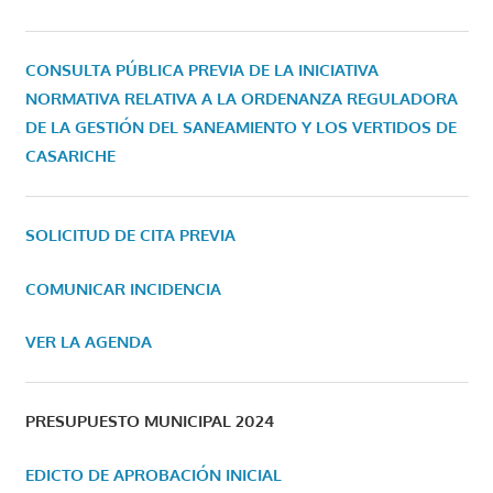
CONSULTA PÚBLICA PREVIA DE LA INICIATIVA
NORMATIVA RELATIVA A LA ORDENANZA REGULADORA
DE LA GESTIÓN DEL SANEAMIENTO Y LOS VERTIDOS DE
CASARICHE
SOLICITUD DE CITA PREVIA
COMUNICAR INCIDENCIA
VER LA AGENDA
PRESUPUESTO MUNICIPAL 2024
EDICTO DE APROBACIÓN INICIAL