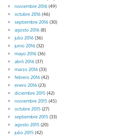
noviembre 2016
(49)
octubre 2016
(46)
septiembre 2016
(30)
agosto 2016
(8)
julio 2016
(36)
junio 2016
(32)
mayo 2016
(36)
abril 2016
(37)
marzo 2016
(33)
febrero 2016
(42)
enero 2016
(23)
diciembre 2015
(42)
noviembre 2015
(45)
octubre 2015
(27)
septiembre 2015
(33)
agosto 2015
(20)
julio 2015
(42)