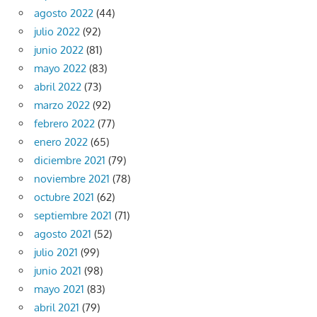
agosto 2022
(44)
julio 2022
(92)
junio 2022
(81)
mayo 2022
(83)
abril 2022
(73)
marzo 2022
(92)
febrero 2022
(77)
enero 2022
(65)
diciembre 2021
(79)
noviembre 2021
(78)
octubre 2021
(62)
septiembre 2021
(71)
agosto 2021
(52)
julio 2021
(99)
junio 2021
(98)
mayo 2021
(83)
abril 2021
(79)