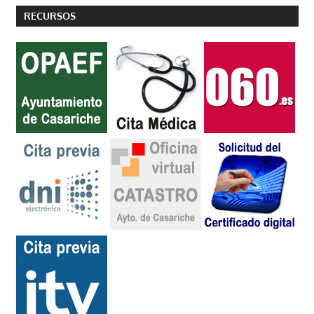
RECURSOS