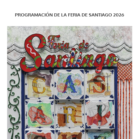
PROGRAMACIÓN DE LA FERIA DE SANTIAGO 2026