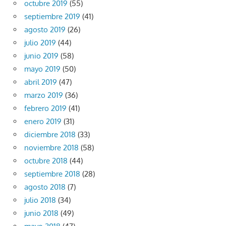
octubre 2019
(55)
septiembre 2019
(41)
agosto 2019
(26)
julio 2019
(44)
junio 2019
(58)
mayo 2019
(50)
abril 2019
(47)
marzo 2019
(36)
febrero 2019
(41)
enero 2019
(31)
diciembre 2018
(33)
noviembre 2018
(58)
octubre 2018
(44)
septiembre 2018
(28)
agosto 2018
(7)
julio 2018
(34)
junio 2018
(49)