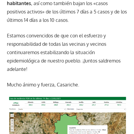
habitantes
, así como también bajan los «casos
positivos activos» de los últimos 7 días a 5 casos y de los
últimos 14 días a los 10 casos.
Estamos convencidos de que con el esfuerzo y
responsabilidad de todas las vecinas y vecinos
continuaremos estabilizando la situación
epidemiológica de nuestro pueblo. ¡Juntos saldremos
adelante!
Mucho ánimo y fuerza, Casariche.