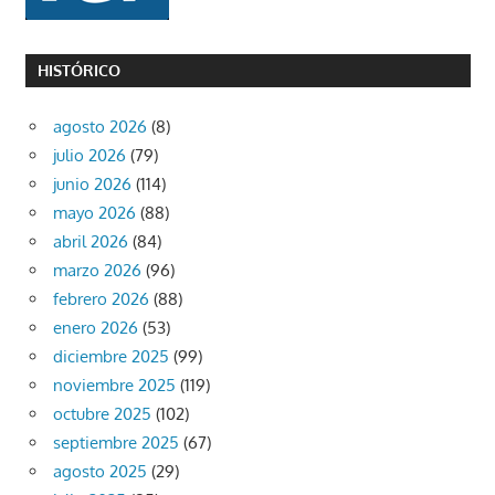
HISTÓRICO
agosto 2026
(8)
julio 2026
(79)
junio 2026
(114)
mayo 2026
(88)
abril 2026
(84)
marzo 2026
(96)
febrero 2026
(88)
enero 2026
(53)
diciembre 2025
(99)
noviembre 2025
(119)
octubre 2025
(102)
septiembre 2025
(67)
agosto 2025
(29)