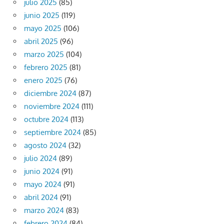
julio 2025
(85)
junio 2025
(119)
mayo 2025
(106)
abril 2025
(96)
marzo 2025
(104)
febrero 2025
(81)
enero 2025
(76)
diciembre 2024
(87)
noviembre 2024
(111)
octubre 2024
(113)
septiembre 2024
(85)
agosto 2024
(32)
julio 2024
(89)
junio 2024
(91)
mayo 2024
(91)
abril 2024
(91)
marzo 2024
(83)
febrero 2024
(84)