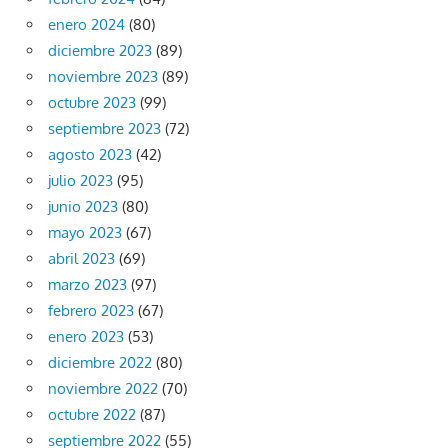
enero 2024
(80)
diciembre 2023
(89)
noviembre 2023
(89)
octubre 2023
(99)
septiembre 2023
(72)
agosto 2023
(42)
julio 2023
(95)
junio 2023
(80)
mayo 2023
(67)
abril 2023
(69)
marzo 2023
(97)
febrero 2023
(67)
enero 2023
(53)
diciembre 2022
(80)
noviembre 2022
(70)
octubre 2022
(87)
septiembre 2022
(55)