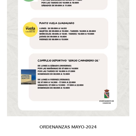
ORDENANZAS MAYO-2024