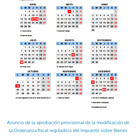
Anuncio de la aprobación provisional de la modificación de
la Ordenanza fiscal reguladora del Impuesto sobre Bienes