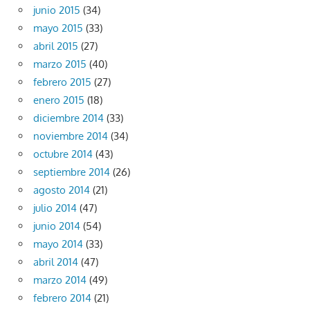
junio 2015
(34)
mayo 2015
(33)
abril 2015
(27)
marzo 2015
(40)
febrero 2015
(27)
enero 2015
(18)
diciembre 2014
(33)
noviembre 2014
(34)
octubre 2014
(43)
septiembre 2014
(26)
agosto 2014
(21)
julio 2014
(47)
junio 2014
(54)
mayo 2014
(33)
abril 2014
(47)
marzo 2014
(49)
febrero 2014
(21)