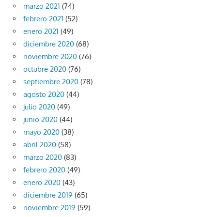
marzo 2021
(74)
febrero 2021
(52)
enero 2021
(49)
diciembre 2020
(68)
noviembre 2020
(76)
octubre 2020
(76)
septiembre 2020
(78)
agosto 2020
(44)
julio 2020
(49)
junio 2020
(44)
mayo 2020
(38)
abril 2020
(58)
marzo 2020
(83)
febrero 2020
(49)
enero 2020
(43)
diciembre 2019
(65)
noviembre 2019
(59)