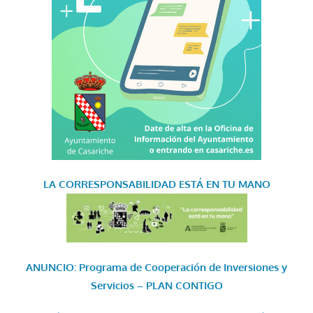
LA CORRESPONSABILIDAD
ESTÁ EN TU MANO
ANUNCIO: Programa de Cooperación de Inversiones y
Servicios – PLAN CONTIGO