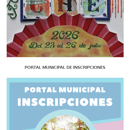
PORTAL MUNICIPAL DE INSCRIPCIONES