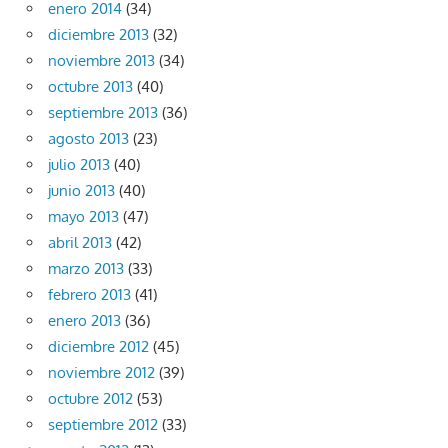
enero 2014
(34)
diciembre 2013
(32)
noviembre 2013
(34)
octubre 2013
(40)
septiembre 2013
(36)
agosto 2013
(23)
julio 2013
(40)
junio 2013
(40)
mayo 2013
(47)
abril 2013
(42)
marzo 2013
(33)
febrero 2013
(41)
enero 2013
(36)
diciembre 2012
(45)
noviembre 2012
(39)
octubre 2012
(53)
septiembre 2012
(33)