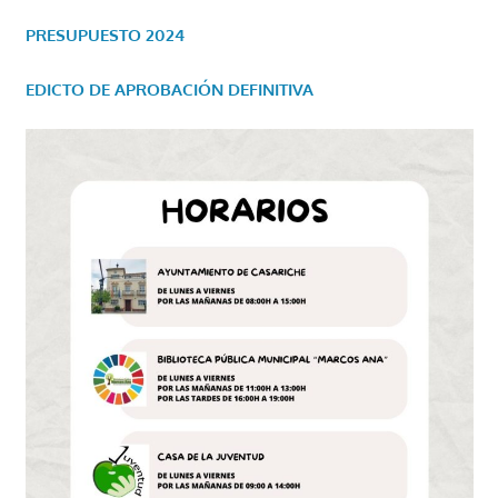
PRESUPUESTO 2024
EDICTO DE APROBACIÓN DEFINITIVA