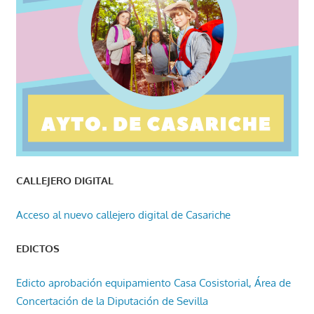
CALLEJERO DIGITAL
Acceso al nuevo callejero digital de Casariche
EDICTOS
Edicto aprobación equipamiento Casa Cosistorial, Área de
Concertación de la Diputación de Sevilla