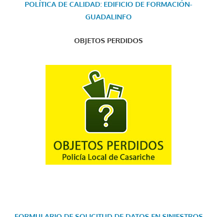
POLÍTICA DE CALIDAD: EDIFICIO DE FORMACIÓN-
GUADALINFO
OBJETOS PERDIDOS
FORMULARIO DE SOLICITUD DE DATOS EN SINIESTROS