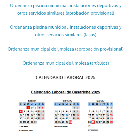
Ordenanza piscina municipal, instalaciones deportivas y
otros servicios similares (aprobación provisional)
Ordenanza piscina municipal, instalaciones deportivas y
otros servicios similares (tasas)
Ordenanza municipal de limpieza (aprobación provisional)
Ordenanza municipal de limpieza (artículos)
CALENDARIO LABORAL 2025