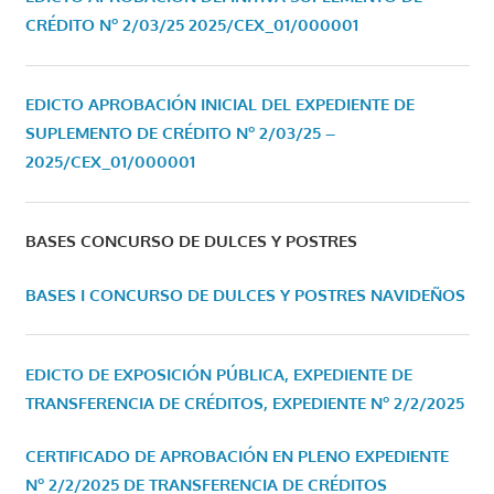
CRÉDITO Nº 2/03/25
2025/CEX_01/000001
EDICTO APROBACIÓN INICIAL DEL EXPEDIENTE DE
SUPLEMENTO DE CRÉDITO Nº 2/03/25 –
2025/CEX_01/000001
BASES CONCURSO DE DULCES Y POSTRES
BASES I CONCURSO DE DULCES Y POSTRES NAVIDEÑOS
EDICTO DE EXPOSICIÓN PÚBLICA, EXPEDIENTE DE
TRANSFERENCIA DE CRÉDITOS, EXPEDIENTE Nº 2/2/2025
CERTIFICADO DE APROBACIÓN EN PLENO EXPEDIENTE
Nº 2/2/2025 DE TRANSFERENCIA DE CRÉDITOS