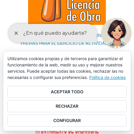
DECLARACIONES RESPONSABLES Y COMUNICACIONES
PREVIAS PARA EL EJERCICIO DE ACTIVIDADES
Utilizamos cookies propias y de terceros para garantizar el
funcionamiento de la web, medir su uso y mejorar nuestros
servicios. Puede aceptar todas las cookies, rechazar las no
necesarias o configurar sus preferencias.
Política de cookies
ACEPTAR TODO
RECHAZAR
CONFIGURAR