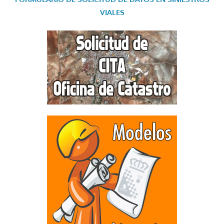
VIALES