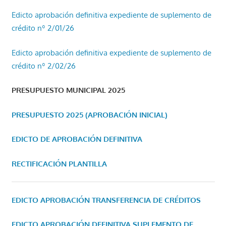
Edicto aprobación definitiva expediente de suplemento de
crédito nº 2/01/26
Edicto aprobación definitiva expediente de suplemento de
crédito nº 2/02/26
PRESUPUESTO MUNICIPAL 2025
PRESUPUESTO 2025 (APROBACIÓN INICIAL)
EDICTO DE APROBACIÓN DEFINITIVA
RECTIFICACIÓN PLANTILLA
EDICTO APROBACIÓN TRANSFERENCIA DE CRÉDITOS
EDICTO APROBACIÓN DEFINITIVA SUPLEMENTO DE