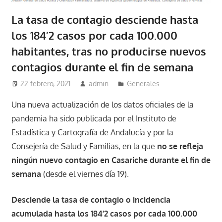
La tasa de contagio desciende hasta
los 184’2 casos por cada 100.000
habitantes, tras no producirse nuevos
contagios durante el fin de semana
22 febrero, 2021
admin
Generales
Una nueva actualización de los datos oficiales de la
pandemia ha sido publicada por el Instituto de
Estadística y Cartografía de Andalucía y por la
Consejería de Salud y Familias, en la que
no se refleja
ningún nuevo contagio en Casariche durante el fin de
semana
(desde el viernes día 19).
Desciende la tasa de contagio o incidencia
acumulada hasta los 184’2 casos por cada 100.000