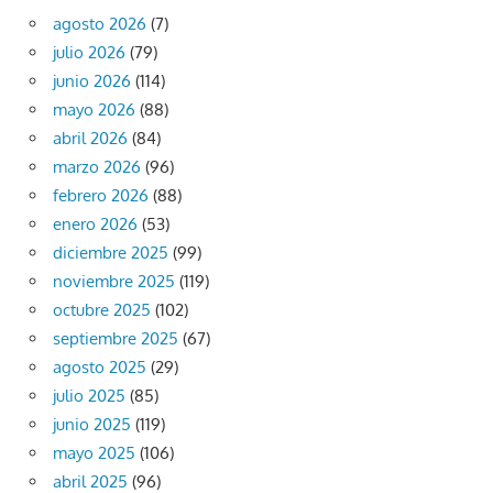
agosto 2026
(7)
julio 2026
(79)
junio 2026
(114)
mayo 2026
(88)
abril 2026
(84)
marzo 2026
(96)
febrero 2026
(88)
enero 2026
(53)
diciembre 2025
(99)
noviembre 2025
(119)
octubre 2025
(102)
septiembre 2025
(67)
agosto 2025
(29)
julio 2025
(85)
junio 2025
(119)
mayo 2025
(106)
abril 2025
(96)