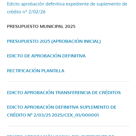
Edicto aprobación definitiva expediente de suplemento de
crédito nº 2/02/26
PRESUPUESTO MUNICIPAL 2025
PRESUPUESTO 2025 (APROBACIÓN INICIAL)
EDICTO DE APROBACIÓN DEFINITIVA
RECTIFICACIÓN PLANTILLA
EDICTO APROBACIÓN TRANSFERENCIA DE CRÉDITOS
EDICTO APROBACIÓN DEFINITIVA SUPLEMENTO DE
CRÉDITO Nº 2/03/25
2025/CEX_01/000001