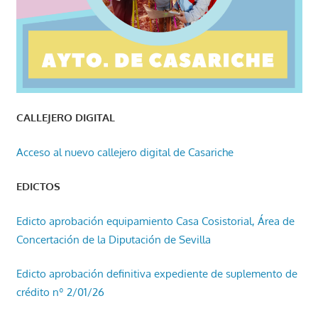
CALLEJERO DIGITAL
Acceso al nuevo callejero digital de Casariche
EDICTOS
Edicto aprobación equipamiento Casa Cosistorial, Área de
Concertación de la Diputación de Sevilla
Edicto aprobación definitiva expediente de suplemento de
crédito nº 2/01/26