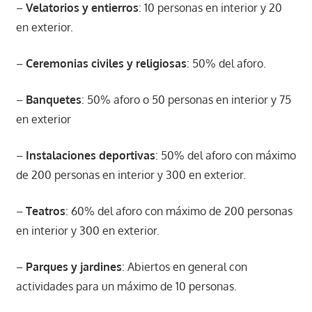
–
Velatorios y entierros
: 10 personas en interior y 20
en exterior.
–
Ceremonias civiles y religiosas
: 50% del aforo.
–
Banquetes
: 50% aforo o 50 personas en interior y 75
en exterior
–
Instalaciones deportivas
: 50% del aforo con máximo
de 200 personas en interior y 300 en exterior.
–
Teatros
: 60% del aforo con máximo de 200 personas
en interior y 300 en exterior.
–
Parques y jardines
: Abiertos en general con
actividades para un máximo de 10 personas.