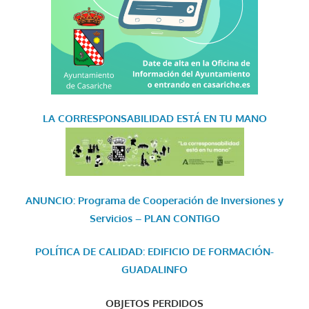
LA CORRESPONSABILIDAD
ESTÁ EN TU MANO
ANUNCIO: Programa de Cooperación de Inversiones y
Servicios – PLAN CONTIGO
POLÍTICA DE CALIDAD: EDIFICIO DE FORMACIÓN-
GUADALINFO
OBJETOS PERDIDOS