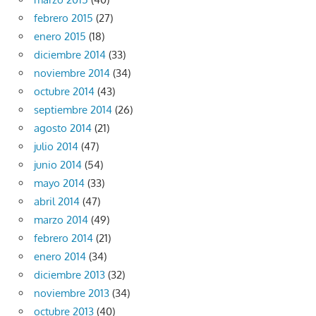
febrero 2015
(27)
enero 2015
(18)
diciembre 2014
(33)
noviembre 2014
(34)
octubre 2014
(43)
septiembre 2014
(26)
agosto 2014
(21)
julio 2014
(47)
junio 2014
(54)
mayo 2014
(33)
abril 2014
(47)
marzo 2014
(49)
febrero 2014
(21)
enero 2014
(34)
diciembre 2013
(32)
noviembre 2013
(34)
octubre 2013
(40)