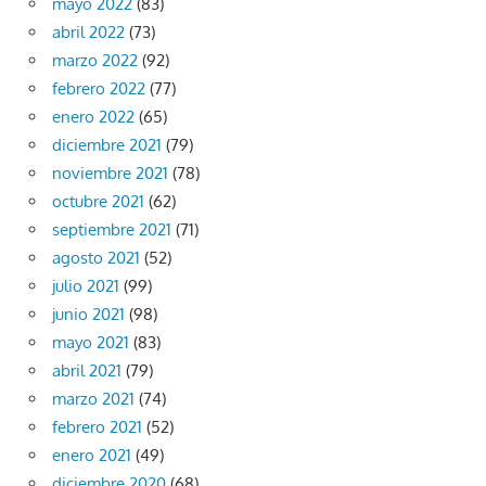
mayo 2022
(83)
abril 2022
(73)
marzo 2022
(92)
febrero 2022
(77)
enero 2022
(65)
diciembre 2021
(79)
noviembre 2021
(78)
octubre 2021
(62)
septiembre 2021
(71)
agosto 2021
(52)
julio 2021
(99)
junio 2021
(98)
mayo 2021
(83)
abril 2021
(79)
marzo 2021
(74)
febrero 2021
(52)
enero 2021
(49)
diciembre 2020
(68)