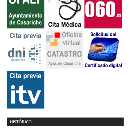
HISTÓRICO