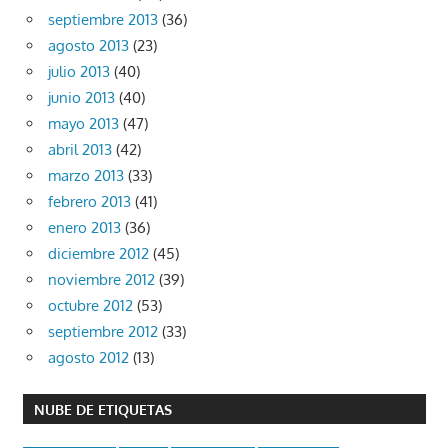
septiembre 2013
(36)
agosto 2013
(23)
julio 2013
(40)
junio 2013
(40)
mayo 2013
(47)
abril 2013
(42)
marzo 2013
(33)
febrero 2013
(41)
enero 2013
(36)
diciembre 2012
(45)
noviembre 2012
(39)
octubre 2012
(53)
septiembre 2012
(33)
agosto 2012
(13)
NUBE DE ETIQUETAS