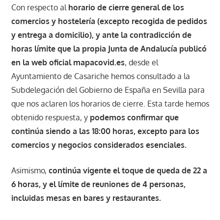
Con respecto al
horario de cierre general de los
comercios y hostelería (excepto recogida de pedidos
y entrega a domicilio), y ante la contradicción de
horas límite que la propia Junta de Andalucía publicó
en la web oficial mapacovid.es
, desde el
Ayuntamiento de Casariche hemos consultado a la
Subdelegación del Gobierno de España en Sevilla para
que nos aclaren los horarios de cierre. Esta tarde hemos
obtenido respuesta, y
podemos confirmar que
continúa siendo a las 18:00 horas, excepto para los
comercios y negocios considerados esenciales.
Asimismo,
continúa vigente el toque de queda de 22 a
6 horas, y el límite de reuniones de 4 personas,
incluidas mesas en bares y restaurantes.