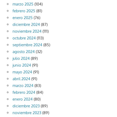
marzo 2025
(104)
febrero 2025
(81)
enero 2025
(76)
diciembre 2024
(87)
noviembre 2024
(111)
octubre 2024
(113)
septiembre 2024
(85)
agosto 2024
(32)
julio 2024
(89)
junio 2024
(91)
mayo 2024
(91)
abril 2024
(91)
marzo 2024
(83)
febrero 2024
(84)
enero 2024
(80)
diciembre 2023
(89)
noviembre 2023
(89)