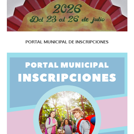
PORTAL MUNICIPAL DE INSCRIPCIONES