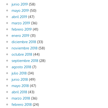
junio 2019
(58)
mayo 2019
(50)
abril 2019
(47)
marzo 2019
(36)
febrero 2019
(41)
enero 2019
(31)
diciembre 2018
(33)
noviembre 2018
(58)
octubre 2018
(44)
septiembre 2018
(28)
agosto 2018
(7)
julio 2018
(34)
junio 2018
(49)
mayo 2018
(47)
abril 2018
(43)
marzo 2018
(36)
febrero 2018
(24)