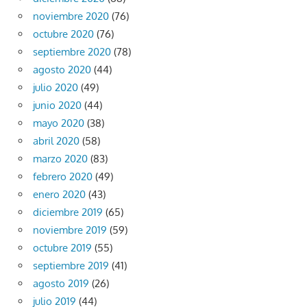
noviembre 2020
(76)
octubre 2020
(76)
septiembre 2020
(78)
agosto 2020
(44)
julio 2020
(49)
junio 2020
(44)
mayo 2020
(38)
abril 2020
(58)
marzo 2020
(83)
febrero 2020
(49)
enero 2020
(43)
diciembre 2019
(65)
noviembre 2019
(59)
octubre 2019
(55)
septiembre 2019
(41)
agosto 2019
(26)
julio 2019
(44)