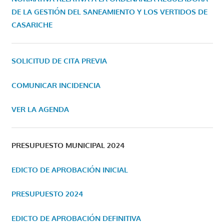
DE LA GESTIÓN DEL SANEAMIENTO Y LOS VERTIDOS DE
CASARICHE
SOLICITUD DE CITA PREVIA
COMUNICAR INCIDENCIA
VER LA AGENDA
PRESUPUESTO MUNICIPAL 2024
EDICTO DE APROBACIÓN INICIAL
PRESUPUESTO 2024
EDICTO DE APROBACIÓN DEFINITIVA