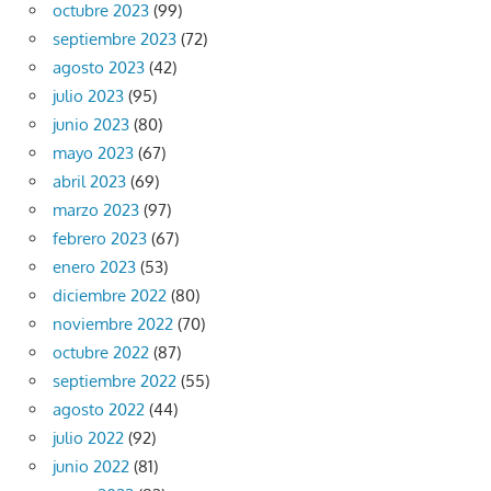
octubre 2023
(99)
septiembre 2023
(72)
agosto 2023
(42)
julio 2023
(95)
junio 2023
(80)
mayo 2023
(67)
abril 2023
(69)
marzo 2023
(97)
febrero 2023
(67)
enero 2023
(53)
diciembre 2022
(80)
noviembre 2022
(70)
octubre 2022
(87)
septiembre 2022
(55)
agosto 2022
(44)
julio 2022
(92)
junio 2022
(81)