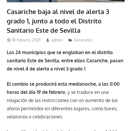
Casariche baja al nivel de alerta 3
grado 1, junto a todo el Distrito
Sanitario Este de Sevilla
18 febrero, 2021
admin
Generales
Los 24 municipios que se engloban en el distrito
sanitario Este de Sevilla, entre ellos Casariche, pasan
de nivel 4 de alerta a nivel 3 grado 1
.
El cambio se producirá esta medianoche, a las 0:00
horas del día 19 de febrero
, y se traduce en una
relajación de las restricciones con un aumento de los
aforos permitidos en diferentes lugares, como bares,
velatorios o celebraciones.