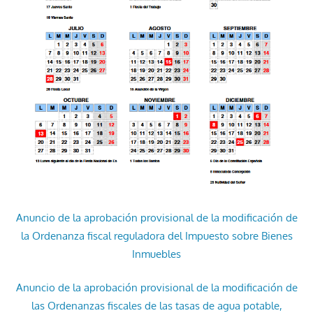
Anuncio de la aprobación provisional de la modificación de
la Ordenanza fiscal reguladora del Impuesto sobre Bienes
Inmuebles
Anuncio de la aprobación provisional de la modificación de
las Ordenanzas fiscales de las tasas de agua potable,