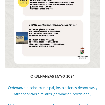
ORDENANZAS MAYO-2024
Ordenanza piscina municipal, instalaciones deportivas y
otros servicios similares (aprobación provisional)