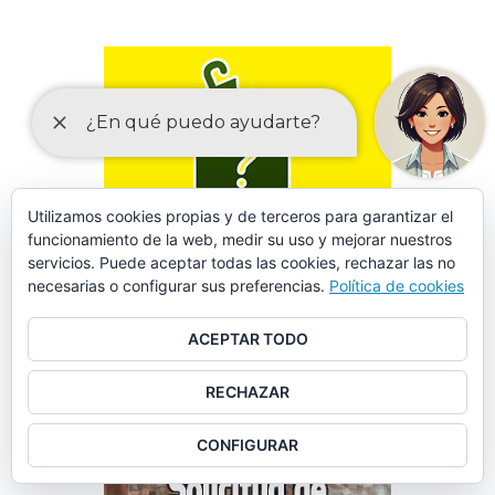
Utilizamos cookies propias y de terceros para garantizar el
funcionamiento de la web, medir su uso y mejorar nuestros
servicios. Puede aceptar todas las cookies, rechazar las no
necesarias o configurar sus preferencias.
Política de cookies
ACEPTAR TODO
FORMULARIO DE SOLICITUD DE DATOS EN SINIESTROS
RECHAZAR
VIALES
CONFIGURAR