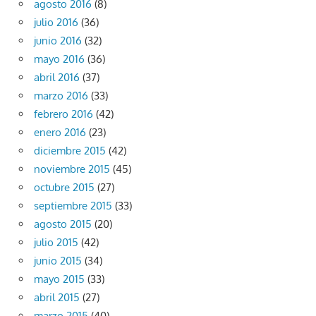
agosto 2016
(8)
julio 2016
(36)
junio 2016
(32)
mayo 2016
(36)
abril 2016
(37)
marzo 2016
(33)
febrero 2016
(42)
enero 2016
(23)
diciembre 2015
(42)
noviembre 2015
(45)
octubre 2015
(27)
septiembre 2015
(33)
agosto 2015
(20)
julio 2015
(42)
junio 2015
(34)
mayo 2015
(33)
abril 2015
(27)
marzo 2015
(40)