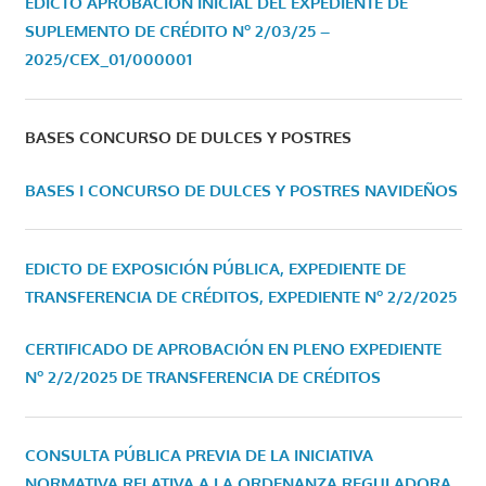
EDICTO APROBACIÓN INICIAL DEL EXPEDIENTE DE
SUPLEMENTO DE CRÉDITO Nº 2/03/25 –
2025/CEX_01/000001
BASES CONCURSO DE DULCES Y POSTRES
BASES I CONCURSO DE DULCES Y POSTRES NAVIDEÑOS
EDICTO DE EXPOSICIÓN PÚBLICA, EXPEDIENTE DE
TRANSFERENCIA DE CRÉDITOS, EXPEDIENTE Nº 2/2/2025
CERTIFICADO DE APROBACIÓN EN PLENO EXPEDIENTE
Nº 2/2/2025 DE TRANSFERENCIA DE CRÉDITOS
CONSULTA PÚBLICA PREVIA DE LA INICIATIVA
NORMATIVA RELATIVA A LA ORDENANZA REGULADORA