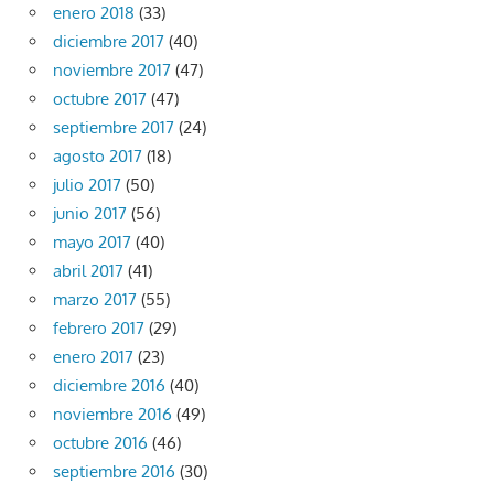
enero 2018
(33)
diciembre 2017
(40)
noviembre 2017
(47)
octubre 2017
(47)
septiembre 2017
(24)
agosto 2017
(18)
julio 2017
(50)
junio 2017
(56)
mayo 2017
(40)
abril 2017
(41)
marzo 2017
(55)
febrero 2017
(29)
enero 2017
(23)
diciembre 2016
(40)
noviembre 2016
(49)
octubre 2016
(46)
septiembre 2016
(30)