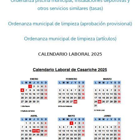
Ordenanza piscina municipal, instalaciones deportivas y
otros servicios similares (tasas)
Ordenanza municipal de limpieza (aprobación provisional)
Ordenanza municipal de limpieza (artículos)
CALENDARIO LABORAL 2025