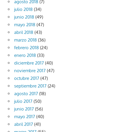
agosto 2018
(7)
julio 2018
(34)
junio 2018
(49)
mayo 2018
(47)
abril 2018
(43)
marzo 2018
(36)
febrero 2018
(24)
enero 2018
(33)
diciembre 2017
(40)
noviembre 2017
(47)
octubre 2017
(47)
septiembre 2017
(24)
agosto 2017
(18)
julio 2017
(50)
junio 2017
(56)
mayo 2017
(40)
abril 2017
(41)
marzo 2017
(55)