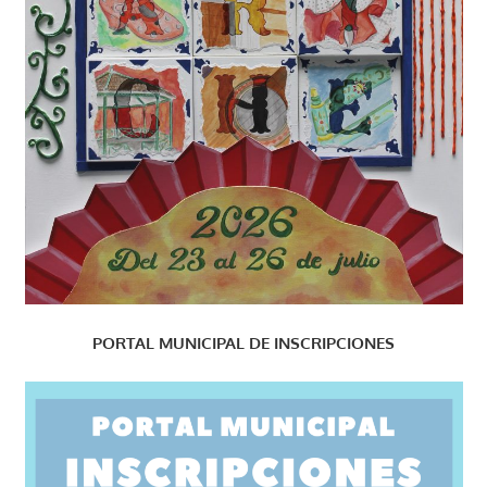
PORTAL MUNICIPAL DE INSCRIPCIONES