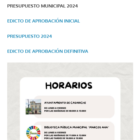
PRESUPUESTO MUNICIPAL 2024
EDICTO DE APROBACIÓN INICIAL
PRESUPUESTO 2024
EDICTO DE APROBACIÓN DEFINITIVA