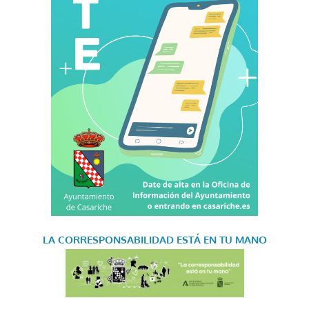
LA CORRESPONSABILIDAD
ESTÁ EN TU MANO