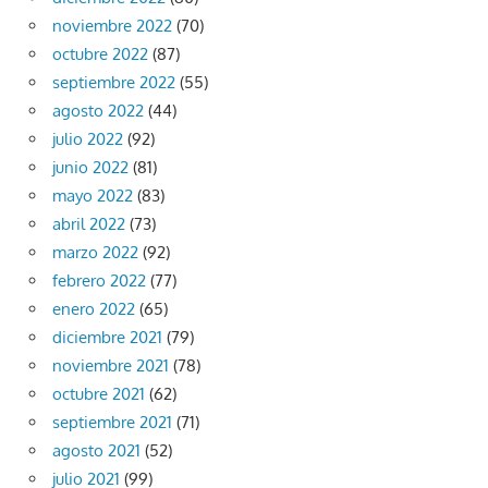
noviembre 2022
(70)
octubre 2022
(87)
septiembre 2022
(55)
agosto 2022
(44)
julio 2022
(92)
junio 2022
(81)
mayo 2022
(83)
abril 2022
(73)
marzo 2022
(92)
febrero 2022
(77)
enero 2022
(65)
diciembre 2021
(79)
noviembre 2021
(78)
octubre 2021
(62)
septiembre 2021
(71)
agosto 2021
(52)
julio 2021
(99)