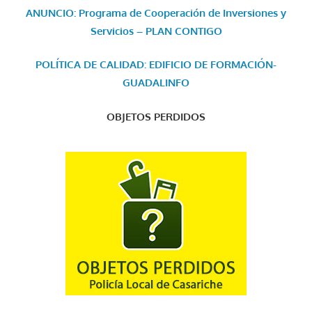
ANUNCIO: Programa de Cooperación de Inversiones y
Servicios – PLAN CONTIGO
POLÍTICA DE CALIDAD: EDIFICIO DE FORMACIÓN-
GUADALINFO
OBJETOS PERDIDOS