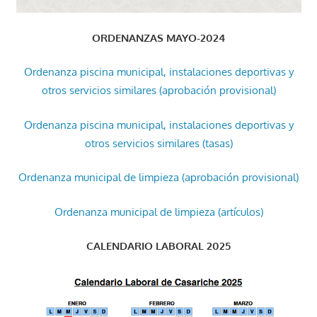
ORDENANZAS MAYO-2024
Ordenanza piscina municipal, instalaciones deportivas y
otros servicios similares (aprobación provisional)
Ordenanza piscina municipal, instalaciones deportivas y
otros servicios similares (tasas)
Ordenanza municipal de limpieza (aprobación provisional)
Ordenanza municipal de limpieza (artículos)
CALENDARIO LABORAL 2025