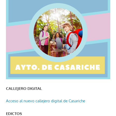
CALLEJERO DIGITAL
Acceso al nuevo callejero digital de Casariche
EDICTOS