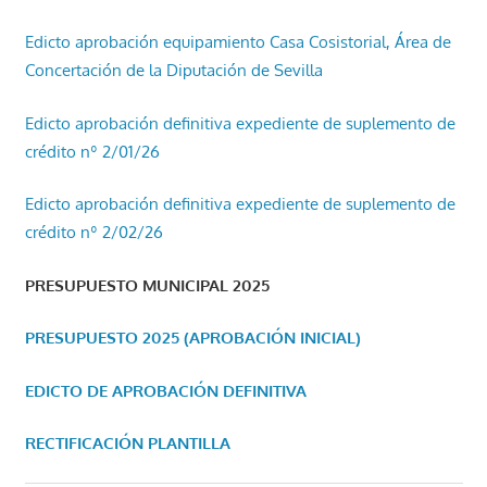
Edicto aprobación equipamiento Casa Cosistorial, Área de
Concertación de la Diputación de Sevilla
Edicto aprobación definitiva expediente de suplemento de
crédito nº 2/01/26
Edicto aprobación definitiva expediente de suplemento de
crédito nº 2/02/26
PRESUPUESTO MUNICIPAL 2025
PRESUPUESTO 2025 (APROBACIÓN INICIAL)
EDICTO DE APROBACIÓN DEFINITIVA
RECTIFICACIÓN PLANTILLA