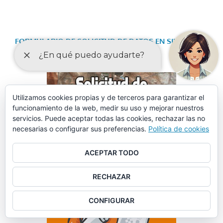
FORMULARIO DE SOLICITUD DE DATOS EN SINIESTROS
VIALES
Utilizamos cookies propias y de terceros para garantizar el
funcionamiento de la web, medir su uso y mejorar nuestros
servicios. Puede aceptar todas las cookies, rechazar las no
necesarias o configurar sus preferencias.
Política de cookies
ACEPTAR TODO
RECHAZAR
CONFIGURAR