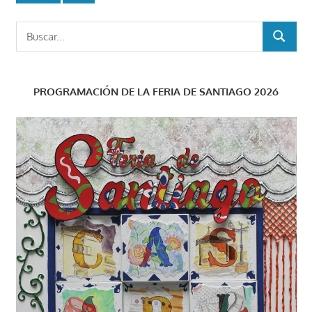
Buscar:
BUSCAR
PROGRAMACIÓN DE LA FERIA DE SANTIAGO 2026