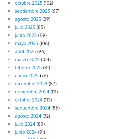
octubre 2025
(102)
septiembre 2025
(67)
agosto 2025
(29)
julio 2025
(85)
junio 2025
(119)
mayo 2025
(106)
abril 2025
(96)
marzo 2025
(104)
febrero 2025
(81)
enero 2025
(76)
diciembre 2024
(87)
noviembre 2024
(111)
octubre 2024
(113)
septiembre 2024
(85)
agosto 2024
(32)
julio 2024
(89)
junio 2024
(91)