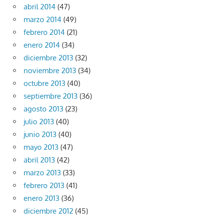
abril 2014
(47)
marzo 2014
(49)
febrero 2014
(21)
enero 2014
(34)
diciembre 2013
(32)
noviembre 2013
(34)
octubre 2013
(40)
septiembre 2013
(36)
agosto 2013
(23)
julio 2013
(40)
junio 2013
(40)
mayo 2013
(47)
abril 2013
(42)
marzo 2013
(33)
febrero 2013
(41)
enero 2013
(36)
diciembre 2012
(45)