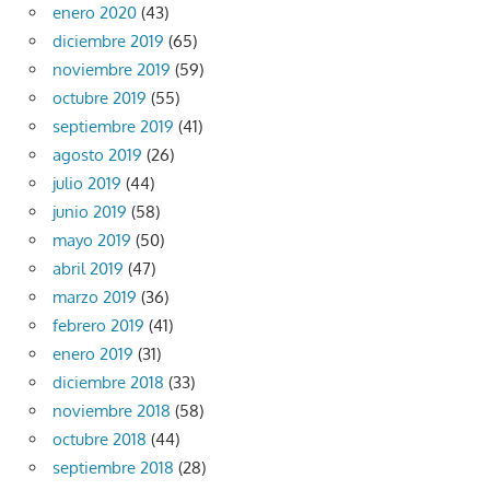
enero 2020
(43)
diciembre 2019
(65)
noviembre 2019
(59)
octubre 2019
(55)
septiembre 2019
(41)
agosto 2019
(26)
julio 2019
(44)
junio 2019
(58)
mayo 2019
(50)
abril 2019
(47)
marzo 2019
(36)
febrero 2019
(41)
enero 2019
(31)
diciembre 2018
(33)
noviembre 2018
(58)
octubre 2018
(44)
septiembre 2018
(28)