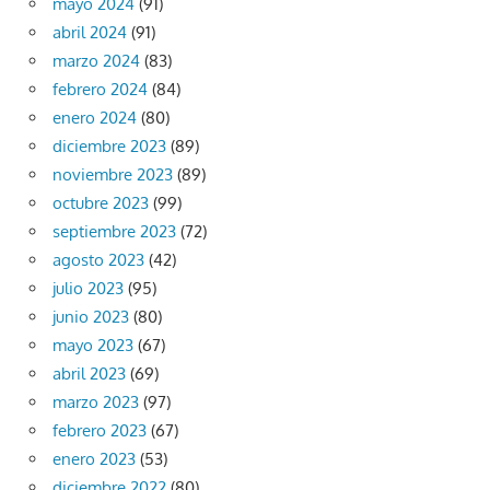
mayo 2024
(91)
abril 2024
(91)
marzo 2024
(83)
febrero 2024
(84)
enero 2024
(80)
diciembre 2023
(89)
noviembre 2023
(89)
octubre 2023
(99)
septiembre 2023
(72)
agosto 2023
(42)
julio 2023
(95)
junio 2023
(80)
mayo 2023
(67)
abril 2023
(69)
marzo 2023
(97)
febrero 2023
(67)
enero 2023
(53)
diciembre 2022
(80)