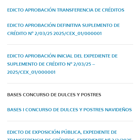
EDICTO APROBACIÓN TRANSFERENCIA DE CRÉDITOS
EDICTO APROBACIÓN DEFINITIVA SUPLEMENTO DE
CRÉDITO Nº 2/03/25
2025/CEX_01/000001
EDICTO APROBACIÓN INICIAL DEL EXPEDIENTE DE
SUPLEMENTO DE CRÉDITO Nº 2/03/25 –
2025/CEX_01/000001
BASES CONCURSO DE DULCES Y POSTRES
BASES I CONCURSO DE DULCES Y POSTRES NAVIDEÑOS
EDICTO DE EXPOSICIÓN PÚBLICA, EXPEDIENTE DE