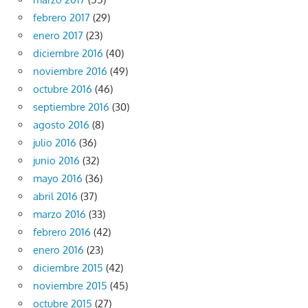
febrero 2017
(29)
enero 2017
(23)
diciembre 2016
(40)
noviembre 2016
(49)
octubre 2016
(46)
septiembre 2016
(30)
agosto 2016
(8)
julio 2016
(36)
junio 2016
(32)
mayo 2016
(36)
abril 2016
(37)
marzo 2016
(33)
febrero 2016
(42)
enero 2016
(23)
diciembre 2015
(42)
noviembre 2015
(45)
octubre 2015
(27)