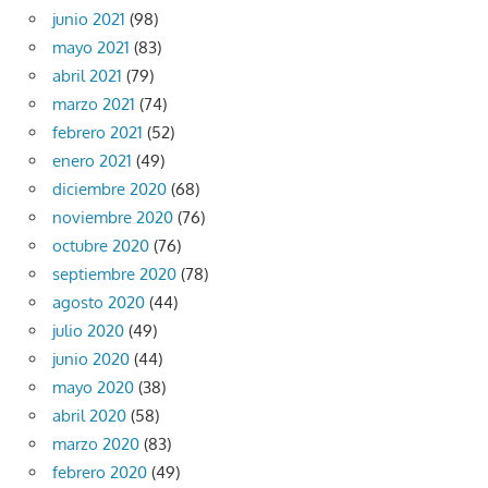
junio 2021
(98)
mayo 2021
(83)
abril 2021
(79)
marzo 2021
(74)
febrero 2021
(52)
enero 2021
(49)
diciembre 2020
(68)
noviembre 2020
(76)
octubre 2020
(76)
septiembre 2020
(78)
agosto 2020
(44)
julio 2020
(49)
junio 2020
(44)
mayo 2020
(38)
abril 2020
(58)
marzo 2020
(83)
febrero 2020
(49)