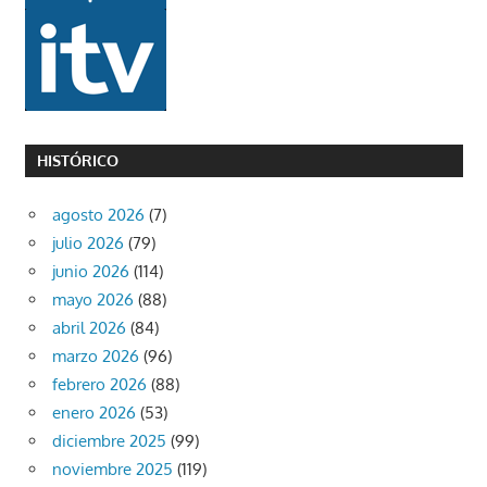
HISTÓRICO
agosto 2026
(7)
julio 2026
(79)
junio 2026
(114)
mayo 2026
(88)
abril 2026
(84)
marzo 2026
(96)
febrero 2026
(88)
enero 2026
(53)
diciembre 2025
(99)
noviembre 2025
(119)