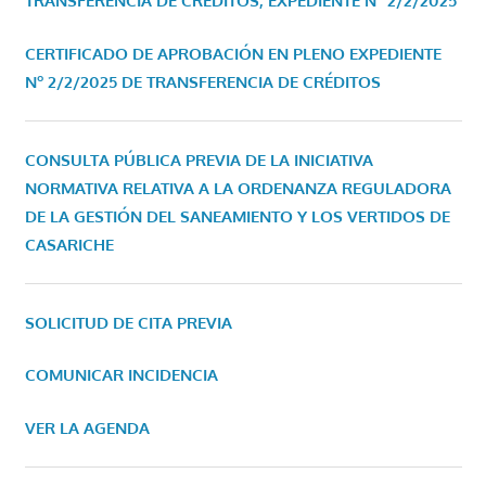
TRANSFERENCIA DE CRÉDITOS, EXPEDIENTE Nº 2/2/2025
CERTIFICADO DE APROBACIÓN EN PLENO EXPEDIENTE
Nº 2/2/2025 DE TRANSFERENCIA DE CRÉDITOS
CONSULTA PÚBLICA PREVIA DE LA INICIATIVA
NORMATIVA RELATIVA A LA ORDENANZA REGULADORA
DE LA GESTIÓN DEL SANEAMIENTO Y LOS VERTIDOS DE
CASARICHE
SOLICITUD DE CITA PREVIA
COMUNICAR INCIDENCIA
VER LA AGENDA