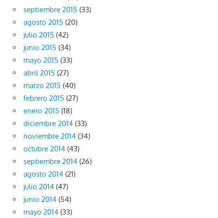
septiembre 2015
(33)
agosto 2015
(20)
julio 2015
(42)
junio 2015
(34)
mayo 2015
(33)
abril 2015
(27)
marzo 2015
(40)
febrero 2015
(27)
enero 2015
(18)
diciembre 2014
(33)
noviembre 2014
(34)
octubre 2014
(43)
septiembre 2014
(26)
agosto 2014
(21)
julio 2014
(47)
junio 2014
(54)
mayo 2014
(33)