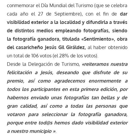
conmemorar el Día Mundial del Turismo (que se celebra
cada año el 27 de Septiembre), con el fin de
dar
visibilidad exterior a la localidad y difundirla a través
de distintos medios empleando fotografías, siendo
la fotografía ganadora, titulada «Sentimiento», obra
del casaricheño Jesús Gil Giráldez,
al haber obtenido
un total de 106 votos (el 28% de los votos).
Desde la Delegación de Turismo,
«reiteramos nuestra
felicitación a Jesús, deseando que disfrute de su
premio, así como agradecemos enormemente a
todos los participantes en esta primera edición, por
habernos enviado unas fotografías tan bellas y de
gran calidad, así como a todas las personas que
votaron para seleccionar la fotografía ganadora,
porque entre tod@s hemos dado visibilidad exterior
a nuestro municipio »
.