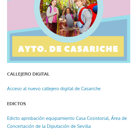
CALLEJERO DIGITAL
Acceso al nuevo callejero digital de Casariche
EDICTOS
Edicto aprobación equipamiento Casa Cosistorial, Área de
Concertación de la Diputación de Sevilla