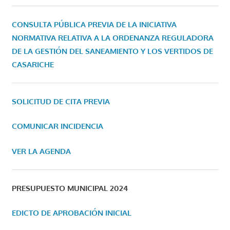
CONSULTA PÚBLICA PREVIA DE LA INICIATIVA
NORMATIVA RELATIVA A LA ORDENANZA REGULADORA
DE LA GESTIÓN DEL SANEAMIENTO Y LOS VERTIDOS DE
CASARICHE
SOLICITUD DE CITA PREVIA
COMUNICAR INCIDENCIA
VER LA AGENDA
PRESUPUESTO MUNICIPAL 2024
EDICTO DE APROBACIÓN INICIAL