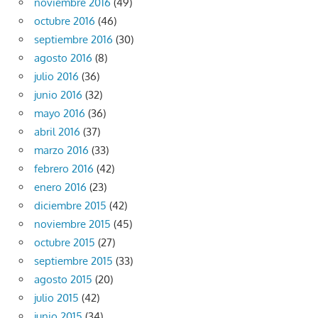
noviembre 2016
(49)
octubre 2016
(46)
septiembre 2016
(30)
agosto 2016
(8)
julio 2016
(36)
junio 2016
(32)
mayo 2016
(36)
abril 2016
(37)
marzo 2016
(33)
febrero 2016
(42)
enero 2016
(23)
diciembre 2015
(42)
noviembre 2015
(45)
octubre 2015
(27)
septiembre 2015
(33)
agosto 2015
(20)
julio 2015
(42)
junio 2015
(34)