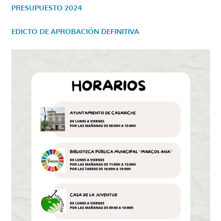
PRESUPUESTO 2024
EDICTO DE APROBACIÓN DEFINITIVA