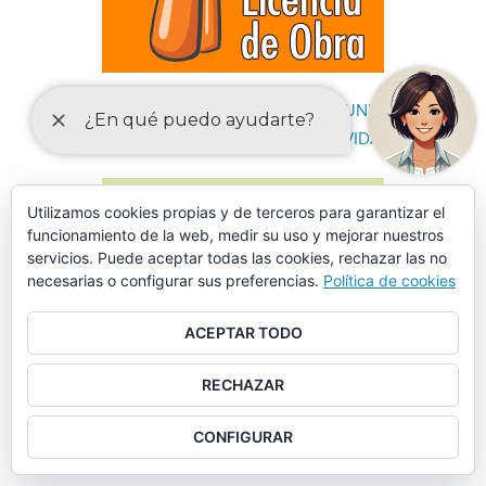
DECLARACIONES RESPONSABLES Y COMUNICACIONES
PREVIAS PARA EL EJERCICIO DE ACTIVIDADES
Utilizamos cookies propias y de terceros para garantizar el
funcionamiento de la web, medir su uso y mejorar nuestros
servicios. Puede aceptar todas las cookies, rechazar las no
necesarias o configurar sus preferencias.
Política de cookies
ACEPTAR TODO
RECHAZAR
CONFIGURAR