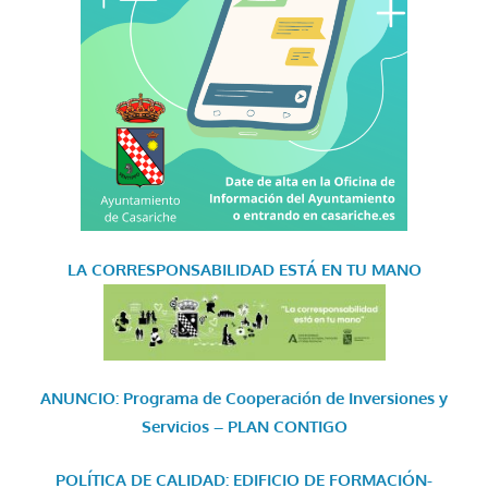
LA CORRESPONSABILIDAD
ESTÁ EN TU MANO
ANUNCIO: Programa de Cooperación de Inversiones y
Servicios – PLAN CONTIGO
POLÍTICA DE CALIDAD: EDIFICIO DE FORMACIÓN-