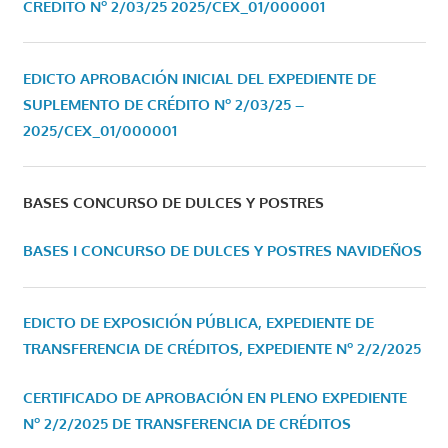
CRÉDITO Nº 2/03/25
2025/CEX_01/000001
EDICTO APROBACIÓN INICIAL DEL EXPEDIENTE DE
SUPLEMENTO DE CRÉDITO Nº 2/03/25 –
2025/CEX_01/000001
BASES CONCURSO DE DULCES Y POSTRES
BASES I CONCURSO DE DULCES Y POSTRES NAVIDEÑOS
EDICTO DE EXPOSICIÓN PÚBLICA, EXPEDIENTE DE
TRANSFERENCIA DE CRÉDITOS, EXPEDIENTE Nº 2/2/2025
CERTIFICADO DE APROBACIÓN EN PLENO EXPEDIENTE
Nº 2/2/2025 DE TRANSFERENCIA DE CRÉDITOS