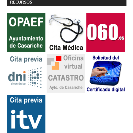
RECURSOS