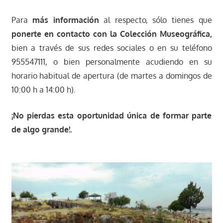
Para
más información
al respecto, sólo tienes que
ponerte en contacto con la Colección Museográfica,
bien a través de sus redes sociales o en su teléfono
955547111, o bien personalmente acudiendo en su
horario habitual de apertura (de martes a domingos de
10:00 h a 14:00 h).
¡No pierdas esta oportunidad única de formar parte
de algo grande!.