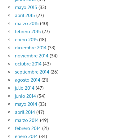
mayo 2015
(33)
abril 2015
(27)
marzo 2015
(40)
febrero 2015
(27)
enero 2015
(18)
diciembre 2014
(33)
noviembre 2014
(34)
octubre 2014
(43)
septiembre 2014
(26)
agosto 2014
(21)
julio 2014
(47)
junio 2014
(54)
mayo 2014
(33)
abril 2014
(47)
marzo 2014
(49)
febrero 2014
(21)
enero 2014
(34)