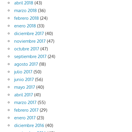
abril 2018
(43)
marzo 2018
(36)
febrero 2018
(24)
enero 2018
(33)
diciembre 2017
(40)
noviembre 2017
(47)
octubre 2017
(47)
septiembre 2017
(24)
agosto 2017
(18)
julio 2017
(50)
junio 2017
(56)
mayo 2017
(40)
abril 2017
(41)
marzo 2017
(55)
febrero 2017
(29)
enero 2017
(23)
diciembre 2016
(40)