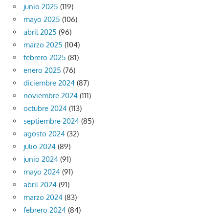
junio 2025
(119)
mayo 2025
(106)
abril 2025
(96)
marzo 2025
(104)
febrero 2025
(81)
enero 2025
(76)
diciembre 2024
(87)
noviembre 2024
(111)
octubre 2024
(113)
septiembre 2024
(85)
agosto 2024
(32)
julio 2024
(89)
junio 2024
(91)
mayo 2024
(91)
abril 2024
(91)
marzo 2024
(83)
febrero 2024
(84)