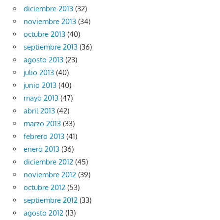
diciembre 2013
(32)
noviembre 2013
(34)
octubre 2013
(40)
septiembre 2013
(36)
agosto 2013
(23)
julio 2013
(40)
junio 2013
(40)
mayo 2013
(47)
abril 2013
(42)
marzo 2013
(33)
febrero 2013
(41)
enero 2013
(36)
diciembre 2012
(45)
noviembre 2012
(39)
octubre 2012
(53)
septiembre 2012
(33)
agosto 2012
(13)