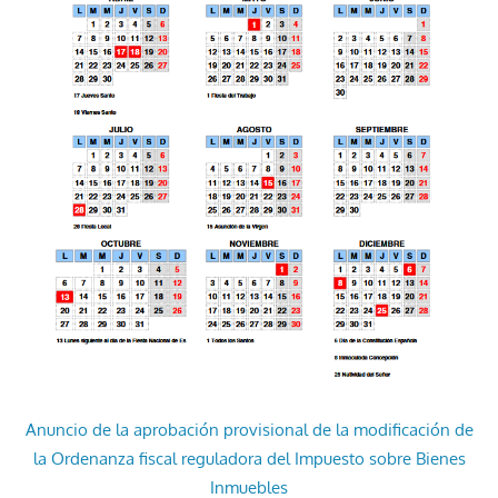
Anuncio de la aprobación provisional de la modificación de
la Ordenanza fiscal reguladora del Impuesto sobre Bienes
Inmuebles