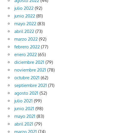
agosto 2022
(44)
julio 2022
(92)
junio 2022
(81)
mayo 2022
(83)
abril 2022
(73)
marzo 2022
(92)
febrero 2022
(77)
enero 2022
(65)
diciembre 2021
(79)
noviembre 2021
(78)
octubre 2021
(62)
septiembre 2021
(71)
agosto 2021
(52)
julio 2021
(99)
junio 2021
(98)
mayo 2021
(83)
abril 2021
(79)
marzo 2021
(74)