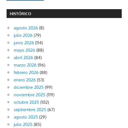
HISTÓRICO
agosto 2026
(8)
julio 2026
(79)
junio 2026
(114)
mayo 2026
(88)
abril 2026
(84)
marzo 2026
(96)
febrero 2026
(88)
enero 2026
(53)
diciembre 2025
(99)
noviembre 2025
(119)
octubre 2025
(102)
septiembre 2025
(67)
agosto 2025
(29)
julio 2025
(85)