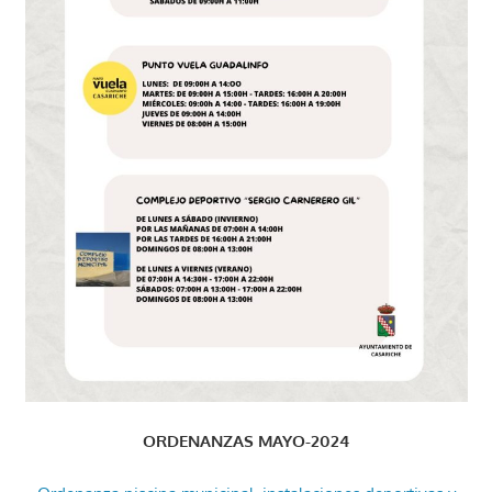
ORDENANZAS MAYO-2024