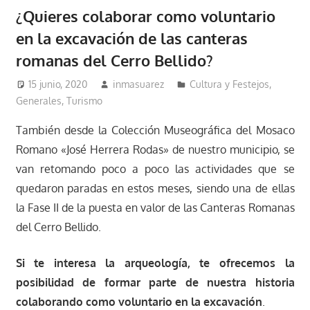
¿Quieres colaborar como voluntario
en la excavación de las canteras
romanas del Cerro Bellido?
15 junio, 2020
inmasuarez
Cultura y Festejos
,
Generales
,
Turismo
También desde la Colección Museográfica del Mosaco
Romano «José Herrera Rodas» de nuestro municipio, se
van retomando poco a poco las actividades que se
quedaron paradas en estos meses, siendo una de ellas
la Fase II de la puesta en valor de las Canteras Romanas
del Cerro Bellido.
Si te interesa la arqueología, te ofrecemos la
posibilidad de formar parte de nuestra historia
colaborando como voluntario en la excavación
.