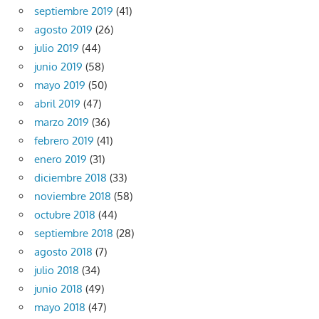
septiembre 2019
(41)
agosto 2019
(26)
julio 2019
(44)
junio 2019
(58)
mayo 2019
(50)
abril 2019
(47)
marzo 2019
(36)
febrero 2019
(41)
enero 2019
(31)
diciembre 2018
(33)
noviembre 2018
(58)
octubre 2018
(44)
septiembre 2018
(28)
agosto 2018
(7)
julio 2018
(34)
junio 2018
(49)
mayo 2018
(47)