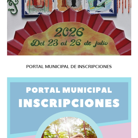
PORTAL MUNICIPAL DE INSCRIPCIONES