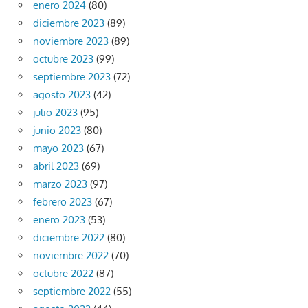
enero 2024
(80)
diciembre 2023
(89)
noviembre 2023
(89)
octubre 2023
(99)
septiembre 2023
(72)
agosto 2023
(42)
julio 2023
(95)
junio 2023
(80)
mayo 2023
(67)
abril 2023
(69)
marzo 2023
(97)
febrero 2023
(67)
enero 2023
(53)
diciembre 2022
(80)
noviembre 2022
(70)
octubre 2022
(87)
septiembre 2022
(55)