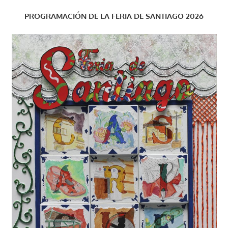
PROGRAMACIÓN DE LA FERIA DE SANTIAGO 2026