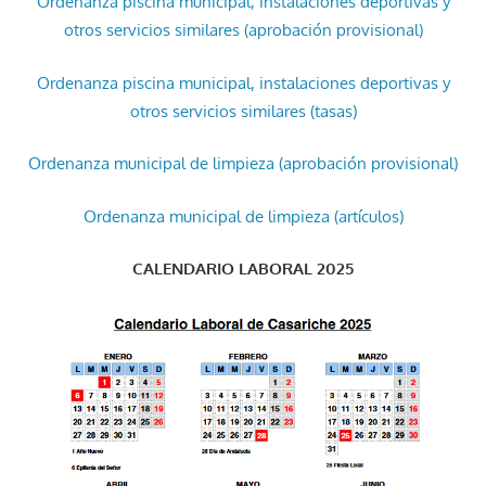
Ordenanza piscina municipal, instalaciones deportivas y
otros servicios similares (aprobación provisional)
Ordenanza piscina municipal, instalaciones deportivas y
otros servicios similares (tasas)
Ordenanza municipal de limpieza (aprobación provisional)
Ordenanza municipal de limpieza (artículos)
CALENDARIO LABORAL 2025