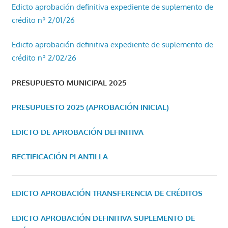
Edicto aprobación definitiva expediente de suplemento de
crédito nº 2/01/26
Edicto aprobación definitiva expediente de suplemento de
crédito nº 2/02/26
PRESUPUESTO MUNICIPAL 2025
PRESUPUESTO 2025 (APROBACIÓN INICIAL)
EDICTO DE APROBACIÓN DEFINITIVA
RECTIFICACIÓN PLANTILLA
EDICTO APROBACIÓN TRANSFERENCIA DE CRÉDITOS
EDICTO APROBACIÓN DEFINITIVA SUPLEMENTO DE