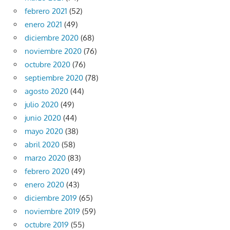
febrero 2021
(52)
enero 2021
(49)
diciembre 2020
(68)
noviembre 2020
(76)
octubre 2020
(76)
septiembre 2020
(78)
agosto 2020
(44)
julio 2020
(49)
junio 2020
(44)
mayo 2020
(38)
abril 2020
(58)
marzo 2020
(83)
febrero 2020
(49)
enero 2020
(43)
diciembre 2019
(65)
noviembre 2019
(59)
octubre 2019
(55)