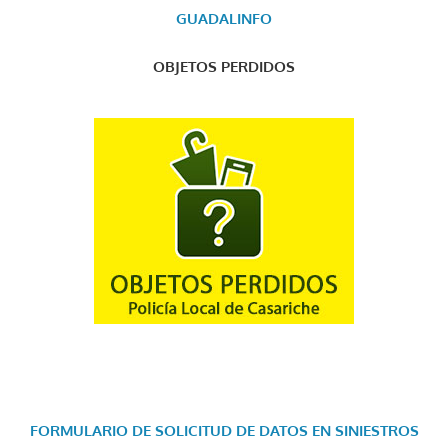
GUADALINFO
OBJETOS PERDIDOS
FORMULARIO DE SOLICITUD DE DATOS EN SINIESTROS