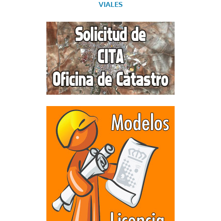
VIALES