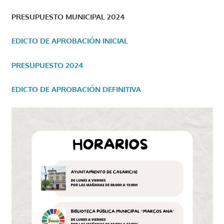
PRESUPUESTO MUNICIPAL 2024
EDICTO DE APROBACIÓN INICIAL
PRESUPUESTO 2024
EDICTO DE APROBACIÓN DEFINITIVA