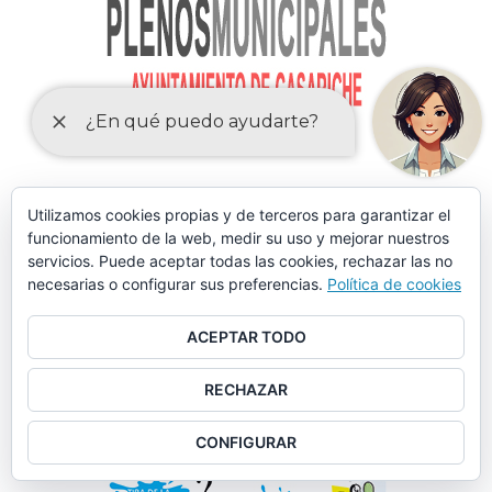
Utilizamos cookies propias y de terceros para garantizar el
funcionamiento de la web, medir su uso y mejorar nuestros
servicios. Puede aceptar todas las cookies, rechazar las no
necesarias o configurar sus preferencias.
Política de cookies
ACEPTAR TODO
RECHAZAR
CONFIGURAR