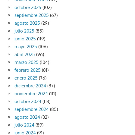
octubre 2025
(102)
septiembre 2025
(67)
agosto 2025
(29)
julio 2025
(85)
junio 2025
(119)
mayo 2025
(106)
abril 2025
(96)
marzo 2025
(104)
febrero 2025
(81)
enero 2025
(76)
diciembre 2024
(87)
noviembre 2024
(111)
octubre 2024
(113)
septiembre 2024
(85)
agosto 2024
(32)
julio 2024
(89)
junio 2024
(91)