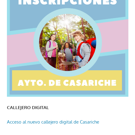
CALLEJERO DIGITAL
Acceso al nuevo callejero digital de Casariche