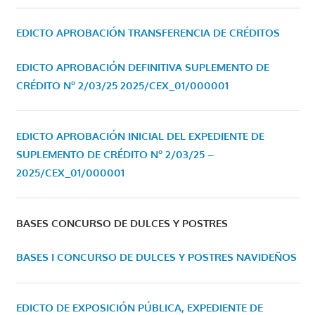
EDICTO APROBACIÓN TRANSFERENCIA DE CRÉDITOS
EDICTO APROBACIÓN DEFINITIVA SUPLEMENTO DE
CRÉDITO Nº 2/03/25
2025/CEX_01/000001
EDICTO APROBACIÓN INICIAL DEL EXPEDIENTE DE
SUPLEMENTO DE CRÉDITO Nº 2/03/25 –
2025/CEX_01/000001
BASES CONCURSO DE DULCES Y POSTRES
BASES I CONCURSO DE DULCES Y POSTRES NAVIDEÑOS
EDICTO DE EXPOSICIÓN PÚBLICA, EXPEDIENTE DE