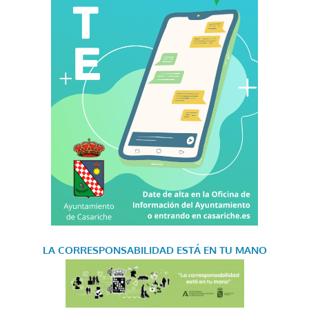
LA CORRESPONSABILIDAD
ESTÁ EN TU MANO