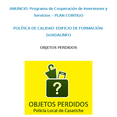
ANUNCIO: Programa de Cooperación de Inversiones y
Servicios – PLAN CONTIGO
POLÍTICA DE CALIDAD: EDIFICIO DE FORMACIÓN-
GUADALINFO
OBJETOS PERDIDOS