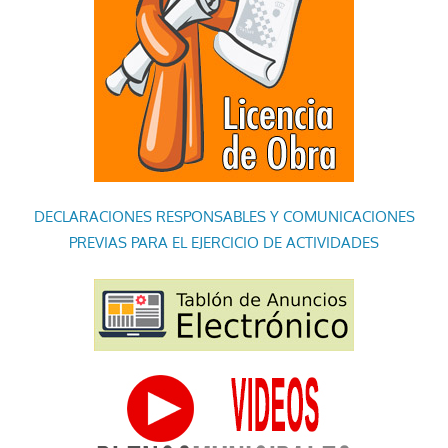
DECLARACIONES RESPONSABLES Y COMUNICACIONES
PREVIAS PARA EL EJERCICIO DE ACTIVIDADES