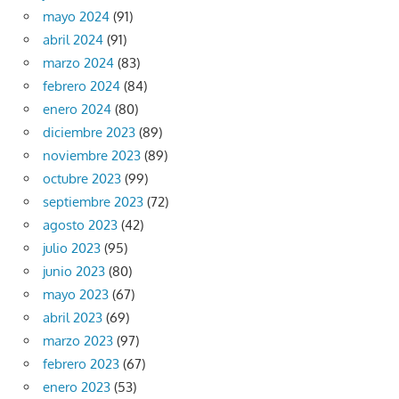
mayo 2024
(91)
abril 2024
(91)
marzo 2024
(83)
febrero 2024
(84)
enero 2024
(80)
diciembre 2023
(89)
noviembre 2023
(89)
octubre 2023
(99)
septiembre 2023
(72)
agosto 2023
(42)
julio 2023
(95)
junio 2023
(80)
mayo 2023
(67)
abril 2023
(69)
marzo 2023
(97)
febrero 2023
(67)
enero 2023
(53)