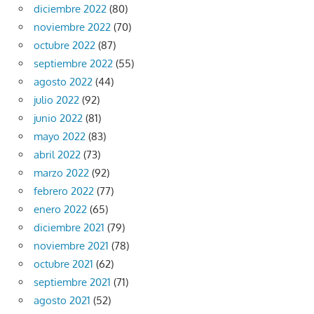
diciembre 2022
(80)
noviembre 2022
(70)
octubre 2022
(87)
septiembre 2022
(55)
agosto 2022
(44)
julio 2022
(92)
junio 2022
(81)
mayo 2022
(83)
abril 2022
(73)
marzo 2022
(92)
febrero 2022
(77)
enero 2022
(65)
diciembre 2021
(79)
noviembre 2021
(78)
octubre 2021
(62)
septiembre 2021
(71)
agosto 2021
(52)