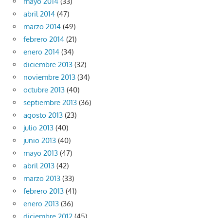
mayo 2014
(33)
abril 2014
(47)
marzo 2014
(49)
febrero 2014
(21)
enero 2014
(34)
diciembre 2013
(32)
noviembre 2013
(34)
octubre 2013
(40)
septiembre 2013
(36)
agosto 2013
(23)
julio 2013
(40)
junio 2013
(40)
mayo 2013
(47)
abril 2013
(42)
marzo 2013
(33)
febrero 2013
(41)
enero 2013
(36)
diciembre 2012
(45)