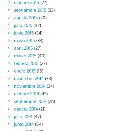
octubre 2015
(27)
septiembre 2015
(33)
agosto 2015
(20)
julio 2015
(42)
junio 2015
(34)
mayo 2015
(33)
abril 2015
(27)
marzo 2015
(40)
febrero 2015
(27)
enero 2015
(18)
diciembre 2014
(33)
noviembre 2014
(34)
octubre 2014
(43)
septiembre 2014
(26)
agosto 2014
(21)
julio 2014
(47)
junio 2014
(54)