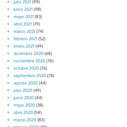
julio 2021
(99)
junio 2021
(98)
mayo 2021
(83)
abril 2021
(79)
marzo 2021
(74)
febrero 2021
(52)
enero 2021
(49)
diciembre 2020
(68)
noviembre 2020
(76)
octubre 2020
(76)
septiembre 2020
(78)
agosto 2020
(44)
julio 2020
(49)
junio 2020
(44)
mayo 2020
(38)
abril 2020
(58)
marzo 2020
(83)