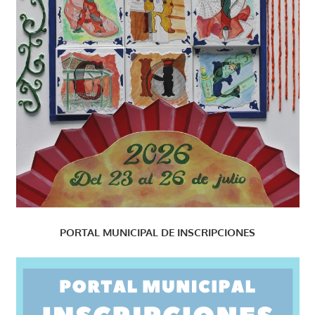
PORTAL MUNICIPAL DE INSCRIPCIONES