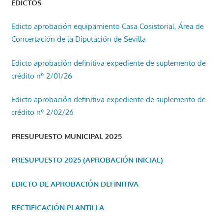
EDICTOS
Edicto aprobación equipamiento Casa Cosistorial, Área de
Concertación de la Diputación de Sevilla
Edicto aprobación definitiva expediente de suplemento de
crédito nº 2/01/26
Edicto aprobación definitiva expediente de suplemento de
crédito nº 2/02/26
PRESUPUESTO MUNICIPAL 2025
PRESUPUESTO 2025 (APROBACIÓN INICIAL)
EDICTO DE APROBACIÓN DEFINITIVA
RECTIFICACIÓN PLANTILLA