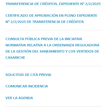
TRANSFERENCIA DE CRÉDITOS, EXPEDIENTE Nº 2/2/2025
CERTIFICADO DE APROBACIÓN EN PLENO EXPEDIENTE
Nº 2/2/2025 DE TRANSFERENCIA DE CRÉDITOS
CONSULTA PÚBLICA PREVIA DE LA INICIATIVA
NORMATIVA RELATIVA A LA ORDENANZA REGULADORA
DE LA GESTIÓN DEL SANEAMIENTO Y LOS VERTIDOS DE
CASARICHE
SOLICITUD DE CITA PREVIA
COMUNICAR INCIDENCIA
VER LA AGENDA