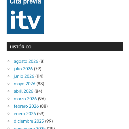
HISTÓRICO
agosto 2026
(8)
julio 2026
(79)
junio 2026
(114)
mayo 2026
(88)
abril 2026
(84)
marzo 2026
(96)
febrero 2026
(88)
enero 2026
(53)
diciembre 2025
(99)
noviembre 2025
(119)