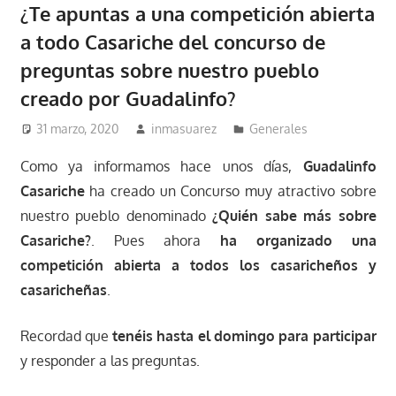
¿Te apuntas a una competición abierta
a todo Casariche del concurso de
preguntas sobre nuestro pueblo
creado por Guadalinfo?
31 marzo, 2020
inmasuarez
Generales
Como ya informamos hace unos días,
Guadalinfo
Casariche
ha creado un Concurso muy atractivo sobre
nuestro pueblo denominado
¿Quién sabe más sobre
Casariche?
. Pues ahora
ha organizado una
competición abierta a todos los casaricheños y
casaricheñas
.
Recordad que
tenéis hasta el domingo para participar
y responder a las preguntas.