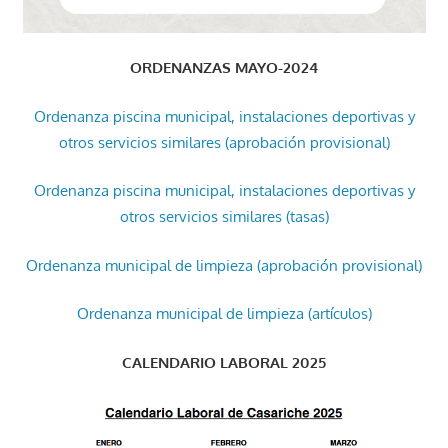
ORDENANZAS MAYO-2024
Ordenanza piscina municipal, instalaciones deportivas y
otros servicios similares (aprobación provisional)
Ordenanza piscina municipal, instalaciones deportivas y
otros servicios similares (tasas)
Ordenanza municipal de limpieza (aprobación provisional)
Ordenanza municipal de limpieza (artículos)
CALENDARIO LABORAL 2025