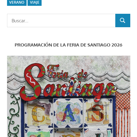
VERANO
VIAJE
Buscar:
BUSCAR
PROGRAMACIÓN DE LA FERIA DE SANTIAGO 2026