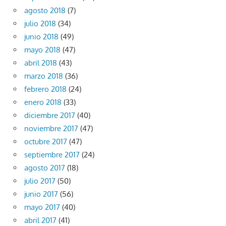
agosto 2018
(7)
julio 2018
(34)
junio 2018
(49)
mayo 2018
(47)
abril 2018
(43)
marzo 2018
(36)
febrero 2018
(24)
enero 2018
(33)
diciembre 2017
(40)
noviembre 2017
(47)
octubre 2017
(47)
septiembre 2017
(24)
agosto 2017
(18)
julio 2017
(50)
junio 2017
(56)
mayo 2017
(40)
abril 2017
(41)