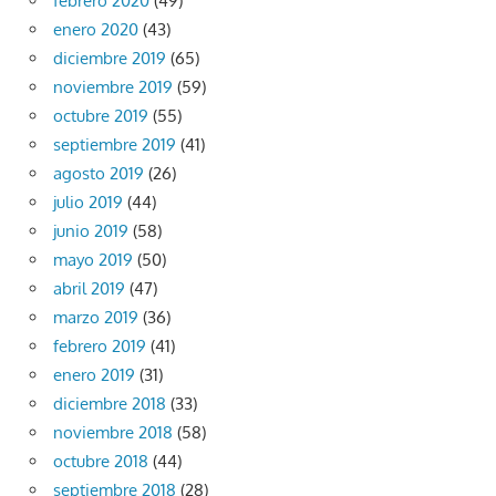
febrero 2020
(49)
enero 2020
(43)
diciembre 2019
(65)
noviembre 2019
(59)
octubre 2019
(55)
septiembre 2019
(41)
agosto 2019
(26)
julio 2019
(44)
junio 2019
(58)
mayo 2019
(50)
abril 2019
(47)
marzo 2019
(36)
febrero 2019
(41)
enero 2019
(31)
diciembre 2018
(33)
noviembre 2018
(58)
octubre 2018
(44)
septiembre 2018
(28)