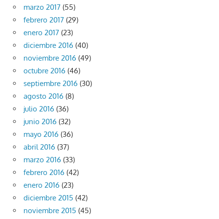
marzo 2017
(55)
febrero 2017
(29)
enero 2017
(23)
diciembre 2016
(40)
noviembre 2016
(49)
octubre 2016
(46)
septiembre 2016
(30)
agosto 2016
(8)
julio 2016
(36)
junio 2016
(32)
mayo 2016
(36)
abril 2016
(37)
marzo 2016
(33)
febrero 2016
(42)
enero 2016
(23)
diciembre 2015
(42)
noviembre 2015
(45)