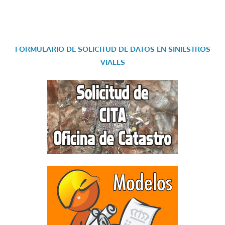
FORMULARIO DE SOLICITUD DE DATOS EN SINIESTROS
VIALES