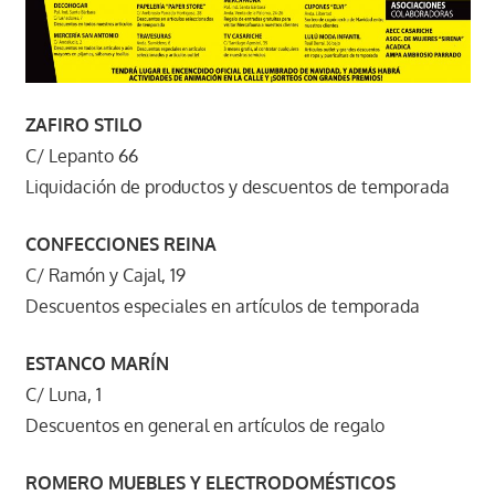
ZAFIRO STILO
C/ Lepanto 66
Liquidación de productos y descuentos de temporada
CONFECCIONES REINA
C/ Ramón y Cajal, 19
Descuentos especiales en artículos de temporada
ESTANCO MARÍN
C/ Luna, 1
Descuentos en general en artículos de regalo
ROMERO MUEBLES Y ELECTRODOMÉSTICOS