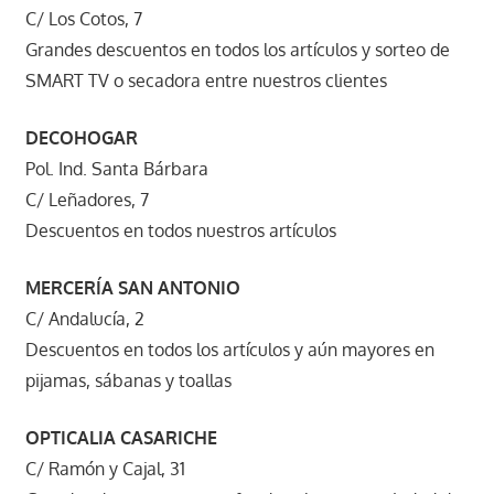
C/ Los Cotos, 7
Grandes descuentos en todos los artículos y sorteo de
SMART TV o secadora entre nuestros clientes
DECOHOGAR
Pol. Ind. Santa Bárbara
C/ Leñadores, 7
Descuentos en todos nuestros artículos
MERCERÍA SAN ANTONIO
C/ Andalucía, 2
Descuentos en todos los artículos y aún mayores en
pijamas, sábanas y toallas
OPTICALIA CASARICHE
C/ Ramón y Cajal, 31