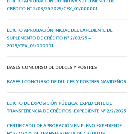
EDICTO APROBACIÓN DEFINITIVA SUPLEMENTO DE
CRÉDITO Nº 2/03/25
2025/CEX_01/000001
EDICTO APROBACIÓN INICIAL DEL EXPEDIENTE DE
SUPLEMENTO DE CRÉDITO Nº 2/03/25 –
2025/CEX_01/000001
BASES CONCURSO DE DULCES Y POSTRES
BASES I CONCURSO DE DULCES Y POSTRES NAVIDEÑOS
EDICTO DE EXPOSICIÓN PÚBLICA, EXPEDIENTE DE
TRANSFERENCIA DE CRÉDITOS, EXPEDIENTE Nº 2/2/2025
CERTIFICADO DE APROBACIÓN EN PLENO EXPEDIENTE
Nº 2/2/2025 DE TRANSFERENCIA DE CRÉDITOS