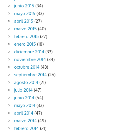
junio 2015
(34)
mayo 2015
(33)
abril 2015
(27)
marzo 2015
(40)
febrero 2015
(27)
enero 2015
(18)
diciembre 2014
(33)
noviembre 2014
(34)
octubre 2014
(43)
septiembre 2014
(26)
agosto 2014
(21)
julio 2014
(47)
junio 2014
(54)
mayo 2014
(33)
abril 2014
(47)
marzo 2014
(49)
febrero 2014
(21)