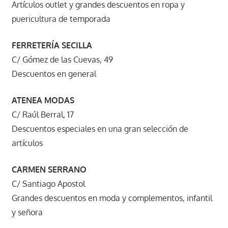
Artículos outlet y grandes descuentos en ropa y
puericultura de temporada
FERRETERÍA SECILLA
C/ Gómez de las Cuevas, 49
Descuentos en general
ATENEA MODAS
C/ Raúl Berral, 17
Descuentos especiales en una gran selección de
artículos
CARMEN SERRANO
C/ Santiago Apostol
Grandes descuentos en moda y complementos, infantil
y señora