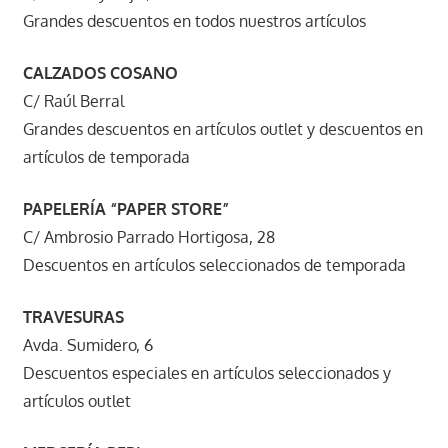
Grandes descuentos en todos nuestros artículos
CALZADOS COSANO
C/ Raúl Berral
Grandes descuentos en artículos outlet y descuentos en
artículos de temporada
PAPELERÍA “PAPER STORE”
C/ Ambrosio Parrado Hortigosa, 28
Descuentos en artículos seleccionados de temporada
TRAVESURAS
Avda. Sumidero, 6
Descuentos especiales en artículos seleccionados y
artículos outlet