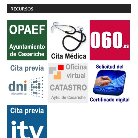
RECURSOS