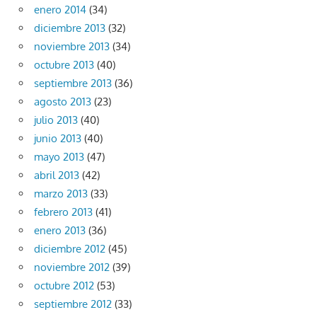
enero 2014
(34)
diciembre 2013
(32)
noviembre 2013
(34)
octubre 2013
(40)
septiembre 2013
(36)
agosto 2013
(23)
julio 2013
(40)
junio 2013
(40)
mayo 2013
(47)
abril 2013
(42)
marzo 2013
(33)
febrero 2013
(41)
enero 2013
(36)
diciembre 2012
(45)
noviembre 2012
(39)
octubre 2012
(53)
septiembre 2012
(33)