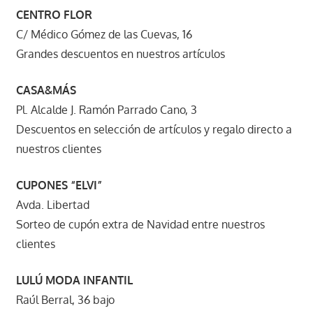
CENTRO FLOR
C/ Médico Gómez de las Cuevas, 16
Grandes descuentos en nuestros artículos
CASA&MÁS
Pl. Alcalde J. Ramón Parrado Cano, 3
Descuentos en selección de artículos y regalo directo a
nuestros clientes
CUPONES “ELVI”
Avda. Libertad
Sorteo de cupón extra de Navidad entre nuestros
clientes
LULÚ MODA INFANTIL
Raúl Berral, 36 bajo