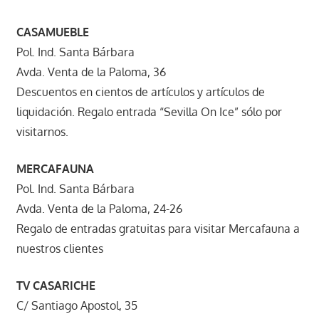
CASAMUEBLE
Pol. Ind. Santa Bárbara
Avda. Venta de la Paloma, 36
Descuentos en cientos de artículos y artículos de
liquidación. Regalo entrada “Sevilla On Ice” sólo por
visitarnos.
MERCAFAUNA
Pol. Ind. Santa Bárbara
Avda. Venta de la Paloma, 24-26
Regalo de entradas gratuitas para visitar Mercafauna a
nuestros clientes
TV CASARICHE
C/ Santiago Apostol, 35