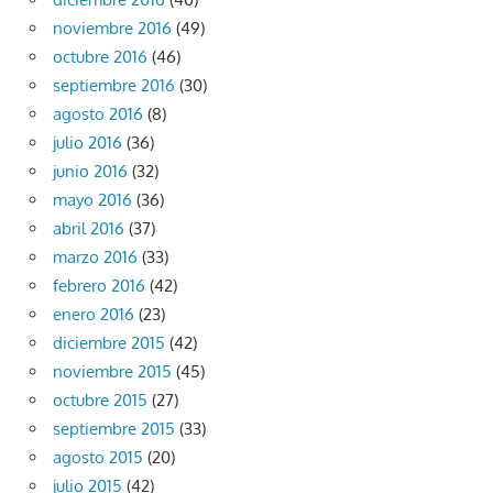
noviembre 2016
(49)
octubre 2016
(46)
septiembre 2016
(30)
agosto 2016
(8)
julio 2016
(36)
junio 2016
(32)
mayo 2016
(36)
abril 2016
(37)
marzo 2016
(33)
febrero 2016
(42)
enero 2016
(23)
diciembre 2015
(42)
noviembre 2015
(45)
octubre 2015
(27)
septiembre 2015
(33)
agosto 2015
(20)
julio 2015
(42)