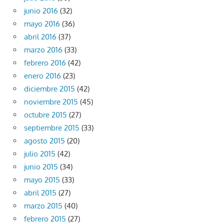
junio 2016
(32)
mayo 2016
(36)
abril 2016
(37)
marzo 2016
(33)
febrero 2016
(42)
enero 2016
(23)
diciembre 2015
(42)
noviembre 2015
(45)
octubre 2015
(27)
septiembre 2015
(33)
agosto 2015
(20)
julio 2015
(42)
junio 2015
(34)
mayo 2015
(33)
abril 2015
(27)
marzo 2015
(40)
febrero 2015
(27)