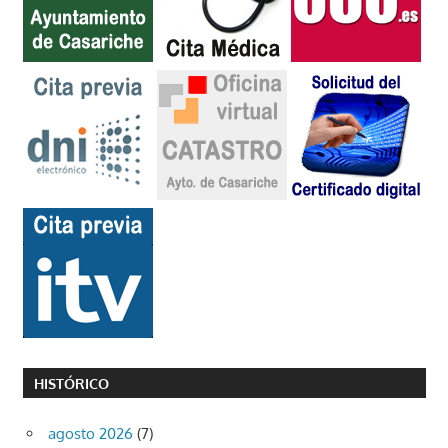
HISTÓRICO
agosto 2026
(7)