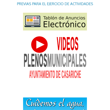
PREVIAS PARA EL EJERCICIO DE ACTIVIDADES