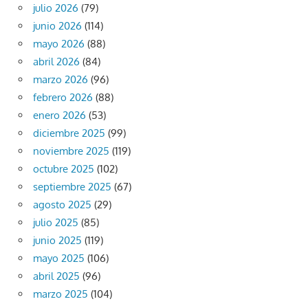
julio 2026
(79)
junio 2026
(114)
mayo 2026
(88)
abril 2026
(84)
marzo 2026
(96)
febrero 2026
(88)
enero 2026
(53)
diciembre 2025
(99)
noviembre 2025
(119)
octubre 2025
(102)
septiembre 2025
(67)
agosto 2025
(29)
julio 2025
(85)
junio 2025
(119)
mayo 2025
(106)
abril 2025
(96)
marzo 2025
(104)