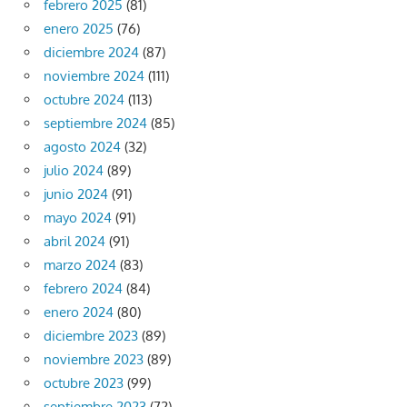
febrero 2025
(81)
enero 2025
(76)
diciembre 2024
(87)
noviembre 2024
(111)
octubre 2024
(113)
septiembre 2024
(85)
agosto 2024
(32)
julio 2024
(89)
junio 2024
(91)
mayo 2024
(91)
abril 2024
(91)
marzo 2024
(83)
febrero 2024
(84)
enero 2024
(80)
diciembre 2023
(89)
noviembre 2023
(89)
octubre 2023
(99)
septiembre 2023
(72)