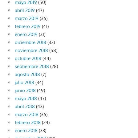
mayo 2019
(50)
abril 2019
(47)
marzo 2019
(36)
febrero 2019
(41)
enero 2019
(31)
diciembre 2018
(33)
noviembre 2018
(58)
octubre 2018
(44)
septiembre 2018
(28)
agosto 2018
(7)
julio 2018
(34)
junio 2018
(49)
mayo 2018
(47)
abril 2018
(43)
marzo 2018
(36)
febrero 2018
(24)
enero 2018
(33)