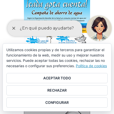
Utilizamos cookies propias y de terceros para garantizar el
funcionamiento de la web, medir su uso y mejorar nuestros
servicios. Puede aceptar todas las cookies, rechazar las no
necesarias o configurar sus preferencias.
Política de cookies
ACEPTAR TODO
RECHAZAR
CONFIGURAR