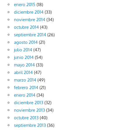
enero 2015
(18)
diciembre 2014
(33)
noviembre 2014
(34)
octubre 2014
(43)
septiembre 2014
(26)
agosto 2014
(21)
julio 2014
(47)
junio 2014
(54)
mayo 2014
(33)
abril 2014
(47)
marzo 2014
(49)
febrero 2014
(21)
enero 2014
(34)
diciembre 2013
(32)
noviembre 2013
(34)
octubre 2013
(40)
septiembre 2013
(36)