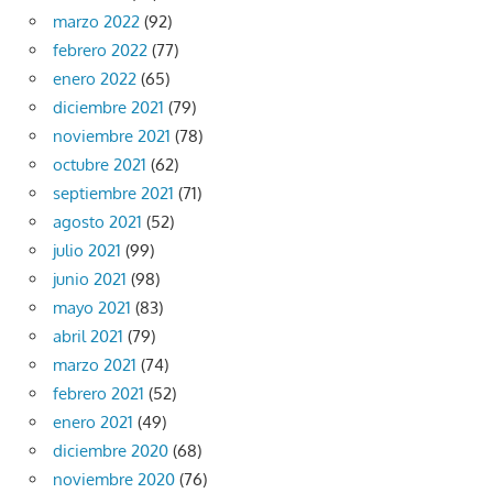
marzo 2022
(92)
febrero 2022
(77)
enero 2022
(65)
diciembre 2021
(79)
noviembre 2021
(78)
octubre 2021
(62)
septiembre 2021
(71)
agosto 2021
(52)
julio 2021
(99)
junio 2021
(98)
mayo 2021
(83)
abril 2021
(79)
marzo 2021
(74)
febrero 2021
(52)
enero 2021
(49)
diciembre 2020
(68)
noviembre 2020
(76)