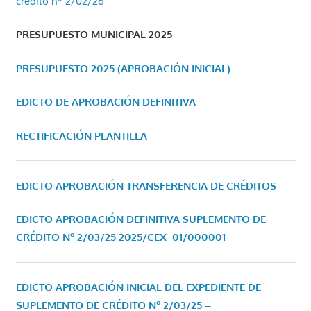
crédito nº 2/02/26
PRESUPUESTO MUNICIPAL 2025
PRESUPUESTO 2025 (APROBACIÓN INICIAL)
EDICTO DE APROBACIÓN DEFINITIVA
RECTIFICACIÓN PLANTILLA
EDICTO APROBACIÓN TRANSFERENCIA DE CRÉDITOS
EDICTO APROBACIÓN DEFINITIVA SUPLEMENTO DE
CRÉDITO Nº 2/03/25
2025/CEX_01/000001
EDICTO APROBACIÓN INICIAL DEL EXPEDIENTE DE
SUPLEMENTO DE CRÉDITO Nº 2/03/25 –