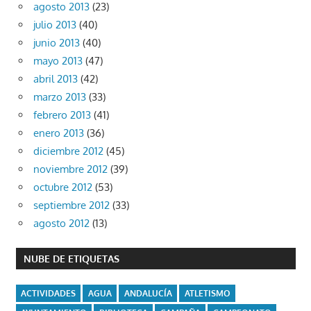
agosto 2013
(23)
julio 2013
(40)
junio 2013
(40)
mayo 2013
(47)
abril 2013
(42)
marzo 2013
(33)
febrero 2013
(41)
enero 2013
(36)
diciembre 2012
(45)
noviembre 2012
(39)
octubre 2012
(53)
septiembre 2012
(33)
agosto 2012
(13)
NUBE DE ETIQUETAS
ACTIVIDADES
AGUA
ANDALUCÍA
ATLETISMO