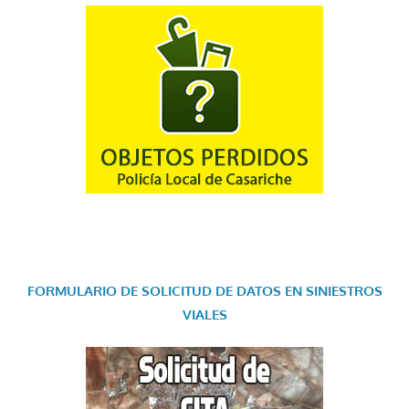
FORMULARIO DE SOLICITUD DE DATOS EN SINIESTROS
VIALES