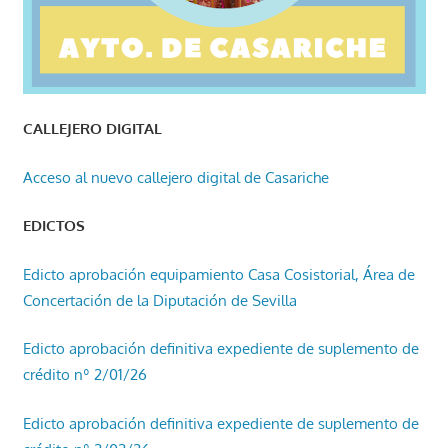
CALLEJERO DIGITAL
Acceso al nuevo callejero digital de Casariche
EDICTOS
Edicto aprobación equipamiento Casa Cosistorial, Área de
Concertación de la Diputación de Sevilla
Edicto aprobación definitiva expediente de suplemento de
crédito nº 2/01/26
Edicto aprobación definitiva expediente de suplemento de