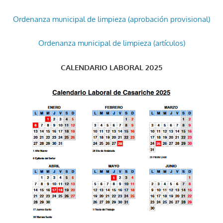
Ordenanza municipal de limpieza (aprobación provisional)
Ordenanza municipal de limpieza (artículos)
CALENDARIO LABORAL 2025