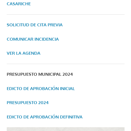
CASARICHE
SOLICITUD DE CITA PREVIA
COMUNICAR INCIDENCIA
VER LA AGENDA
PRESUPUESTO MUNICIPAL 2024
EDICTO DE APROBACIÓN INICIAL
PRESUPUESTO 2024
EDICTO DE APROBACIÓN DEFINITIVA