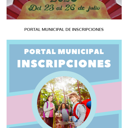
PORTAL MUNICIPAL DE INSCRIPCIONES