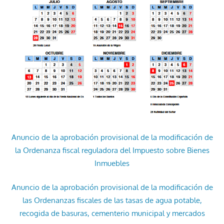
Anuncio de la aprobación provisional de la modificación de
la Ordenanza fiscal reguladora del Impuesto sobre Bienes
Inmuebles
Anuncio de la aprobación provisional de la modificación de
las Ordenanzas fiscales de las tasas de agua potable,
recogida de basuras, cementerio municipal y mercados