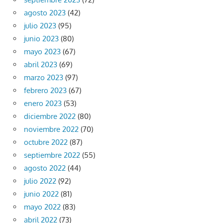
agosto 2023
(42)
julio 2023
(95)
junio 2023
(80)
mayo 2023
(67)
abril 2023
(69)
marzo 2023
(97)
febrero 2023
(67)
enero 2023
(53)
diciembre 2022
(80)
noviembre 2022
(70)
octubre 2022
(87)
septiembre 2022
(55)
agosto 2022
(44)
julio 2022
(92)
junio 2022
(81)
mayo 2022
(83)
abril 2022
(73)