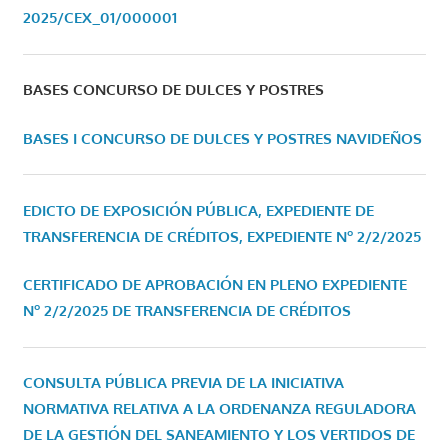
2025/CEX_01/000001
BASES CONCURSO DE DULCES Y POSTRES
BASES I CONCURSO DE DULCES Y POSTRES NAVIDEÑOS
EDICTO DE EXPOSICIÓN PÚBLICA, EXPEDIENTE DE
TRANSFERENCIA DE CRÉDITOS, EXPEDIENTE Nº 2/2/2025
CERTIFICADO DE APROBACIÓN EN PLENO EXPEDIENTE
Nº 2/2/2025 DE TRANSFERENCIA DE CRÉDITOS
CONSULTA PÚBLICA PREVIA DE LA INICIATIVA
NORMATIVA RELATIVA A LA ORDENANZA REGULADORA
DE LA GESTIÓN DEL SANEAMIENTO Y LOS VERTIDOS DE