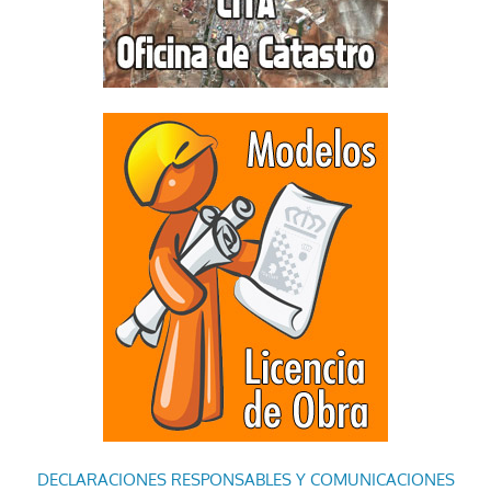
DECLARACIONES RESPONSABLES Y COMUNICACIONES