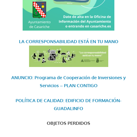
LA CORRESPONSABILIDAD
ESTÁ EN TU MANO
ANUNCIO: Programa de Cooperación de Inversiones y
Servicios – PLAN CONTIGO
POLÍTICA DE CALIDAD: EDIFICIO DE FORMACIÓN-
GUADALINFO
OBJETOS PERDIDOS