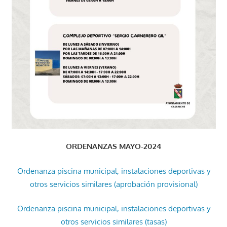
ORDENANZAS MAYO-2024
Ordenanza piscina municipal, instalaciones deportivas y
otros servicios similares (aprobación provisional)
Ordenanza piscina municipal, instalaciones deportivas y
otros servicios similares (tasas)