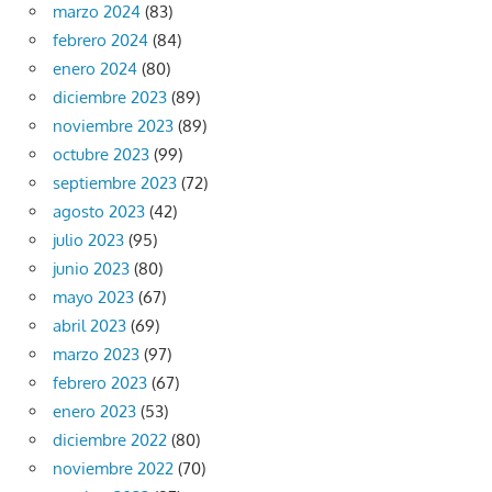
marzo 2024
(83)
febrero 2024
(84)
enero 2024
(80)
diciembre 2023
(89)
noviembre 2023
(89)
octubre 2023
(99)
septiembre 2023
(72)
agosto 2023
(42)
julio 2023
(95)
junio 2023
(80)
mayo 2023
(67)
abril 2023
(69)
marzo 2023
(97)
febrero 2023
(67)
enero 2023
(53)
diciembre 2022
(80)
noviembre 2022
(70)