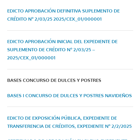
EDICTO APROBACIÓN DEFINITIVA SUPLEMENTO DE
CRÉDITO Nº 2/03/25
2025/CEX_01/000001
EDICTO APROBACIÓN INICIAL DEL EXPEDIENTE DE
SUPLEMENTO DE CRÉDITO Nº 2/03/25 –
2025/CEX_01/000001
BASES CONCURSO DE DULCES Y POSTRES
BASES I CONCURSO DE DULCES Y POSTRES NAVIDEÑOS
EDICTO DE EXPOSICIÓN PÚBLICA, EXPEDIENTE DE
TRANSFERENCIA DE CRÉDITOS, EXPEDIENTE Nº 2/2/2025