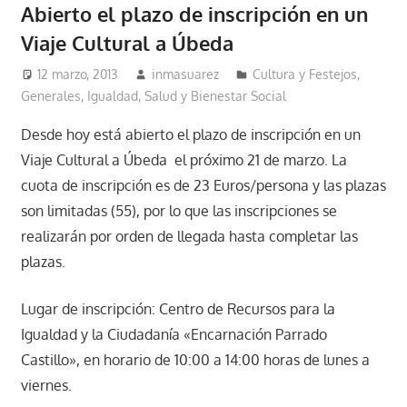
Abierto el plazo de inscripción en un
Viaje Cultural a Úbeda
12 marzo, 2013
inmasuarez
Cultura y Festejos
,
Generales
,
Igualdad, Salud y Bienestar Social
Desde hoy está abierto el plazo de inscripción en un
Viaje Cultural a Úbeda el próximo 21 de marzo. La
cuota de inscripción es de 23 Euros/persona y las plazas
son limitadas (55), por lo que las inscripciones se
realizarán por orden de llegada hasta completar las
plazas.
Lugar de inscripción: Centro de Recursos para la
Igualdad y la Ciudadanía «Encarnación Parrado
Castillo», en horario de 10:00 a 14:00 horas de lunes a
viernes.