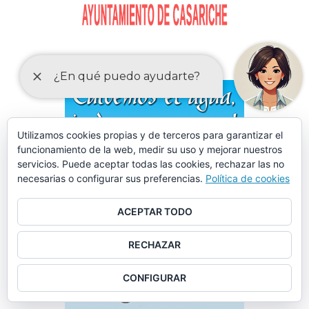
Utilizamos cookies propias y de terceros para garantizar el
funcionamiento de la web, medir su uso y mejorar nuestros
servicios. Puede aceptar todas las cookies, rechazar las no
necesarias o configurar sus preferencias.
Política de cookies
ACEPTAR TODO
RECHAZAR
CONFIGURAR