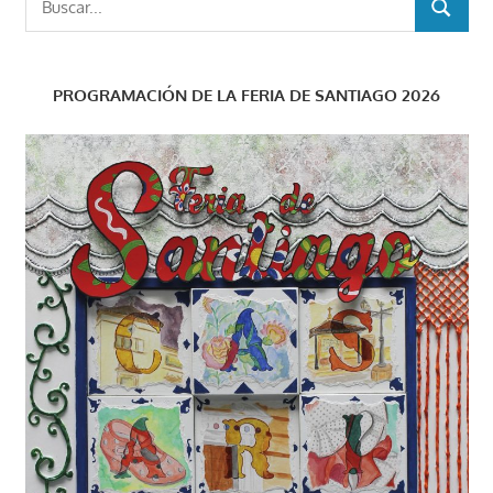
BUSCAR
PROGRAMACIÓN DE LA FERIA DE SANTIAGO 2026