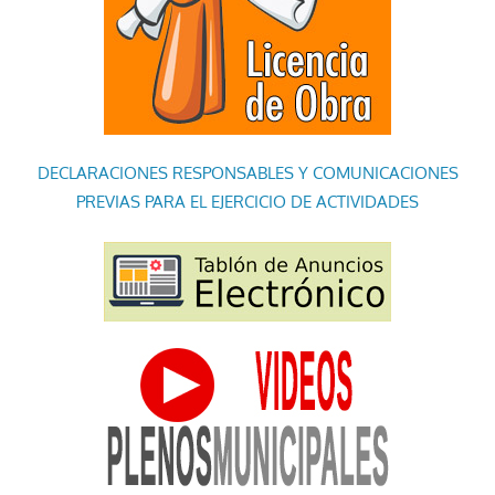
DECLARACIONES RESPONSABLES Y COMUNICACIONES
PREVIAS PARA EL EJERCICIO DE ACTIVIDADES