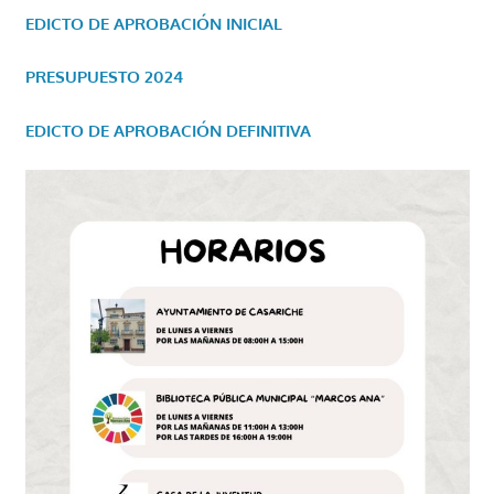
EDICTO DE APROBACIÓN INICIAL
PRESUPUESTO 2024
EDICTO DE APROBACIÓN DEFINITIVA