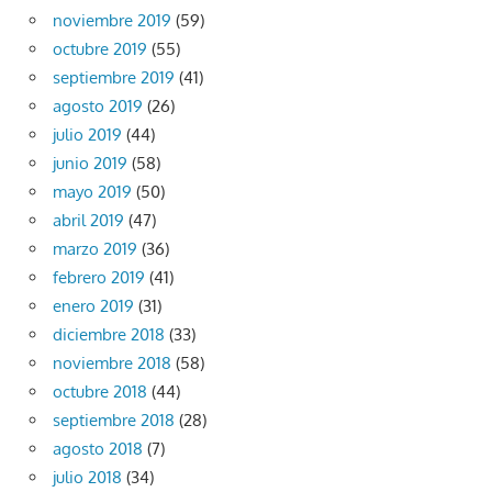
noviembre 2019
(59)
octubre 2019
(55)
septiembre 2019
(41)
agosto 2019
(26)
julio 2019
(44)
junio 2019
(58)
mayo 2019
(50)
abril 2019
(47)
marzo 2019
(36)
febrero 2019
(41)
enero 2019
(31)
diciembre 2018
(33)
noviembre 2018
(58)
octubre 2018
(44)
septiembre 2018
(28)
agosto 2018
(7)
julio 2018
(34)