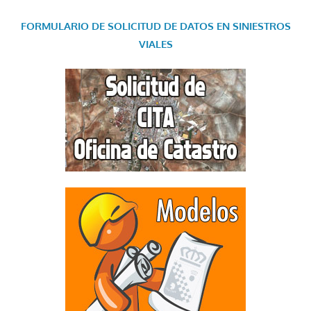
FORMULARIO DE SOLICITUD DE DATOS EN SINIESTROS
VIALES