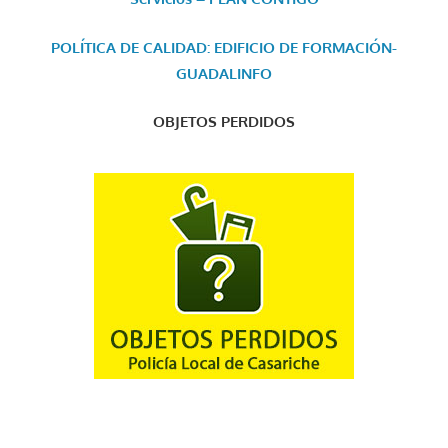
POLÍTICA DE CALIDAD: EDIFICIO DE FORMACIÓN-
GUADALINFO
OBJETOS PERDIDOS