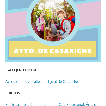
CALLEJERO DIGITAL
Acceso al nuevo callejero digital de Casariche
EDICTOS
Edicto aprobación equipamiento Casa Cosistorial, Área de