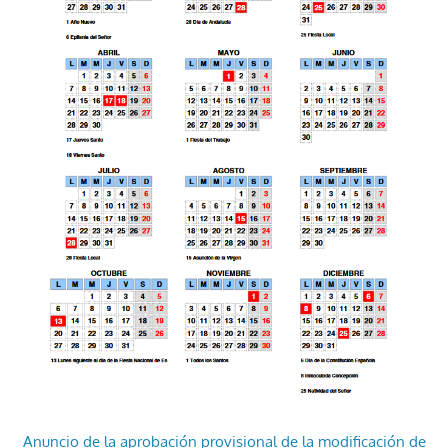
Anuncio de la aprobación provisional de la modificación de