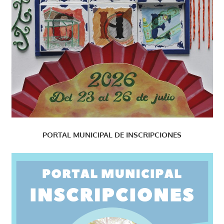
PORTAL MUNICIPAL DE INSCRIPCIONES