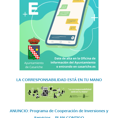
LA CORRESPONSABILIDAD
ESTÁ EN TU MANO
ANUNCIO: Programa de Cooperación de Inversiones y
Servicios – PLAN CONTIGO