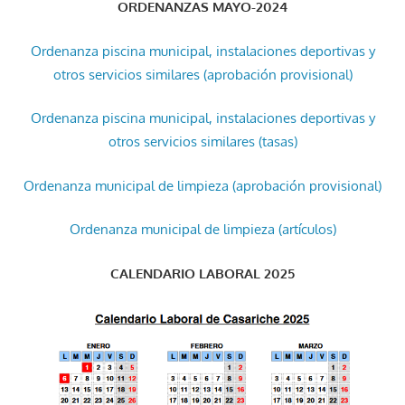
ORDENANZAS MAYO-2024
Ordenanza piscina municipal, instalaciones deportivas y
otros servicios similares (aprobación provisional)
Ordenanza piscina municipal, instalaciones deportivas y
otros servicios similares (tasas)
Ordenanza municipal de limpieza (aprobación provisional)
Ordenanza municipal de limpieza (artículos)
CALENDARIO LABORAL 2025