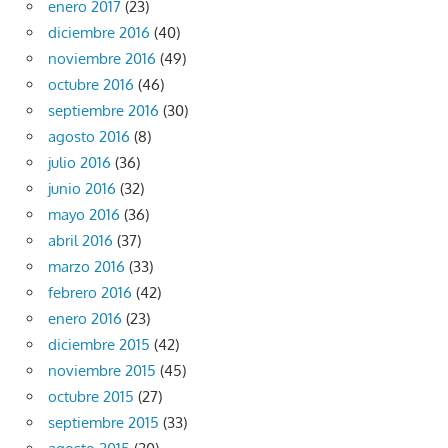
enero 2017
(23)
diciembre 2016
(40)
noviembre 2016
(49)
octubre 2016
(46)
septiembre 2016
(30)
agosto 2016
(8)
julio 2016
(36)
junio 2016
(32)
mayo 2016
(36)
abril 2016
(37)
marzo 2016
(33)
febrero 2016
(42)
enero 2016
(23)
diciembre 2015
(42)
noviembre 2015
(45)
octubre 2015
(27)
septiembre 2015
(33)