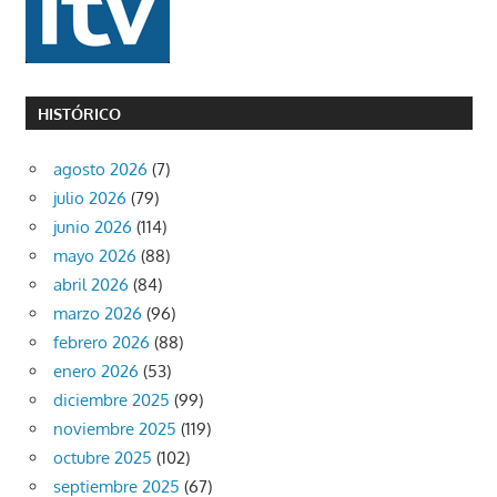
HISTÓRICO
agosto 2026
(7)
julio 2026
(79)
junio 2026
(114)
mayo 2026
(88)
abril 2026
(84)
marzo 2026
(96)
febrero 2026
(88)
enero 2026
(53)
diciembre 2025
(99)
noviembre 2025
(119)
octubre 2025
(102)
septiembre 2025
(67)