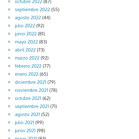
octubre 2022
(87)
septiembre 2022
(55)
agosto 2022
(44)
julio 2022
(92)
junio 2022
(81)
mayo 2022
(83)
abril 2022
(73)
marzo 2022
(92)
febrero 2022
(77)
enero 2022
(65)
diciembre 2021
(79)
noviembre 2021
(78)
octubre 2021
(62)
septiembre 2021
(71)
agosto 2021
(52)
julio 2021
(99)
junio 2021
(98)
mayo 2021
(83)