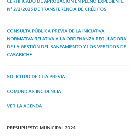
CERTIFICADO DE APROBACIÓN EN PLENO EXPEDIENTE
Nº 2/2/2025 DE TRANSFERENCIA DE CRÉDITOS
CONSULTA PÚBLICA PREVIA DE LA INICIATIVA
NORMATIVA RELATIVA A LA ORDENANZA REGULADORA
DE LA GESTIÓN DEL SANEAMIENTO Y LOS VERTIDOS DE
CASARICHE
SOLICITUD DE CITA PREVIA
COMUNICAR INCIDENCIA
VER LA AGENDA
PRESUPUESTO MUNICIPAL 2024