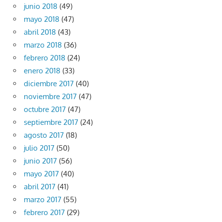
junio 2018
(49)
mayo 2018
(47)
abril 2018
(43)
marzo 2018
(36)
febrero 2018
(24)
enero 2018
(33)
diciembre 2017
(40)
noviembre 2017
(47)
octubre 2017
(47)
septiembre 2017
(24)
agosto 2017
(18)
julio 2017
(50)
junio 2017
(56)
mayo 2017
(40)
abril 2017
(41)
marzo 2017
(55)
febrero 2017
(29)