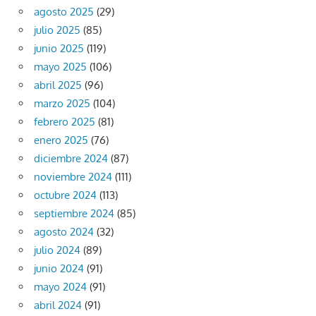
agosto 2025
(29)
julio 2025
(85)
junio 2025
(119)
mayo 2025
(106)
abril 2025
(96)
marzo 2025
(104)
febrero 2025
(81)
enero 2025
(76)
diciembre 2024
(87)
noviembre 2024
(111)
octubre 2024
(113)
septiembre 2024
(85)
agosto 2024
(32)
julio 2024
(89)
junio 2024
(91)
mayo 2024
(91)
abril 2024
(91)