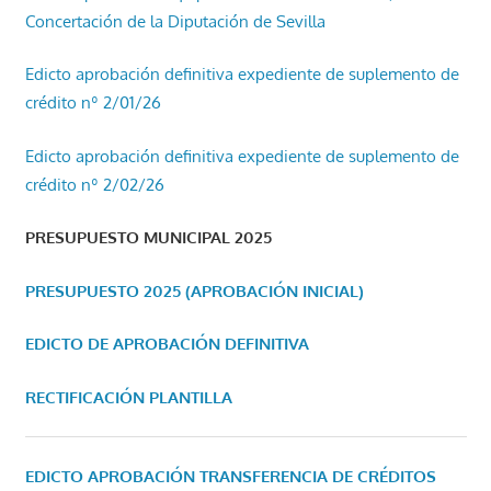
Concertación de la Diputación de Sevilla
Edicto aprobación definitiva expediente de suplemento de
crédito nº 2/01/26
Edicto aprobación definitiva expediente de suplemento de
crédito nº 2/02/26
PRESUPUESTO MUNICIPAL 2025
PRESUPUESTO 2025 (APROBACIÓN INICIAL)
EDICTO DE APROBACIÓN DEFINITIVA
RECTIFICACIÓN PLANTILLA
EDICTO APROBACIÓN TRANSFERENCIA DE CRÉDITOS