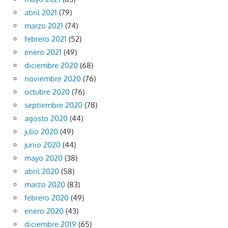
abril 2021
(79)
marzo 2021
(74)
febrero 2021
(52)
enero 2021
(49)
diciembre 2020
(68)
noviembre 2020
(76)
octubre 2020
(76)
septiembre 2020
(78)
agosto 2020
(44)
julio 2020
(49)
junio 2020
(44)
mayo 2020
(38)
abril 2020
(58)
marzo 2020
(83)
febrero 2020
(49)
enero 2020
(43)
diciembre 2019
(65)