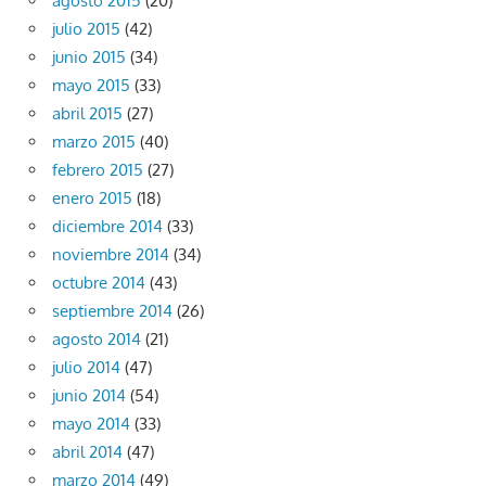
agosto 2015
(20)
julio 2015
(42)
junio 2015
(34)
mayo 2015
(33)
abril 2015
(27)
marzo 2015
(40)
febrero 2015
(27)
enero 2015
(18)
diciembre 2014
(33)
noviembre 2014
(34)
octubre 2014
(43)
septiembre 2014
(26)
agosto 2014
(21)
julio 2014
(47)
junio 2014
(54)
mayo 2014
(33)
abril 2014
(47)
marzo 2014
(49)