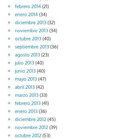
febrero 2014
(21)
enero 2014
(34)
diciembre 2013
(32)
noviembre 2013
(34)
octubre 2013
(40)
septiembre 2013
(36)
agosto 2013
(23)
julio 2013
(40)
junio 2013
(40)
mayo 2013
(47)
abril 2013
(42)
marzo 2013
(33)
febrero 2013
(41)
enero 2013
(36)
diciembre 2012
(45)
noviembre 2012
(39)
octubre 2012
(53)