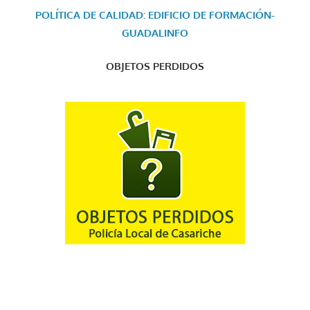
POLÍTICA DE CALIDAD: EDIFICIO DE FORMACIÓN-
GUADALINFO
OBJETOS PERDIDOS