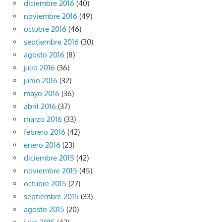
diciembre 2016
(40)
noviembre 2016
(49)
octubre 2016
(46)
septiembre 2016
(30)
agosto 2016
(8)
julio 2016
(36)
junio 2016
(32)
mayo 2016
(36)
abril 2016
(37)
marzo 2016
(33)
febrero 2016
(42)
enero 2016
(23)
diciembre 2015
(42)
noviembre 2015
(45)
octubre 2015
(27)
septiembre 2015
(33)
agosto 2015
(20)