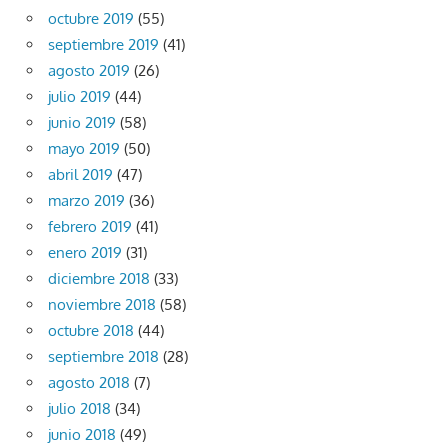
octubre 2019
(55)
septiembre 2019
(41)
agosto 2019
(26)
julio 2019
(44)
junio 2019
(58)
mayo 2019
(50)
abril 2019
(47)
marzo 2019
(36)
febrero 2019
(41)
enero 2019
(31)
diciembre 2018
(33)
noviembre 2018
(58)
octubre 2018
(44)
septiembre 2018
(28)
agosto 2018
(7)
julio 2018
(34)
junio 2018
(49)