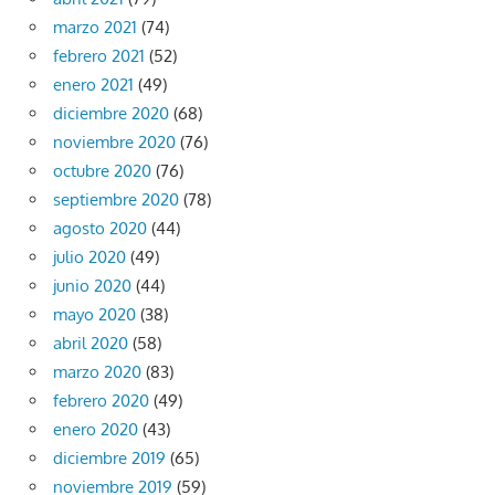
marzo 2021
(74)
febrero 2021
(52)
enero 2021
(49)
diciembre 2020
(68)
noviembre 2020
(76)
octubre 2020
(76)
septiembre 2020
(78)
agosto 2020
(44)
julio 2020
(49)
junio 2020
(44)
mayo 2020
(38)
abril 2020
(58)
marzo 2020
(83)
febrero 2020
(49)
enero 2020
(43)
diciembre 2019
(65)
noviembre 2019
(59)