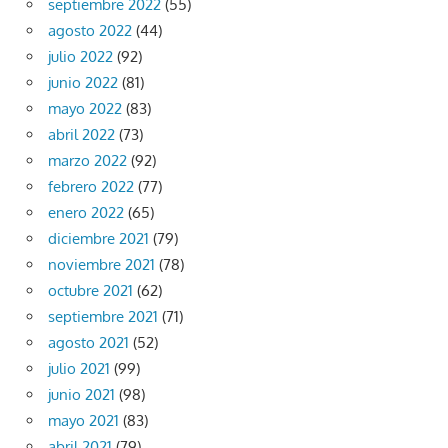
septiembre 2022
(55)
agosto 2022
(44)
julio 2022
(92)
junio 2022
(81)
mayo 2022
(83)
abril 2022
(73)
marzo 2022
(92)
febrero 2022
(77)
enero 2022
(65)
diciembre 2021
(79)
noviembre 2021
(78)
octubre 2021
(62)
septiembre 2021
(71)
agosto 2021
(52)
julio 2021
(99)
junio 2021
(98)
mayo 2021
(83)
abril 2021
(79)