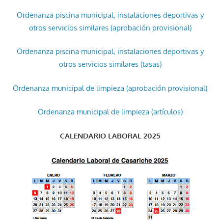
Ordenanza piscina municipal, instalaciones deportivas y
otros servicios similares (aprobación provisional)
Ordenanza piscina municipal, instalaciones deportivas y
otros servicios similares (tasas)
Ordenanza municipal de limpieza (aprobación provisional)
Ordenanza municipal de limpieza (artículos)
CALENDARIO LABORAL 2025