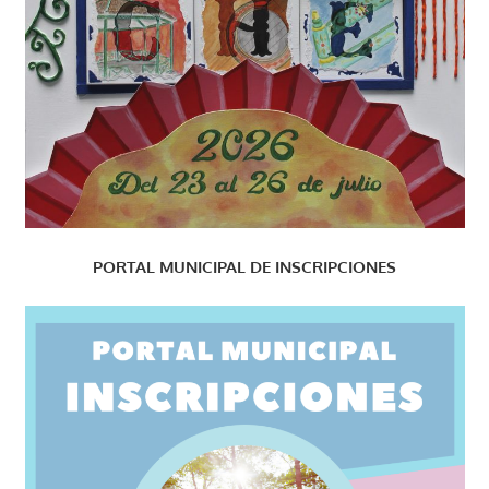
PORTAL MUNICIPAL DE INSCRIPCIONES