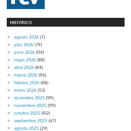
HISTÓRICO
agosto 2026
(7)
julio 2026
(79)
junio 2026
(114)
mayo 2026
(88)
abril 2026
(84)
marzo 2026
(96)
febrero 2026
(88)
enero 2026
(53)
diciembre 2025
(99)
noviembre 2025
(119)
octubre 2025
(102)
septiembre 2025
(67)
agosto 2025
(29)