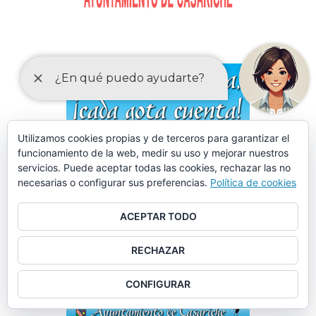
Utilizamos cookies propias y de terceros para garantizar el
funcionamiento de la web, medir su uso y mejorar nuestros
servicios. Puede aceptar todas las cookies, rechazar las no
necesarias o configurar sus preferencias.
Política de cookies
ACEPTAR TODO
RECHAZAR
CONFIGURAR