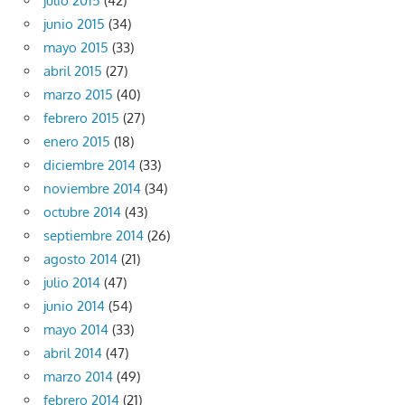
julio 2015
(42)
junio 2015
(34)
mayo 2015
(33)
abril 2015
(27)
marzo 2015
(40)
febrero 2015
(27)
enero 2015
(18)
diciembre 2014
(33)
noviembre 2014
(34)
octubre 2014
(43)
septiembre 2014
(26)
agosto 2014
(21)
julio 2014
(47)
junio 2014
(54)
mayo 2014
(33)
abril 2014
(47)
marzo 2014
(49)
febrero 2014
(21)