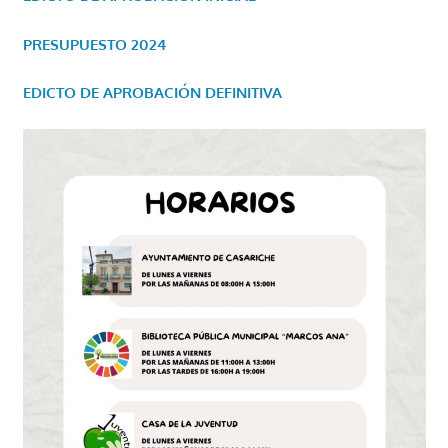
PRESUPUESTO 2024
EDICTO DE APROBACIÓN DEFINITIVA