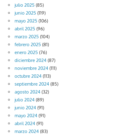
julio 2025
(85)
junio 2025
(119)
mayo 2025
(106)
abril 2025
(96)
marzo 2025
(104)
febrero 2025
(81)
enero 2025
(76)
diciembre 2024
(87)
noviembre 2024
(111)
octubre 2024
(113)
septiembre 2024
(85)
agosto 2024
(32)
julio 2024
(89)
junio 2024
(91)
mayo 2024
(91)
abril 2024
(91)
marzo 2024
(83)