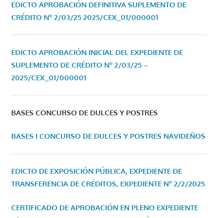
EDICTO APROBACIÓN DEFINITIVA SUPLEMENTO DE
CRÉDITO Nº 2/03/25
2025/CEX_01/000001
EDICTO APROBACIÓN INICIAL DEL EXPEDIENTE DE
SUPLEMENTO DE CRÉDITO Nº 2/03/25 –
2025/CEX_01/000001
BASES CONCURSO DE DULCES Y POSTRES
BASES I CONCURSO DE DULCES Y POSTRES NAVIDEÑOS
EDICTO DE EXPOSICIÓN PÚBLICA, EXPEDIENTE DE
TRANSFERENCIA DE CRÉDITOS, EXPEDIENTE Nº 2/2/2025
CERTIFICADO DE APROBACIÓN EN PLENO EXPEDIENTE