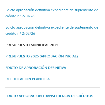
Edicto aprobación definitiva expediente de suplemento de
crédito nº 2/01/26
Edicto aprobación definitiva expediente de suplemento de
crédito nº 2/02/26
PRESUPUESTO MUNICIPAL 2025
PRESUPUESTO 2025 (APROBACIÓN INICIAL)
EDICTO DE APROBACIÓN DEFINITIVA
RECTIFICACIÓN PLANTILLA
EDICTO APROBACIÓN TRANSFERENCIA DE CRÉDITOS