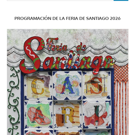
PROGRAMACIÓN DE LA FERIA DE SANTIAGO 2026