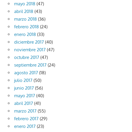
mayo 2018
(47)
abril 2018
(43)
marzo 2018
(36)
febrero 2018
(24)
enero 2018
(33)
diciembre 2017
(40)
noviembre 2017
(47)
octubre 2017
(47)
septiembre 2017
(24)
agosto 2017
(18)
julio 2017
(50)
junio 2017
(56)
mayo 2017
(40)
abril 2017
(41)
marzo 2017
(55)
febrero 2017
(29)
enero 2017
(23)