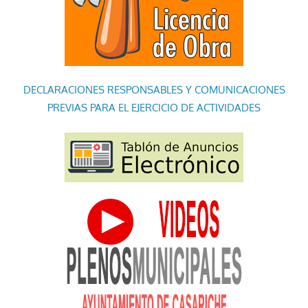
DECLARACIONES RESPONSABLES Y COMUNICACIONES
PREVIAS PARA EL EJERCICIO DE ACTIVIDADES