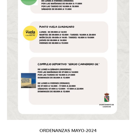
ORDENANZAS MAYO-2024