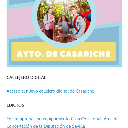
CALLEJERO DIGITAL
Acceso al nuevo callejero digital de Casariche
EDICTOS
Edicto aprobación equipamiento Casa Cosistorial, Área de
Concertación de la Diputación de Sevilla