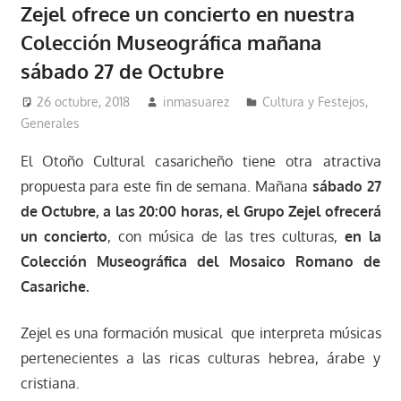
Zejel ofrece un concierto en nuestra
Colección Museográfica mañana
sábado 27 de Octubre
26 octubre, 2018
inmasuarez
Cultura y Festejos
,
Generales
El Otoño Cultural casaricheño tiene otra atractiva
propuesta para este fin de semana. Mañana
sábado 27
de Octubre, a las 20:00 horas, el Grupo Zejel ofrecerá
un concierto
, con música de las tres culturas,
en la
Colección Museográfica del Mosaico Romano de
Casariche.
Zejel es una formación musical que interpreta músicas
pertenecientes a las ricas culturas hebrea, árabe y
cristiana.