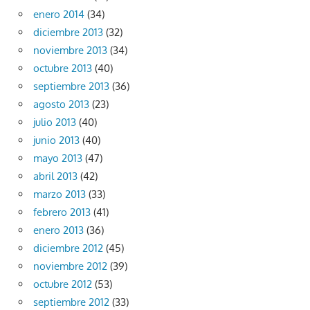
enero 2014
(34)
diciembre 2013
(32)
noviembre 2013
(34)
octubre 2013
(40)
septiembre 2013
(36)
agosto 2013
(23)
julio 2013
(40)
junio 2013
(40)
mayo 2013
(47)
abril 2013
(42)
marzo 2013
(33)
febrero 2013
(41)
enero 2013
(36)
diciembre 2012
(45)
noviembre 2012
(39)
octubre 2012
(53)
septiembre 2012
(33)