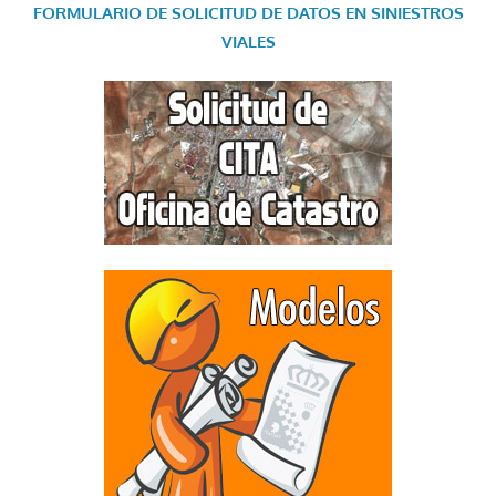
FORMULARIO DE SOLICITUD DE DATOS EN SINIESTROS
VIALES