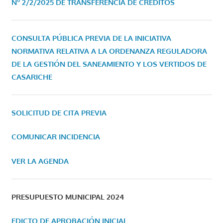
Nº 2/2/2025 DE TRANSFERENCIA DE CRÉDITOS
CONSULTA PÚBLICA PREVIA DE LA INICIATIVA
NORMATIVA RELATIVA A LA ORDENANZA REGULADORA
DE LA GESTIÓN DEL SANEAMIENTO Y LOS VERTIDOS DE
CASARICHE
SOLICITUD DE CITA PREVIA
COMUNICAR INCIDENCIA
VER LA AGENDA
PRESUPUESTO MUNICIPAL 2024
EDICTO DE APROBACIÓN INICIAL