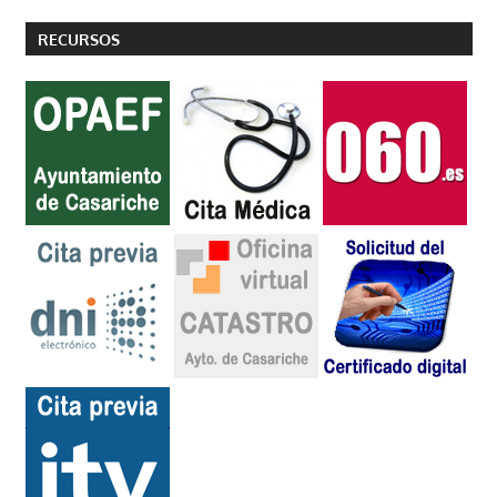
RECURSOS