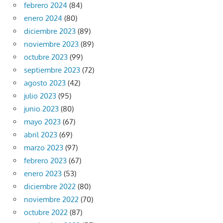
febrero 2024
(84)
enero 2024
(80)
diciembre 2023
(89)
noviembre 2023
(89)
octubre 2023
(99)
septiembre 2023
(72)
agosto 2023
(42)
julio 2023
(95)
junio 2023
(80)
mayo 2023
(67)
abril 2023
(69)
marzo 2023
(97)
febrero 2023
(67)
enero 2023
(53)
diciembre 2022
(80)
noviembre 2022
(70)
octubre 2022
(87)