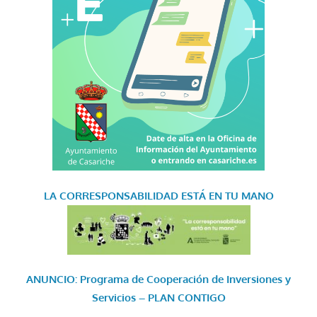
LA CORRESPONSABILIDAD
ESTÁ EN TU MANO
ANUNCIO: Programa de Cooperación de Inversiones y
Servicios – PLAN CONTIGO