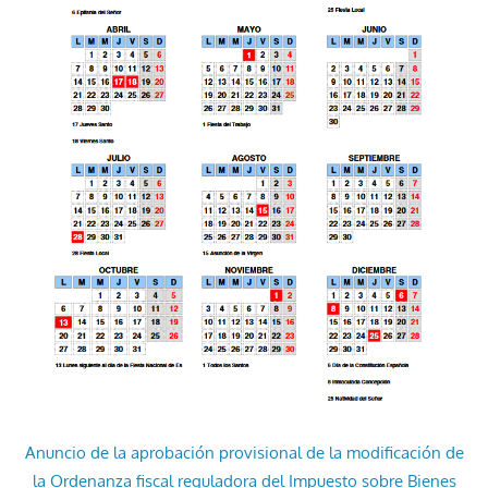
Anuncio de la aprobación provisional de la modificación de
la Ordenanza fiscal reguladora del Impuesto sobre Bienes