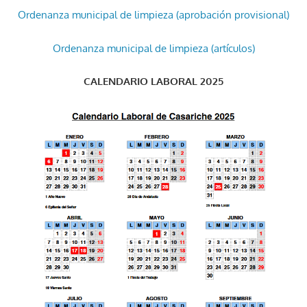
Ordenanza municipal de limpieza (aprobación provisional)
Ordenanza municipal de limpieza (artículos)
CALENDARIO LABORAL 2025