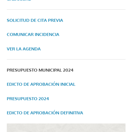
SOLICITUD DE CITA PREVIA
COMUNICAR INCIDENCIA
VER LA AGENDA
PRESUPUESTO MUNICIPAL 2024
EDICTO DE APROBACIÓN INICIAL
PRESUPUESTO 2024
EDICTO DE APROBACIÓN DEFINITIVA