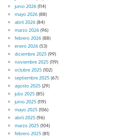
junio 2026
(114)
mayo 2026
(88)
abril 2026
(84)
marzo 2026
(96)
febrero 2026
(88)
enero 2026
(53)
diciembre 2025
(99)
noviembre 2025
(119)
octubre 2025
(102)
septiembre 2025
(67)
agosto 2025
(29)
julio 2025
(85)
junio 2025
(119)
mayo 2025
(106)
abril 2025
(96)
marzo 2025
(104)
febrero 2025
(81)