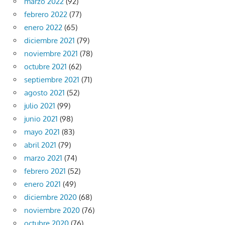
marzo 2022
(92)
febrero 2022
(77)
enero 2022
(65)
diciembre 2021
(79)
noviembre 2021
(78)
octubre 2021
(62)
septiembre 2021
(71)
agosto 2021
(52)
julio 2021
(99)
junio 2021
(98)
mayo 2021
(83)
abril 2021
(79)
marzo 2021
(74)
febrero 2021
(52)
enero 2021
(49)
diciembre 2020
(68)
noviembre 2020
(76)
octubre 2020
(76)