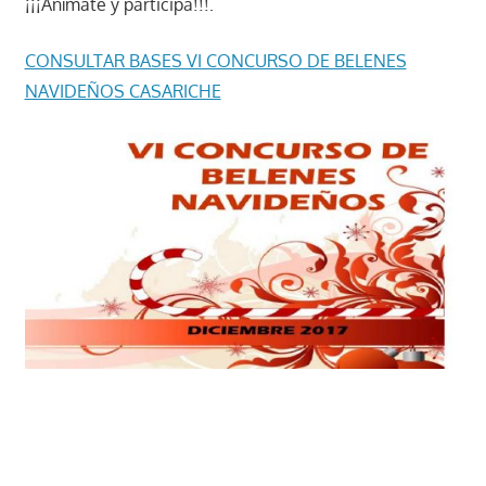
¡¡¡Anímate y participa!!!.
CONSULTAR BASES VI CONCURSO DE BELENES
NAVIDEÑOS CASARICHE