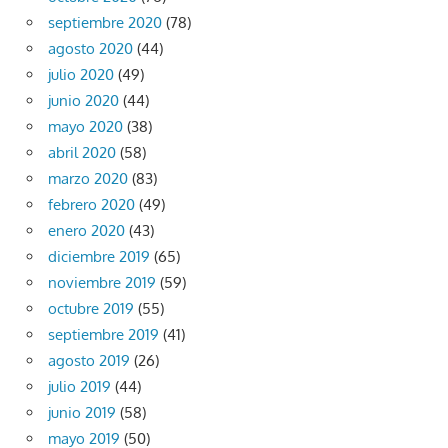
septiembre 2020
(78)
agosto 2020
(44)
julio 2020
(49)
junio 2020
(44)
mayo 2020
(38)
abril 2020
(58)
marzo 2020
(83)
febrero 2020
(49)
enero 2020
(43)
diciembre 2019
(65)
noviembre 2019
(59)
octubre 2019
(55)
septiembre 2019
(41)
agosto 2019
(26)
julio 2019
(44)
junio 2019
(58)
mayo 2019
(50)