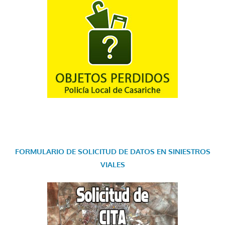
FORMULARIO DE SOLICITUD DE DATOS EN SINIESTROS
VIALES