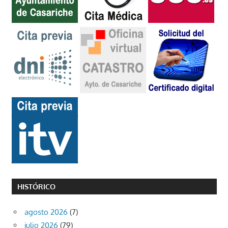
HISTÓRICO
agosto 2026
(7)
julio 2026
(79)