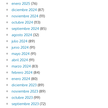
enero 2025
(76)
diciembre 2024
(87)
noviembre 2024
(111)
octubre 2024
(113)
septiembre 2024
(85)
agosto 2024
(32)
julio 2024
(89)
junio 2024
(91)
mayo 2024
(91)
abril 2024
(91)
marzo 2024
(83)
febrero 2024
(84)
enero 2024
(80)
diciembre 2023
(89)
noviembre 2023
(89)
octubre 2023
(99)
septiembre 2023
(72)