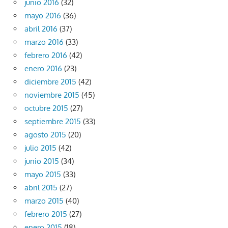
junio 2016
(32)
mayo 2016
(36)
abril 2016
(37)
marzo 2016
(33)
febrero 2016
(42)
enero 2016
(23)
diciembre 2015
(42)
noviembre 2015
(45)
octubre 2015
(27)
septiembre 2015
(33)
agosto 2015
(20)
julio 2015
(42)
junio 2015
(34)
mayo 2015
(33)
abril 2015
(27)
marzo 2015
(40)
febrero 2015
(27)
enero 2015
(18)