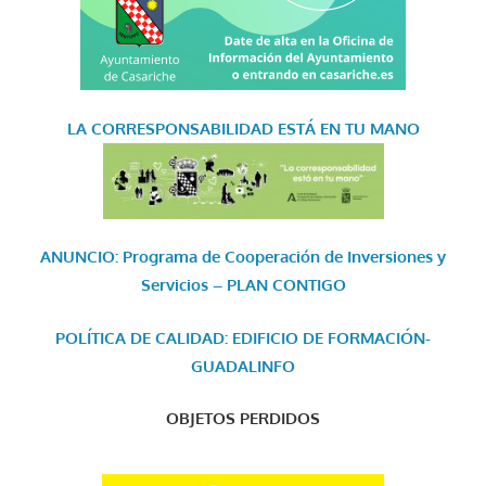
LA CORRESPONSABILIDAD
ESTÁ EN TU MANO
ANUNCIO: Programa de Cooperación de Inversiones y
Servicios – PLAN CONTIGO
POLÍTICA DE CALIDAD: EDIFICIO DE FORMACIÓN-
GUADALINFO
OBJETOS PERDIDOS