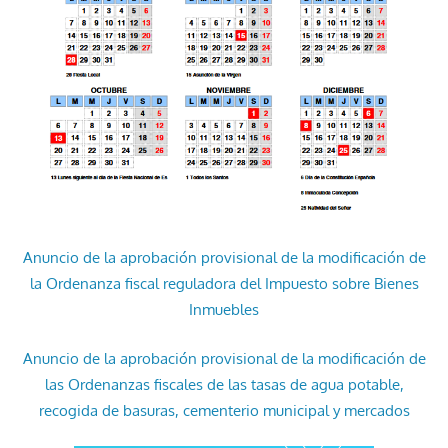
Anuncio de la aprobación provisional de la modificación de
la Ordenanza fiscal reguladora del Impuesto sobre Bienes
Inmuebles
Anuncio de la aprobación provisional de la modificación de
las Ordenanzas fiscales de las tasas de agua potable,
recogida de basuras, cementerio municipal y mercados