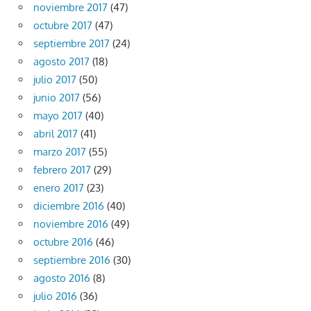
noviembre 2017
(47)
octubre 2017
(47)
septiembre 2017
(24)
agosto 2017
(18)
julio 2017
(50)
junio 2017
(56)
mayo 2017
(40)
abril 2017
(41)
marzo 2017
(55)
febrero 2017
(29)
enero 2017
(23)
diciembre 2016
(40)
noviembre 2016
(49)
octubre 2016
(46)
septiembre 2016
(30)
agosto 2016
(8)
julio 2016
(36)