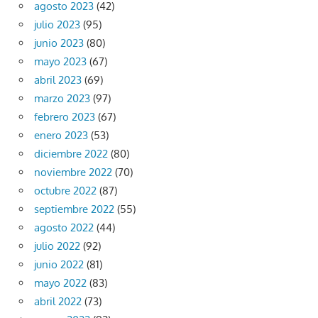
agosto 2023
(42)
julio 2023
(95)
junio 2023
(80)
mayo 2023
(67)
abril 2023
(69)
marzo 2023
(97)
febrero 2023
(67)
enero 2023
(53)
diciembre 2022
(80)
noviembre 2022
(70)
octubre 2022
(87)
septiembre 2022
(55)
agosto 2022
(44)
julio 2022
(92)
junio 2022
(81)
mayo 2022
(83)
abril 2022
(73)