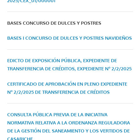
2025/CEX_01/000001
BASES CONCURSO DE DULCES Y POSTRES
BASES I CONCURSO DE DULCES Y POSTRES NAVIDEÑOS
EDICTO DE EXPOSICIÓN PÚBLICA, EXPEDIENTE DE
TRANSFERENCIA DE CRÉDITOS, EXPEDIENTE Nº 2/2/2025
CERTIFICADO DE APROBACIÓN EN PLENO EXPEDIENTE
Nº 2/2/2025 DE TRANSFERENCIA DE CRÉDITOS
CONSULTA PÚBLICA PREVIA DE LA INICIATIVA
NORMATIVA RELATIVA A LA ORDENANZA REGULADORA
DE LA GESTIÓN DEL SANEAMIENTO Y LOS VERTIDOS DE
CASARICHE