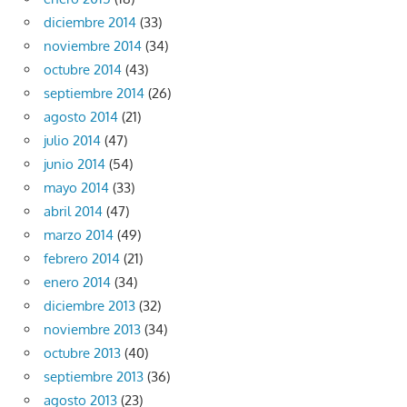
diciembre 2014
(33)
noviembre 2014
(34)
octubre 2014
(43)
septiembre 2014
(26)
agosto 2014
(21)
julio 2014
(47)
junio 2014
(54)
mayo 2014
(33)
abril 2014
(47)
marzo 2014
(49)
febrero 2014
(21)
enero 2014
(34)
diciembre 2013
(32)
noviembre 2013
(34)
octubre 2013
(40)
septiembre 2013
(36)
agosto 2013
(23)