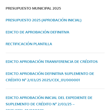
PRESUPUESTO MUNICIPAL 2025
PRESUPUESTO 2025 (APROBACIÓN INICIAL)
EDICTO DE APROBACIÓN DEFINITIVA
RECTIFICACIÓN PLANTILLA
EDICTO APROBACIÓN TRANSFERENCIA DE CRÉDITOS
EDICTO APROBACIÓN DEFINITIVA SUPLEMENTO DE
CRÉDITO Nº 2/03/25
2025/CEX_01/000001
EDICTO APROBACIÓN INICIAL DEL EXPEDIENTE DE
SUPLEMENTO DE CRÉDITO Nº 2/03/25 –