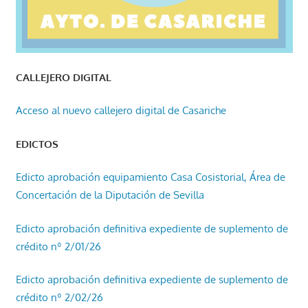
CALLEJERO DIGITAL
Acceso al nuevo callejero digital de Casariche
EDICTOS
Edicto aprobación equipamiento Casa Cosistorial, Área de
Concertación de la Diputación de Sevilla
Edicto aprobación definitiva expediente de suplemento de
crédito nº 2/01/26
Edicto aprobación definitiva expediente de suplemento de
crédito nº 2/02/26