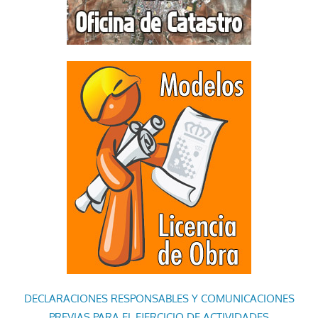
DECLARACIONES RESPONSABLES Y COMUNICACIONES
PREVIAS PARA EL EJERCICIO DE ACTIVIDADES