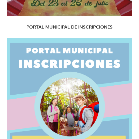
PORTAL MUNICIPAL DE INSCRIPCIONES