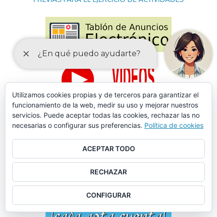
Utilizamos cookies propias y de terceros para garantizar el
funcionamiento de la web, medir su uso y mejorar nuestros
servicios. Puede aceptar todas las cookies, rechazar las no
necesarias o configurar sus preferencias.
Política de cookies
ACEPTAR TODO
RECHAZAR
CONFIGURAR