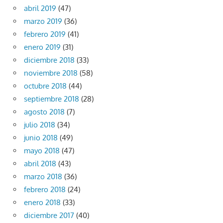
abril 2019
(47)
marzo 2019
(36)
febrero 2019
(41)
enero 2019
(31)
diciembre 2018
(33)
noviembre 2018
(58)
octubre 2018
(44)
septiembre 2018
(28)
agosto 2018
(7)
julio 2018
(34)
junio 2018
(49)
mayo 2018
(47)
abril 2018
(43)
marzo 2018
(36)
febrero 2018
(24)
enero 2018
(33)
diciembre 2017
(40)