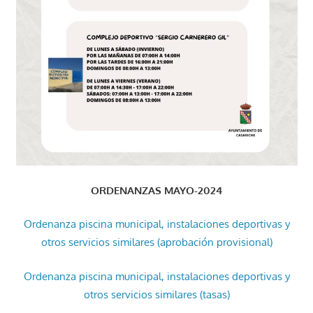
ORDENANZAS MAYO-2024
Ordenanza piscina municipal, instalaciones deportivas y
otros servicios similares (aprobación provisional)
Ordenanza piscina municipal, instalaciones deportivas y
otros servicios similares (tasas)