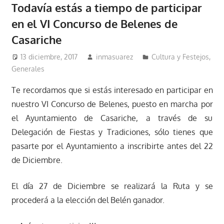
Todavía estás a tiempo de participar
en el VI Concurso de Belenes de
Casariche
13 diciembre, 2017
inmasuarez
Cultura y Festejos
,
Generales
Te recordamos que si estás interesado en participar en
nuestro VI Concurso de Belenes, puesto en marcha por
el Ayuntamiento de Casariche, a través de su
Delegación de Fiestas y Tradiciones, sólo tienes que
pasarte por el Ayuntamiento a inscribirte antes del 22
de Diciembre.
El día 27 de Diciembre se realizará la Ruta y se
procederá a la elección del Belén ganador.