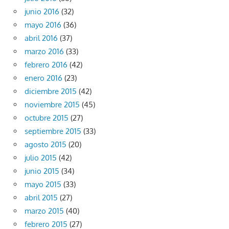
junio 2016
(32)
mayo 2016
(36)
abril 2016
(37)
marzo 2016
(33)
febrero 2016
(42)
enero 2016
(23)
diciembre 2015
(42)
noviembre 2015
(45)
octubre 2015
(27)
septiembre 2015
(33)
agosto 2015
(20)
julio 2015
(42)
junio 2015
(34)
mayo 2015
(33)
abril 2015
(27)
marzo 2015
(40)
febrero 2015
(27)