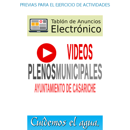
PREVIAS PARA EL EJERCICIO DE ACTIVIDADES