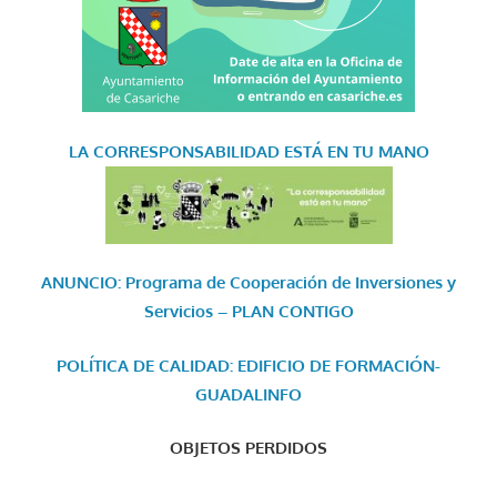
LA CORRESPONSABILIDAD
ESTÁ EN TU MANO
ANUNCIO: Programa de Cooperación de Inversiones y
Servicios – PLAN CONTIGO
POLÍTICA DE CALIDAD: EDIFICIO DE FORMACIÓN-
GUADALINFO
OBJETOS PERDIDOS