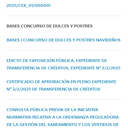
2025/CEX_01/000001
BASES CONCURSO DE DULCES Y POSTRES
BASES I CONCURSO DE DULCES Y POSTRES NAVIDEÑOS
EDICTO DE EXPOSICIÓN PÚBLICA, EXPEDIENTE DE
TRANSFERENCIA DE CRÉDITOS, EXPEDIENTE Nº 2/2/2025
CERTIFICADO DE APROBACIÓN EN PLENO EXPEDIENTE
Nº 2/2/2025 DE TRANSFERENCIA DE CRÉDITOS
CONSULTA PÚBLICA PREVIA DE LA INICIATIVA
NORMATIVA RELATIVA A LA ORDENANZA REGULADORA
DE LA GESTIÓN DEL SANEAMIENTO Y LOS VERTIDOS DE