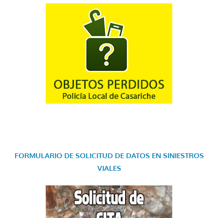
FORMULARIO DE SOLICITUD DE DATOS EN SINIESTROS
VIALES