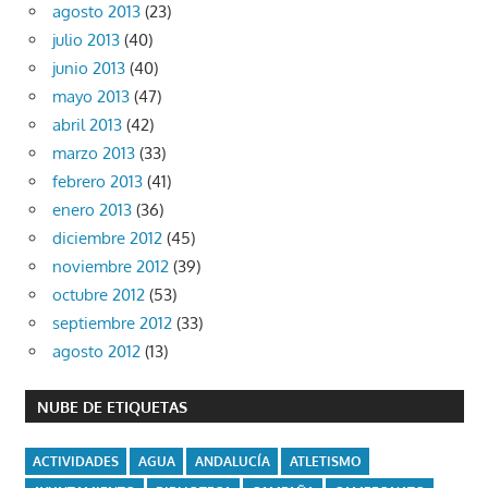
agosto 2013
(23)
julio 2013
(40)
junio 2013
(40)
mayo 2013
(47)
abril 2013
(42)
marzo 2013
(33)
febrero 2013
(41)
enero 2013
(36)
diciembre 2012
(45)
noviembre 2012
(39)
octubre 2012
(53)
septiembre 2012
(33)
agosto 2012
(13)
NUBE DE ETIQUETAS
ACTIVIDADES
AGUA
ANDALUCÍA
ATLETISMO