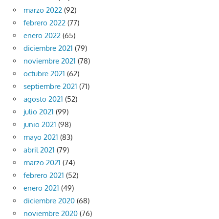
marzo 2022
(92)
febrero 2022
(77)
enero 2022
(65)
diciembre 2021
(79)
noviembre 2021
(78)
octubre 2021
(62)
septiembre 2021
(71)
agosto 2021
(52)
julio 2021
(99)
junio 2021
(98)
mayo 2021
(83)
abril 2021
(79)
marzo 2021
(74)
febrero 2021
(52)
enero 2021
(49)
diciembre 2020
(68)
noviembre 2020
(76)