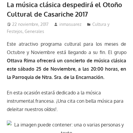
La música clásica despedirá el Otoño
Cultural de Casariche 2017
22 noviembre, 2017
inmasuarez
Cultura y
Festejos
,
Generales
Este atractivo programa cultural para los meses de
Octubre y Noviembre está llegando a su fin. El grupo
Ottava Rima ofrecerá un concierto de música clásica
este sábado 25 de Noviembre, a las 20:00 horas, en
la Parroquia de Ntra. Sra. de la Encarnación.
En esta ocasión estará dedicado a la música
instrumental francesa. ¡Una cita con bella música para
deleitar nuestros oídos!.