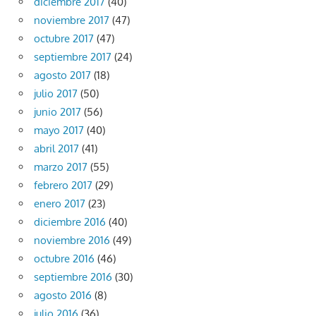
diciembre 2017
(40)
noviembre 2017
(47)
octubre 2017
(47)
septiembre 2017
(24)
agosto 2017
(18)
julio 2017
(50)
junio 2017
(56)
mayo 2017
(40)
abril 2017
(41)
marzo 2017
(55)
febrero 2017
(29)
enero 2017
(23)
diciembre 2016
(40)
noviembre 2016
(49)
octubre 2016
(46)
septiembre 2016
(30)
agosto 2016
(8)
julio 2016
(36)