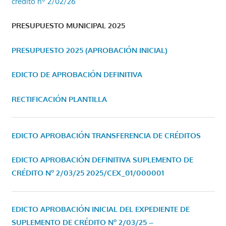
crédito nº 2/02/26
PRESUPUESTO MUNICIPAL 2025
PRESUPUESTO 2025 (APROBACIÓN INICIAL)
EDICTO DE APROBACIÓN DEFINITIVA
RECTIFICACIÓN PLANTILLA
EDICTO APROBACIÓN TRANSFERENCIA DE CRÉDITOS
EDICTO APROBACIÓN DEFINITIVA SUPLEMENTO DE
CRÉDITO Nº 2/03/25
2025/CEX_01/000001
EDICTO APROBACIÓN INICIAL DEL EXPEDIENTE DE
SUPLEMENTO DE CRÉDITO Nº 2/03/25 –