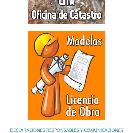
DECLARACIONES RESPONSABLES Y COMUNICACIONES