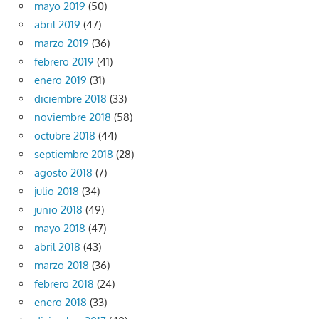
mayo 2019
(50)
abril 2019
(47)
marzo 2019
(36)
febrero 2019
(41)
enero 2019
(31)
diciembre 2018
(33)
noviembre 2018
(58)
octubre 2018
(44)
septiembre 2018
(28)
agosto 2018
(7)
julio 2018
(34)
junio 2018
(49)
mayo 2018
(47)
abril 2018
(43)
marzo 2018
(36)
febrero 2018
(24)
enero 2018
(33)