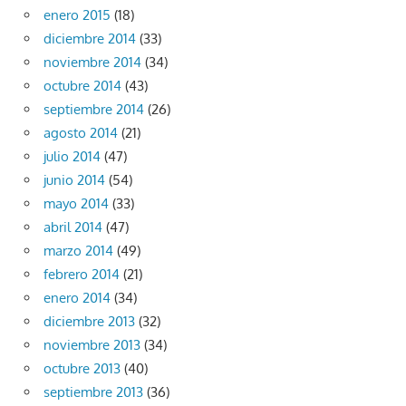
enero 2015
(18)
diciembre 2014
(33)
noviembre 2014
(34)
octubre 2014
(43)
septiembre 2014
(26)
agosto 2014
(21)
julio 2014
(47)
junio 2014
(54)
mayo 2014
(33)
abril 2014
(47)
marzo 2014
(49)
febrero 2014
(21)
enero 2014
(34)
diciembre 2013
(32)
noviembre 2013
(34)
octubre 2013
(40)
septiembre 2013
(36)