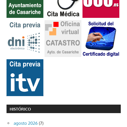
HISTÓRICO
agosto 2026
(7)