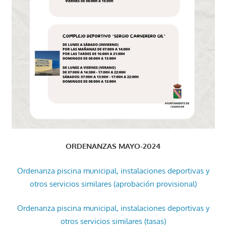
ORDENANZAS MAYO-2024
Ordenanza piscina municipal, instalaciones deportivas y
otros servicios similares (aprobación provisional)
Ordenanza piscina municipal, instalaciones deportivas y
otros servicios similares (tasas)