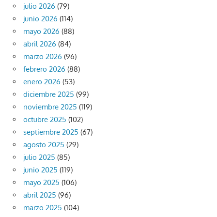
julio 2026
(79)
junio 2026
(114)
mayo 2026
(88)
abril 2026
(84)
marzo 2026
(96)
febrero 2026
(88)
enero 2026
(53)
diciembre 2025
(99)
noviembre 2025
(119)
octubre 2025
(102)
septiembre 2025
(67)
agosto 2025
(29)
julio 2025
(85)
junio 2025
(119)
mayo 2025
(106)
abril 2025
(96)
marzo 2025
(104)