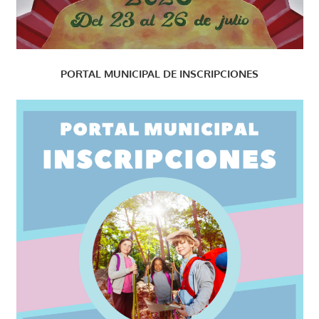
PORTAL MUNICIPAL DE INSCRIPCIONES