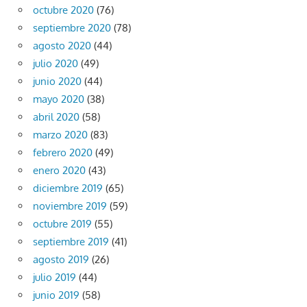
octubre 2020
(76)
septiembre 2020
(78)
agosto 2020
(44)
julio 2020
(49)
junio 2020
(44)
mayo 2020
(38)
abril 2020
(58)
marzo 2020
(83)
febrero 2020
(49)
enero 2020
(43)
diciembre 2019
(65)
noviembre 2019
(59)
octubre 2019
(55)
septiembre 2019
(41)
agosto 2019
(26)
julio 2019
(44)
junio 2019
(58)