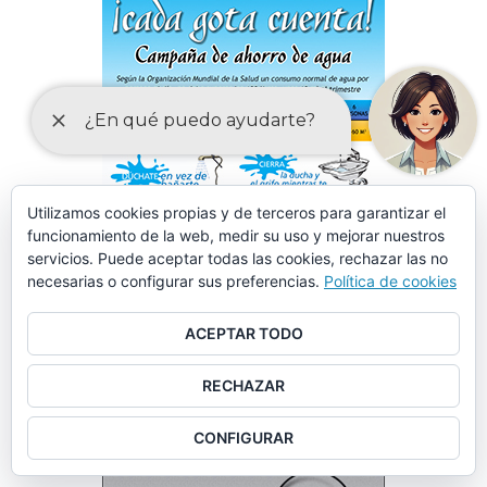
Utilizamos cookies propias y de terceros para garantizar el
funcionamiento de la web, medir su uso y mejorar nuestros
servicios. Puede aceptar todas las cookies, rechazar las no
necesarias o configurar sus preferencias.
Política de cookies
ACEPTAR TODO
RECHAZAR
CONFIGURAR