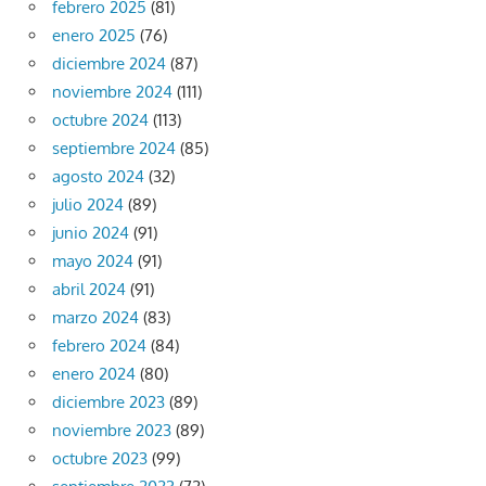
febrero 2025
(81)
enero 2025
(76)
diciembre 2024
(87)
noviembre 2024
(111)
octubre 2024
(113)
septiembre 2024
(85)
agosto 2024
(32)
julio 2024
(89)
junio 2024
(91)
mayo 2024
(91)
abril 2024
(91)
marzo 2024
(83)
febrero 2024
(84)
enero 2024
(80)
diciembre 2023
(89)
noviembre 2023
(89)
octubre 2023
(99)