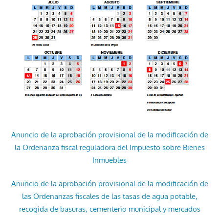
Anuncio de la aprobación provisional de la modificación de
la Ordenanza fiscal reguladora del Impuesto sobre Bienes
Inmuebles
Anuncio de la aprobación provisional de la modificación de
las Ordenanzas fiscales de las tasas de agua potable,
recogida de basuras, cementerio municipal y mercados