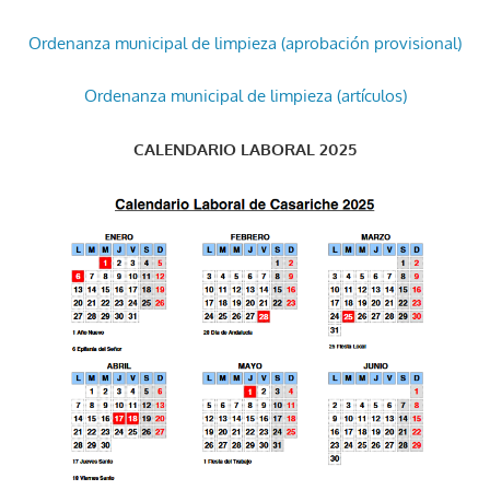
Ordenanza municipal de limpieza (aprobación provisional)
Ordenanza municipal de limpieza (artículos)
CALENDARIO LABORAL 2025