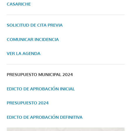
CASARICHE
SOLICITUD DE CITA PREVIA
COMUNICAR INCIDENCIA
VER LA AGENDA
PRESUPUESTO MUNICIPAL 2024
EDICTO DE APROBACIÓN INICIAL
PRESUPUESTO 2024
EDICTO DE APROBACIÓN DEFINITIVA