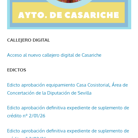
CALLEJERO DIGITAL
Acceso al nuevo callejero digital de Casariche
EDICTOS
Edicto aprobación equipamiento Casa Cosistorial, Área de
Concertación de la Diputación de Sevilla
Edicto aprobación definitiva expediente de suplemento de
crédito nº 2/01/26
Edicto aprobación definitiva expediente de suplemento de