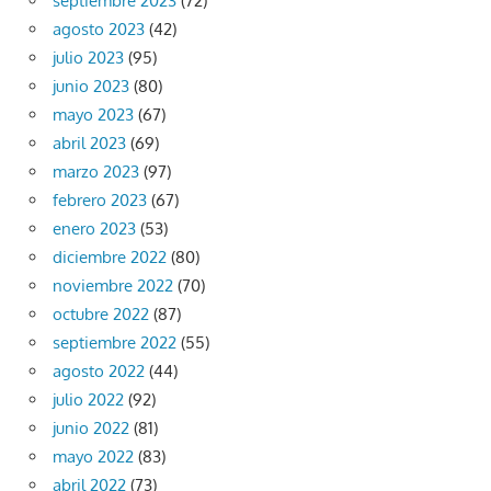
septiembre 2023
(72)
agosto 2023
(42)
julio 2023
(95)
junio 2023
(80)
mayo 2023
(67)
abril 2023
(69)
marzo 2023
(97)
febrero 2023
(67)
enero 2023
(53)
diciembre 2022
(80)
noviembre 2022
(70)
octubre 2022
(87)
septiembre 2022
(55)
agosto 2022
(44)
julio 2022
(92)
junio 2022
(81)
mayo 2022
(83)
abril 2022
(73)