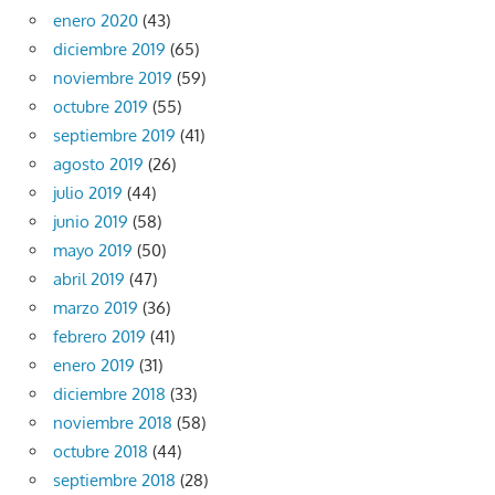
enero 2020
(43)
diciembre 2019
(65)
noviembre 2019
(59)
octubre 2019
(55)
septiembre 2019
(41)
agosto 2019
(26)
julio 2019
(44)
junio 2019
(58)
mayo 2019
(50)
abril 2019
(47)
marzo 2019
(36)
febrero 2019
(41)
enero 2019
(31)
diciembre 2018
(33)
noviembre 2018
(58)
octubre 2018
(44)
septiembre 2018
(28)