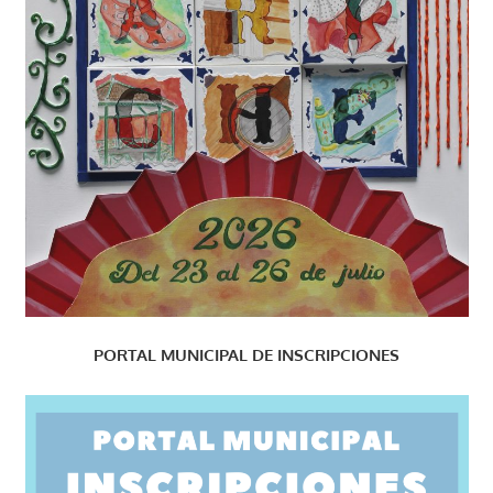
PORTAL MUNICIPAL DE INSCRIPCIONES