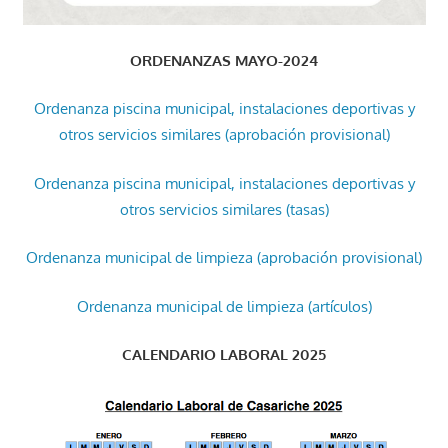
ORDENANZAS MAYO-2024
Ordenanza piscina municipal, instalaciones deportivas y
otros servicios similares (aprobación provisional)
Ordenanza piscina municipal, instalaciones deportivas y
otros servicios similares (tasas)
Ordenanza municipal de limpieza (aprobación provisional)
Ordenanza municipal de limpieza (artículos)
CALENDARIO LABORAL 2025