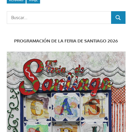
Buscar:
BUSCAR
PROGRAMACIÓN DE LA FERIA DE SANTIAGO 2026