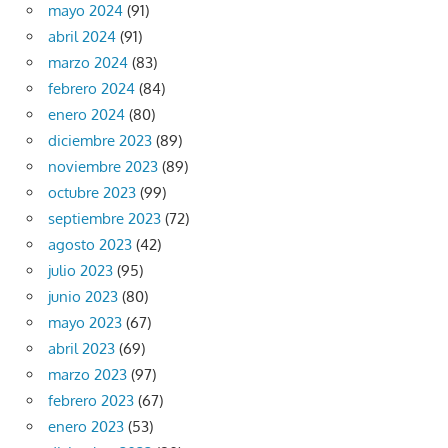
mayo 2024
(91)
abril 2024
(91)
marzo 2024
(83)
febrero 2024
(84)
enero 2024
(80)
diciembre 2023
(89)
noviembre 2023
(89)
octubre 2023
(99)
septiembre 2023
(72)
agosto 2023
(42)
julio 2023
(95)
junio 2023
(80)
mayo 2023
(67)
abril 2023
(69)
marzo 2023
(97)
febrero 2023
(67)
enero 2023
(53)