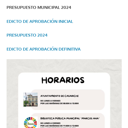
PRESUPUESTO MUNICIPAL 2024
EDICTO DE APROBACIÓN INICIAL
PRESUPUESTO 2024
EDICTO DE APROBACIÓN DEFINITIVA