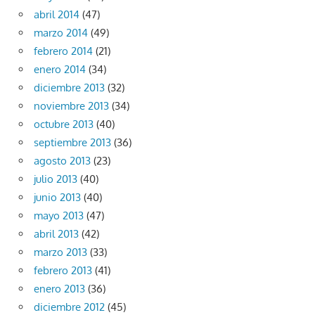
abril 2014
(47)
marzo 2014
(49)
febrero 2014
(21)
enero 2014
(34)
diciembre 2013
(32)
noviembre 2013
(34)
octubre 2013
(40)
septiembre 2013
(36)
agosto 2013
(23)
julio 2013
(40)
junio 2013
(40)
mayo 2013
(47)
abril 2013
(42)
marzo 2013
(33)
febrero 2013
(41)
enero 2013
(36)
diciembre 2012
(45)