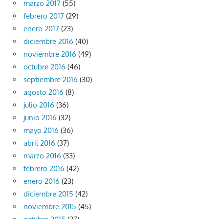
marzo 2017
(55)
febrero 2017
(29)
enero 2017
(23)
diciembre 2016
(40)
noviembre 2016
(49)
octubre 2016
(46)
septiembre 2016
(30)
agosto 2016
(8)
julio 2016
(36)
junio 2016
(32)
mayo 2016
(36)
abril 2016
(37)
marzo 2016
(33)
febrero 2016
(42)
enero 2016
(23)
diciembre 2015
(42)
noviembre 2015
(45)