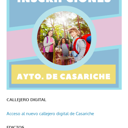
CALLEJERO DIGITAL
Acceso al nuevo callejero digital de Casariche
EDICTOS