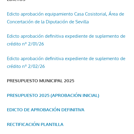
Edicto aprobación equipamiento Casa Cosistorial, Área de
Concertación de la Diputación de Sevilla
Edicto aprobación definitiva expediente de suplemento de
crédito nº 2/01/26
Edicto aprobación definitiva expediente de suplemento de
crédito nº 2/02/26
PRESUPUESTO MUNICIPAL 2025
PRESUPUESTO 2025 (APROBACIÓN INICIAL)
EDICTO DE APROBACIÓN DEFINITIVA
RECTIFICACIÓN PLANTILLA