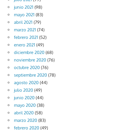
junio 2021
(98)
mayo 2021
(83)
abril 2021
(79)
marzo 2021
(74)
febrero 2021
(52)
enero 2021
(49)
diciembre 2020
(68)
noviembre 2020
(76)
octubre 2020
(76)
septiembre 2020
(78)
agosto 2020
(44)
julio 2020
(49)
junio 2020
(44)
mayo 2020
(38)
abril 2020
(58)
marzo 2020
(83)
febrero 2020
(49)