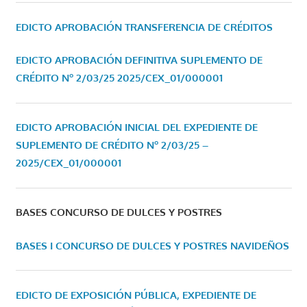
EDICTO APROBACIÓN TRANSFERENCIA DE CRÉDITOS
EDICTO APROBACIÓN DEFINITIVA SUPLEMENTO DE
CRÉDITO Nº 2/03/25
2025/CEX_01/000001
EDICTO APROBACIÓN INICIAL DEL EXPEDIENTE DE
SUPLEMENTO DE CRÉDITO Nº 2/03/25 –
2025/CEX_01/000001
BASES CONCURSO DE DULCES Y POSTRES
BASES I CONCURSO DE DULCES Y POSTRES NAVIDEÑOS
EDICTO DE EXPOSICIÓN PÚBLICA, EXPEDIENTE DE