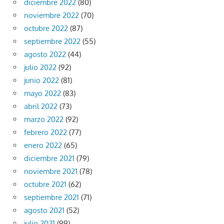
diciembre 2022
(80)
noviembre 2022
(70)
octubre 2022
(87)
septiembre 2022
(55)
agosto 2022
(44)
julio 2022
(92)
junio 2022
(81)
mayo 2022
(83)
abril 2022
(73)
marzo 2022
(92)
febrero 2022
(77)
enero 2022
(65)
diciembre 2021
(79)
noviembre 2021
(78)
octubre 2021
(62)
septiembre 2021
(71)
agosto 2021
(52)
julio 2021
(99)