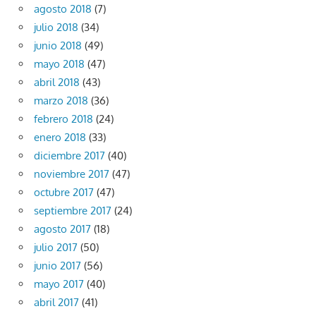
agosto 2018
(7)
julio 2018
(34)
junio 2018
(49)
mayo 2018
(47)
abril 2018
(43)
marzo 2018
(36)
febrero 2018
(24)
enero 2018
(33)
diciembre 2017
(40)
noviembre 2017
(47)
octubre 2017
(47)
septiembre 2017
(24)
agosto 2017
(18)
julio 2017
(50)
junio 2017
(56)
mayo 2017
(40)
abril 2017
(41)