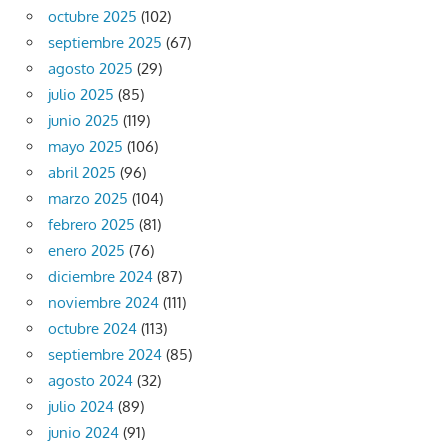
octubre 2025
(102)
septiembre 2025
(67)
agosto 2025
(29)
julio 2025
(85)
junio 2025
(119)
mayo 2025
(106)
abril 2025
(96)
marzo 2025
(104)
febrero 2025
(81)
enero 2025
(76)
diciembre 2024
(87)
noviembre 2024
(111)
octubre 2024
(113)
septiembre 2024
(85)
agosto 2024
(32)
julio 2024
(89)
junio 2024
(91)