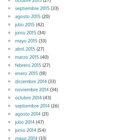
octubre 2015
(27)
septiembre 2015
(33)
agosto 2015
(20)
julio 2015
(42)
junio 2015
(34)
mayo 2015
(33)
abril 2015
(27)
marzo 2015
(40)
febrero 2015
(27)
enero 2015
(18)
diciembre 2014
(33)
noviembre 2014
(34)
octubre 2014
(43)
septiembre 2014
(26)
agosto 2014
(21)
julio 2014
(47)
junio 2014
(54)
mayo 2014
(33)