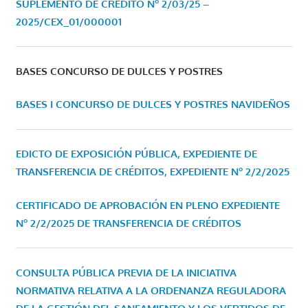
SUPLEMENTO DE CRÉDITO Nº 2/03/25 –
2025/CEX_01/000001
BASES CONCURSO DE DULCES Y POSTRES
BASES I CONCURSO DE DULCES Y POSTRES NAVIDEÑOS
EDICTO DE EXPOSICIÓN PÚBLICA, EXPEDIENTE DE
TRANSFERENCIA DE CRÉDITOS, EXPEDIENTE Nº 2/2/2025
CERTIFICADO DE APROBACIÓN EN PLENO EXPEDIENTE
Nº 2/2/2025 DE TRANSFERENCIA DE CRÉDITOS
CONSULTA PÚBLICA PREVIA DE LA INICIATIVA
NORMATIVA RELATIVA A LA ORDENANZA REGULADORA