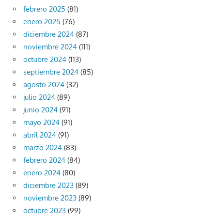
febrero 2025
(81)
enero 2025
(76)
diciembre 2024
(87)
noviembre 2024
(111)
octubre 2024
(113)
septiembre 2024
(85)
agosto 2024
(32)
julio 2024
(89)
junio 2024
(91)
mayo 2024
(91)
abril 2024
(91)
marzo 2024
(83)
febrero 2024
(84)
enero 2024
(80)
diciembre 2023
(89)
noviembre 2023
(89)
octubre 2023
(99)