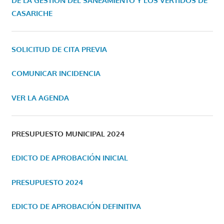
DE LA GESTIÓN DEL SANEAMIENTO Y LOS VERTIDOS DE
CASARICHE
SOLICITUD DE CITA PREVIA
COMUNICAR INCIDENCIA
VER LA AGENDA
PRESUPUESTO MUNICIPAL 2024
EDICTO DE APROBACIÓN INICIAL
PRESUPUESTO 2024
EDICTO DE APROBACIÓN DEFINITIVA