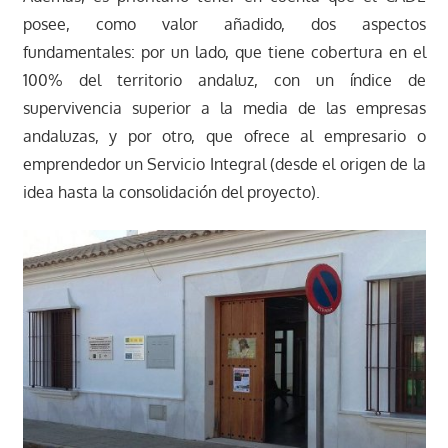
posee, como valor añadido, dos aspectos
fundamentales: por un lado, que tiene cobertura en el
100% del territorio andaluz, con un índice de
supervivencia superior a la media de las empresas
andaluzas, y por otro, que ofrece al empresario o
emprendedor un Servicio Integral (desde el origen de la
idea hasta la consolidación del proyecto).