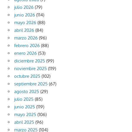
julio 2026
(79)
junio 2026
(114)
mayo 2026
(88)
abril 2026
(84)
marzo 2026
(96)
febrero 2026
(88)
enero 2026
(53)
diciembre 2025
(99)
noviembre 2025
(119)
octubre 2025
(102)
septiembre 2025
(67)
agosto 2025
(29)
julio 2025
(85)
junio 2025
(119)
mayo 2025
(106)
abril 2025
(96)
marzo 2025
(104)