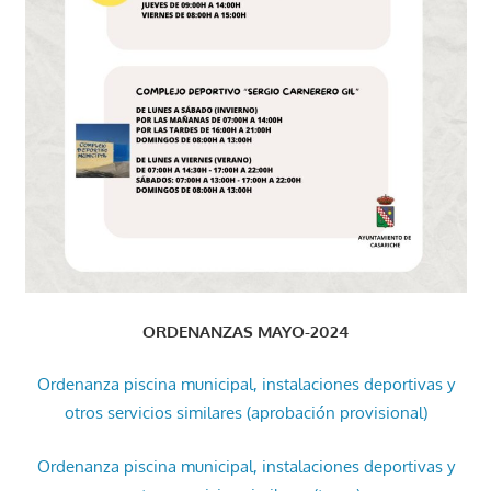
ORDENANZAS MAYO-2024
Ordenanza piscina municipal, instalaciones deportivas y
otros servicios similares (aprobación provisional)
Ordenanza piscina municipal, instalaciones deportivas y