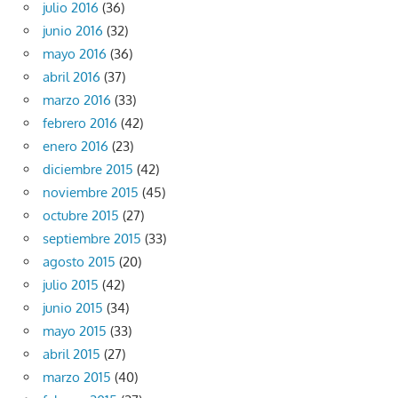
julio 2016
(36)
junio 2016
(32)
mayo 2016
(36)
abril 2016
(37)
marzo 2016
(33)
febrero 2016
(42)
enero 2016
(23)
diciembre 2015
(42)
noviembre 2015
(45)
octubre 2015
(27)
septiembre 2015
(33)
agosto 2015
(20)
julio 2015
(42)
junio 2015
(34)
mayo 2015
(33)
abril 2015
(27)
marzo 2015
(40)