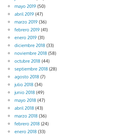
mayo 2019
(50)
abril 2019
(47)
marzo 2019
(36)
febrero 2019
(41)
enero 2019
(31)
diciembre 2018
(33)
noviembre 2018
(58)
octubre 2018
(44)
septiembre 2018
(28)
agosto 2018
(7)
julio 2018
(34)
junio 2018
(49)
mayo 2018
(47)
abril 2018
(43)
marzo 2018
(36)
febrero 2018
(24)
enero 2018
(33)