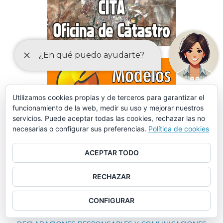
Utilizamos cookies propias y de terceros para garantizar el
funcionamiento de la web, medir su uso y mejorar nuestros
servicios. Puede aceptar todas las cookies, rechazar las no
necesarias o configurar sus preferencias.
Política de cookies
ACEPTAR TODO
RECHAZAR
CONFIGURAR