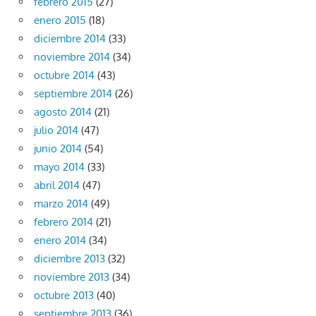
febrero 2015
(27)
enero 2015
(18)
diciembre 2014
(33)
noviembre 2014
(34)
octubre 2014
(43)
septiembre 2014
(26)
agosto 2014
(21)
julio 2014
(47)
junio 2014
(54)
mayo 2014
(33)
abril 2014
(47)
marzo 2014
(49)
febrero 2014
(21)
enero 2014
(34)
diciembre 2013
(32)
noviembre 2013
(34)
octubre 2013
(40)
septiembre 2013
(36)