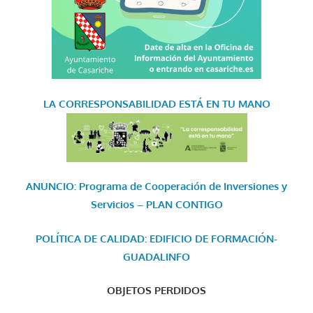
LA CORRESPONSABILIDAD
ESTÁ EN TU MANO
ANUNCIO: Programa de Cooperación de Inversiones y
Servicios – PLAN CONTIGO
POLÍTICA DE CALIDAD: EDIFICIO DE FORMACIÓN-
GUADALINFO
OBJETOS PERDIDOS