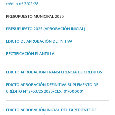
crédito nº 2/02/26
PRESUPUESTO MUNICIPAL 2025
PRESUPUESTO 2025 (APROBACIÓN INICIAL)
EDICTO DE APROBACIÓN DEFINITIVA
RECTIFICACIÓN PLANTILLA
EDICTO APROBACIÓN TRANSFERENCIA DE CRÉDITOS
EDICTO APROBACIÓN DEFINITIVA SUPLEMENTO DE
CRÉDITO Nº 2/03/25
2025/CEX_01/000001
EDICTO APROBACIÓN INICIAL DEL EXPEDIENTE DE