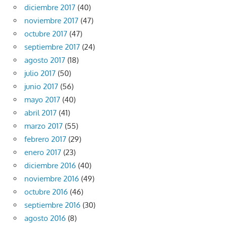
diciembre 2017
(40)
noviembre 2017
(47)
octubre 2017
(47)
septiembre 2017
(24)
agosto 2017
(18)
julio 2017
(50)
junio 2017
(56)
mayo 2017
(40)
abril 2017
(41)
marzo 2017
(55)
febrero 2017
(29)
enero 2017
(23)
diciembre 2016
(40)
noviembre 2016
(49)
octubre 2016
(46)
septiembre 2016
(30)
agosto 2016
(8)