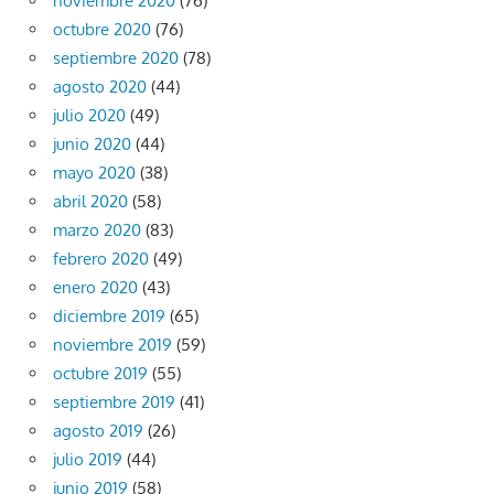
noviembre 2020
(76)
octubre 2020
(76)
septiembre 2020
(78)
agosto 2020
(44)
julio 2020
(49)
junio 2020
(44)
mayo 2020
(38)
abril 2020
(58)
marzo 2020
(83)
febrero 2020
(49)
enero 2020
(43)
diciembre 2019
(65)
noviembre 2019
(59)
octubre 2019
(55)
septiembre 2019
(41)
agosto 2019
(26)
julio 2019
(44)
junio 2019
(58)