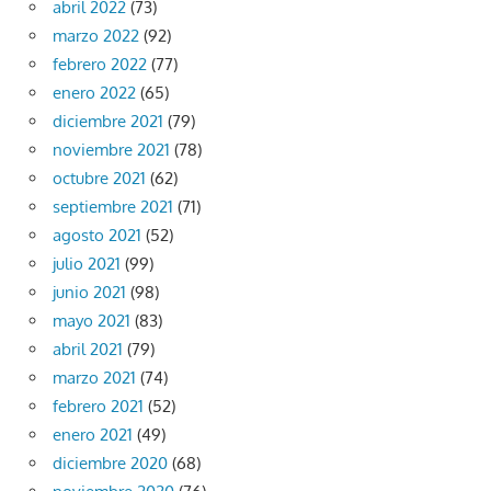
abril 2022
(73)
marzo 2022
(92)
febrero 2022
(77)
enero 2022
(65)
diciembre 2021
(79)
noviembre 2021
(78)
octubre 2021
(62)
septiembre 2021
(71)
agosto 2021
(52)
julio 2021
(99)
junio 2021
(98)
mayo 2021
(83)
abril 2021
(79)
marzo 2021
(74)
febrero 2021
(52)
enero 2021
(49)
diciembre 2020
(68)