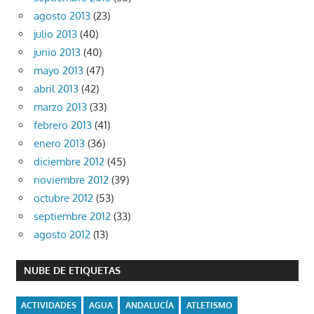
agosto 2013
(23)
julio 2013
(40)
junio 2013
(40)
mayo 2013
(47)
abril 2013
(42)
marzo 2013
(33)
febrero 2013
(41)
enero 2013
(36)
diciembre 2012
(45)
noviembre 2012
(39)
octubre 2012
(53)
septiembre 2012
(33)
agosto 2012
(13)
NUBE DE ETIQUETAS
ACTIVIDADES
AGUA
ANDALUCÍA
ATLETISMO