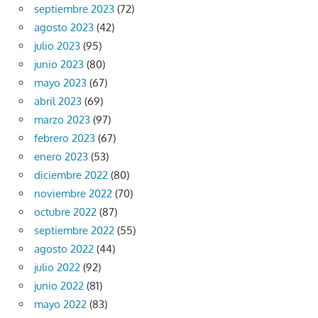
septiembre 2023
(72)
agosto 2023
(42)
julio 2023
(95)
junio 2023
(80)
mayo 2023
(67)
abril 2023
(69)
marzo 2023
(97)
febrero 2023
(67)
enero 2023
(53)
diciembre 2022
(80)
noviembre 2022
(70)
octubre 2022
(87)
septiembre 2022
(55)
agosto 2022
(44)
julio 2022
(92)
junio 2022
(81)
mayo 2022
(83)