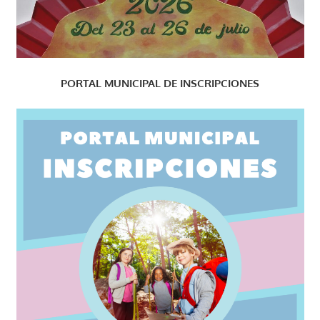
PORTAL MUNICIPAL DE INSCRIPCIONES