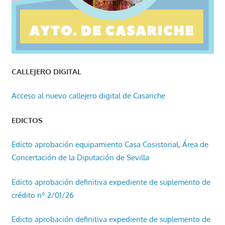
CALLEJERO DIGITAL
Acceso al nuevo callejero digital de Casariche
EDICTOS
Edicto aprobación equipamiento Casa Cosistorial, Área de
Concertación de la Diputación de Sevilla
Edicto aprobación definitiva expediente de suplemento de
crédito nº 2/01/26
Edicto aprobación definitiva expediente de suplemento de