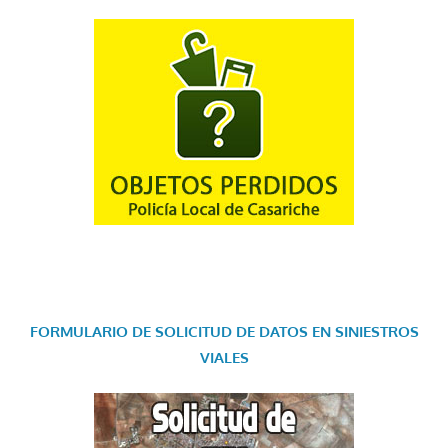
FORMULARIO DE SOLICITUD DE DATOS EN SINIESTROS
VIALES