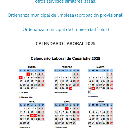
otros servicios similares (tasas)
Ordenanza municipal de limpieza (aprobación provisional)
Ordenanza municipal de limpieza (artículos)
CALENDARIO LABORAL 2025