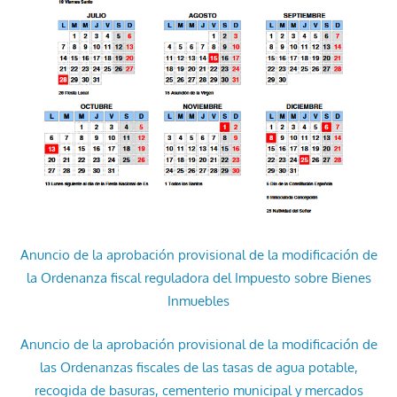
Anuncio de la aprobación provisional de la modificación de
la Ordenanza fiscal reguladora del Impuesto sobre Bienes
Inmuebles
Anuncio de la aprobación provisional de la modificación de
las Ordenanzas fiscales de las tasas de agua potable,
recogida de basuras, cementerio municipal y mercados