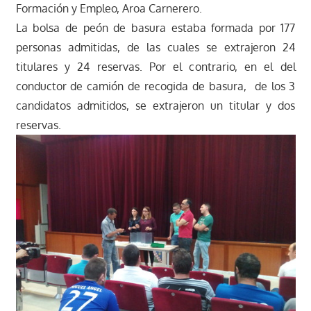
Formación y Empleo, Aroa Carnerero.
La bolsa de peón de basura estaba formada por 177
personas admitidas, de las cuales se extrajeron 24
titulares y 24 reservas. Por el contrario, en el del
conductor de camión de recogida de basura, de los 3
candidatos admitidos, se extrajeron un titular y dos
reservas.