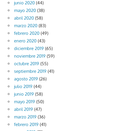
junio 2020
(44)
mayo 2020
(38)
abril 2020
(58)
marzo 2020
(83)
febrero 2020
(49)
enero 2020
(43)
diciembre 2019
(65)
noviembre 2019
(59)
octubre 2019
(55)
septiembre 2019
(41)
agosto 2019
(26)
julio 2019
(44)
junio 2019
(58)
mayo 2019
(50)
abril 2019
(47)
marzo 2019
(36)
febrero 2019
(41)