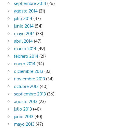
septiembre 2014
(26)
agosto 2014
(21)
julio 2014
(47)
junio 2014
(54)
mayo 2014
(33)
abril 2014
(47)
marzo 2014
(49)
febrero 2014
(21)
enero 2014
(34)
diciembre 2013
(32)
noviembre 2013
(34)
octubre 2013
(40)
septiembre 2013
(36)
agosto 2013
(23)
julio 2013
(40)
junio 2013
(40)
mayo 2013
(47)