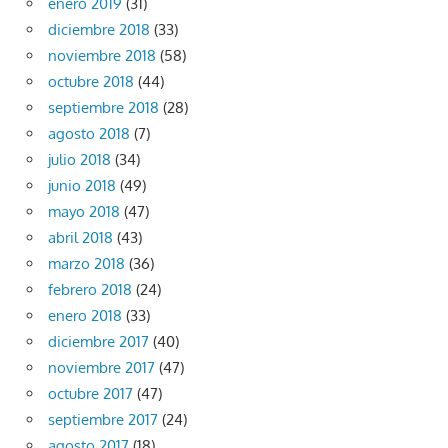
enero 2019
(31)
diciembre 2018
(33)
noviembre 2018
(58)
octubre 2018
(44)
septiembre 2018
(28)
agosto 2018
(7)
julio 2018
(34)
junio 2018
(49)
mayo 2018
(47)
abril 2018
(43)
marzo 2018
(36)
febrero 2018
(24)
enero 2018
(33)
diciembre 2017
(40)
noviembre 2017
(47)
octubre 2017
(47)
septiembre 2017
(24)
agosto 2017
(18)