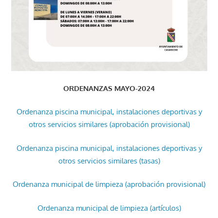
ORDENANZAS MAYO-2024
Ordenanza piscina municipal, instalaciones deportivas y
otros servicios similares (aprobación provisional)
Ordenanza piscina municipal, instalaciones deportivas y
otros servicios similares (tasas)
Ordenanza municipal de limpieza (aprobación provisional)
Ordenanza municipal de limpieza (artículos)