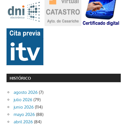
HISTÓRICO
agosto 2026
(7)
julio 2026
(79)
junio 2026
(114)
mayo 2026
(88)
abril 2026
(84)