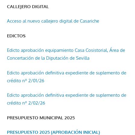
CALLEJERO DIGITAL
Acceso al nuevo callejero digital de Casariche
EDICTOS
Edicto aprobación equipamiento Casa Cosistorial, Área de
Concertación de la Diputación de Sevilla
Edicto aprobación definitiva expediente de suplemento de
crédito nº 2/01/26
Edicto aprobación definitiva expediente de suplemento de
crédito nº 2/02/26
PRESUPUESTO MUNICIPAL 2025
PRESUPUESTO 2025 (APROBACIÓN INICIAL)