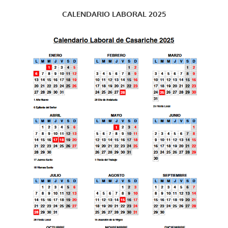
CALENDARIO LABORAL 2025