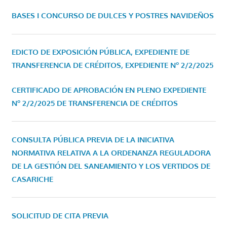
BASES I CONCURSO DE DULCES Y POSTRES NAVIDEÑOS
EDICTO DE EXPOSICIÓN PÚBLICA, EXPEDIENTE DE
TRANSFERENCIA DE CRÉDITOS, EXPEDIENTE Nº 2/2/2025
CERTIFICADO DE APROBACIÓN EN PLENO EXPEDIENTE
Nº 2/2/2025 DE TRANSFERENCIA DE CRÉDITOS
CONSULTA PÚBLICA PREVIA DE LA INICIATIVA
NORMATIVA RELATIVA A LA ORDENANZA REGULADORA
DE LA GESTIÓN DEL SANEAMIENTO Y LOS VERTIDOS DE
CASARICHE
SOLICITUD DE CITA PREVIA