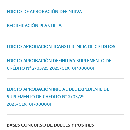
EDICTO DE APROBACIÓN DEFINITIVA
RECTIFICACIÓN PLANTILLA
EDICTO APROBACIÓN TRANSFERENCIA DE CRÉDITOS
EDICTO APROBACIÓN DEFINITIVA SUPLEMENTO DE
CRÉDITO Nº 2/03/25
2025/CEX_01/000001
EDICTO APROBACIÓN INICIAL DEL EXPEDIENTE DE
SUPLEMENTO DE CRÉDITO Nº 2/03/25 –
2025/CEX_01/000001
BASES CONCURSO DE DULCES Y POSTRES