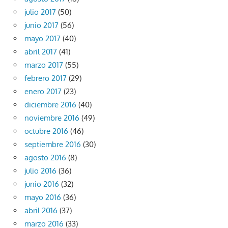
julio 2017
(50)
junio 2017
(56)
mayo 2017
(40)
abril 2017
(41)
marzo 2017
(55)
febrero 2017
(29)
enero 2017
(23)
diciembre 2016
(40)
noviembre 2016
(49)
octubre 2016
(46)
septiembre 2016
(30)
agosto 2016
(8)
julio 2016
(36)
junio 2016
(32)
mayo 2016
(36)
abril 2016
(37)
marzo 2016
(33)