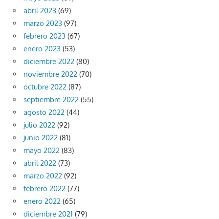
abril 2023
(69)
marzo 2023
(97)
febrero 2023
(67)
enero 2023
(53)
diciembre 2022
(80)
noviembre 2022
(70)
octubre 2022
(87)
septiembre 2022
(55)
agosto 2022
(44)
julio 2022
(92)
junio 2022
(81)
mayo 2022
(83)
abril 2022
(73)
marzo 2022
(92)
febrero 2022
(77)
enero 2022
(65)
diciembre 2021
(79)