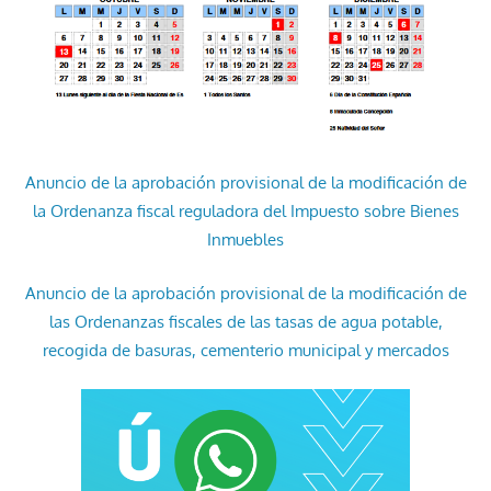
Anuncio de la aprobación provisional de la modificación de
la Ordenanza fiscal reguladora del Impuesto sobre Bienes
Inmuebles
Anuncio de la aprobación provisional de la modificación de
las Ordenanzas fiscales de las tasas de agua potable,
recogida de basuras, cementerio municipal y mercados