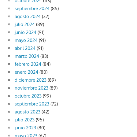
octubre 2024
(113)
septiembre 2024
(85)
agosto 2024
(32)
julio 2024
(89)
junio 2024
(91)
mayo 2024
(91)
abril 2024
(91)
marzo 2024
(83)
febrero 2024
(84)
enero 2024
(80)
diciembre 2023
(89)
noviembre 2023
(89)
octubre 2023
(99)
septiembre 2023
(72)
agosto 2023
(42)
julio 2023
(95)
junio 2023
(80)
mayo 2023
(67)