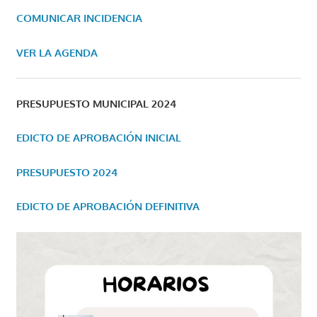
COMUNICAR INCIDENCIA
VER LA AGENDA
PRESUPUESTO MUNICIPAL 2024
EDICTO DE APROBACIÓN INICIAL
PRESUPUESTO 2024
EDICTO DE APROBACIÓN DEFINITIVA