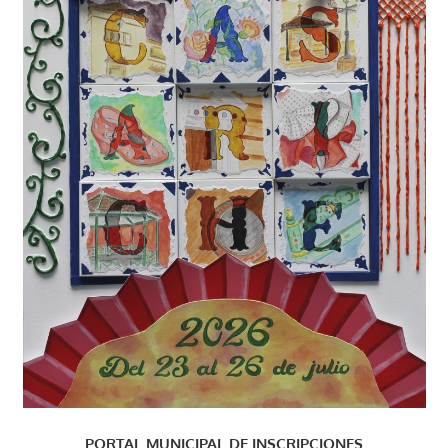
PORTAL MUNICIPAL DE INSCRIPCIONES