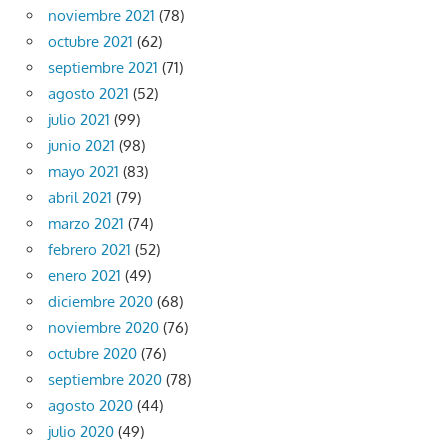
noviembre 2021
(78)
octubre 2021
(62)
septiembre 2021
(71)
agosto 2021
(52)
julio 2021
(99)
junio 2021
(98)
mayo 2021
(83)
abril 2021
(79)
marzo 2021
(74)
febrero 2021
(52)
enero 2021
(49)
diciembre 2020
(68)
noviembre 2020
(76)
octubre 2020
(76)
septiembre 2020
(78)
agosto 2020
(44)
julio 2020
(49)