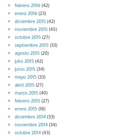
febrero 2016
(42)
enero 2016
(23)
diciembre 2015
(42)
noviembre 2015
(45)
octubre 2015
(27)
septiembre 2015
(33)
agosto 2015
(20)
julio 2015
(42)
junio 2015
(34)
mayo 2015
(33)
abril 2015
(27)
marzo 2015
(40)
febrero 2015
(27)
enero 2015
(18)
diciembre 2014
(33)
noviembre 2014
(34)
octubre 2014
(43)