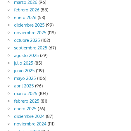
marzo 2026
(96)
febrero 2026
(88)
enero 2026
(53)
diciembre 2025
(99)
noviembre 2025
(119)
octubre 2025
(102)
septiembre 2025
(67)
agosto 2025
(29)
julio 2025
(85)
junio 2025
(119)
mayo 2025
(106)
abril 2025
(96)
marzo 2025
(104)
febrero 2025
(81)
enero 2025
(76)
diciembre 2024
(87)
noviembre 2024
(111)