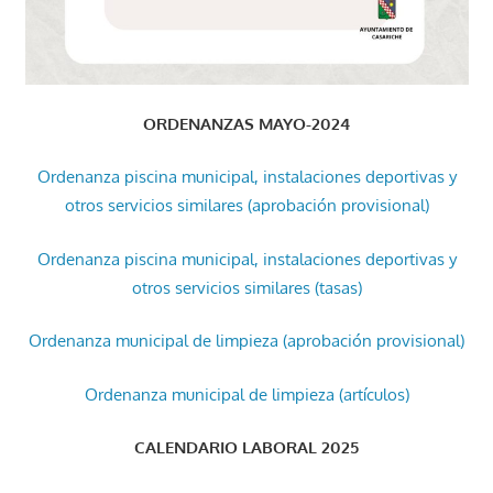
ORDENANZAS MAYO-2024
Ordenanza piscina municipal, instalaciones deportivas y
otros servicios similares (aprobación provisional)
Ordenanza piscina municipal, instalaciones deportivas y
otros servicios similares (tasas)
Ordenanza municipal de limpieza (aprobación provisional)
Ordenanza municipal de limpieza (artículos)
CALENDARIO LABORAL 2025