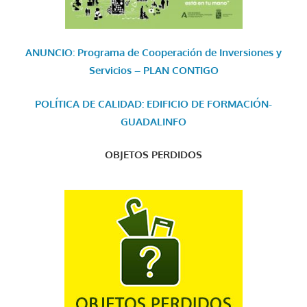
ANUNCIO: Programa de Cooperación de Inversiones y
Servicios – PLAN CONTIGO
POLÍTICA DE CALIDAD: EDIFICIO DE FORMACIÓN-
GUADALINFO
OBJETOS PERDIDOS