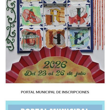
PORTAL MUNICIPAL DE INSCRIPCIONES