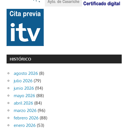
HISTÓRICO
agosto 2026
(8)
julio 2026
(79)
junio 2026
(114)
mayo 2026
(88)
abril 2026
(84)
marzo 2026
(96)
febrero 2026
(88)
enero 2026
(53)