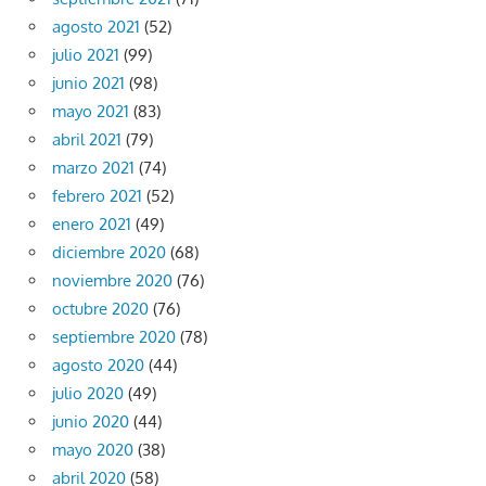
agosto 2021
(52)
julio 2021
(99)
junio 2021
(98)
mayo 2021
(83)
abril 2021
(79)
marzo 2021
(74)
febrero 2021
(52)
enero 2021
(49)
diciembre 2020
(68)
noviembre 2020
(76)
octubre 2020
(76)
septiembre 2020
(78)
agosto 2020
(44)
julio 2020
(49)
junio 2020
(44)
mayo 2020
(38)
abril 2020
(58)