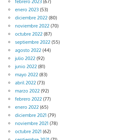
febrero 2023
(67)
enero 2023
(53)
diciembre 2022
(80)
noviembre 2022
(70)
octubre 2022
(87)
septiembre 2022
(55)
agosto 2022
(44)
julio 2022
(92)
junio 2022
(81)
mayo 2022
(83)
abril 2022
(73)
marzo 2022
(92)
febrero 2022
(77)
enero 2022
(65)
diciembre 2021
(79)
noviembre 2021
(78)
octubre 2021
(62)
septiembre 2021
(71)