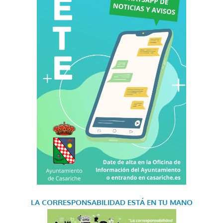
LA CORRESPONSABILIDAD
ESTÁ EN TU MANO