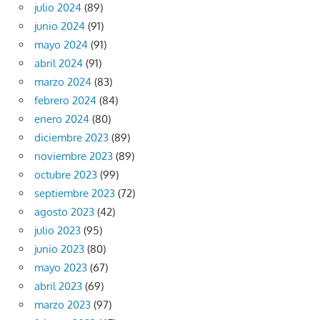
julio 2024
(89)
junio 2024
(91)
mayo 2024
(91)
abril 2024
(91)
marzo 2024
(83)
febrero 2024
(84)
enero 2024
(80)
diciembre 2023
(89)
noviembre 2023
(89)
octubre 2023
(99)
septiembre 2023
(72)
agosto 2023
(42)
julio 2023
(95)
junio 2023
(80)
mayo 2023
(67)
abril 2023
(69)
marzo 2023
(97)