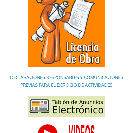
DECLARACIONES RESPONSABLES Y COMUNICACIONES
PREVIAS PARA EL EJERCICIO DE ACTIVIDADES