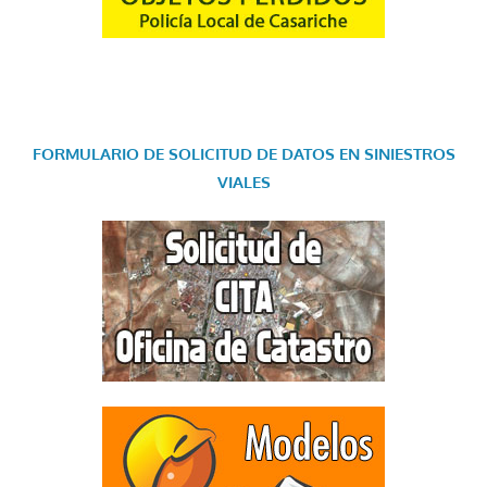
FORMULARIO DE SOLICITUD DE DATOS EN SINIESTROS
VIALES