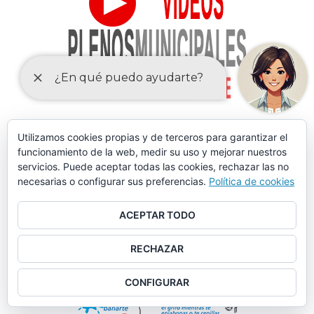
Utilizamos cookies propias y de terceros para garantizar el
funcionamiento de la web, medir su uso y mejorar nuestros
servicios. Puede aceptar todas las cookies, rechazar las no
necesarias o configurar sus preferencias.
Política de cookies
ACEPTAR TODO
RECHAZAR
CONFIGURAR