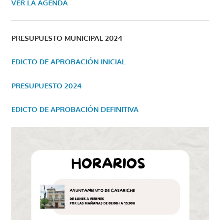
VER LA AGENDA
PRESUPUESTO MUNICIPAL 2024
EDICTO DE APROBACIÓN INICIAL
PRESUPUESTO 2024
EDICTO DE APROBACIÓN DEFINITIVA