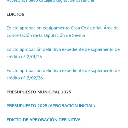
Acceso al nuevo callejero digital de Casariche
EDICTOS
Edicto aprobación equipamiento Casa Cosistorial, Área de
Concertación de la Diputación de Sevilla
Edicto aprobación definitiva expediente de suplemento de
crédito nº 2/01/26
Edicto aprobación definitiva expediente de suplemento de
crédito nº 2/02/26
PRESUPUESTO MUNICIPAL 2025
PRESUPUESTO 2025 (APROBACIÓN INICIAL)
EDICTO DE APROBACIÓN DEFINITIVA