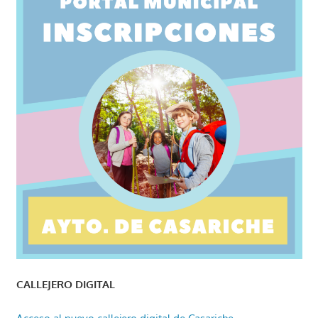
CALLEJERO DIGITAL