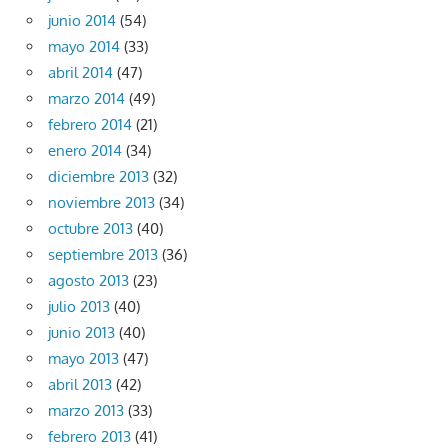
junio 2014
(54)
mayo 2014
(33)
abril 2014
(47)
marzo 2014
(49)
febrero 2014
(21)
enero 2014
(34)
diciembre 2013
(32)
noviembre 2013
(34)
octubre 2013
(40)
septiembre 2013
(36)
agosto 2013
(23)
julio 2013
(40)
junio 2013
(40)
mayo 2013
(47)
abril 2013
(42)
marzo 2013
(33)
febrero 2013
(41)