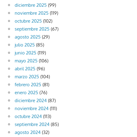
diciembre 2025
(99)
noviembre 2025
(119)
octubre 2025
(102)
septiembre 2025
(67)
agosto 2025
(29)
julio 2025
(85)
junio 2025
(119)
mayo 2025
(106)
abril 2025
(96)
marzo 2025
(104)
febrero 2025
(81)
enero 2025
(76)
diciembre 2024
(87)
noviembre 2024
(111)
octubre 2024
(113)
septiembre 2024
(85)
agosto 2024
(32)