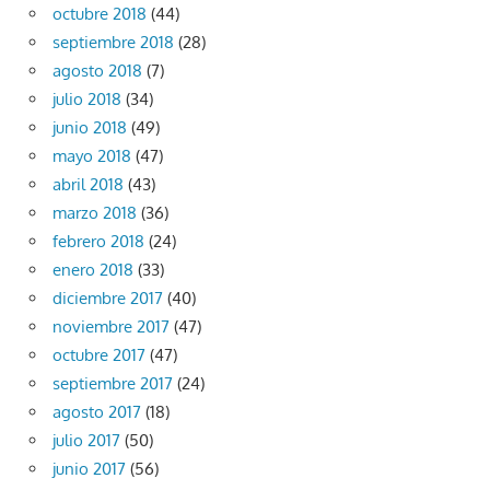
octubre 2018
(44)
septiembre 2018
(28)
agosto 2018
(7)
julio 2018
(34)
junio 2018
(49)
mayo 2018
(47)
abril 2018
(43)
marzo 2018
(36)
febrero 2018
(24)
enero 2018
(33)
diciembre 2017
(40)
noviembre 2017
(47)
octubre 2017
(47)
septiembre 2017
(24)
agosto 2017
(18)
julio 2017
(50)
junio 2017
(56)