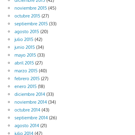
diciembre 2015
(42)
noviembre 2015
(45)
octubre 2015
(27)
septiembre 2015
(33)
agosto 2015
(20)
julio 2015
(42)
junio 2015
(34)
mayo 2015
(33)
abril 2015
(27)
marzo 2015
(40)
febrero 2015
(27)
enero 2015
(18)
diciembre 2014
(33)
noviembre 2014
(34)
octubre 2014
(43)
septiembre 2014
(26)
agosto 2014
(21)
julio 2014
(47)