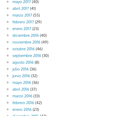
mayo 2017
(40)
abril 2017
(41)
marzo 2017
(55)
febrero 2017
(29)
enero 2017
(23)
diciembre 2016
(40)
noviembre 2016
(49)
octubre 2016
(46)
septiembre 2016
(30)
agosto 2016
(8)
julio 2016
(36)
junio 2016
(32)
mayo 2016
(36)
abril 2016
(37)
marzo 2016
(33)
febrero 2016
(42)
enero 2016
(23)