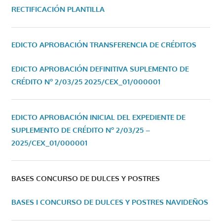
RECTIFICACIÓN PLANTILLA
EDICTO APROBACIÓN TRANSFERENCIA DE CRÉDITOS
EDICTO APROBACIÓN DEFINITIVA SUPLEMENTO DE
CRÉDITO Nº 2/03/25
2025/CEX_01/000001
EDICTO APROBACIÓN INICIAL DEL EXPEDIENTE DE
SUPLEMENTO DE CRÉDITO Nº 2/03/25 –
2025/CEX_01/000001
BASES CONCURSO DE DULCES Y POSTRES
BASES I CONCURSO DE DULCES Y POSTRES NAVIDEÑOS