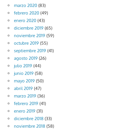
marzo 2020
(83)
febrero 2020
(49)
enero 2020
(43)
diciembre 2019
(65)
noviembre 2019
(59)
octubre 2019
(55)
septiembre 2019
(41)
agosto 2019
(26)
julio 2019
(44)
junio 2019
(58)
mayo 2019
(50)
abril 2019
(47)
marzo 2019
(36)
febrero 2019
(41)
enero 2019
(31)
diciembre 2018
(33)
noviembre 2018
(58)