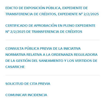
EDICTO DE EXPOSICIÓN PÚBLICA, EXPEDIENTE DE
TRANSFERENCIA DE CRÉDITOS, EXPEDIENTE Nº 2/2/2025
CERTIFICADO DE APROBACIÓN EN PLENO EXPEDIENTE
Nº 2/2/2025 DE TRANSFERENCIA DE CRÉDITOS
CONSULTA PÚBLICA PREVIA DE LA INICIATIVA
NORMATIVA RELATIVA A LA ORDENANZA REGULADORA
DE LA GESTIÓN DEL SANEAMIENTO Y LOS VERTIDOS DE
CASARICHE
SOLICITUD DE CITA PREVIA
COMUNICAR INCIDENCIA