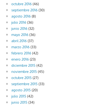
octubre 2016
(46)
septiembre 2016
(30)
agosto 2016
(8)
julio 2016
(36)
junio 2016
(32)
mayo 2016
(36)
abril 2016
(37)
marzo 2016
(33)
febrero 2016
(42)
enero 2016
(23)
diciembre 2015
(42)
noviembre 2015
(45)
octubre 2015
(27)
septiembre 2015
(33)
agosto 2015
(20)
julio 2015
(42)
junio 2015
(34)