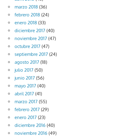
marzo 2018
(36)
febrero 2018
(24)
enero 2018
(33)
diciembre 2017
(40)
noviembre 2017
(47)
octubre 2017
(47)
septiembre 2017
(24)
agosto 2017
(18)
julio 2017
(50)
junio 2017
(56)
mayo 2017
(40)
abril 2017
(41)
marzo 2017
(55)
febrero 2017
(29)
enero 2017
(23)
diciembre 2016
(40)
noviembre 2016
(49)