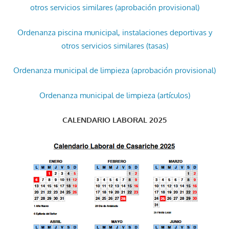
otros servicios similares (aprobación provisional)
Ordenanza piscina municipal, instalaciones deportivas y
otros servicios similares (tasas)
Ordenanza municipal de limpieza (aprobación provisional)
Ordenanza municipal de limpieza (artículos)
CALENDARIO LABORAL 2025