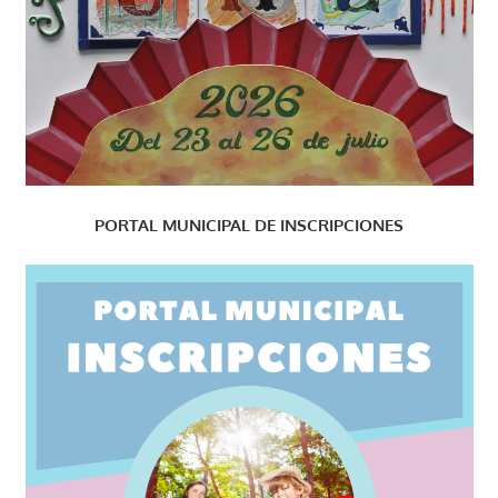
PORTAL MUNICIPAL DE INSCRIPCIONES