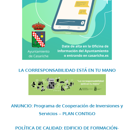
LA CORRESPONSABILIDAD
ESTÁ EN TU MANO
ANUNCIO: Programa de Cooperación de Inversiones y
Servicios – PLAN CONTIGO
POLÍTICA DE CALIDAD: EDIFICIO DE FORMACIÓN-