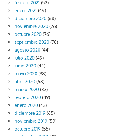
febrero 2021
(52)
enero 2021
(49)
diciembre 2020
(68)
noviembre 2020
(76)
octubre 2020
(76)
septiembre 2020
(78)
agosto 2020
(44)
julio 2020
(49)
junio 2020
(44)
mayo 2020
(38)
abril 2020
(58)
marzo 2020
(83)
febrero 2020
(49)
enero 2020
(43)
diciembre 2019
(65)
noviembre 2019
(59)
octubre 2019
(55)