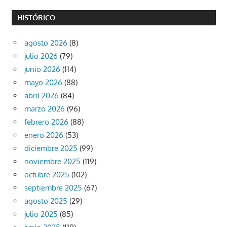
HISTÓRICO
agosto 2026
(8)
julio 2026
(79)
junio 2026
(114)
mayo 2026
(88)
abril 2026
(84)
marzo 2026
(96)
febrero 2026
(88)
enero 2026
(53)
diciembre 2025
(99)
noviembre 2025
(119)
octubre 2025
(102)
septiembre 2025
(67)
agosto 2025
(29)
julio 2025
(85)