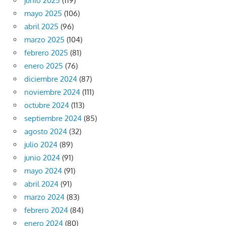
junio 2025
(119)
mayo 2025
(106)
abril 2025
(96)
marzo 2025
(104)
febrero 2025
(81)
enero 2025
(76)
diciembre 2024
(87)
noviembre 2024
(111)
octubre 2024
(113)
septiembre 2024
(85)
agosto 2024
(32)
julio 2024
(89)
junio 2024
(91)
mayo 2024
(91)
abril 2024
(91)
marzo 2024
(83)
febrero 2024
(84)
enero 2024
(80)