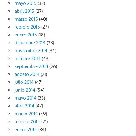
mayo 2015
(33)
abril 2015
(27)
marzo 2015
(40)
febrero 2015
(27)
enero 2015
(18)
diciembre 2014
(33)
noviembre 2014
(34)
octubre 2014
(43)
septiembre 2014
(26)
agosto 2014
(21)
julio 2014
(47)
junio 2014
(54)
mayo 2014
(33)
abril 2014
(47)
marzo 2014
(49)
febrero 2014
(21)
enero 2014
(34)