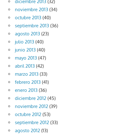
diciembre 2013
(32)
noviembre 2013
(34)
octubre 2013
(40)
septiembre 2013
(36)
agosto 2013
(23)
julio 2013
(40)
junio 2013
(40)
mayo 2013
(47)
abril 2013
(42)
marzo 2013
(33)
febrero 2013
(41)
enero 2013
(36)
diciembre 2012
(45)
noviembre 2012
(39)
octubre 2012
(53)
septiembre 2012
(33)
agosto 2012
(13)