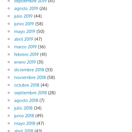
septiembre 2019
(41)
agosto 2019
(26)
julio 2019
(44)
junio 2019
(58)
mayo 2019
(50)
abril 2019
(47)
marzo 2019
(36)
febrero 2019
(41)
enero 2019
(31)
diciembre 2018
(33)
noviembre 2018
(58)
octubre 2018
(44)
septiembre 2018
(28)
agosto 2018
(7)
julio 2018
(34)
junio 2018
(49)
mayo 2018
(47)
abril 2018
(43)