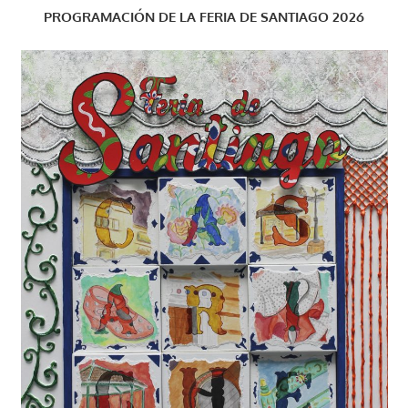
PROGRAMACIÓN DE LA FERIA DE SANTIAGO 2026