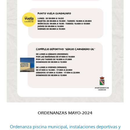
ORDENANZAS MAYO-2024
Ordenanza piscina municipal, instalaciones deportivas y