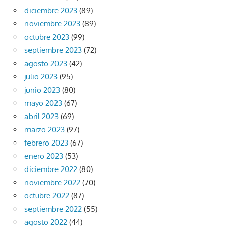
diciembre 2023
(89)
noviembre 2023
(89)
octubre 2023
(99)
septiembre 2023
(72)
agosto 2023
(42)
julio 2023
(95)
junio 2023
(80)
mayo 2023
(67)
abril 2023
(69)
marzo 2023
(97)
febrero 2023
(67)
enero 2023
(53)
diciembre 2022
(80)
noviembre 2022
(70)
octubre 2022
(87)
septiembre 2022
(55)
agosto 2022
(44)