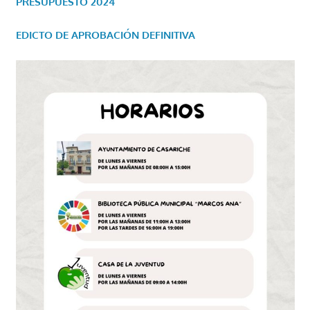
PRESUPUESTO 2024
EDICTO DE APROBACIÓN DEFINITIVA