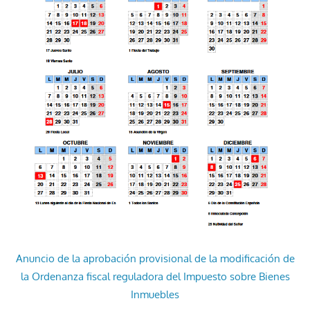
Anuncio de la aprobación provisional de la modificación de
la Ordenanza fiscal reguladora del Impuesto sobre Bienes
Inmuebles