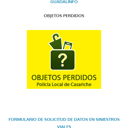
GUADALINFO
OBJETOS PERDIDOS
FORMULARIO DE SOLICITUD DE DATOS EN SINIESTROS
VIALES