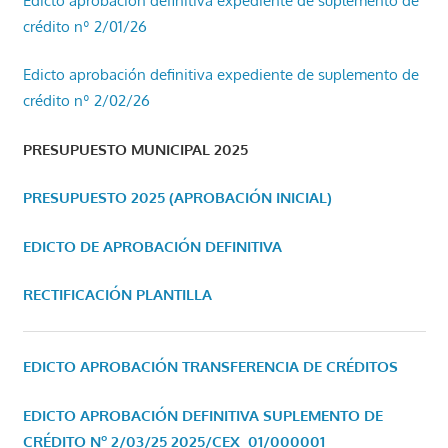
Edicto aprobación definitiva expediente de suplemento de
crédito nº 2/01/26
Edicto aprobación definitiva expediente de suplemento de
crédito nº 2/02/26
PRESUPUESTO MUNICIPAL 2025
PRESUPUESTO 2025 (APROBACIÓN INICIAL)
EDICTO DE APROBACIÓN DEFINITIVA
RECTIFICACIÓN PLANTILLA
EDICTO APROBACIÓN TRANSFERENCIA DE CRÉDITOS
EDICTO APROBACIÓN DEFINITIVA SUPLEMENTO DE
CRÉDITO Nº 2/03/25
2025/CEX_01/000001