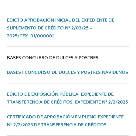
EDICTO APROBACIÓN INICIAL DEL EXPEDIENTE DE
SUPLEMENTO DE CRÉDITO Nº 2/03/25 –
2025/CEX_01/000001
BASES CONCURSO DE DULCES Y POSTRES
BASES I CONCURSO DE DULCES Y POSTRES NAVIDEÑOS
EDICTO DE EXPOSICIÓN PÚBLICA, EXPEDIENTE DE
TRANSFERENCIA DE CRÉDITOS, EXPEDIENTE Nº 2/2/2025
CERTIFICADO DE APROBACIÓN EN PLENO EXPEDIENTE
Nº 2/2/2025 DE TRANSFERENCIA DE CRÉDITOS