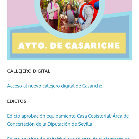
CALLEJERO DIGITAL
Acceso al nuevo callejero digital de Casariche
EDICTOS
Edicto aprobación equipamiento Casa Cosistorial, Área de
Concertación de la Diputación de Sevilla