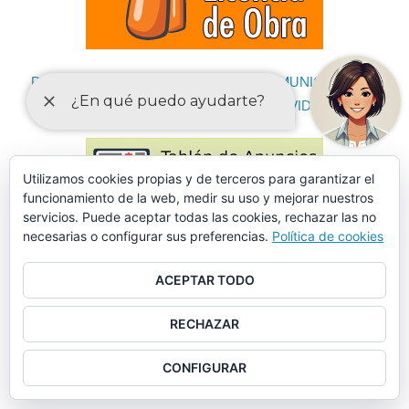
DECLARACIONES RESPONSABLES Y COMUNICACIONES
PREVIAS PARA EL EJERCICIO DE ACTIVIDADES
Utilizamos cookies propias y de terceros para garantizar el
funcionamiento de la web, medir su uso y mejorar nuestros
servicios. Puede aceptar todas las cookies, rechazar las no
necesarias o configurar sus preferencias.
Política de cookies
ACEPTAR TODO
RECHAZAR
CONFIGURAR