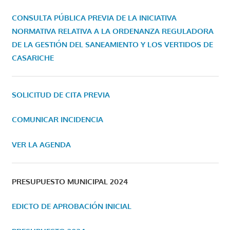
CONSULTA PÚBLICA PREVIA DE LA INICIATIVA
NORMATIVA RELATIVA A LA ORDENANZA REGULADORA
DE LA GESTIÓN DEL SANEAMIENTO Y LOS VERTIDOS DE
CASARICHE
SOLICITUD DE CITA PREVIA
COMUNICAR INCIDENCIA
VER LA AGENDA
PRESUPUESTO MUNICIPAL 2024
EDICTO DE APROBACIÓN INICIAL