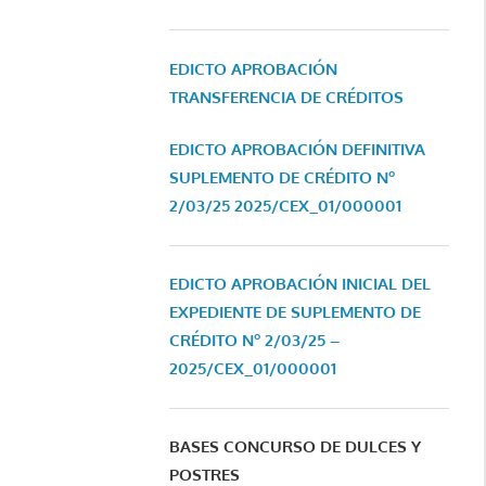
EDICTO APROBACIÓN
TRANSFERENCIA DE CRÉDITOS
EDICTO APROBACIÓN DEFINITIVA
SUPLEMENTO DE CRÉDITO Nº
2/03/25
2025/CEX_01/000001
EDICTO APROBACIÓN INICIAL DEL
EXPEDIENTE DE SUPLEMENTO DE
CRÉDITO Nº 2/03/25 –
2025/CEX_01/000001
BASES CONCURSO DE DULCES Y
POSTRES