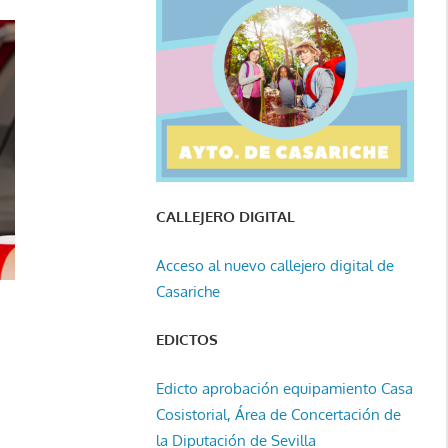
CALLEJERO DIGITAL
Acceso al nuevo callejero digital de
Casariche
EDICTOS
Edicto aprobación equipamiento Casa
Cosistorial, Área de Concertación de
la Diputación de Sevilla