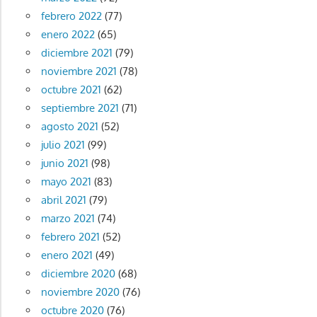
febrero 2022
(77)
enero 2022
(65)
diciembre 2021
(79)
noviembre 2021
(78)
octubre 2021
(62)
septiembre 2021
(71)
agosto 2021
(52)
julio 2021
(99)
junio 2021
(98)
mayo 2021
(83)
abril 2021
(79)
marzo 2021
(74)
febrero 2021
(52)
enero 2021
(49)
diciembre 2020
(68)
noviembre 2020
(76)
octubre 2020
(76)