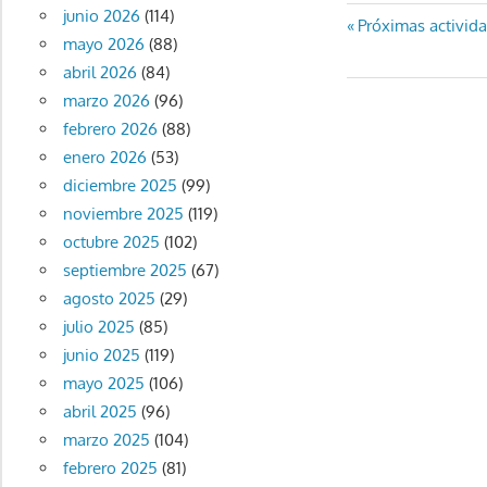
junio 2026
(114)
Navegaci
Entrada
Próximas activida
mayo 2026
(88)
anterior:
de
abril 2026
(84)
marzo 2026
(96)
entradas
febrero 2026
(88)
enero 2026
(53)
diciembre 2025
(99)
noviembre 2025
(119)
octubre 2025
(102)
septiembre 2025
(67)
agosto 2025
(29)
julio 2025
(85)
junio 2025
(119)
mayo 2025
(106)
abril 2025
(96)
marzo 2025
(104)
febrero 2025
(81)