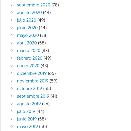
septiembre 2020
(78)
agosto 2020
(44)
julio 2020
(49)
junio 2020
(44)
mayo 2020
(38)
abril 2020
(58)
marzo 2020
(83)
febrero 2020
(49)
enero 2020
(43)
diciembre 2019
(65)
noviembre 2019
(59)
octubre 2019
(55)
septiembre 2019
(41)
agosto 2019
(26)
julio 2019
(44)
junio 2019
(58)
mayo 2019
(50)