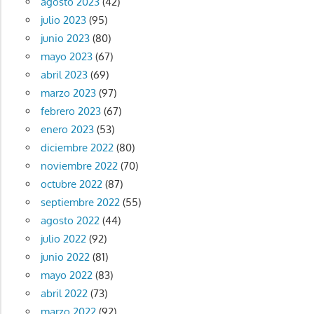
agosto 2023
(42)
julio 2023
(95)
junio 2023
(80)
mayo 2023
(67)
abril 2023
(69)
marzo 2023
(97)
febrero 2023
(67)
enero 2023
(53)
diciembre 2022
(80)
noviembre 2022
(70)
octubre 2022
(87)
septiembre 2022
(55)
agosto 2022
(44)
julio 2022
(92)
junio 2022
(81)
mayo 2022
(83)
abril 2022
(73)
marzo 2022
(92)