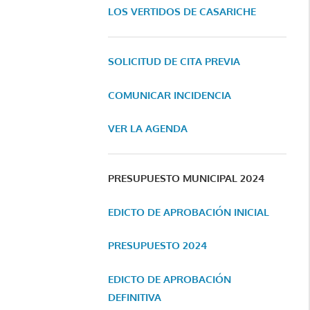
LOS VERTIDOS DE CASARICHE
SOLICITUD DE CITA PREVIA
COMUNICAR INCIDENCIA
VER LA AGENDA
PRESUPUESTO MUNICIPAL 2024
EDICTO DE APROBACIÓN INICIAL
PRESUPUESTO 2024
EDICTO DE APROBACIÓN
DEFINITIVA