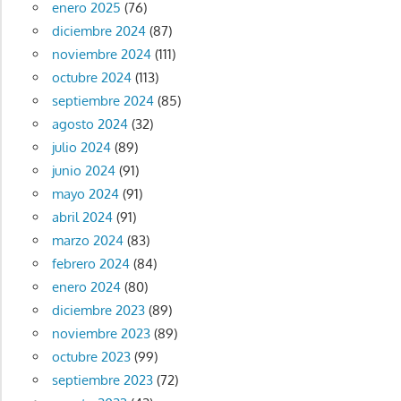
enero 2025
(76)
diciembre 2024
(87)
noviembre 2024
(111)
octubre 2024
(113)
septiembre 2024
(85)
agosto 2024
(32)
julio 2024
(89)
junio 2024
(91)
mayo 2024
(91)
abril 2024
(91)
marzo 2024
(83)
febrero 2024
(84)
enero 2024
(80)
diciembre 2023
(89)
noviembre 2023
(89)
octubre 2023
(99)
septiembre 2023
(72)