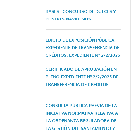
BASES I CONCURSO DE DULCES Y
POSTRES NAVIDEÑOS
EDICTO DE EXPOSICIÓN PÚBLICA,
EXPEDIENTE DE TRANSFERENCIA DE
CRÉDITOS, EXPEDIENTE Nº 2/2/2025
CERTIFICADO DE APROBACIÓN EN
PLENO EXPEDIENTE Nº 2/2/2025 DE
TRANSFERENCIA DE CRÉDITOS
CONSULTA PÚBLICA PREVIA DE LA
INICIATIVA NORMATIVA RELATIVA A
LA ORDENANZA REGULADORA DE
LA GESTIÓN DEL SANEAMIENTO Y