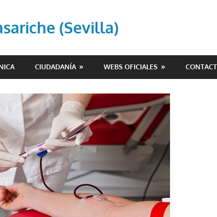
ariche (Sevilla)
NICA
CIUDADANÍA
WEBS OFICIALES
CONTAC