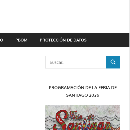
TO
PBOM
PROTECCIÓN DE DATOS
Buscar:
BUSCAR
PROGRAMACIÓN DE LA FERIA DE
SANTIAGO 2026