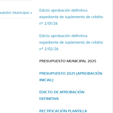
Edicto aprobación definitiva
nuestro municipio
expediente de suplemento de crédito
nº 2/01/26
Edicto aprobación definitiva
expediente de suplemento de crédito
nº 2/02/26
PRESUPUESTO MUNICIPAL 2025
PRESUPUESTO 2025 (APROBACIÓN
INICIAL)
EDICTO DE APROBACIÓN
DEFINITIVA
RECTIFICACIÓN PLANTILLA