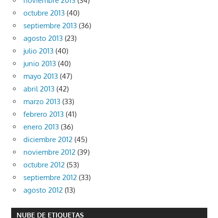
noviembre 2013
(34)
octubre 2013
(40)
septiembre 2013
(36)
agosto 2013
(23)
julio 2013
(40)
junio 2013
(40)
mayo 2013
(47)
abril 2013
(42)
marzo 2013
(33)
febrero 2013
(41)
enero 2013
(36)
diciembre 2012
(45)
noviembre 2012
(39)
octubre 2012
(53)
septiembre 2012
(33)
agosto 2012
(13)
NUBE DE ETIQUETAS