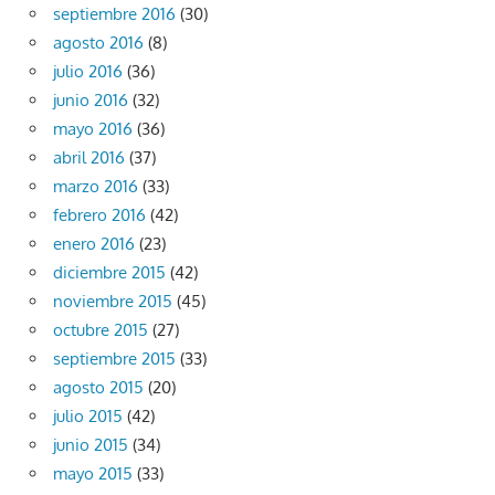
septiembre 2016
(30)
agosto 2016
(8)
julio 2016
(36)
junio 2016
(32)
mayo 2016
(36)
abril 2016
(37)
marzo 2016
(33)
febrero 2016
(42)
enero 2016
(23)
diciembre 2015
(42)
noviembre 2015
(45)
octubre 2015
(27)
septiembre 2015
(33)
agosto 2015
(20)
julio 2015
(42)
junio 2015
(34)
mayo 2015
(33)