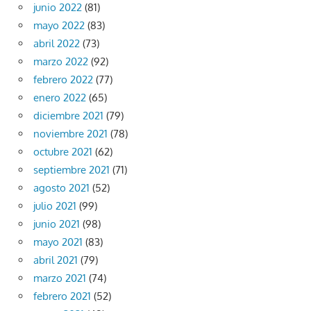
junio 2022
(81)
mayo 2022
(83)
abril 2022
(73)
marzo 2022
(92)
febrero 2022
(77)
enero 2022
(65)
diciembre 2021
(79)
noviembre 2021
(78)
octubre 2021
(62)
septiembre 2021
(71)
agosto 2021
(52)
julio 2021
(99)
junio 2021
(98)
mayo 2021
(83)
abril 2021
(79)
marzo 2021
(74)
febrero 2021
(52)