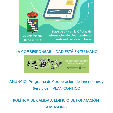
LA CORRESPONSABILIDAD
ESTÁ EN TU MANO
ANUNCIO: Programa de Cooperación de Inversiones y
Servicios – PLAN CONTIGO
POLÍTICA DE CALIDAD: EDIFICIO DE FORMACIÓN-
GUADALINFO