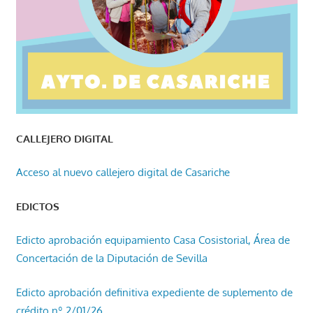
CALLEJERO DIGITAL
Acceso al nuevo callejero digital de Casariche
EDICTOS
Edicto aprobación equipamiento Casa Cosistorial, Área de
Concertación de la Diputación de Sevilla
Edicto aprobación definitiva expediente de suplemento de
crédito nº 2/01/26