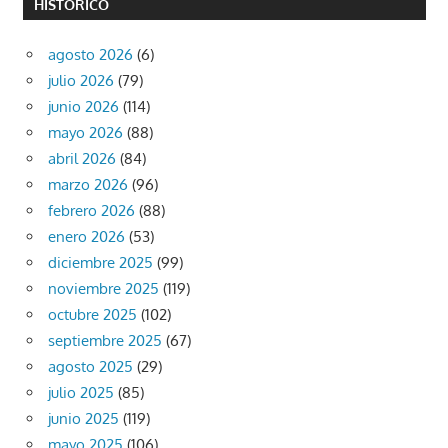
HISTÓRICO
agosto 2026
(6)
julio 2026
(79)
junio 2026
(114)
mayo 2026
(88)
abril 2026
(84)
marzo 2026
(96)
febrero 2026
(88)
enero 2026
(53)
diciembre 2025
(99)
noviembre 2025
(119)
octubre 2025
(102)
septiembre 2025
(67)
agosto 2025
(29)
julio 2025
(85)
junio 2025
(119)
mayo 2025
(106)