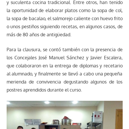
y suculenta cocina tradicional. Entre otros, han tenido
la oportunidad de elaborar platos como la sopa de col,
la sopa de bacalao, el salmorejo caliente con huevo frito
o unos pestiños siguiendo recetas, en algunos casos, de
más de 80 años de antigüedad.
Para la clausura, se contó también con la presencia de
los Concejales José Manuel Sánchez y Javier Escalera,
que colaboraron en la entrega de diplomas y recetario
al alumnado, y finalmente se llevó a cabo una pequeña
merienda de convivencia degustando algunos de los
postres aprendidos durante el curso.