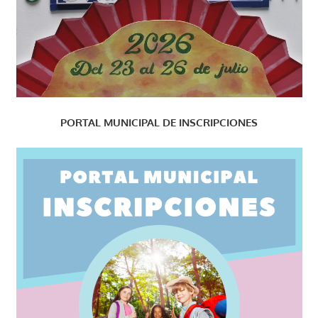
PORTAL MUNICIPAL DE INSCRIPCIONES