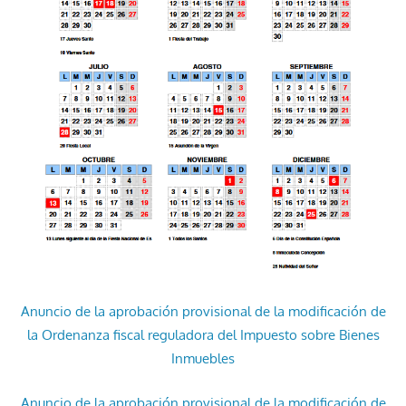
Anuncio de la aprobación provisional de la modificación de
la Ordenanza fiscal reguladora del Impuesto sobre Bienes
Inmuebles
Anuncio de la aprobación provisional de la modificación de