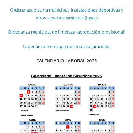
Ordenanza piscina municipal, instalaciones deportivas y
otros servicios similares (tasas)
Ordenanza municipal de limpieza (aprobación provisional)
Ordenanza municipal de limpieza (artículos)
CALENDARIO LABORAL 2025