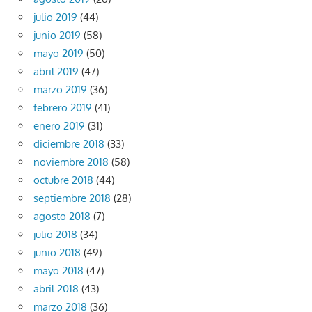
julio 2019
(44)
junio 2019
(58)
mayo 2019
(50)
abril 2019
(47)
marzo 2019
(36)
febrero 2019
(41)
enero 2019
(31)
diciembre 2018
(33)
noviembre 2018
(58)
octubre 2018
(44)
septiembre 2018
(28)
agosto 2018
(7)
julio 2018
(34)
junio 2018
(49)
mayo 2018
(47)
abril 2018
(43)
marzo 2018
(36)