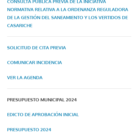
CONSULTA PÚBLICA PREVIA DE LA INICIATIVA
NORMATIVA RELATIVA A LA ORDENANZA REGULADORA
DE LA GESTIÓN DEL SANEAMIENTO Y LOS VERTIDOS DE
CASARICHE
SOLICITUD DE CITA PREVIA
COMUNICAR INCIDENCIA
VER LA AGENDA
PRESUPUESTO MUNICIPAL 2024
EDICTO DE APROBACIÓN INICIAL
PRESUPUESTO 2024