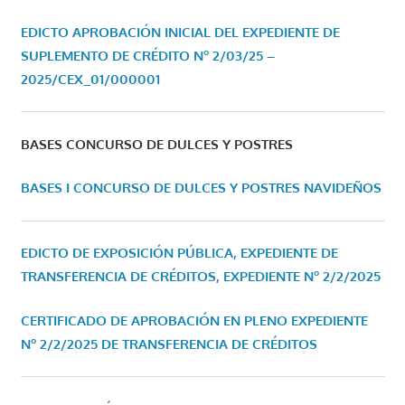
EDICTO APROBACIÓN INICIAL DEL EXPEDIENTE DE
SUPLEMENTO DE CRÉDITO Nº 2/03/25 –
2025/CEX_01/000001
BASES CONCURSO DE DULCES Y POSTRES
BASES I CONCURSO DE DULCES Y POSTRES NAVIDEÑOS
EDICTO DE EXPOSICIÓN PÚBLICA, EXPEDIENTE DE
TRANSFERENCIA DE CRÉDITOS, EXPEDIENTE Nº 2/2/2025
CERTIFICADO DE APROBACIÓN EN PLENO EXPEDIENTE
Nº 2/2/2025 DE TRANSFERENCIA DE CRÉDITOS