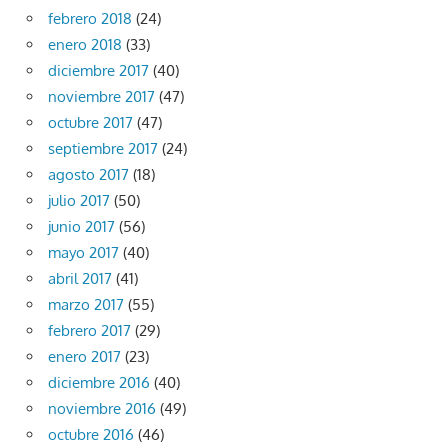
febrero 2018
(24)
enero 2018
(33)
diciembre 2017
(40)
noviembre 2017
(47)
octubre 2017
(47)
septiembre 2017
(24)
agosto 2017
(18)
julio 2017
(50)
junio 2017
(56)
mayo 2017
(40)
abril 2017
(41)
marzo 2017
(55)
febrero 2017
(29)
enero 2017
(23)
diciembre 2016
(40)
noviembre 2016
(49)
octubre 2016
(46)