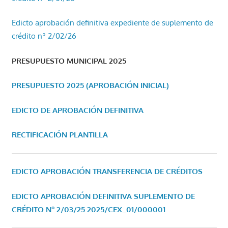
Edicto aprobación definitiva expediente de suplemento de
crédito nº 2/02/26
PRESUPUESTO MUNICIPAL 2025
PRESUPUESTO 2025 (APROBACIÓN INICIAL)
EDICTO DE APROBACIÓN DEFINITIVA
RECTIFICACIÓN PLANTILLA
EDICTO APROBACIÓN TRANSFERENCIA DE CRÉDITOS
EDICTO APROBACIÓN DEFINITIVA SUPLEMENTO DE
CRÉDITO Nº 2/03/25
2025/CEX_01/000001