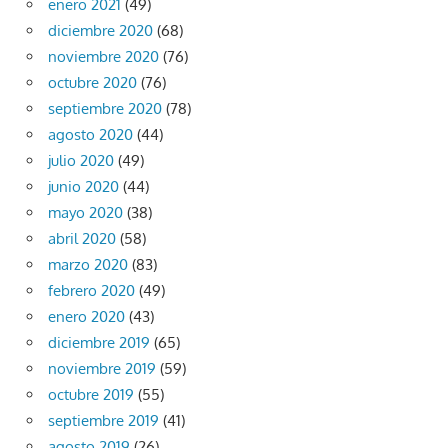
enero 2021
(49)
diciembre 2020
(68)
noviembre 2020
(76)
octubre 2020
(76)
septiembre 2020
(78)
agosto 2020
(44)
julio 2020
(49)
junio 2020
(44)
mayo 2020
(38)
abril 2020
(58)
marzo 2020
(83)
febrero 2020
(49)
enero 2020
(43)
diciembre 2019
(65)
noviembre 2019
(59)
octubre 2019
(55)
septiembre 2019
(41)
agosto 2019
(26)