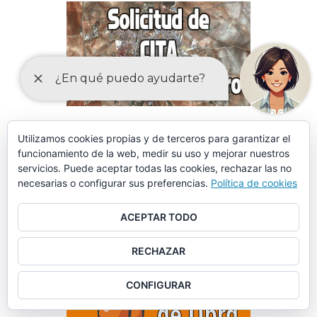
Utilizamos cookies propias y de terceros para garantizar el
funcionamiento de la web, medir su uso y mejorar nuestros
servicios. Puede aceptar todas las cookies, rechazar las no
necesarias o configurar sus preferencias.
Política de cookies
ACEPTAR TODO
RECHAZAR
CONFIGURAR