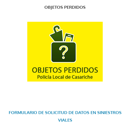
OBJETOS PERDIDOS
FORMULARIO DE SOLICITUD DE DATOS EN SINIESTROS
VIALES