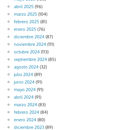
abril 2025
(96)
marzo 2025
(104)
febrero 2025
(81)
enero 2025
(76)
diciembre 2024
(87)
noviembre 2024
(111)
octubre 2024
(113)
septiembre 2024
(85)
agosto 2024
(32)
julio 2024
(89)
junio 2024
(91)
mayo 2024
(91)
abril 2024
(91)
marzo 2024
(83)
febrero 2024
(84)
enero 2024
(80)
diciembre 2023
(89)