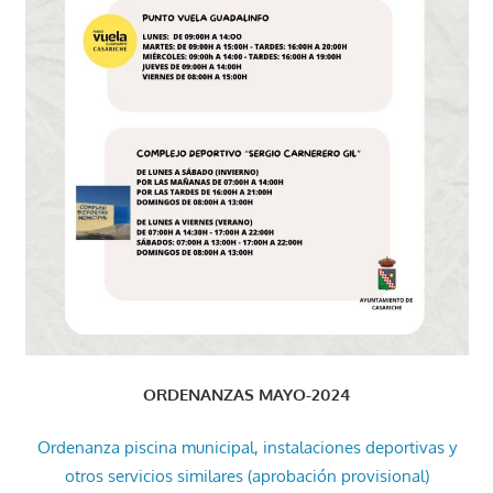
ORDENANZAS MAYO-2024
Ordenanza piscina municipal, instalaciones deportivas y
otros servicios similares (aprobación provisional)