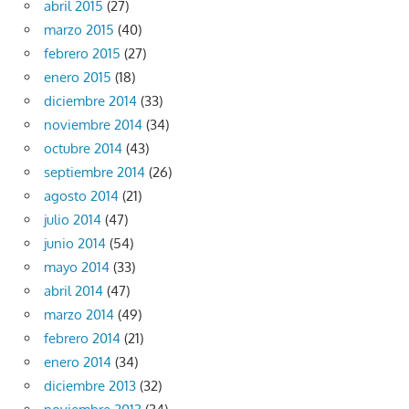
abril 2015
(27)
marzo 2015
(40)
febrero 2015
(27)
enero 2015
(18)
diciembre 2014
(33)
noviembre 2014
(34)
octubre 2014
(43)
septiembre 2014
(26)
agosto 2014
(21)
julio 2014
(47)
junio 2014
(54)
mayo 2014
(33)
abril 2014
(47)
marzo 2014
(49)
febrero 2014
(21)
enero 2014
(34)
diciembre 2013
(32)