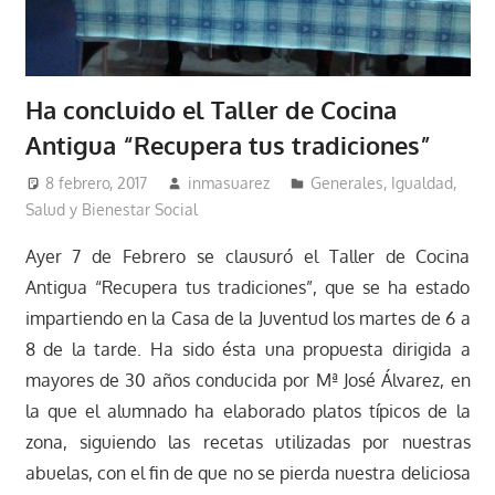
Ha concluido el Taller de Cocina
Antigua “Recupera tus tradiciones”
8 febrero, 2017
inmasuarez
Generales
,
Igualdad,
Salud y Bienestar Social
Ayer 7 de Febrero se clausuró el Taller de Cocina
Antigua “Recupera tus tradiciones”, que se ha estado
impartiendo en la Casa de la Juventud los martes de 6 a
8 de la tarde. Ha sido ésta una propuesta dirigida a
mayores de 30 años conducida por Mª José Álvarez, en
la que el alumnado ha elaborado platos típicos de la
zona, siguiendo las recetas utilizadas por nuestras
abuelas, con el fin de que no se pierda nuestra deliciosa