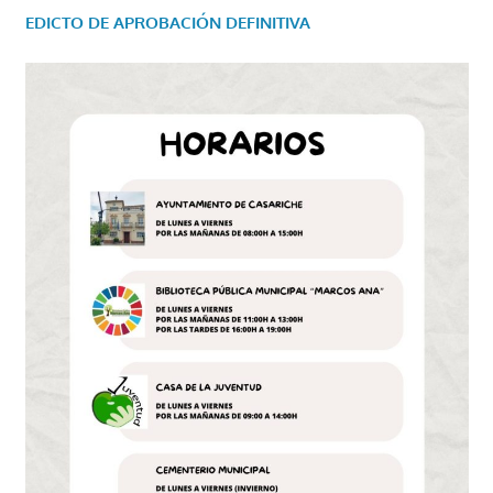
EDICTO DE APROBACIÓN DEFINITIVA