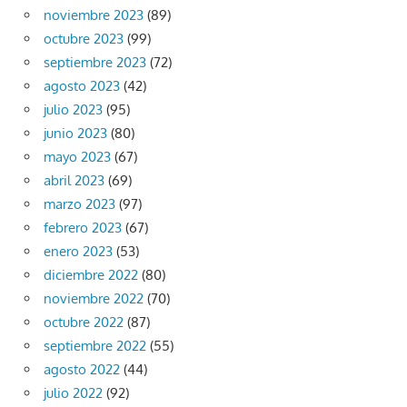
noviembre 2023
(89)
octubre 2023
(99)
septiembre 2023
(72)
agosto 2023
(42)
julio 2023
(95)
junio 2023
(80)
mayo 2023
(67)
abril 2023
(69)
marzo 2023
(97)
febrero 2023
(67)
enero 2023
(53)
diciembre 2022
(80)
noviembre 2022
(70)
octubre 2022
(87)
septiembre 2022
(55)
agosto 2022
(44)
julio 2022
(92)