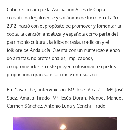
Cabe recordar que la Asociación Aires de Copla,
constituida legalmente y sin ánimo de lucro en el año
2012, nació con el propósito de promover y fomentar la
copla, la canción andaluza y española como parte del
patrimonio cultural, la idiosincrasia, tradición y el
folklore de Andalucía. Cuenta con un numeroso elenco
de artistas, no profesionales, implicados y
comprometidos en este proyecto ilusionante que les
proporciona gran satisfacción y entusiasmo.
En Casariche, intervinieron Mª José Alcalá, Mª José
Saez, Amalia Tirado, Mª Jesús Durán, Manuel Manuel,
Carmen Sánchez, Antonio Luna y Conchi Tirado.