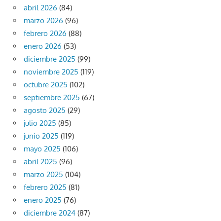
abril 2026
(84)
marzo 2026
(96)
febrero 2026
(88)
enero 2026
(53)
diciembre 2025
(99)
noviembre 2025
(119)
octubre 2025
(102)
septiembre 2025
(67)
agosto 2025
(29)
julio 2025
(85)
junio 2025
(119)
mayo 2025
(106)
abril 2025
(96)
marzo 2025
(104)
febrero 2025
(81)
enero 2025
(76)
diciembre 2024
(87)