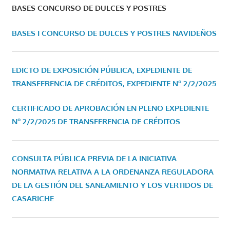
BASES CONCURSO DE DULCES Y POSTRES
BASES I CONCURSO DE DULCES Y POSTRES NAVIDEÑOS
EDICTO DE EXPOSICIÓN PÚBLICA, EXPEDIENTE DE
TRANSFERENCIA DE CRÉDITOS, EXPEDIENTE Nº 2/2/2025
CERTIFICADO DE APROBACIÓN EN PLENO EXPEDIENTE
Nº 2/2/2025 DE TRANSFERENCIA DE CRÉDITOS
CONSULTA PÚBLICA PREVIA DE LA INICIATIVA
NORMATIVA RELATIVA A LA ORDENANZA REGULADORA
DE LA GESTIÓN DEL SANEAMIENTO Y LOS VERTIDOS DE
CASARICHE