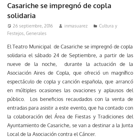
Casariche se impregnó de copla
solidaria
26 septiembre, 2016
inmasuarez
Cultura y
Festejos
,
Generales
El Teatro Municipal de Casariche se impregnó de copla
solidaria el sábado 24 de Septiembre, a partir de las
nueve de la noche, durante la actuación de la
Asociación Aires de Copla, que ofreció un magnífico
espectáculo de copla y canción española, que arrancó
en múltiples ocasiones las ovaciones y aplausos del
público. Los beneficios recaudados con la venta de
entradas para asistir a este evento, que ha contado con
la colaboración del Área de Fiestas y Tradiciones del
Ayuntamiento de Casariche, se van a destinar a la Junta
Local de la Asociación contra el Cáncer.