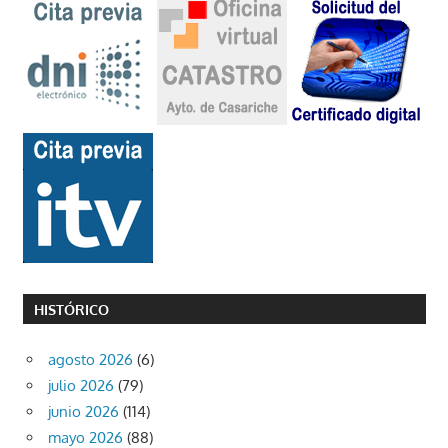
HISTÓRICO
agosto 2026
(6)
julio 2026
(79)
junio 2026
(114)
mayo 2026
(88)