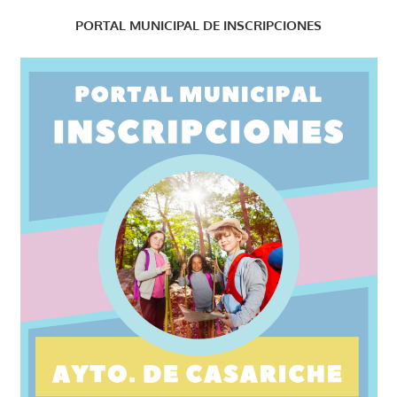
PORTAL MUNICIPAL DE INSCRIPCIONES