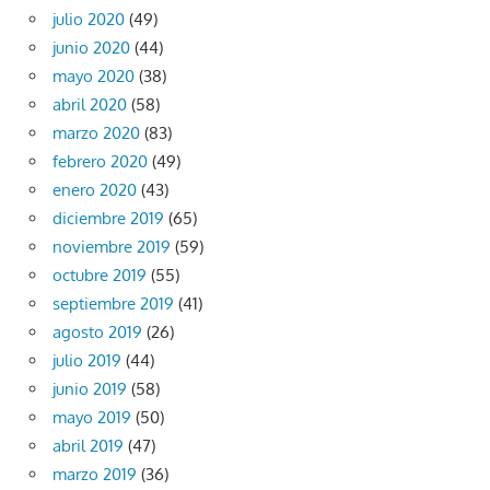
julio 2020
(49)
junio 2020
(44)
mayo 2020
(38)
abril 2020
(58)
marzo 2020
(83)
febrero 2020
(49)
enero 2020
(43)
diciembre 2019
(65)
noviembre 2019
(59)
octubre 2019
(55)
septiembre 2019
(41)
agosto 2019
(26)
julio 2019
(44)
junio 2019
(58)
mayo 2019
(50)
abril 2019
(47)
marzo 2019
(36)