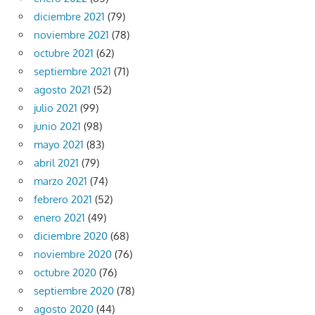
diciembre 2021
(79)
noviembre 2021
(78)
octubre 2021
(62)
septiembre 2021
(71)
agosto 2021
(52)
julio 2021
(99)
junio 2021
(98)
mayo 2021
(83)
abril 2021
(79)
marzo 2021
(74)
febrero 2021
(52)
enero 2021
(49)
diciembre 2020
(68)
noviembre 2020
(76)
octubre 2020
(76)
septiembre 2020
(78)
agosto 2020
(44)