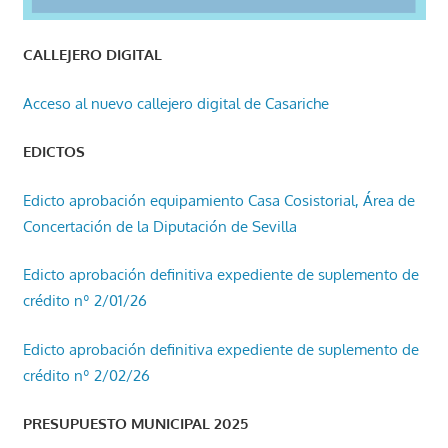
CALLEJERO DIGITAL
Acceso al nuevo callejero digital de Casariche
EDICTOS
Edicto aprobación equipamiento Casa Cosistorial, Área de
Concertación de la Diputación de Sevilla
Edicto aprobación definitiva expediente de suplemento de
crédito nº 2/01/26
Edicto aprobación definitiva expediente de suplemento de
crédito nº 2/02/26
PRESUPUESTO MUNICIPAL 2025