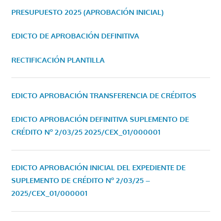
PRESUPUESTO 2025 (APROBACIÓN INICIAL)
EDICTO DE APROBACIÓN DEFINITIVA
RECTIFICACIÓN PLANTILLA
EDICTO APROBACIÓN TRANSFERENCIA DE CRÉDITOS
EDICTO APROBACIÓN DEFINITIVA SUPLEMENTO DE
CRÉDITO Nº 2/03/25
2025/CEX_01/000001
EDICTO APROBACIÓN INICIAL DEL EXPEDIENTE DE
SUPLEMENTO DE CRÉDITO Nº 2/03/25 –
2025/CEX_01/000001