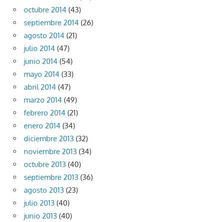
octubre 2014
(43)
septiembre 2014
(26)
agosto 2014
(21)
julio 2014
(47)
junio 2014
(54)
mayo 2014
(33)
abril 2014
(47)
marzo 2014
(49)
febrero 2014
(21)
enero 2014
(34)
diciembre 2013
(32)
noviembre 2013
(34)
octubre 2013
(40)
septiembre 2013
(36)
agosto 2013
(23)
julio 2013
(40)
junio 2013
(40)