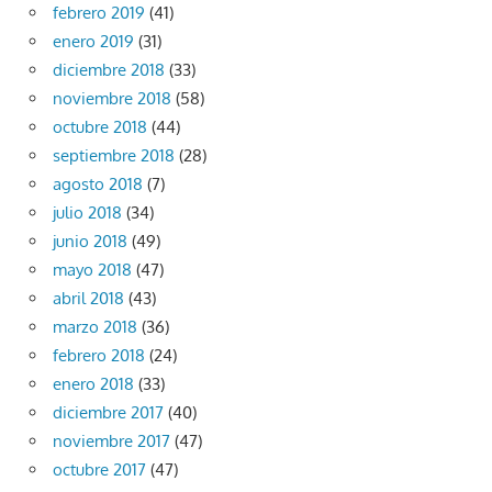
febrero 2019
(41)
enero 2019
(31)
diciembre 2018
(33)
noviembre 2018
(58)
octubre 2018
(44)
septiembre 2018
(28)
agosto 2018
(7)
julio 2018
(34)
junio 2018
(49)
mayo 2018
(47)
abril 2018
(43)
marzo 2018
(36)
febrero 2018
(24)
enero 2018
(33)
diciembre 2017
(40)
noviembre 2017
(47)
octubre 2017
(47)