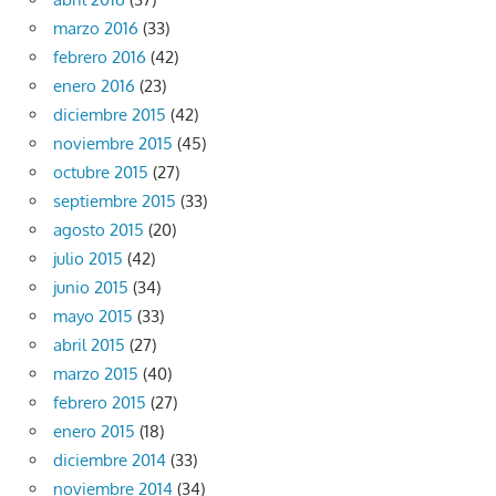
marzo 2016
(33)
febrero 2016
(42)
enero 2016
(23)
diciembre 2015
(42)
noviembre 2015
(45)
octubre 2015
(27)
septiembre 2015
(33)
agosto 2015
(20)
julio 2015
(42)
junio 2015
(34)
mayo 2015
(33)
abril 2015
(27)
marzo 2015
(40)
febrero 2015
(27)
enero 2015
(18)
diciembre 2014
(33)
noviembre 2014
(34)