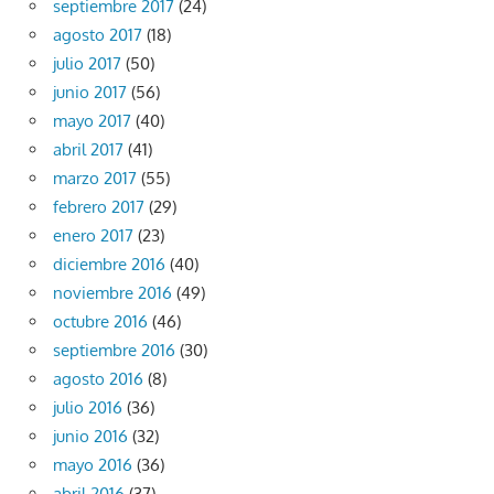
septiembre 2017
(24)
agosto 2017
(18)
julio 2017
(50)
junio 2017
(56)
mayo 2017
(40)
abril 2017
(41)
marzo 2017
(55)
febrero 2017
(29)
enero 2017
(23)
diciembre 2016
(40)
noviembre 2016
(49)
octubre 2016
(46)
septiembre 2016
(30)
agosto 2016
(8)
julio 2016
(36)
junio 2016
(32)
mayo 2016
(36)
abril 2016
(37)