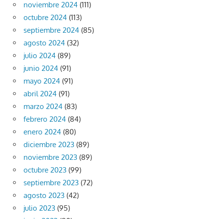
noviembre 2024
(111)
octubre 2024
(113)
septiembre 2024
(85)
agosto 2024
(32)
julio 2024
(89)
junio 2024
(91)
mayo 2024
(91)
abril 2024
(91)
marzo 2024
(83)
febrero 2024
(84)
enero 2024
(80)
diciembre 2023
(89)
noviembre 2023
(89)
octubre 2023
(99)
septiembre 2023
(72)
agosto 2023
(42)
julio 2023
(95)