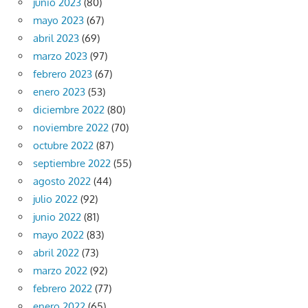
junio 2023
(80)
mayo 2023
(67)
abril 2023
(69)
marzo 2023
(97)
febrero 2023
(67)
enero 2023
(53)
diciembre 2022
(80)
noviembre 2022
(70)
octubre 2022
(87)
septiembre 2022
(55)
agosto 2022
(44)
julio 2022
(92)
junio 2022
(81)
mayo 2022
(83)
abril 2022
(73)
marzo 2022
(92)
febrero 2022
(77)
enero 2022
(65)