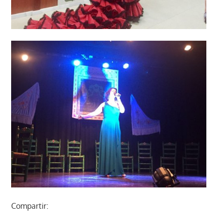
Compartir: