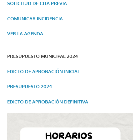
SOLICITUD DE CITA PREVIA
COMUNICAR INCIDENCIA
VER LA AGENDA
PRESUPUESTO MUNICIPAL 2024
EDICTO DE APROBACIÓN INICIAL
PRESUPUESTO 2024
EDICTO DE APROBACIÓN DEFINITIVA