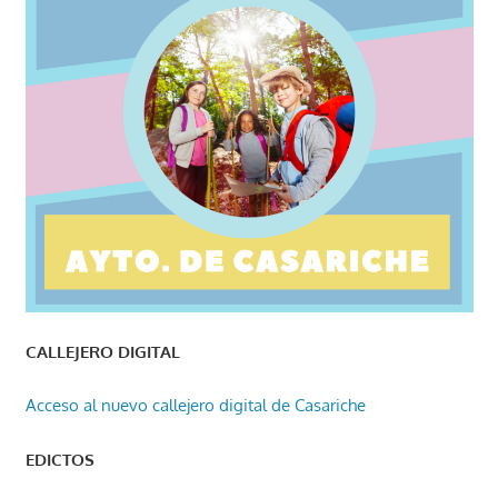
CALLEJERO DIGITAL
Acceso al nuevo callejero digital de Casariche
EDICTOS