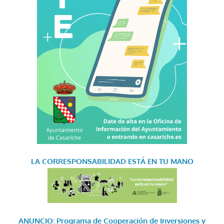
LA CORRESPONSABILIDAD
ESTÁ EN TU MANO
ANUNCIO: Programa de Cooperación de Inversiones y