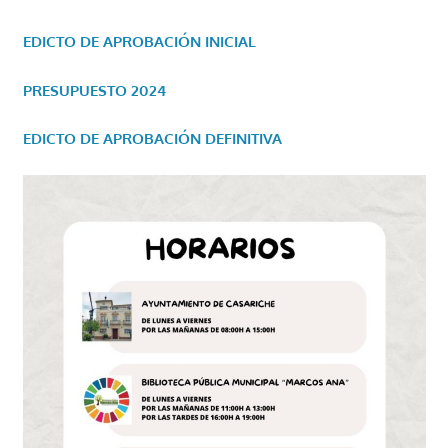
EDICTO DE APROBACIÓN INICIAL
PRESUPUESTO 2024
EDICTO DE APROBACIÓN DEFINITIVA