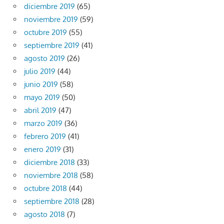
diciembre 2019
(65)
noviembre 2019
(59)
octubre 2019
(55)
septiembre 2019
(41)
agosto 2019
(26)
julio 2019
(44)
junio 2019
(58)
mayo 2019
(50)
abril 2019
(47)
marzo 2019
(36)
febrero 2019
(41)
enero 2019
(31)
diciembre 2018
(33)
noviembre 2018
(58)
octubre 2018
(44)
septiembre 2018
(28)
agosto 2018
(7)