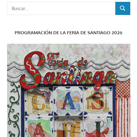
Buscar:
BUSCAR
PROGRAMACIÓN DE LA FERIA DE SANTIAGO 2026