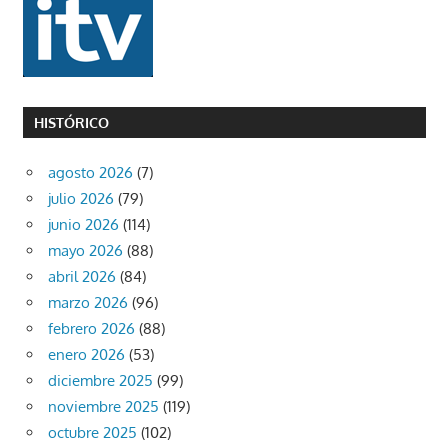
HISTÓRICO
agosto 2026
(7)
julio 2026
(79)
junio 2026
(114)
mayo 2026
(88)
abril 2026
(84)
marzo 2026
(96)
febrero 2026
(88)
enero 2026
(53)
diciembre 2025
(99)
noviembre 2025
(119)
octubre 2025
(102)