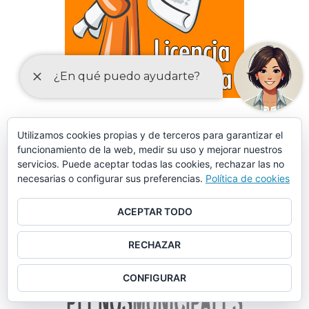
DECLARACIONES RESPONSABLES Y COMUNICACIONES
Utilizamos cookies propias y de terceros para garantizar el
PREVIAS PARA EL EJERCICIO DE ACTIVIDADES
funcionamiento de la web, medir su uso y mejorar nuestros
servicios. Puede aceptar todas las cookies, rechazar las no
necesarias o configurar sus preferencias.
Política de cookies
ACEPTAR TODO
RECHAZAR
CONFIGURAR