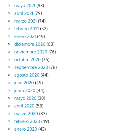
mayo 2021
(83)
abril 2021
(79)
marzo 2021
(74)
febrero 2021
(52)
enero 2021
(49)
diciembre 2020
(68)
noviembre 2020
(76)
octubre 2020
(76)
septiembre 2020
(78)
agosto 2020
(44)
julio 2020
(49)
junio 2020
(44)
mayo 2020
(38)
abril 2020
(58)
marzo 2020
(83)
febrero 2020
(49)
enero 2020
(43)