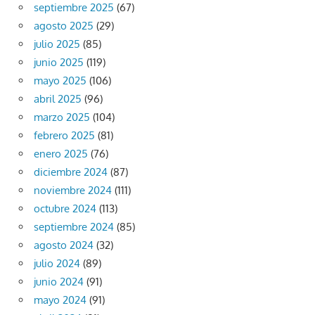
septiembre 2025
(67)
agosto 2025
(29)
julio 2025
(85)
junio 2025
(119)
mayo 2025
(106)
abril 2025
(96)
marzo 2025
(104)
febrero 2025
(81)
enero 2025
(76)
diciembre 2024
(87)
noviembre 2024
(111)
octubre 2024
(113)
septiembre 2024
(85)
agosto 2024
(32)
julio 2024
(89)
junio 2024
(91)
mayo 2024
(91)