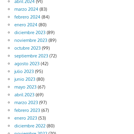
abril 2024
(91)
marzo 2024
(83)
febrero 2024
(84)
enero 2024
(80)
diciembre 2023
(89)
noviembre 2023
(89)
octubre 2023
(99)
septiembre 2023
(72)
agosto 2023
(42)
julio 2023
(95)
junio 2023
(80)
mayo 2023
(67)
abril 2023
(69)
marzo 2023
(97)
febrero 2023
(67)
enero 2023
(53)
diciembre 2022
(80)
noviembre 2022
(70)