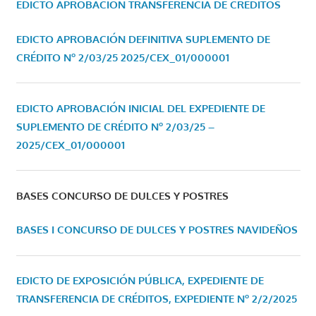
EDICTO APROBACIÓN TRANSFERENCIA DE CRÉDITOS
EDICTO APROBACIÓN DEFINITIVA SUPLEMENTO DE
CRÉDITO Nº 2/03/25
2025/CEX_01/000001
EDICTO APROBACIÓN INICIAL DEL EXPEDIENTE DE
SUPLEMENTO DE CRÉDITO Nº 2/03/25 –
2025/CEX_01/000001
BASES CONCURSO DE DULCES Y POSTRES
BASES I CONCURSO DE DULCES Y POSTRES NAVIDEÑOS
EDICTO DE EXPOSICIÓN PÚBLICA, EXPEDIENTE DE
TRANSFERENCIA DE CRÉDITOS, EXPEDIENTE Nº 2/2/2025