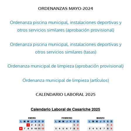
ORDENANZAS MAYO-2024
Ordenanza piscina municipal, instalaciones deportivas y
otros servicios similares (aprobación provisional)
Ordenanza piscina municipal, instalaciones deportivas y
otros servicios similares (tasas)
Ordenanza municipal de limpieza (aprobación provisional)
Ordenanza municipal de limpieza (artículos)
CALENDARIO LABORAL 2025