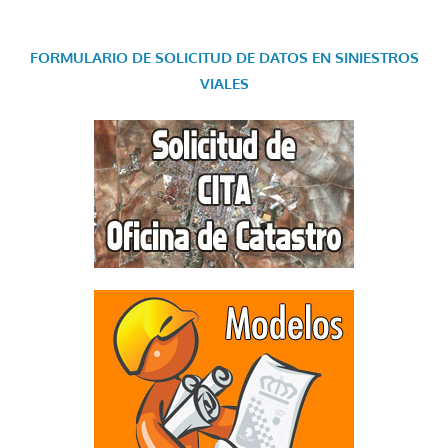
FORMULARIO DE SOLICITUD DE DATOS EN SINIESTROS
VIALES