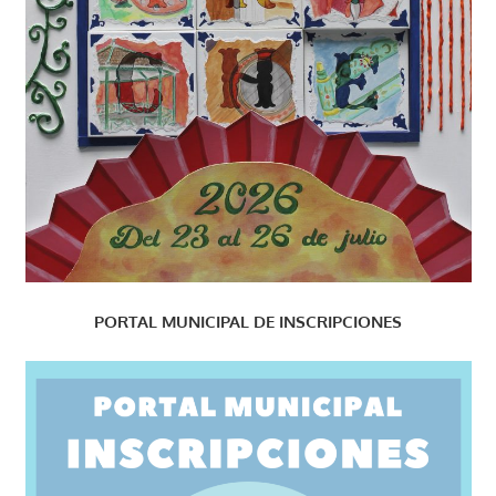
PORTAL MUNICIPAL DE INSCRIPCIONES