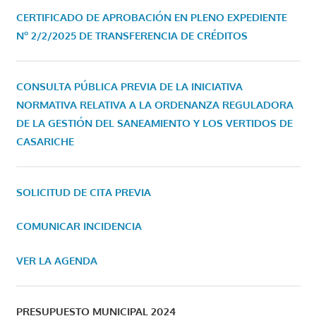
CERTIFICADO DE APROBACIÓN EN PLENO EXPEDIENTE
Nº 2/2/2025 DE TRANSFERENCIA DE CRÉDITOS
CONSULTA PÚBLICA PREVIA DE LA INICIATIVA
NORMATIVA RELATIVA A LA ORDENANZA REGULADORA
DE LA GESTIÓN DEL SANEAMIENTO Y LOS VERTIDOS DE
CASARICHE
SOLICITUD DE CITA PREVIA
COMUNICAR INCIDENCIA
VER LA AGENDA
PRESUPUESTO MUNICIPAL 2024