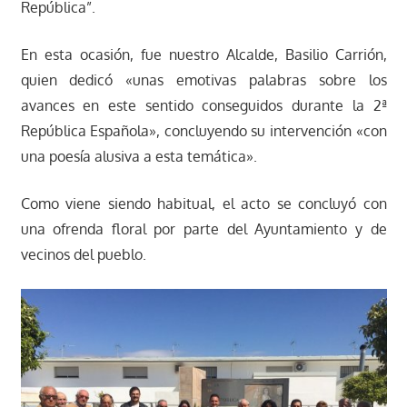
República”.
En esta ocasión, fue nuestro Alcalde, Basilio Carrión,
quien dedicó «unas emotivas palabras sobre los
avances en este sentido conseguidos durante la 2ª
República Española», concluyendo su intervención «con
una poesía alusiva a esta temática».
Como viene siendo habitual, el acto se concluyó con
una ofrenda floral por parte del Ayuntamiento y de
vecinos del pueblo.