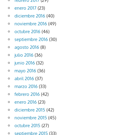
febrero 2017
(29)
enero 2017
(23)
diciembre 2016
(40)
noviembre 2016
(49)
octubre 2016
(46)
septiembre 2016
(30)
agosto 2016
(8)
julio 2016
(36)
junio 2016
(32)
mayo 2016
(36)
abril 2016
(37)
marzo 2016
(33)
febrero 2016
(42)
enero 2016
(23)
diciembre 2015
(42)
noviembre 2015
(45)
octubre 2015
(27)
septiembre 2015
(33)