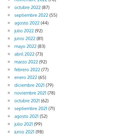
octubre 2022
(87)
septiembre 2022
(55)
agosto 2022
(44)
julio 2022
(92)
junio 2022
(81)
mayo 2022
(83)
abril 2022
(73)
marzo 2022
(92)
febrero 2022
(77)
enero 2022
(65)
diciembre 2021
(79)
noviembre 2021
(78)
octubre 2021
(62)
septiembre 2021
(71)
agosto 2021
(52)
julio 2021
(99)
junio 2021
(98)