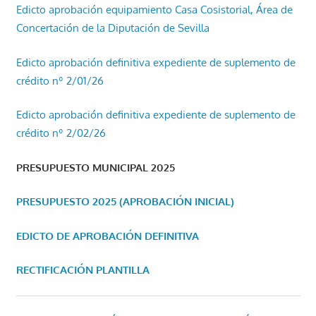
Edicto aprobación equipamiento Casa Cosistorial, Área de
Concertación de la Diputación de Sevilla
Edicto aprobación definitiva expediente de suplemento de
crédito nº 2/01/26
Edicto aprobación definitiva expediente de suplemento de
crédito nº 2/02/26
PRESUPUESTO MUNICIPAL 2025
PRESUPUESTO 2025 (APROBACIÓN INICIAL)
EDICTO DE APROBACIÓN DEFINITIVA
RECTIFICACIÓN PLANTILLA