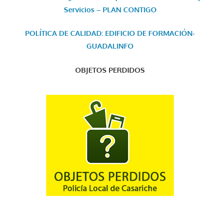
Servicios – PLAN CONTIGO
POLÍTICA DE CALIDAD: EDIFICIO DE FORMACIÓN-
GUADALINFO
OBJETOS PERDIDOS