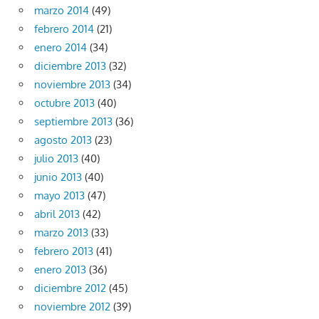
marzo 2014
(49)
febrero 2014
(21)
enero 2014
(34)
diciembre 2013
(32)
noviembre 2013
(34)
octubre 2013
(40)
septiembre 2013
(36)
agosto 2013
(23)
julio 2013
(40)
junio 2013
(40)
mayo 2013
(47)
abril 2013
(42)
marzo 2013
(33)
febrero 2013
(41)
enero 2013
(36)
diciembre 2012
(45)
noviembre 2012
(39)