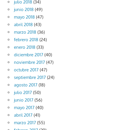
julio 2018
(34)
junio 2018
(49)
mayo 2018
(47)
abril 2018
(43)
marzo 2018
(36)
febrero 2018
(24)
enero 2018
(33)
diciembre 2017
(40)
noviembre 2017
(47)
octubre 2017
(47)
septiembre 2017
(24)
agosto 2017
(18)
julio 2017
(50)
junio 2017
(56)
mayo 2017
(40)
abril 2017
(41)
marzo 2017
(55)