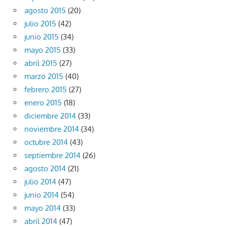
agosto 2015
(20)
julio 2015
(42)
junio 2015
(34)
mayo 2015
(33)
abril 2015
(27)
marzo 2015
(40)
febrero 2015
(27)
enero 2015
(18)
diciembre 2014
(33)
noviembre 2014
(34)
octubre 2014
(43)
septiembre 2014
(26)
agosto 2014
(21)
julio 2014
(47)
junio 2014
(54)
mayo 2014
(33)
abril 2014
(47)