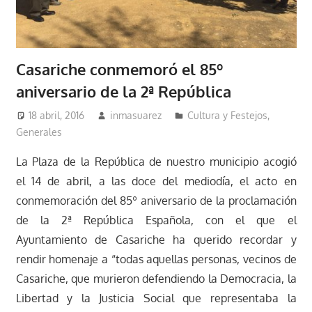
Casariche conmemoró el 85º
aniversario de la 2ª República
18 abril, 2016
inmasuarez
Cultura y Festejos
,
Generales
La Plaza de la República de nuestro municipio acogió
el 14 de abril, a las doce del mediodía, el acto en
conmemoración del 85º aniversario de la proclamación
de la 2ª República Española, con el que el
Ayuntamiento de Casariche ha querido recordar y
rendir homenaje a “todas aquellas personas, vecinos de
Casariche, que murieron defendiendo la Democracia, la
Libertad y la Justicia Social que representaba la