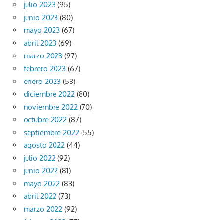
julio 2023
(95)
junio 2023
(80)
mayo 2023
(67)
abril 2023
(69)
marzo 2023
(97)
febrero 2023
(67)
enero 2023
(53)
diciembre 2022
(80)
noviembre 2022
(70)
octubre 2022
(87)
septiembre 2022
(55)
agosto 2022
(44)
julio 2022
(92)
junio 2022
(81)
mayo 2022
(83)
abril 2022
(73)
marzo 2022
(92)