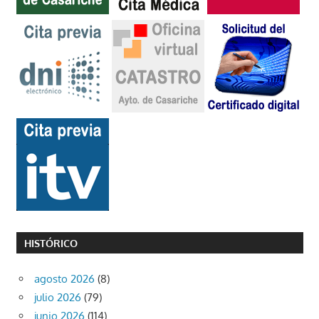
HISTÓRICO
agosto 2026
(8)
julio 2026
(79)
junio 2026
(114)