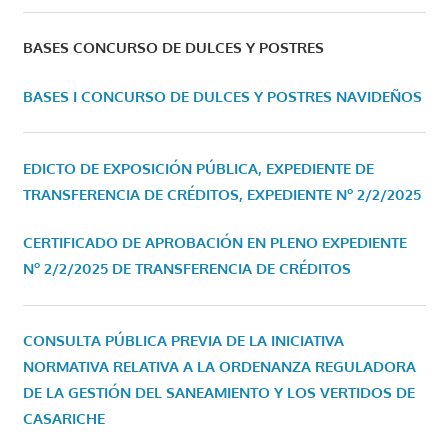
BASES CONCURSO DE DULCES Y POSTRES
BASES I CONCURSO DE DULCES Y POSTRES NAVIDEÑOS
EDICTO DE EXPOSICIÓN PÚBLICA, EXPEDIENTE DE
TRANSFERENCIA DE CRÉDITOS, EXPEDIENTE Nº 2/2/2025
CERTIFICADO DE APROBACIÓN EN PLENO EXPEDIENTE
Nº 2/2/2025 DE TRANSFERENCIA DE CRÉDITOS
CONSULTA PÚBLICA PREVIA DE LA INICIATIVA
NORMATIVA RELATIVA A LA ORDENANZA REGULADORA
DE LA GESTIÓN DEL SANEAMIENTO Y LOS VERTIDOS DE
CASARICHE