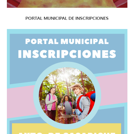
PORTAL MUNICIPAL DE INSCRIPCIONES