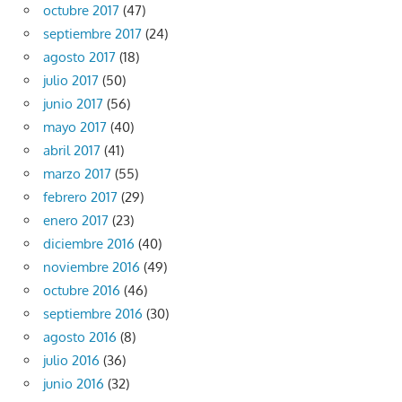
octubre 2017
(47)
septiembre 2017
(24)
agosto 2017
(18)
julio 2017
(50)
junio 2017
(56)
mayo 2017
(40)
abril 2017
(41)
marzo 2017
(55)
febrero 2017
(29)
enero 2017
(23)
diciembre 2016
(40)
noviembre 2016
(49)
octubre 2016
(46)
septiembre 2016
(30)
agosto 2016
(8)
julio 2016
(36)
junio 2016
(32)