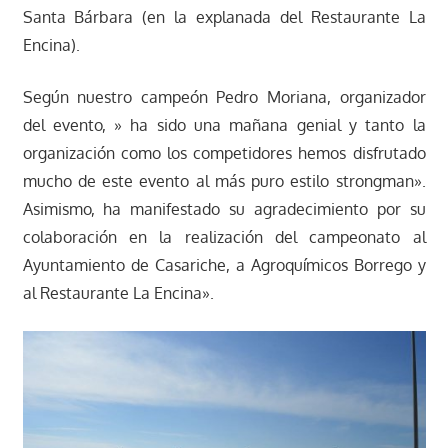
Santa Bárbara (en la explanada del Restaurante La
Encina).
Según nuestro campeón Pedro Moriana, organizador
del evento, » ha sido una mañana genial y tanto la
organización como los competidores hemos disfrutado
mucho de este evento al más puro estilo strongman».
Asimismo, ha manifestado su agradecimiento por su
colaboración en la realización del campeonato al
Ayuntamiento de Casariche, a Agroquímicos Borrego y
al Restaurante La Encina».