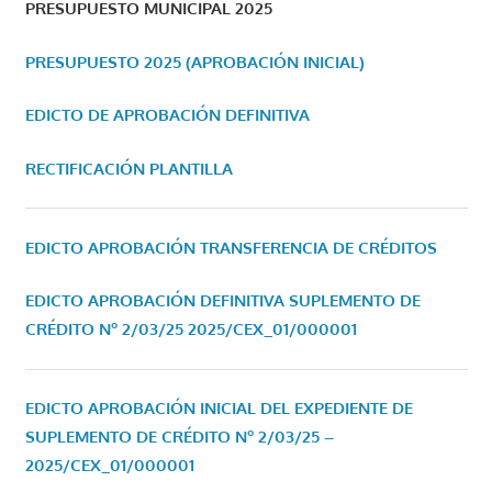
PRESUPUESTO MUNICIPAL 2025
PRESUPUESTO 2025 (APROBACIÓN INICIAL)
EDICTO DE APROBACIÓN DEFINITIVA
RECTIFICACIÓN PLANTILLA
EDICTO APROBACIÓN TRANSFERENCIA DE CRÉDITOS
EDICTO APROBACIÓN DEFINITIVA SUPLEMENTO DE
CRÉDITO Nº 2/03/25
2025/CEX_01/000001
EDICTO APROBACIÓN INICIAL DEL EXPEDIENTE DE
SUPLEMENTO DE CRÉDITO Nº 2/03/25 –
2025/CEX_01/000001