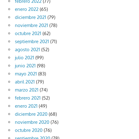
febrero 2022
(77)
enero 2022
(65)
diciembre 2021
(79)
noviembre 2021
(78)
octubre 2021
(62)
septiembre 2021
(71)
agosto 2021
(52)
julio 2021
(99)
junio 2021
(98)
mayo 2021
(83)
abril 2021
(79)
marzo 2021
(74)
febrero 2021
(52)
enero 2021
(49)
diciembre 2020
(68)
noviembre 2020
(76)
octubre 2020
(76)
septiembre 2020
(78)