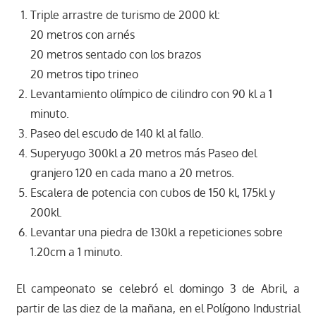
Triple arrastre de turismo de 2000 kl:
20 metros con arnés
20 metros sentado con los brazos
20 metros tipo trineo
Levantamiento olímpico de cilindro con 90 kl a 1
minuto.
Paseo del escudo de 140 kl al fallo.
Superyugo 300kl a 20 metros más Paseo del
granjero 120 en cada mano a 20 metros.
Escalera de potencia con cubos de 150 kl, 175kl y
200kl.
Levantar una piedra de 130kl a repeticiones sobre
1.20cm a 1 minuto.
El campeonato se celebró el domingo 3 de Abril, a
partir de las diez de la mañana, en el Polígono Industrial