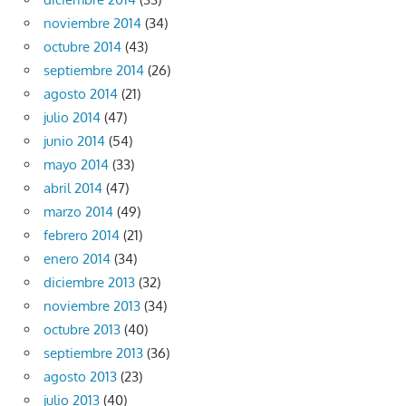
noviembre 2014
(34)
octubre 2014
(43)
septiembre 2014
(26)
agosto 2014
(21)
julio 2014
(47)
junio 2014
(54)
mayo 2014
(33)
abril 2014
(47)
marzo 2014
(49)
febrero 2014
(21)
enero 2014
(34)
diciembre 2013
(32)
noviembre 2013
(34)
octubre 2013
(40)
septiembre 2013
(36)
agosto 2013
(23)
julio 2013
(40)