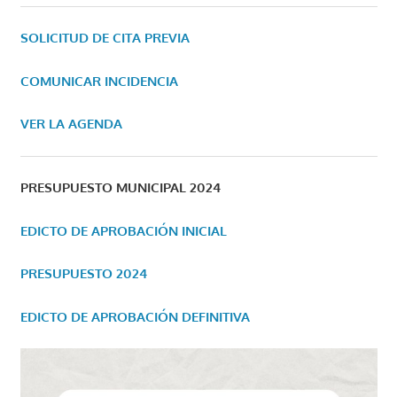
SOLICITUD DE CITA PREVIA
COMUNICAR INCIDENCIA
VER LA AGENDA
PRESUPUESTO MUNICIPAL 2024
EDICTO DE APROBACIÓN INICIAL
PRESUPUESTO 2024
EDICTO DE APROBACIÓN DEFINITIVA