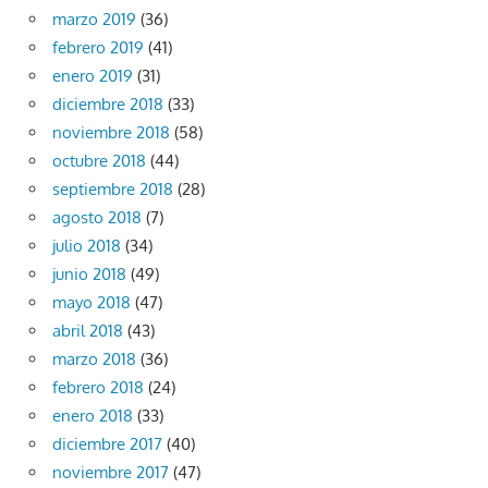
marzo 2019
(36)
febrero 2019
(41)
enero 2019
(31)
diciembre 2018
(33)
noviembre 2018
(58)
octubre 2018
(44)
septiembre 2018
(28)
agosto 2018
(7)
julio 2018
(34)
junio 2018
(49)
mayo 2018
(47)
abril 2018
(43)
marzo 2018
(36)
febrero 2018
(24)
enero 2018
(33)
diciembre 2017
(40)
noviembre 2017
(47)