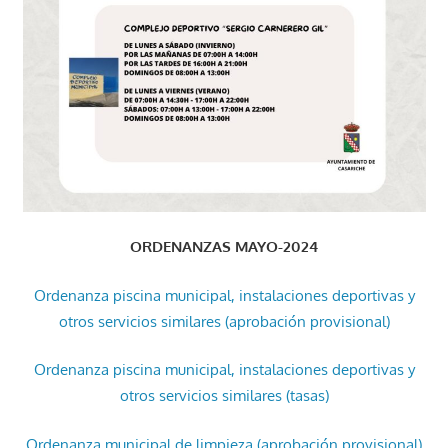
ORDENANZAS MAYO-2024
Ordenanza piscina municipal, instalaciones deportivas y
otros servicios similares (aprobación provisional)
Ordenanza piscina municipal, instalaciones deportivas y
otros servicios similares (tasas)
Ordenanza municipal de limpieza (aprobación provisional)