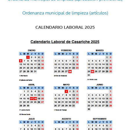
Ordenanza municipal de limpieza (artículos)
CALENDARIO LABORAL 2025