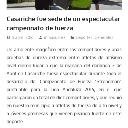
Casariche fue sede de un espectacular
campeonato de fuerza
5 abril, 2016
inmasuarez
Deportes
,
Generales
Un ambiente magnífico entre los competidores y unas
pruebas de dureza extrema entre atletas de altísimo
nivel dieron lugar a que la mañana del domingo 3 de
Abril en Casariche fuese espectacular durante todo el
desarrollo del Campeonato de Fuerza “Strongman”
puntuable para la Liga Andaluza 2016, en el que
participaron un total de diez competidores, y que reunió
en nuestro municipio a atletas de fuerza de alto nivel y
a jóvenes promesas que vienen pisando fuerte en este
deporte.