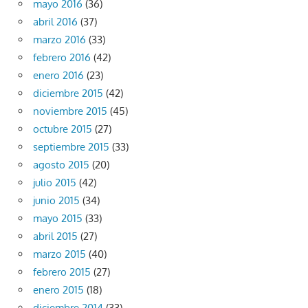
mayo 2016
(36)
abril 2016
(37)
marzo 2016
(33)
febrero 2016
(42)
enero 2016
(23)
diciembre 2015
(42)
noviembre 2015
(45)
octubre 2015
(27)
septiembre 2015
(33)
agosto 2015
(20)
julio 2015
(42)
junio 2015
(34)
mayo 2015
(33)
abril 2015
(27)
marzo 2015
(40)
febrero 2015
(27)
enero 2015
(18)
diciembre 2014
(33)