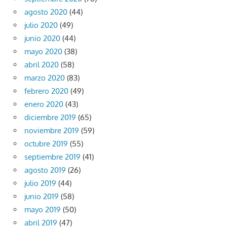
agosto 2020
(44)
julio 2020
(49)
junio 2020
(44)
mayo 2020
(38)
abril 2020
(58)
marzo 2020
(83)
febrero 2020
(49)
enero 2020
(43)
diciembre 2019
(65)
noviembre 2019
(59)
octubre 2019
(55)
septiembre 2019
(41)
agosto 2019
(26)
julio 2019
(44)
junio 2019
(58)
mayo 2019
(50)
abril 2019
(47)