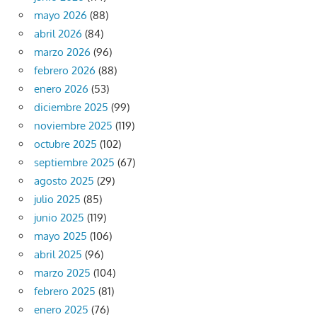
mayo 2026
(88)
abril 2026
(84)
marzo 2026
(96)
febrero 2026
(88)
enero 2026
(53)
diciembre 2025
(99)
noviembre 2025
(119)
octubre 2025
(102)
septiembre 2025
(67)
agosto 2025
(29)
julio 2025
(85)
junio 2025
(119)
mayo 2025
(106)
abril 2025
(96)
marzo 2025
(104)
febrero 2025
(81)
enero 2025
(76)