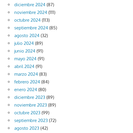
diciembre 2024
(87)
noviembre 2024
(111)
octubre 2024
(113)
septiembre 2024
(85)
agosto 2024
(32)
julio 2024
(89)
junio 2024
(91)
mayo 2024
(91)
abril 2024
(91)
marzo 2024
(83)
febrero 2024
(84)
enero 2024
(80)
diciembre 2023
(89)
noviembre 2023
(89)
octubre 2023
(99)
septiembre 2023
(72)
agosto 2023
(42)