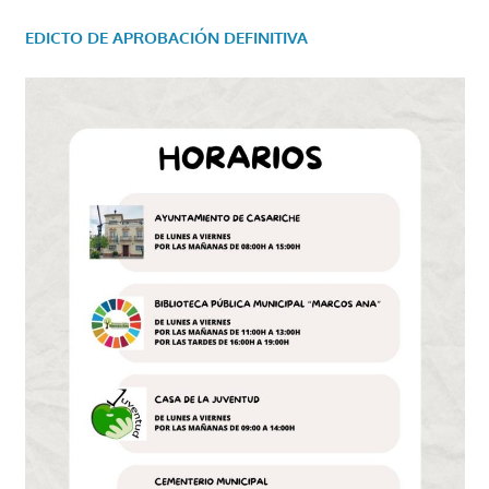
EDICTO DE APROBACIÓN DEFINITIVA