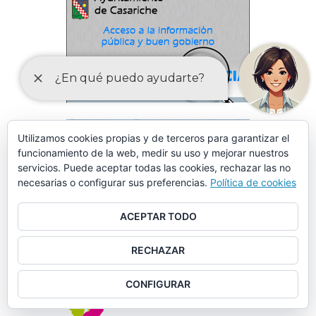
Utilizamos cookies propias y de terceros para garantizar el
funcionamiento de la web, medir su uso y mejorar nuestros
servicios. Puede aceptar todas las cookies, rechazar las no
necesarias o configurar sus preferencias.
Política de cookies
ACEPTAR TODO
RECHAZAR
CONFIGURAR