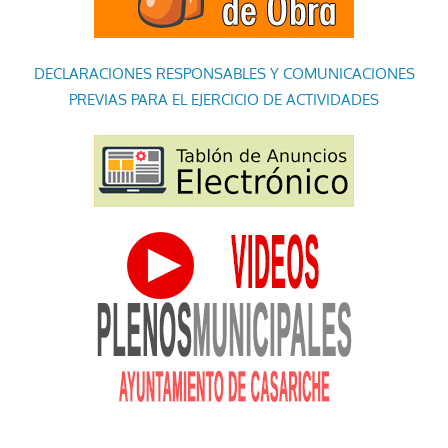
DECLARACIONES RESPONSABLES Y COMUNICACIONES
PREVIAS PARA EL EJERCICIO DE ACTIVIDADES