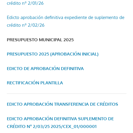
crédito nº 2/01/26
Edicto aprobación definitiva expediente de suplemento de
crédito nº 2/02/26
PRESUPUESTO MUNICIPAL 2025
PRESUPUESTO 2025 (APROBACIÓN INICIAL)
EDICTO DE APROBACIÓN DEFINITIVA
RECTIFICACIÓN PLANTILLA
EDICTO APROBACIÓN TRANSFERENCIA DE CRÉDITOS
EDICTO APROBACIÓN DEFINITIVA SUPLEMENTO DE
CRÉDITO Nº 2/03/25
2025/CEX_01/000001