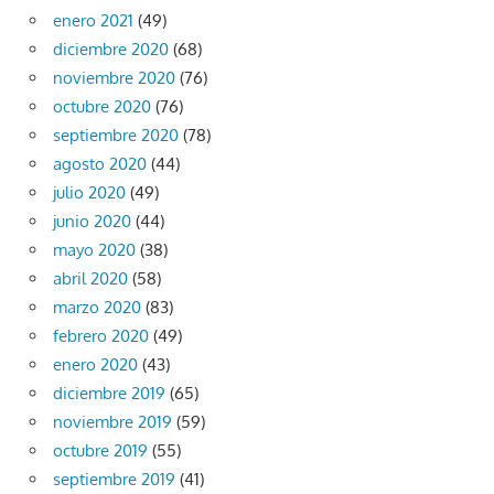
enero 2021
(49)
diciembre 2020
(68)
noviembre 2020
(76)
octubre 2020
(76)
septiembre 2020
(78)
agosto 2020
(44)
julio 2020
(49)
junio 2020
(44)
mayo 2020
(38)
abril 2020
(58)
marzo 2020
(83)
febrero 2020
(49)
enero 2020
(43)
diciembre 2019
(65)
noviembre 2019
(59)
octubre 2019
(55)
septiembre 2019
(41)