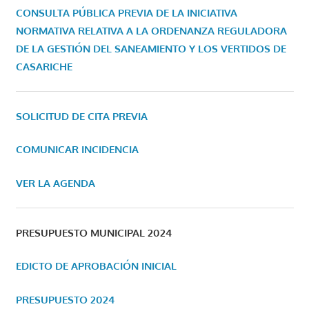
CONSULTA PÚBLICA PREVIA DE LA INICIATIVA
NORMATIVA RELATIVA A LA ORDENANZA REGULADORA
DE LA GESTIÓN DEL SANEAMIENTO Y LOS VERTIDOS DE
CASARICHE
SOLICITUD DE CITA PREVIA
COMUNICAR INCIDENCIA
VER LA AGENDA
PRESUPUESTO MUNICIPAL 2024
EDICTO DE APROBACIÓN INICIAL
PRESUPUESTO 2024