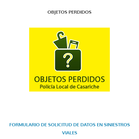
OBJETOS PERDIDOS
FORMULARIO DE SOLICITUD DE DATOS EN SINIESTROS
VIALES