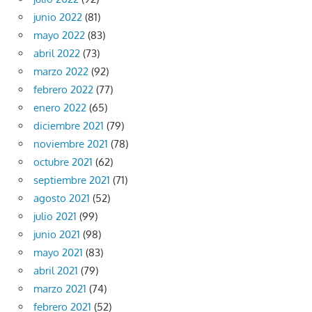
junio 2022
(81)
mayo 2022
(83)
abril 2022
(73)
marzo 2022
(92)
febrero 2022
(77)
enero 2022
(65)
diciembre 2021
(79)
noviembre 2021
(78)
octubre 2021
(62)
septiembre 2021
(71)
agosto 2021
(52)
julio 2021
(99)
junio 2021
(98)
mayo 2021
(83)
abril 2021
(79)
marzo 2021
(74)
febrero 2021
(52)