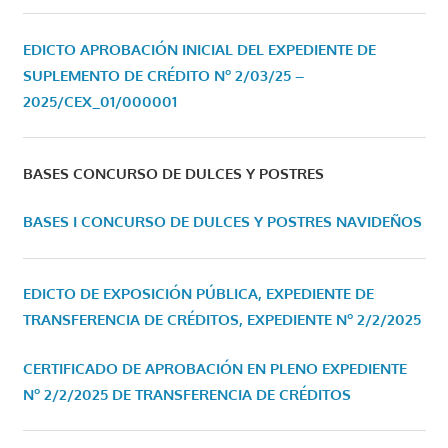
EDICTO APROBACIÓN INICIAL DEL EXPEDIENTE DE
SUPLEMENTO DE CRÉDITO Nº 2/03/25 –
2025/CEX_01/000001
BASES CONCURSO DE DULCES Y POSTRES
BASES I CONCURSO DE DULCES Y POSTRES NAVIDEÑOS
EDICTO DE EXPOSICIÓN PÚBLICA, EXPEDIENTE DE
TRANSFERENCIA DE CRÉDITOS, EXPEDIENTE Nº 2/2/2025
CERTIFICADO DE APROBACIÓN EN PLENO EXPEDIENTE
Nº 2/2/2025 DE TRANSFERENCIA DE CRÉDITOS