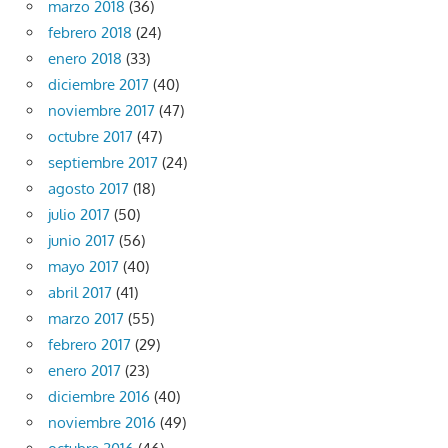
marzo 2018
(36)
febrero 2018
(24)
enero 2018
(33)
diciembre 2017
(40)
noviembre 2017
(47)
octubre 2017
(47)
septiembre 2017
(24)
agosto 2017
(18)
julio 2017
(50)
junio 2017
(56)
mayo 2017
(40)
abril 2017
(41)
marzo 2017
(55)
febrero 2017
(29)
enero 2017
(23)
diciembre 2016
(40)
noviembre 2016
(49)