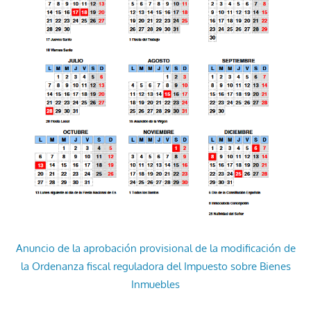
Anuncio de la aprobación provisional de la modificación de
la Ordenanza fiscal reguladora del Impuesto sobre Bienes
Inmuebles