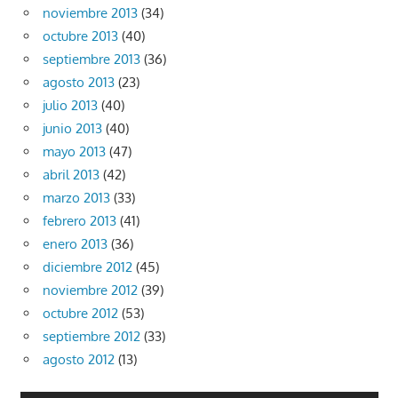
noviembre 2013
(34)
octubre 2013
(40)
septiembre 2013
(36)
agosto 2013
(23)
julio 2013
(40)
junio 2013
(40)
mayo 2013
(47)
abril 2013
(42)
marzo 2013
(33)
febrero 2013
(41)
enero 2013
(36)
diciembre 2012
(45)
noviembre 2012
(39)
octubre 2012
(53)
septiembre 2012
(33)
agosto 2012
(13)