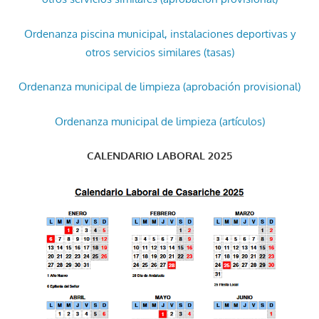
Ordenanza piscina municipal, instalaciones deportivas y
otros servicios similares (tasas)
Ordenanza municipal de limpieza (aprobación provisional)
Ordenanza municipal de limpieza (artículos)
CALENDARIO LABORAL 2025