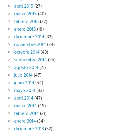
abril 2015
(27)
marzo 2015
(40)
febrero 2015
(27)
enero 2015
(18)
diciembre 2014
(33)
noviembre 2014
(34)
octubre 2014
(43)
septiembre 2014
(26)
agosto 2014
(21)
julio 2014
(47)
junio 2014
(54)
mayo 2014
(33)
abril 2014
(47)
marzo 2014
(49)
febrero 2014
(21)
enero 2014
(34)
diciembre 2013
(32)