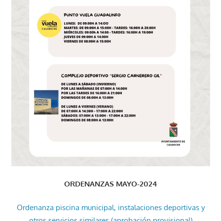
ORDENANZAS MAYO-2024
Ordenanza piscina municipal, instalaciones deportivas y
otros servicios similares (aprobación provisional)