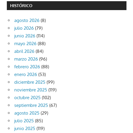
HISTÓRICO
agosto 2026
(8)
julio 2026
(79)
junio 2026
(114)
mayo 2026
(88)
abril 2026
(84)
marzo 2026
(96)
febrero 2026
(88)
enero 2026
(53)
diciembre 2025
(99)
noviembre 2025
(119)
octubre 2025
(102)
septiembre 2025
(67)
agosto 2025
(29)
julio 2025
(85)
junio 2025
(119)