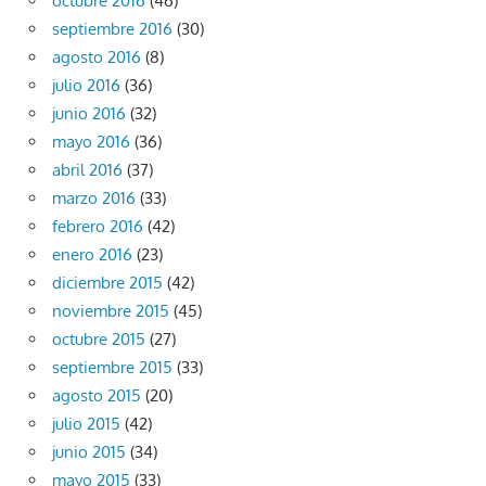
octubre 2016
(46)
septiembre 2016
(30)
agosto 2016
(8)
julio 2016
(36)
junio 2016
(32)
mayo 2016
(36)
abril 2016
(37)
marzo 2016
(33)
febrero 2016
(42)
enero 2016
(23)
diciembre 2015
(42)
noviembre 2015
(45)
octubre 2015
(27)
septiembre 2015
(33)
agosto 2015
(20)
julio 2015
(42)
junio 2015
(34)
mayo 2015
(33)