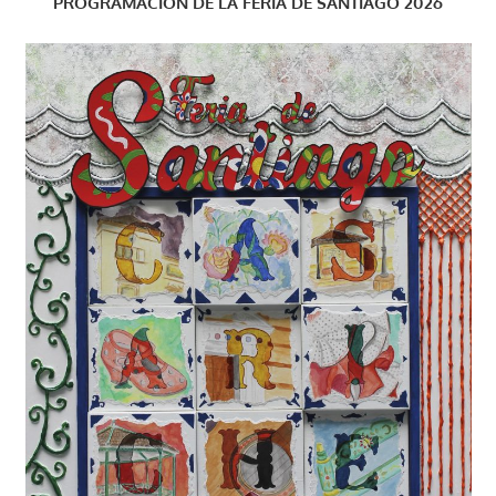
PROGRAMACIÓN DE LA FERIA DE SANTIAGO 2026