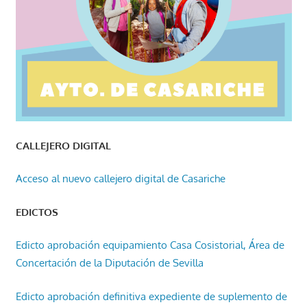
CALLEJERO DIGITAL
Acceso al nuevo callejero digital de Casariche
EDICTOS
Edicto aprobación equipamiento Casa Cosistorial, Área de
Concertación de la Diputación de Sevilla
Edicto aprobación definitiva expediente de suplemento de