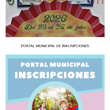
PORTAL MUNICIPAL DE INSCRIPCIONES