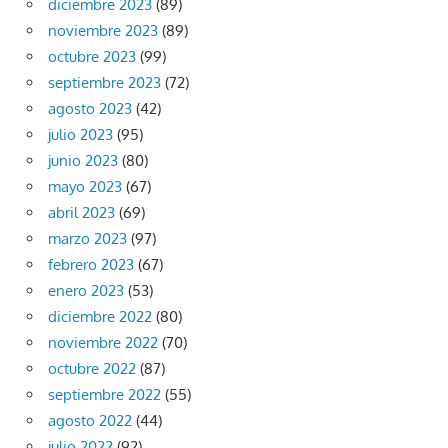
diciembre 2023
(89)
noviembre 2023
(89)
octubre 2023
(99)
septiembre 2023
(72)
agosto 2023
(42)
julio 2023
(95)
junio 2023
(80)
mayo 2023
(67)
abril 2023
(69)
marzo 2023
(97)
febrero 2023
(67)
enero 2023
(53)
diciembre 2022
(80)
noviembre 2022
(70)
octubre 2022
(87)
septiembre 2022
(55)
agosto 2022
(44)
julio 2022
(92)