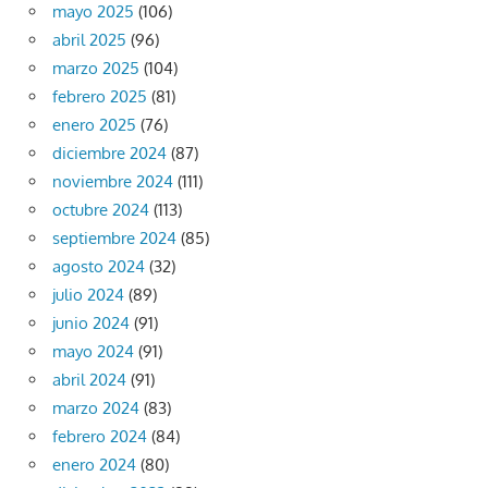
mayo 2025
(106)
abril 2025
(96)
marzo 2025
(104)
febrero 2025
(81)
enero 2025
(76)
diciembre 2024
(87)
noviembre 2024
(111)
octubre 2024
(113)
septiembre 2024
(85)
agosto 2024
(32)
julio 2024
(89)
junio 2024
(91)
mayo 2024
(91)
abril 2024
(91)
marzo 2024
(83)
febrero 2024
(84)
enero 2024
(80)