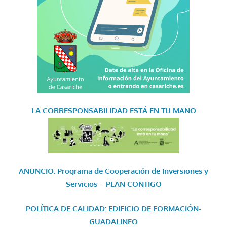
LA CORRESPONSABILIDAD
ESTÁ EN TU MANO
ANUNCIO: Programa de Cooperación de Inversiones y
Servicios – PLAN CONTIGO
POLÍTICA DE CALIDAD: EDIFICIO DE FORMACIÓN-
GUADALINFO