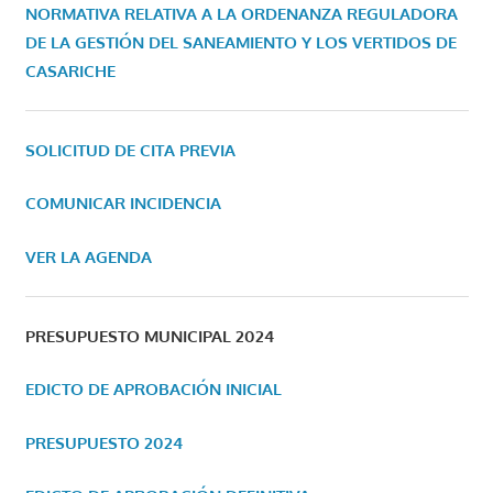
NORMATIVA RELATIVA A LA ORDENANZA REGULADORA
DE LA GESTIÓN DEL SANEAMIENTO Y LOS VERTIDOS DE
CASARICHE
SOLICITUD DE CITA PREVIA
COMUNICAR INCIDENCIA
VER LA AGENDA
PRESUPUESTO MUNICIPAL 2024
EDICTO DE APROBACIÓN INICIAL
PRESUPUESTO 2024