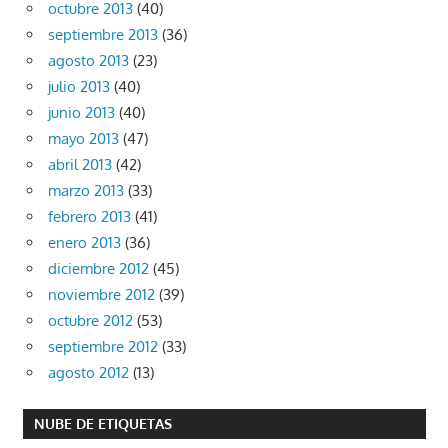
octubre 2013
(40)
septiembre 2013
(36)
agosto 2013
(23)
julio 2013
(40)
junio 2013
(40)
mayo 2013
(47)
abril 2013
(42)
marzo 2013
(33)
febrero 2013
(41)
enero 2013
(36)
diciembre 2012
(45)
noviembre 2012
(39)
octubre 2012
(53)
septiembre 2012
(33)
agosto 2012
(13)
NUBE DE ETIQUETAS