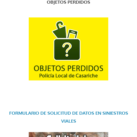
OBJETOS PERDIDOS
FORMULARIO DE SOLICITUD DE DATOS EN SINIESTROS
VIALES