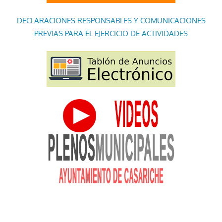
DECLARACIONES RESPONSABLES Y COMUNICACIONES
PREVIAS PARA EL EJERCICIO DE ACTIVIDADES