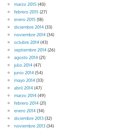
marzo 2015
(40)
febrero 2015
(27)
enero 2015
(18)
diciembre 2014
(33)
noviembre 2014
(34)
octubre 2014
(43)
septiembre 2014
(26)
agosto 2014
(21)
julio 2014
(47)
junio 2014
(54)
mayo 2014
(33)
abril 2014
(47)
marzo 2014
(49)
febrero 2014
(21)
enero 2014
(34)
diciembre 2013
(32)
noviembre 2013
(34)