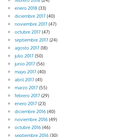
febrero 2018
(24)
enero 2018
(33)
diciembre 2017
(40)
noviembre 2017
(47)
octubre 2017
(47)
septiembre 2017
(24)
agosto 2017
(18)
julio 2017
(50)
junio 2017
(56)
mayo 2017
(40)
abril 2017
(41)
marzo 2017
(55)
febrero 2017
(29)
enero 2017
(23)
diciembre 2016
(40)
noviembre 2016
(49)
octubre 2016
(46)
septiembre 2016
(30)