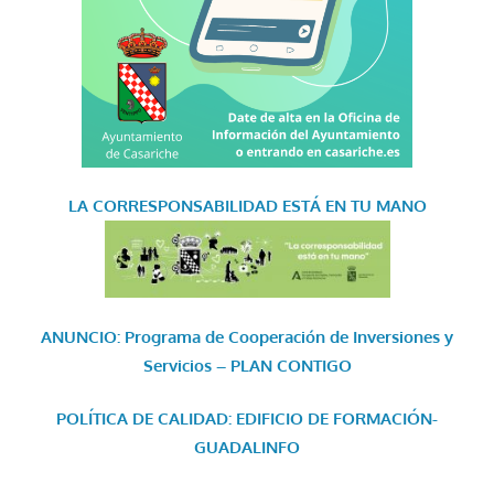
LA CORRESPONSABILIDAD
ESTÁ EN TU MANO
ANUNCIO: Programa de Cooperación de Inversiones y
Servicios – PLAN CONTIGO
POLÍTICA DE CALIDAD: EDIFICIO DE FORMACIÓN-
GUADALINFO