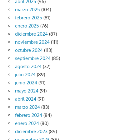
abril 2025
(96)
marzo 2025
(104)
febrero 2025
(81)
enero 2025
(76)
diciembre 2024
(87)
noviembre 2024
(111)
octubre 2024
(113)
septiembre 2024
(85)
agosto 2024
(32)
julio 2024
(89)
junio 2024
(91)
mayo 2024
(91)
abril 2024
(91)
marzo 2024
(83)
febrero 2024
(84)
enero 2024
(80)
diciembre 2023
(89)
noviembre 2023
(89)