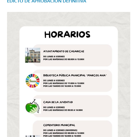
EDICTO DE APROBACIÓN DEFINITIVA