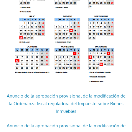
Anuncio de la aprobación provisional de la modificación de
la Ordenanza fiscal reguladora del Impuesto sobre Bienes
Inmuebles
Anuncio de la aprobación provisional de la modificación de