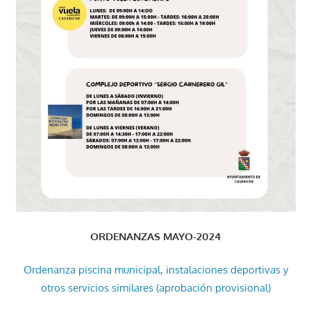
ORDENANZAS MAYO-2024
Ordenanza piscina municipal, instalaciones deportivas y
otros servicios similares (aprobación provisional)