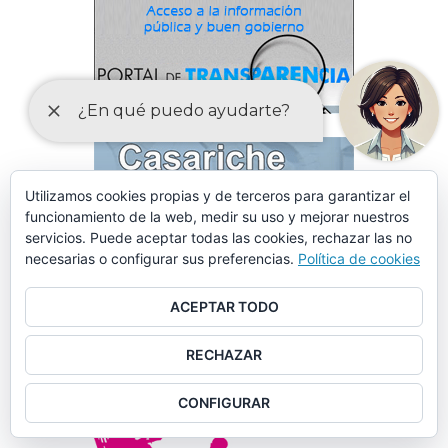
Utilizamos cookies propias y de terceros para garantizar el
funcionamiento de la web, medir su uso y mejorar nuestros
servicios. Puede aceptar todas las cookies, rechazar las no
necesarias o configurar sus preferencias.
Política de cookies
ACEPTAR TODO
RECHAZAR
CONFIGURAR