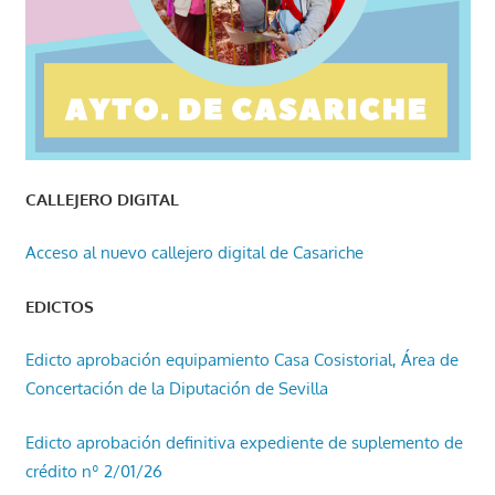
CALLEJERO DIGITAL
Acceso al nuevo callejero digital de Casariche
EDICTOS
Edicto aprobación equipamiento Casa Cosistorial, Área de
Concertación de la Diputación de Sevilla
Edicto aprobación definitiva expediente de suplemento de
crédito nº 2/01/26