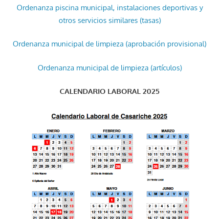
Ordenanza piscina municipal, instalaciones deportivas y
otros servicios similares (tasas)
Ordenanza municipal de limpieza (aprobación provisional)
Ordenanza municipal de limpieza (artículos)
CALENDARIO LABORAL 2025