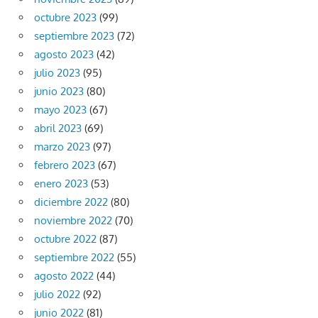
octubre 2023
(99)
septiembre 2023
(72)
agosto 2023
(42)
julio 2023
(95)
junio 2023
(80)
mayo 2023
(67)
abril 2023
(69)
marzo 2023
(97)
febrero 2023
(67)
enero 2023
(53)
diciembre 2022
(80)
noviembre 2022
(70)
octubre 2022
(87)
septiembre 2022
(55)
agosto 2022
(44)
julio 2022
(92)
junio 2022
(81)