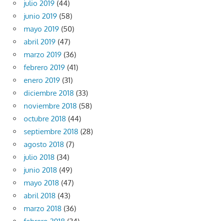
julio 2019
(44)
junio 2019
(58)
mayo 2019
(50)
abril 2019
(47)
marzo 2019
(36)
febrero 2019
(41)
enero 2019
(31)
diciembre 2018
(33)
noviembre 2018
(58)
octubre 2018
(44)
septiembre 2018
(28)
agosto 2018
(7)
julio 2018
(34)
junio 2018
(49)
mayo 2018
(47)
abril 2018
(43)
marzo 2018
(36)