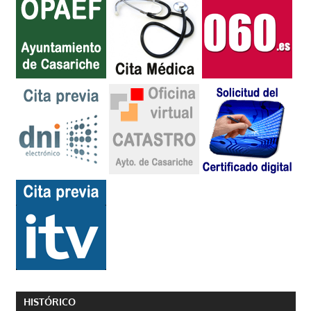
HISTÓRICO