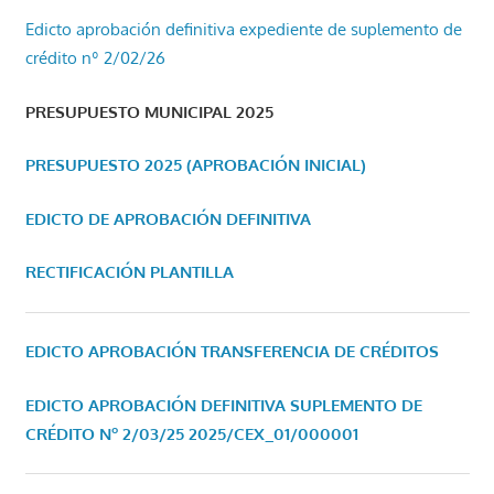
Edicto aprobación definitiva expediente de suplemento de
crédito nº 2/02/26
PRESUPUESTO MUNICIPAL 2025
PRESUPUESTO 2025 (APROBACIÓN INICIAL)
EDICTO DE APROBACIÓN DEFINITIVA
RECTIFICACIÓN PLANTILLA
EDICTO APROBACIÓN TRANSFERENCIA DE CRÉDITOS
EDICTO APROBACIÓN DEFINITIVA SUPLEMENTO DE
CRÉDITO Nº 2/03/25
2025/CEX_01/000001