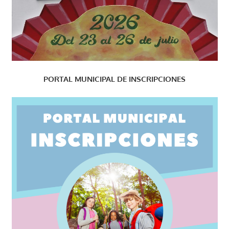
PORTAL MUNICIPAL DE INSCRIPCIONES