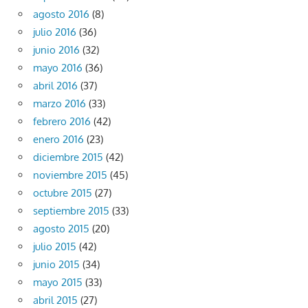
agosto 2016
(8)
julio 2016
(36)
junio 2016
(32)
mayo 2016
(36)
abril 2016
(37)
marzo 2016
(33)
febrero 2016
(42)
enero 2016
(23)
diciembre 2015
(42)
noviembre 2015
(45)
octubre 2015
(27)
septiembre 2015
(33)
agosto 2015
(20)
julio 2015
(42)
junio 2015
(34)
mayo 2015
(33)
abril 2015
(27)