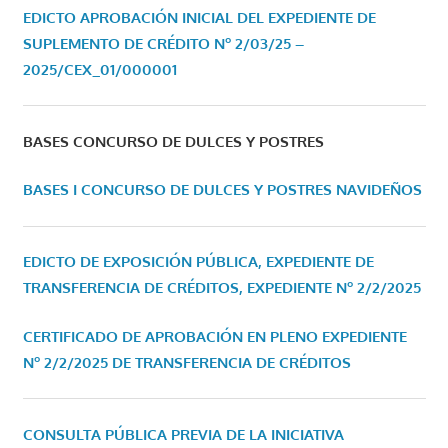
EDICTO APROBACIÓN INICIAL DEL EXPEDIENTE DE
SUPLEMENTO DE CRÉDITO Nº 2/03/25 –
2025/CEX_01/000001
BASES CONCURSO DE DULCES Y POSTRES
BASES I CONCURSO DE DULCES Y POSTRES NAVIDEÑOS
EDICTO DE EXPOSICIÓN PÚBLICA, EXPEDIENTE DE
TRANSFERENCIA DE CRÉDITOS, EXPEDIENTE Nº 2/2/2025
CERTIFICADO DE APROBACIÓN EN PLENO EXPEDIENTE
Nº 2/2/2025 DE TRANSFERENCIA DE CRÉDITOS
CONSULTA PÚBLICA PREVIA DE LA INICIATIVA