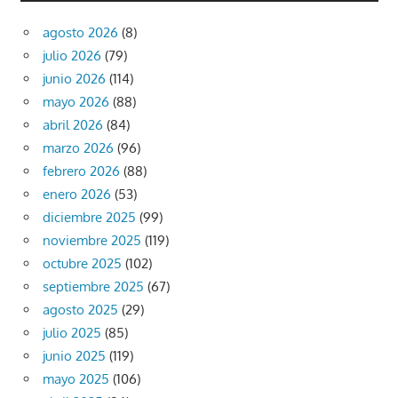
agosto 2026
(8)
julio 2026
(79)
junio 2026
(114)
mayo 2026
(88)
abril 2026
(84)
marzo 2026
(96)
febrero 2026
(88)
enero 2026
(53)
diciembre 2025
(99)
noviembre 2025
(119)
octubre 2025
(102)
septiembre 2025
(67)
agosto 2025
(29)
julio 2025
(85)
junio 2025
(119)
mayo 2025
(106)