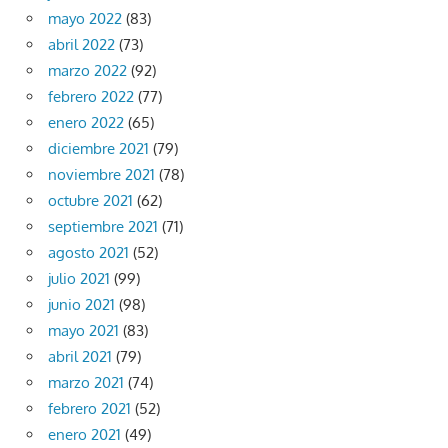
mayo 2022
(83)
abril 2022
(73)
marzo 2022
(92)
febrero 2022
(77)
enero 2022
(65)
diciembre 2021
(79)
noviembre 2021
(78)
octubre 2021
(62)
septiembre 2021
(71)
agosto 2021
(52)
julio 2021
(99)
junio 2021
(98)
mayo 2021
(83)
abril 2021
(79)
marzo 2021
(74)
febrero 2021
(52)
enero 2021
(49)