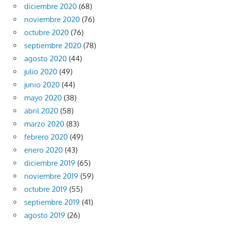
diciembre 2020
(68)
noviembre 2020
(76)
octubre 2020
(76)
septiembre 2020
(78)
agosto 2020
(44)
julio 2020
(49)
junio 2020
(44)
mayo 2020
(38)
abril 2020
(58)
marzo 2020
(83)
febrero 2020
(49)
enero 2020
(43)
diciembre 2019
(65)
noviembre 2019
(59)
octubre 2019
(55)
septiembre 2019
(41)
agosto 2019
(26)