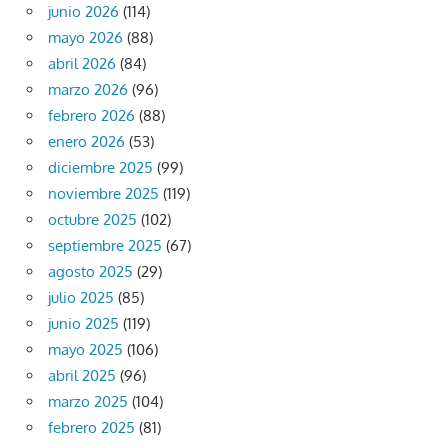
junio 2026
(114)
mayo 2026
(88)
abril 2026
(84)
marzo 2026
(96)
febrero 2026
(88)
enero 2026
(53)
diciembre 2025
(99)
noviembre 2025
(119)
octubre 2025
(102)
septiembre 2025
(67)
agosto 2025
(29)
julio 2025
(85)
junio 2025
(119)
mayo 2025
(106)
abril 2025
(96)
marzo 2025
(104)
febrero 2025
(81)