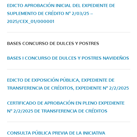
EDICTO APROBACIÓN INICIAL DEL EXPEDIENTE DE
SUPLEMENTO DE CRÉDITO Nº 2/03/25 –
2025/CEX_01/000001
BASES CONCURSO DE DULCES Y POSTRES
BASES I CONCURSO DE DULCES Y POSTRES NAVIDEÑOS
EDICTO DE EXPOSICIÓN PÚBLICA, EXPEDIENTE DE
TRANSFERENCIA DE CRÉDITOS, EXPEDIENTE Nº 2/2/2025
CERTIFICADO DE APROBACIÓN EN PLENO EXPEDIENTE
Nº 2/2/2025 DE TRANSFERENCIA DE CRÉDITOS
CONSULTA PÚBLICA PREVIA DE LA INICIATIVA