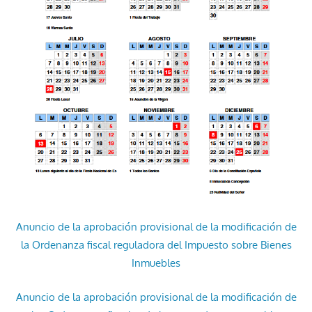
Anuncio de la aprobación provisional de la modificación de
la Ordenanza fiscal reguladora del Impuesto sobre Bienes
Inmuebles
Anuncio de la aprobación provisional de la modificación de