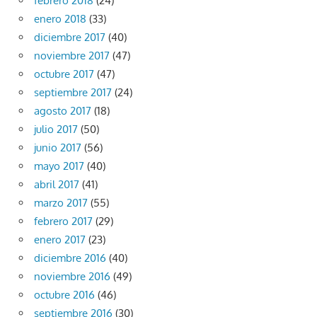
febrero 2018
(24)
enero 2018
(33)
diciembre 2017
(40)
noviembre 2017
(47)
octubre 2017
(47)
septiembre 2017
(24)
agosto 2017
(18)
julio 2017
(50)
junio 2017
(56)
mayo 2017
(40)
abril 2017
(41)
marzo 2017
(55)
febrero 2017
(29)
enero 2017
(23)
diciembre 2016
(40)
noviembre 2016
(49)
octubre 2016
(46)
septiembre 2016
(30)