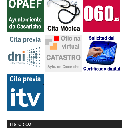
HISTÓRICO