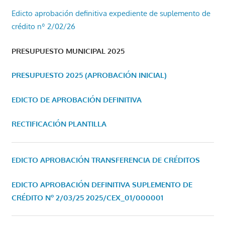
Edicto aprobación definitiva expediente de suplemento de
crédito nº 2/02/26
PRESUPUESTO MUNICIPAL 2025
PRESUPUESTO 2025 (APROBACIÓN INICIAL)
EDICTO DE APROBACIÓN DEFINITIVA
RECTIFICACIÓN PLANTILLA
EDICTO APROBACIÓN TRANSFERENCIA DE CRÉDITOS
EDICTO APROBACIÓN DEFINITIVA SUPLEMENTO DE
CRÉDITO Nº 2/03/25
2025/CEX_01/000001