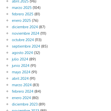
abril 2025
(96)
marzo 2025
(104)
febrero 2025
(81)
enero 2025
(76)
diciembre 2024
(87)
noviembre 2024
(111)
octubre 2024
(113)
septiembre 2024
(85)
agosto 2024
(32)
julio 2024
(89)
junio 2024
(91)
mayo 2024
(91)
abril 2024
(91)
marzo 2024
(83)
febrero 2024
(84)
enero 2024
(80)
diciembre 2023
(89)
noviembre 2023
(89)