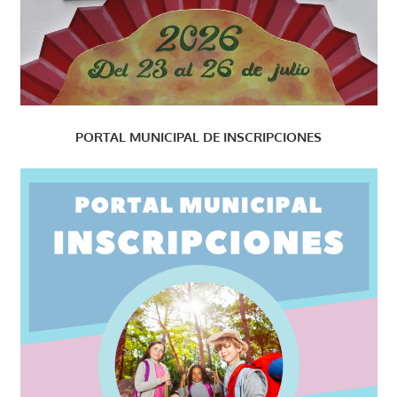
PORTAL MUNICIPAL DE INSCRIPCIONES