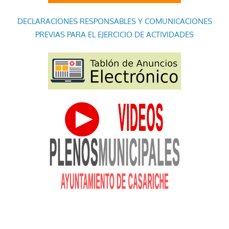
DECLARACIONES RESPONSABLES Y COMUNICACIONES
PREVIAS PARA EL EJERCICIO DE ACTIVIDADES