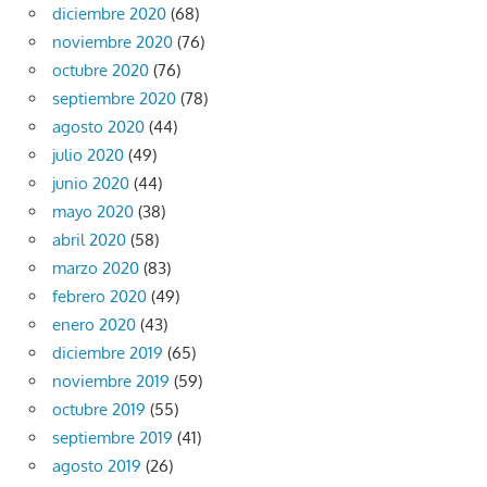
diciembre 2020
(68)
noviembre 2020
(76)
octubre 2020
(76)
septiembre 2020
(78)
agosto 2020
(44)
julio 2020
(49)
junio 2020
(44)
mayo 2020
(38)
abril 2020
(58)
marzo 2020
(83)
febrero 2020
(49)
enero 2020
(43)
diciembre 2019
(65)
noviembre 2019
(59)
octubre 2019
(55)
septiembre 2019
(41)
agosto 2019
(26)