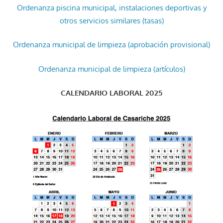
Ordenanza piscina municipal, instalaciones deportivas y
otros servicios similares (tasas)
Ordenanza municipal de limpieza (aprobación provisional)
Ordenanza municipal de limpieza (artículos)
CALENDARIO LABORAL 2025