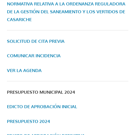
NORMATIVA RELATIVA A LA ORDENANZA REGULADORA
DE LA GESTIÓN DEL SANEAMIENTO Y LOS VERTIDOS DE
CASARICHE
SOLICITUD DE CITA PREVIA
COMUNICAR INCIDENCIA
VER LA AGENDA
PRESUPUESTO MUNICIPAL 2024
EDICTO DE APROBACIÓN INICIAL
PRESUPUESTO 2024