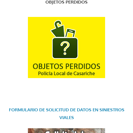
OBJETOS PERDIDOS
FORMULARIO DE SOLICITUD DE DATOS EN SINIESTROS
VIALES