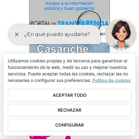
Utilizamos cookies propias y de terceros para garantizar el
funcionamiento de la web, medir su uso y mejorar nuestros
servicios. Puede aceptar todas las cookies, rechazar las no
necesarias o configurar sus preferencias.
Política de cookies
ACEPTAR TODO
RECHAZAR
CONFIGURAR