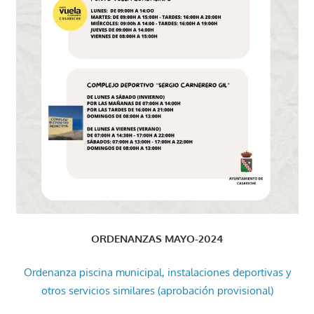
ORDENANZAS MAYO-2024
Ordenanza piscina municipal, instalaciones deportivas y
otros servicios similares (aprobación provisional)