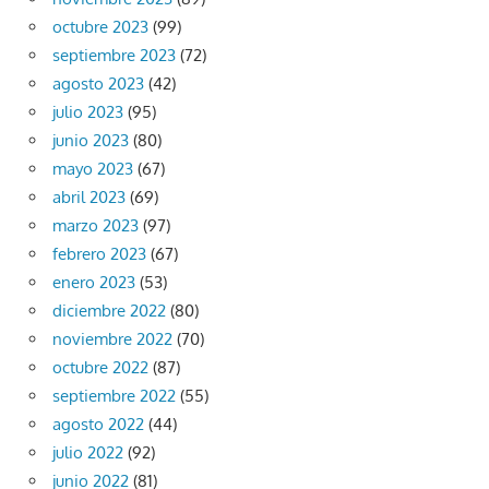
octubre 2023
(99)
septiembre 2023
(72)
agosto 2023
(42)
julio 2023
(95)
junio 2023
(80)
mayo 2023
(67)
abril 2023
(69)
marzo 2023
(97)
febrero 2023
(67)
enero 2023
(53)
diciembre 2022
(80)
noviembre 2022
(70)
octubre 2022
(87)
septiembre 2022
(55)
agosto 2022
(44)
julio 2022
(92)
junio 2022
(81)