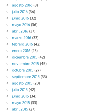
agosto 2016
(8)
julio 2016
(36)
junio 2016
(32)
mayo 2016
(36)
abril 2016
(37)
marzo 2016
(33)
febrero 2016
(42)
enero 2016
(23)
diciembre 2015
(42)
noviembre 2015
(45)
octubre 2015
(27)
septiembre 2015
(33)
agosto 2015
(20)
julio 2015
(42)
junio 2015
(34)
mayo 2015
(33)
abril 2015
(27)