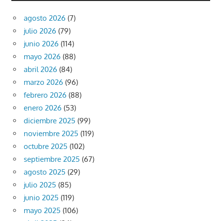
agosto 2026
(7)
julio 2026
(79)
junio 2026
(114)
mayo 2026
(88)
abril 2026
(84)
marzo 2026
(96)
febrero 2026
(88)
enero 2026
(53)
diciembre 2025
(99)
noviembre 2025
(119)
octubre 2025
(102)
septiembre 2025
(67)
agosto 2025
(29)
julio 2025
(85)
junio 2025
(119)
mayo 2025
(106)