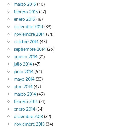
marzo 2015
(40)
febrero 2015
(27)
enero 2015
(18)
diciembre 2014
(33)
noviembre 2014
(34)
octubre 2014
(43)
septiembre 2014
(26)
agosto 2014
(21)
julio 2014
(47)
junio 2014
(54)
mayo 2014
(33)
abril 2014
(47)
marzo 2014
(49)
febrero 2014
(21)
enero 2014
(34)
diciembre 2013
(32)
noviembre 2013
(34)