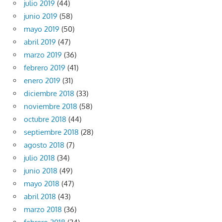
julio 2019
(44)
junio 2019
(58)
mayo 2019
(50)
abril 2019
(47)
marzo 2019
(36)
febrero 2019
(41)
enero 2019
(31)
diciembre 2018
(33)
noviembre 2018
(58)
octubre 2018
(44)
septiembre 2018
(28)
agosto 2018
(7)
julio 2018
(34)
junio 2018
(49)
mayo 2018
(47)
abril 2018
(43)
marzo 2018
(36)