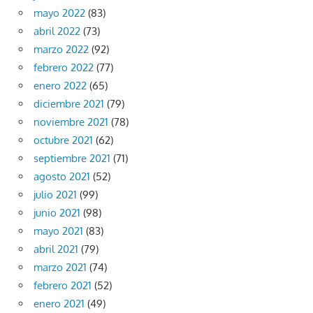
mayo 2022
(83)
abril 2022
(73)
marzo 2022
(92)
febrero 2022
(77)
enero 2022
(65)
diciembre 2021
(79)
noviembre 2021
(78)
octubre 2021
(62)
septiembre 2021
(71)
agosto 2021
(52)
julio 2021
(99)
junio 2021
(98)
mayo 2021
(83)
abril 2021
(79)
marzo 2021
(74)
febrero 2021
(52)
enero 2021
(49)