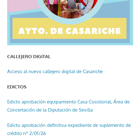
CALLEJERO DIGITAL
Acceso al nuevo callejero digital de Casariche
EDICTOS
Edicto aprobación equipamiento Casa Cosistorial, Área de
Concertación de la Diputación de Sevilla
Edicto aprobación definitiva expediente de suplemento de
crédito nº 2/01/26