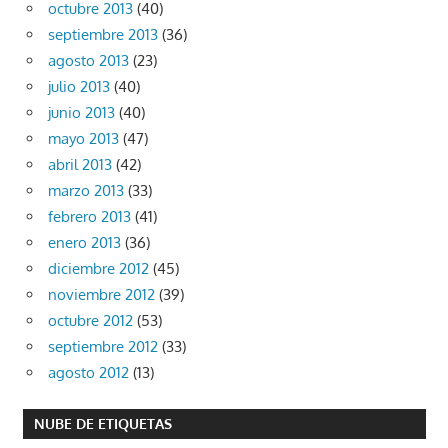
octubre 2013
(40)
septiembre 2013
(36)
agosto 2013
(23)
julio 2013
(40)
junio 2013
(40)
mayo 2013
(47)
abril 2013
(42)
marzo 2013
(33)
febrero 2013
(41)
enero 2013
(36)
diciembre 2012
(45)
noviembre 2012
(39)
octubre 2012
(53)
septiembre 2012
(33)
agosto 2012
(13)
NUBE DE ETIQUETAS