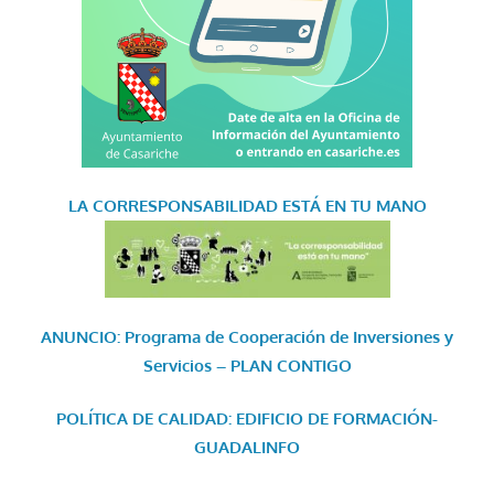
LA CORRESPONSABILIDAD
ESTÁ EN TU MANO
ANUNCIO: Programa de Cooperación de Inversiones y
Servicios – PLAN CONTIGO
POLÍTICA DE CALIDAD: EDIFICIO DE FORMACIÓN-
GUADALINFO