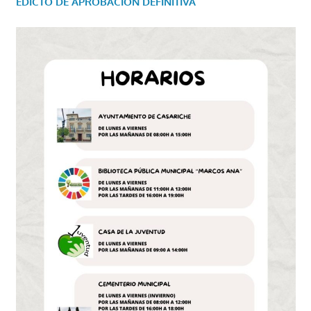
EDICTO DE APROBACIÓN DEFINITIVA