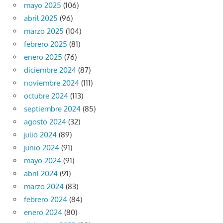
mayo 2025
(106)
abril 2025
(96)
marzo 2025
(104)
febrero 2025
(81)
enero 2025
(76)
diciembre 2024
(87)
noviembre 2024
(111)
octubre 2024
(113)
septiembre 2024
(85)
agosto 2024
(32)
julio 2024
(89)
junio 2024
(91)
mayo 2024
(91)
abril 2024
(91)
marzo 2024
(83)
febrero 2024
(84)
enero 2024
(80)