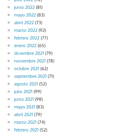
junio 2022
(81)
mayo 2022
(83)
abril 2022
(73)
marzo 2022
(92)
febrero 2022
(77)
enero 2022
(65)
diciembre 2021
(79)
noviembre 2021
(78)
octubre 2021
(62)
septiembre 2021
(71)
agosto 2021
(52)
julio 2021
(99)
junio 2021
(98)
mayo 2021
(83)
abril 2021
(79)
marzo 2021
(74)
febrero 2021
(52)