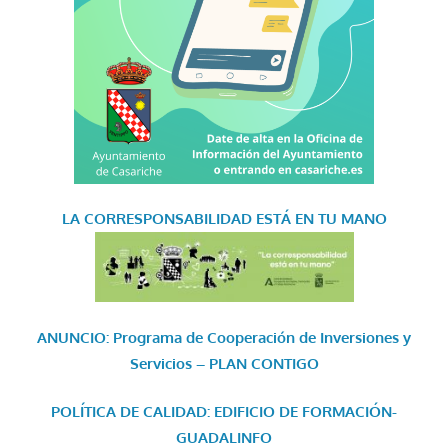
LA CORRESPONSABILIDAD
ESTÁ EN TU MANO
ANUNCIO: Programa de Cooperación de Inversiones y
Servicios – PLAN CONTIGO
POLÍTICA DE CALIDAD: EDIFICIO DE FORMACIÓN-
GUADALINFO