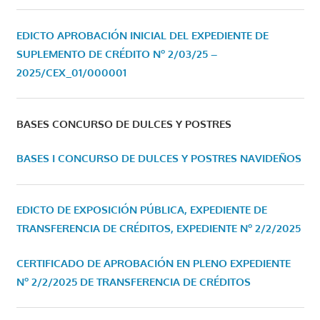
EDICTO APROBACIÓN INICIAL DEL EXPEDIENTE DE
SUPLEMENTO DE CRÉDITO Nº 2/03/25 –
2025/CEX_01/000001
BASES CONCURSO DE DULCES Y POSTRES
BASES I CONCURSO DE DULCES Y POSTRES NAVIDEÑOS
EDICTO DE EXPOSICIÓN PÚBLICA, EXPEDIENTE DE
TRANSFERENCIA DE CRÉDITOS, EXPEDIENTE Nº 2/2/2025
CERTIFICADO DE APROBACIÓN EN PLENO EXPEDIENTE
Nº 2/2/2025 DE TRANSFERENCIA DE CRÉDITOS