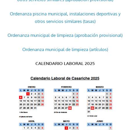
Ordenanza piscina municipal, instalaciones deportivas y
otros servicios similares (tasas)
Ordenanza municipal de limpieza (aprobación provisional)
Ordenanza municipal de limpieza (artículos)
CALENDARIO LABORAL 2025