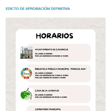
EDICTO DE APROBACIÓN DEFINITIVA