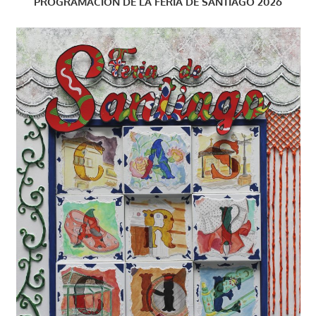
PROGRAMACIÓN DE LA FERIA DE SANTIAGO 2026