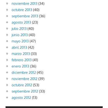
noviembre 2013
(34)
octubre 2013
(40)
septiembre 2013
(36)
agosto 2013
(23)
julio 2013
(40)
junio 2013
(40)
mayo 2013
(47)
abril 2013
(42)
marzo 2013
(33)
febrero 2013
(41)
enero 2013
(36)
diciembre 2012
(45)
noviembre 2012
(39)
octubre 2012
(53)
septiembre 2012
(33)
agosto 2012
(13)