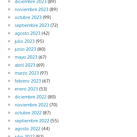
diciembre 2023
(89)
noviembre 2023
(89)
octubre 2023
(99)
septiembre 2023
(72)
agosto 2023
(42)
julio 2023
(95)
junio 2023
(80)
mayo 2023
(67)
abril 2023
(69)
marzo 2023
(97)
febrero 2023
(67)
enero 2023
(53)
diciembre 2022
(80)
noviembre 2022
(70)
octubre 2022
(87)
septiembre 2022
(55)
agosto 2022
(44)
julio 2022
(92)