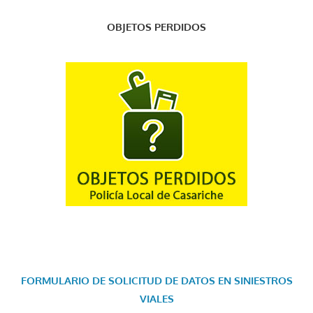
OBJETOS PERDIDOS
FORMULARIO DE SOLICITUD DE DATOS EN SINIESTROS
VIALES