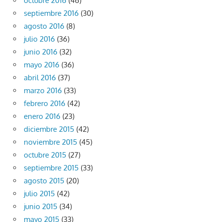
octubre 2016
(46)
septiembre 2016
(30)
agosto 2016
(8)
julio 2016
(36)
junio 2016
(32)
mayo 2016
(36)
abril 2016
(37)
marzo 2016
(33)
febrero 2016
(42)
enero 2016
(23)
diciembre 2015
(42)
noviembre 2015
(45)
octubre 2015
(27)
septiembre 2015
(33)
agosto 2015
(20)
julio 2015
(42)
junio 2015
(34)
mayo 2015
(33)