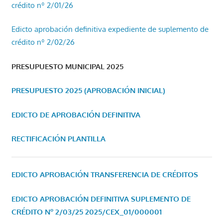
crédito nº 2/01/26
Edicto aprobación definitiva expediente de suplemento de
crédito nº 2/02/26
PRESUPUESTO MUNICIPAL 2025
PRESUPUESTO 2025 (APROBACIÓN INICIAL)
EDICTO DE APROBACIÓN DEFINITIVA
RECTIFICACIÓN PLANTILLA
EDICTO APROBACIÓN TRANSFERENCIA DE CRÉDITOS
EDICTO APROBACIÓN DEFINITIVA SUPLEMENTO DE
CRÉDITO Nº 2/03/25
2025/CEX_01/000001