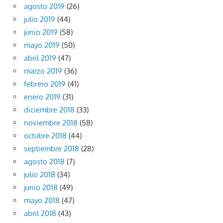
agosto 2019
(26)
julio 2019
(44)
junio 2019
(58)
mayo 2019
(50)
abril 2019
(47)
marzo 2019
(36)
febrero 2019
(41)
enero 2019
(31)
diciembre 2018
(33)
noviembre 2018
(58)
octubre 2018
(44)
septiembre 2018
(28)
agosto 2018
(7)
julio 2018
(34)
junio 2018
(49)
mayo 2018
(47)
abril 2018
(43)