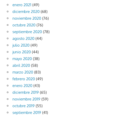
enero 2021
(49)
diciembre 2020
(68)
noviembre 2020
(76)
octubre 2020
(76)
septiembre 2020
(78)
agosto 2020
(44)
julio 2020
(49)
junio 2020
(44)
mayo 2020
(38)
abril 2020
(58)
marzo 2020
(83)
febrero 2020
(49)
enero 2020
(43)
diciembre 2019
(65)
noviembre 2019
(59)
octubre 2019
(55)
septiembre 2019
(41)