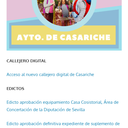
CALLEJERO DIGITAL
Acceso al nuevo callejero digital de Casariche
EDICTOS
Edicto aprobación equipamiento Casa Cosistorial, Área de
Concertación de la Diputación de Sevilla
Edicto aprobación definitiva expediente de suplemento de