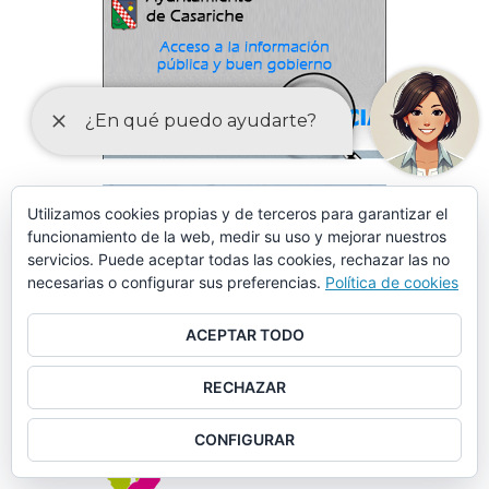
Utilizamos cookies propias y de terceros para garantizar el
funcionamiento de la web, medir su uso y mejorar nuestros
servicios. Puede aceptar todas las cookies, rechazar las no
necesarias o configurar sus preferencias.
Política de cookies
ACEPTAR TODO
RECHAZAR
CONFIGURAR