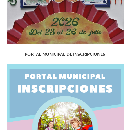
PORTAL MUNICIPAL DE INSCRIPCIONES