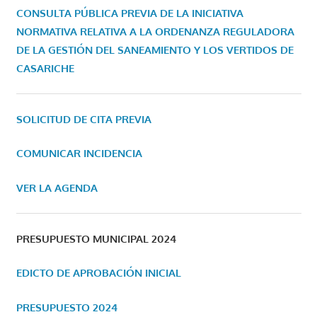
CONSULTA PÚBLICA PREVIA DE LA INICIATIVA
NORMATIVA RELATIVA A LA ORDENANZA REGULADORA
DE LA GESTIÓN DEL SANEAMIENTO Y LOS VERTIDOS DE
CASARICHE
SOLICITUD DE CITA PREVIA
COMUNICAR INCIDENCIA
VER LA AGENDA
PRESUPUESTO MUNICIPAL 2024
EDICTO DE APROBACIÓN INICIAL
PRESUPUESTO 2024