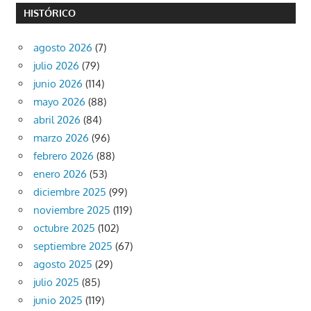
HISTÓRICO
agosto 2026
(7)
julio 2026
(79)
junio 2026
(114)
mayo 2026
(88)
abril 2026
(84)
marzo 2026
(96)
febrero 2026
(88)
enero 2026
(53)
diciembre 2025
(99)
noviembre 2025
(119)
octubre 2025
(102)
septiembre 2025
(67)
agosto 2025
(29)
julio 2025
(85)
junio 2025
(119)