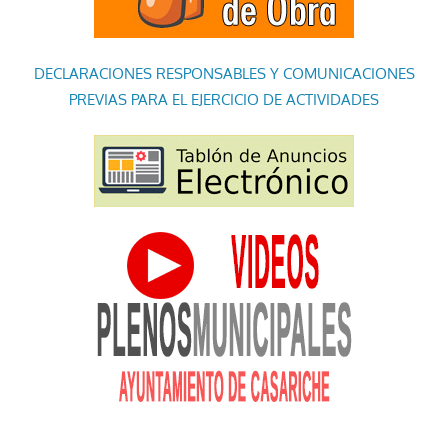
DECLARACIONES RESPONSABLES Y COMUNICACIONES
PREVIAS PARA EL EJERCICIO DE ACTIVIDADES