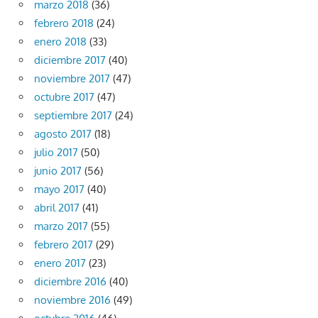
marzo 2018
(36)
febrero 2018
(24)
enero 2018
(33)
diciembre 2017
(40)
noviembre 2017
(47)
octubre 2017
(47)
septiembre 2017
(24)
agosto 2017
(18)
julio 2017
(50)
junio 2017
(56)
mayo 2017
(40)
abril 2017
(41)
marzo 2017
(55)
febrero 2017
(29)
enero 2017
(23)
diciembre 2016
(40)
noviembre 2016
(49)