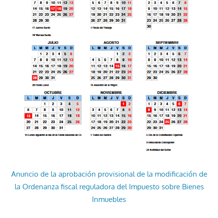
Anuncio de la aprobación provisional de la modificación de
la Ordenanza fiscal reguladora del Impuesto sobre Bienes
Inmuebles