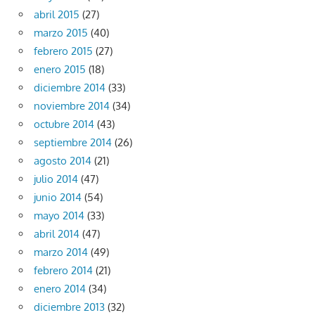
abril 2015
(27)
marzo 2015
(40)
febrero 2015
(27)
enero 2015
(18)
diciembre 2014
(33)
noviembre 2014
(34)
octubre 2014
(43)
septiembre 2014
(26)
agosto 2014
(21)
julio 2014
(47)
junio 2014
(54)
mayo 2014
(33)
abril 2014
(47)
marzo 2014
(49)
febrero 2014
(21)
enero 2014
(34)
diciembre 2013
(32)