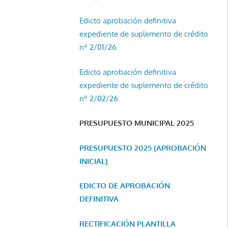
Edicto aprobación definitiva
expediente de suplemento de crédito
nº 2/01/26
Edicto aprobación definitiva
expediente de suplemento de crédito
nº 2/02/26
PRESUPUESTO MUNICIPAL 2025
PRESUPUESTO 2025 (APROBACIÓN
INICIAL)
EDICTO DE APROBACIÓN
DEFINITIVA
RECTIFICACIÓN PLANTILLA