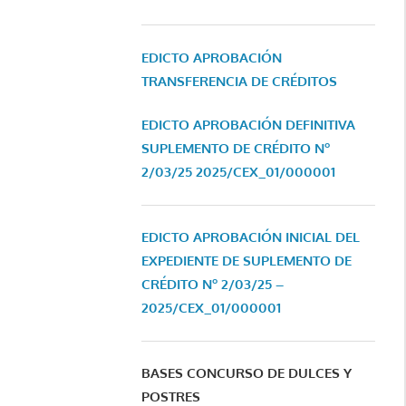
EDICTO APROBACIÓN
TRANSFERENCIA DE CRÉDITOS
EDICTO APROBACIÓN DEFINITIVA
SUPLEMENTO DE CRÉDITO Nº
2/03/25
2025/CEX_01/000001
EDICTO APROBACIÓN INICIAL DEL
EXPEDIENTE DE SUPLEMENTO DE
CRÉDITO Nº 2/03/25 –
2025/CEX_01/000001
BASES CONCURSO DE DULCES Y
POSTRES