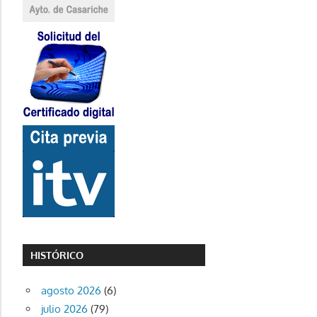
HISTÓRICO
agosto 2026
(6)
julio 2026
(79)