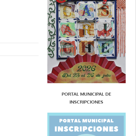
PORTAL MUNICIPAL DE
INSCRIPCIONES