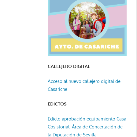
CALLEJERO DIGITAL
Acceso al nuevo callejero digital de
Casariche
EDICTOS
Edicto aprobación equipamiento Casa
Cosistorial, Área de Concertación de
la Diputación de Sevilla