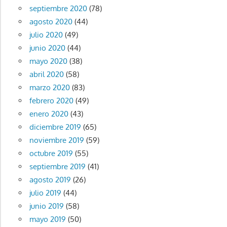
septiembre 2020
(78)
agosto 2020
(44)
julio 2020
(49)
junio 2020
(44)
mayo 2020
(38)
abril 2020
(58)
marzo 2020
(83)
febrero 2020
(49)
enero 2020
(43)
diciembre 2019
(65)
noviembre 2019
(59)
octubre 2019
(55)
septiembre 2019
(41)
agosto 2019
(26)
julio 2019
(44)
junio 2019
(58)
mayo 2019
(50)