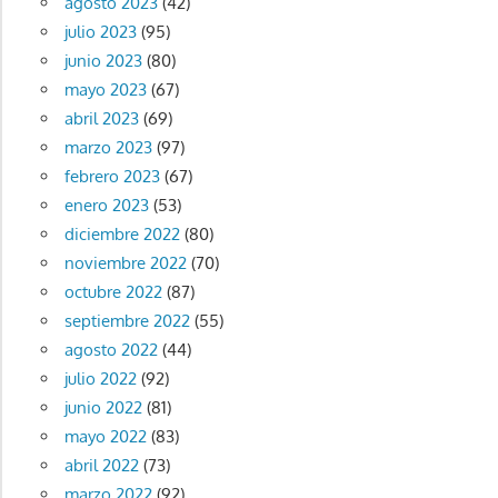
agosto 2023
(42)
julio 2023
(95)
junio 2023
(80)
mayo 2023
(67)
abril 2023
(69)
marzo 2023
(97)
febrero 2023
(67)
enero 2023
(53)
diciembre 2022
(80)
noviembre 2022
(70)
octubre 2022
(87)
septiembre 2022
(55)
agosto 2022
(44)
julio 2022
(92)
junio 2022
(81)
mayo 2022
(83)
abril 2022
(73)
marzo 2022
(92)