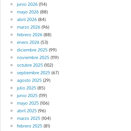
junio 2026
(114)
mayo 2026
(88)
abril 2026
(84)
marzo 2026
(96)
febrero 2026
(88)
enero 2026
(53)
diciembre 2025
(99)
noviembre 2025
(119)
octubre 2025
(102)
septiembre 2025
(67)
agosto 2025
(29)
julio 2025
(85)
junio 2025
(119)
mayo 2025
(106)
abril 2025
(96)
marzo 2025
(104)
febrero 2025
(81)