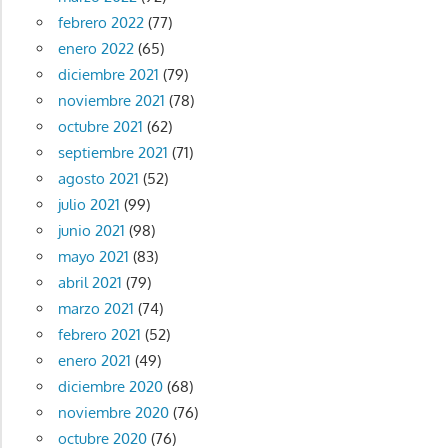
febrero 2022
(77)
enero 2022
(65)
diciembre 2021
(79)
noviembre 2021
(78)
octubre 2021
(62)
septiembre 2021
(71)
agosto 2021
(52)
julio 2021
(99)
junio 2021
(98)
mayo 2021
(83)
abril 2021
(79)
marzo 2021
(74)
febrero 2021
(52)
enero 2021
(49)
diciembre 2020
(68)
noviembre 2020
(76)
octubre 2020
(76)