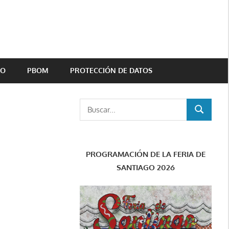
TO
PBOM
PROTECCIÓN DE DATOS
Buscar:
BUSCAR
PROGRAMACIÓN DE LA FERIA DE
SANTIAGO 2026