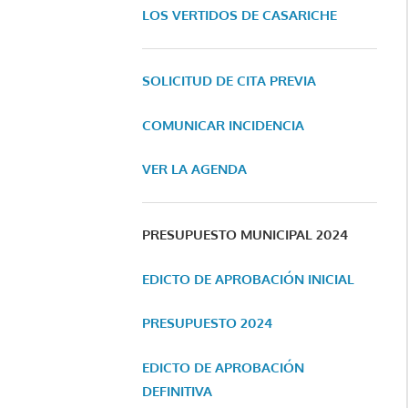
LOS VERTIDOS DE CASARICHE
SOLICITUD DE CITA PREVIA
COMUNICAR INCIDENCIA
VER LA AGENDA
PRESUPUESTO MUNICIPAL 2024
EDICTO DE APROBACIÓN INICIAL
PRESUPUESTO 2024
EDICTO DE APROBACIÓN
DEFINITIVA