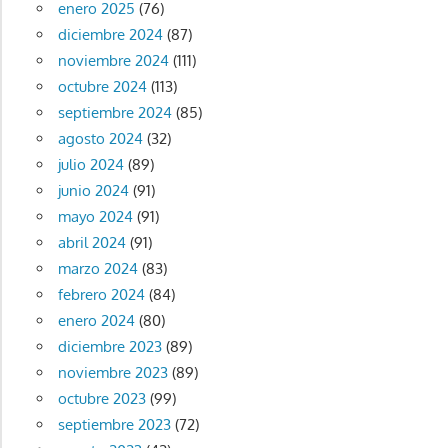
enero 2025
(76)
diciembre 2024
(87)
noviembre 2024
(111)
octubre 2024
(113)
septiembre 2024
(85)
agosto 2024
(32)
julio 2024
(89)
junio 2024
(91)
mayo 2024
(91)
abril 2024
(91)
marzo 2024
(83)
febrero 2024
(84)
enero 2024
(80)
diciembre 2023
(89)
noviembre 2023
(89)
octubre 2023
(99)
septiembre 2023
(72)