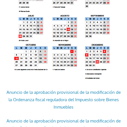
Anuncio de la aprobación provisional de la modificación de
la Ordenanza fiscal reguladora del Impuesto sobre Bienes
Inmuebles
Anuncio de la aprobación provisional de la modificación de