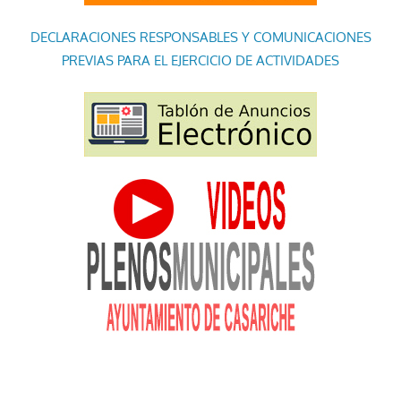
DECLARACIONES RESPONSABLES Y COMUNICACIONES
PREVIAS PARA EL EJERCICIO DE ACTIVIDADES