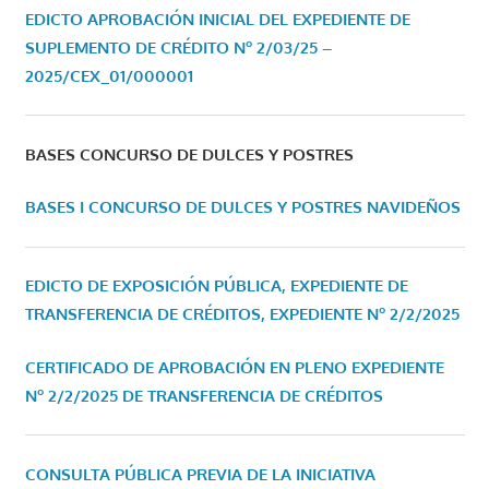
EDICTO APROBACIÓN INICIAL DEL EXPEDIENTE DE
SUPLEMENTO DE CRÉDITO Nº 2/03/25 –
2025/CEX_01/000001
BASES CONCURSO DE DULCES Y POSTRES
BASES I CONCURSO DE DULCES Y POSTRES NAVIDEÑOS
EDICTO DE EXPOSICIÓN PÚBLICA, EXPEDIENTE DE
TRANSFERENCIA DE CRÉDITOS, EXPEDIENTE Nº 2/2/2025
CERTIFICADO DE APROBACIÓN EN PLENO EXPEDIENTE
Nº 2/2/2025 DE TRANSFERENCIA DE CRÉDITOS
CONSULTA PÚBLICA PREVIA DE LA INICIATIVA