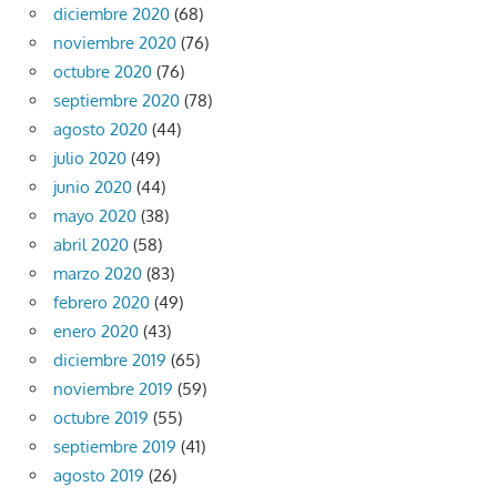
diciembre 2020
(68)
noviembre 2020
(76)
octubre 2020
(76)
septiembre 2020
(78)
agosto 2020
(44)
julio 2020
(49)
junio 2020
(44)
mayo 2020
(38)
abril 2020
(58)
marzo 2020
(83)
febrero 2020
(49)
enero 2020
(43)
diciembre 2019
(65)
noviembre 2019
(59)
octubre 2019
(55)
septiembre 2019
(41)
agosto 2019
(26)