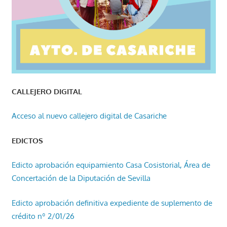
CALLEJERO DIGITAL
Acceso al nuevo callejero digital de Casariche
EDICTOS
Edicto aprobación equipamiento Casa Cosistorial, Área de
Concertación de la Diputación de Sevilla
Edicto aprobación definitiva expediente de suplemento de
crédito nº 2/01/26