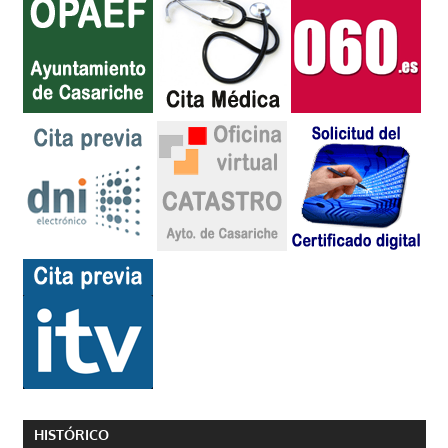
HISTÓRICO