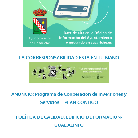
LA CORRESPONSABILIDAD
ESTÁ EN TU MANO
ANUNCIO: Programa de Cooperación de Inversiones y
Servicios – PLAN CONTIGO
POLÍTICA DE CALIDAD: EDIFICIO DE FORMACIÓN-
GUADALINFO