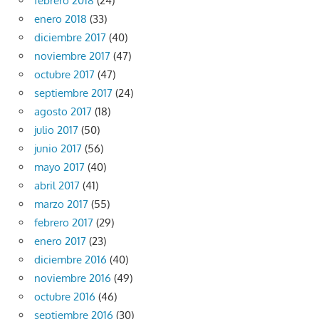
febrero 2018
(24)
enero 2018
(33)
diciembre 2017
(40)
noviembre 2017
(47)
octubre 2017
(47)
septiembre 2017
(24)
agosto 2017
(18)
julio 2017
(50)
junio 2017
(56)
mayo 2017
(40)
abril 2017
(41)
marzo 2017
(55)
febrero 2017
(29)
enero 2017
(23)
diciembre 2016
(40)
noviembre 2016
(49)
octubre 2016
(46)
septiembre 2016
(30)