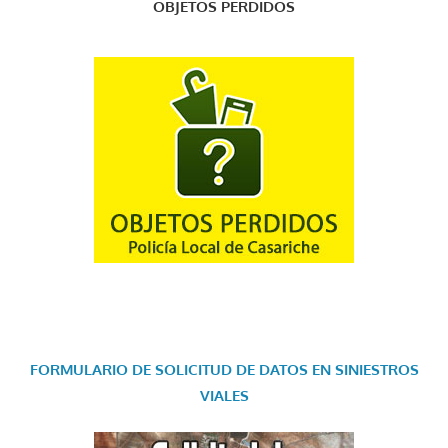
OBJETOS PERDIDOS
FORMULARIO DE SOLICITUD DE DATOS EN SINIESTROS
VIALES