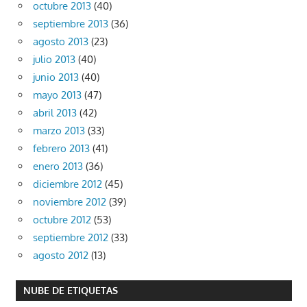
octubre 2013
(40)
septiembre 2013
(36)
agosto 2013
(23)
julio 2013
(40)
junio 2013
(40)
mayo 2013
(47)
abril 2013
(42)
marzo 2013
(33)
febrero 2013
(41)
enero 2013
(36)
diciembre 2012
(45)
noviembre 2012
(39)
octubre 2012
(53)
septiembre 2012
(33)
agosto 2012
(13)
NUBE DE ETIQUETAS