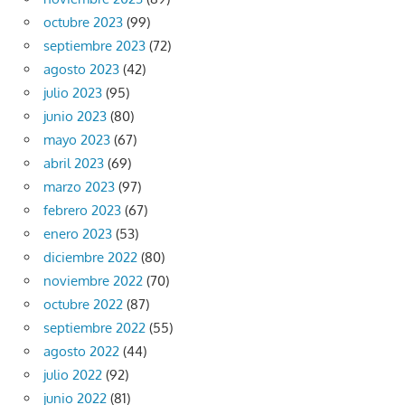
octubre 2023
(99)
septiembre 2023
(72)
agosto 2023
(42)
julio 2023
(95)
junio 2023
(80)
mayo 2023
(67)
abril 2023
(69)
marzo 2023
(97)
febrero 2023
(67)
enero 2023
(53)
diciembre 2022
(80)
noviembre 2022
(70)
octubre 2022
(87)
septiembre 2022
(55)
agosto 2022
(44)
julio 2022
(92)
junio 2022
(81)