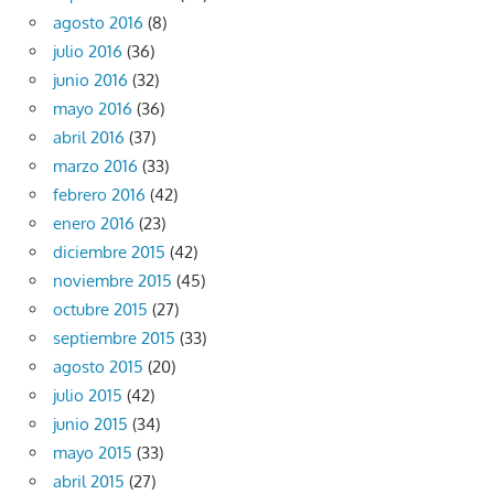
agosto 2016
(8)
julio 2016
(36)
junio 2016
(32)
mayo 2016
(36)
abril 2016
(37)
marzo 2016
(33)
febrero 2016
(42)
enero 2016
(23)
diciembre 2015
(42)
noviembre 2015
(45)
octubre 2015
(27)
septiembre 2015
(33)
agosto 2015
(20)
julio 2015
(42)
junio 2015
(34)
mayo 2015
(33)
abril 2015
(27)