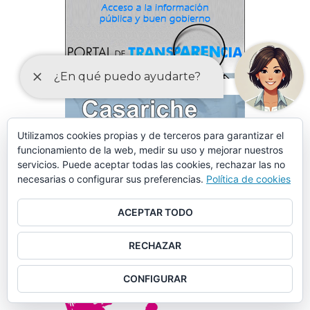
Utilizamos cookies propias y de terceros para garantizar el
funcionamiento de la web, medir su uso y mejorar nuestros
servicios. Puede aceptar todas las cookies, rechazar las no
necesarias o configurar sus preferencias.
Política de cookies
ACEPTAR TODO
RECHAZAR
CONFIGURAR