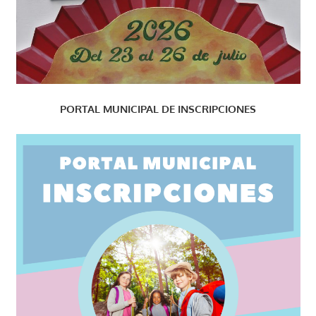
PORTAL MUNICIPAL DE INSCRIPCIONES