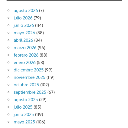
agosto 2026
(7)
julio 2026
(79)
junio 2026
(114)
mayo 2026
(88)
abril 2026
(84)
marzo 2026
(96)
febrero 2026
(88)
enero 2026
(53)
diciembre 2025
(99)
noviembre 2025
(119)
octubre 2025
(102)
septiembre 2025
(67)
agosto 2025
(29)
julio 2025
(85)
junio 2025
(119)
mayo 2025
(106)