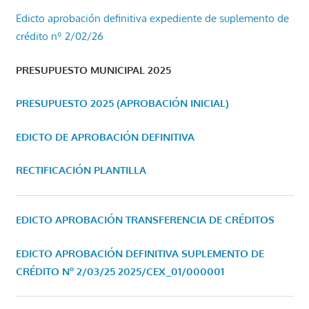
Edicto aprobación definitiva expediente de suplemento de
crédito nº 2/02/26
PRESUPUESTO MUNICIPAL 2025
PRESUPUESTO 2025 (APROBACIÓN INICIAL)
EDICTO DE APROBACIÓN DEFINITIVA
RECTIFICACIÓN PLANTILLA
EDICTO APROBACIÓN TRANSFERENCIA DE CRÉDITOS
EDICTO APROBACIÓN DEFINITIVA SUPLEMENTO DE
CRÉDITO Nº 2/03/25
2025/CEX_01/000001