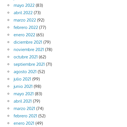
mayo 2022
(83)
abril 2022
(73)
marzo 2022
(92)
febrero 2022
(77)
enero 2022
(65)
diciembre 2021
(79)
noviembre 2021
(78)
octubre 2021
(62)
septiembre 2021
(71)
agosto 2021
(52)
julio 2021
(99)
junio 2021
(98)
mayo 2021
(83)
abril 2021
(79)
marzo 2021
(74)
febrero 2021
(52)
enero 2021
(49)