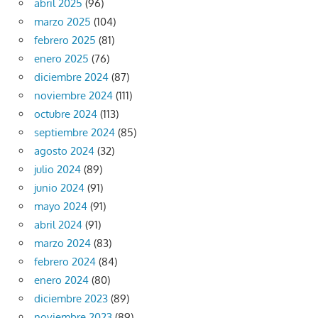
abril 2025
(96)
marzo 2025
(104)
febrero 2025
(81)
enero 2025
(76)
diciembre 2024
(87)
noviembre 2024
(111)
octubre 2024
(113)
septiembre 2024
(85)
agosto 2024
(32)
julio 2024
(89)
junio 2024
(91)
mayo 2024
(91)
abril 2024
(91)
marzo 2024
(83)
febrero 2024
(84)
enero 2024
(80)
diciembre 2023
(89)
noviembre 2023
(89)