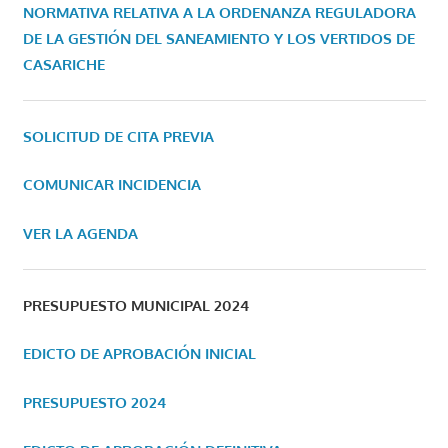
NORMATIVA RELATIVA A LA ORDENANZA REGULADORA
DE LA GESTIÓN DEL SANEAMIENTO Y LOS VERTIDOS DE
CASARICHE
SOLICITUD DE CITA PREVIA
COMUNICAR INCIDENCIA
VER LA AGENDA
PRESUPUESTO MUNICIPAL 2024
EDICTO DE APROBACIÓN INICIAL
PRESUPUESTO 2024