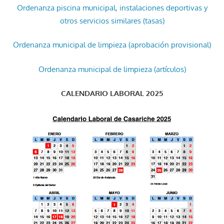
Ordenanza piscina municipal, instalaciones deportivas y
otros servicios similares (tasas)
Ordenanza municipal de limpieza (aprobación provisional)
Ordenanza municipal de limpieza (artículos)
CALENDARIO LABORAL 2025