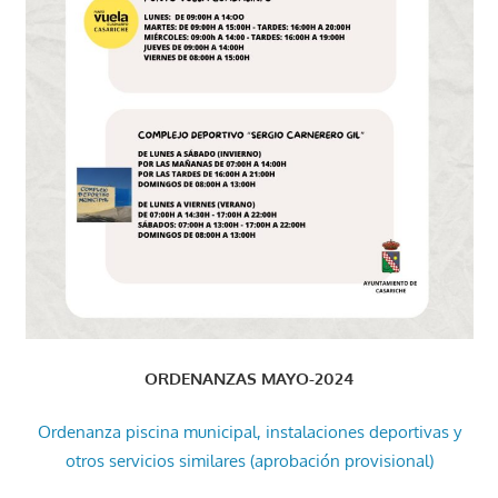
ORDENANZAS MAYO-2024
Ordenanza piscina municipal, instalaciones deportivas y
otros servicios similares (aprobación provisional)