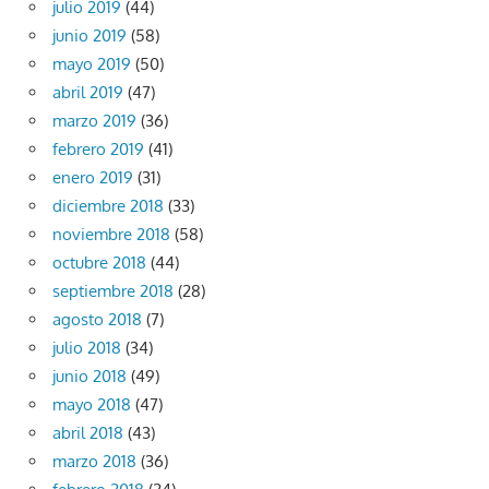
julio 2019
(44)
junio 2019
(58)
mayo 2019
(50)
abril 2019
(47)
marzo 2019
(36)
febrero 2019
(41)
enero 2019
(31)
diciembre 2018
(33)
noviembre 2018
(58)
octubre 2018
(44)
septiembre 2018
(28)
agosto 2018
(7)
julio 2018
(34)
junio 2018
(49)
mayo 2018
(47)
abril 2018
(43)
marzo 2018
(36)