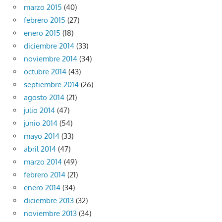
marzo 2015
(40)
febrero 2015
(27)
enero 2015
(18)
diciembre 2014
(33)
noviembre 2014
(34)
octubre 2014
(43)
septiembre 2014
(26)
agosto 2014
(21)
julio 2014
(47)
junio 2014
(54)
mayo 2014
(33)
abril 2014
(47)
marzo 2014
(49)
febrero 2014
(21)
enero 2014
(34)
diciembre 2013
(32)
noviembre 2013
(34)