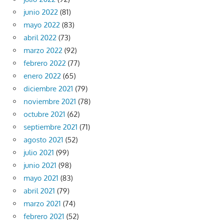
junio 2022
(81)
mayo 2022
(83)
abril 2022
(73)
marzo 2022
(92)
febrero 2022
(77)
enero 2022
(65)
diciembre 2021
(79)
noviembre 2021
(78)
octubre 2021
(62)
septiembre 2021
(71)
agosto 2021
(52)
julio 2021
(99)
junio 2021
(98)
mayo 2021
(83)
abril 2021
(79)
marzo 2021
(74)
febrero 2021
(52)