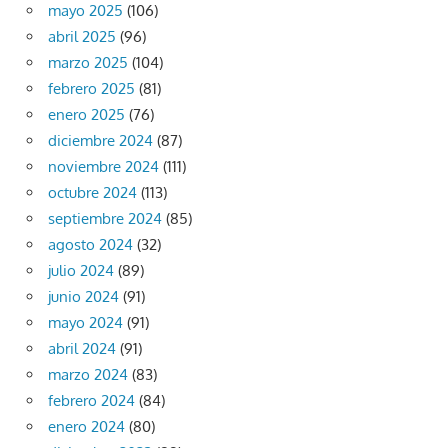
mayo 2025
(106)
abril 2025
(96)
marzo 2025
(104)
febrero 2025
(81)
enero 2025
(76)
diciembre 2024
(87)
noviembre 2024
(111)
octubre 2024
(113)
septiembre 2024
(85)
agosto 2024
(32)
julio 2024
(89)
junio 2024
(91)
mayo 2024
(91)
abril 2024
(91)
marzo 2024
(83)
febrero 2024
(84)
enero 2024
(80)