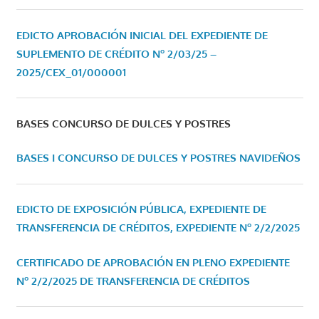
EDICTO APROBACIÓN INICIAL DEL EXPEDIENTE DE
SUPLEMENTO DE CRÉDITO Nº 2/03/25 –
2025/CEX_01/000001
BASES CONCURSO DE DULCES Y POSTRES
BASES I CONCURSO DE DULCES Y POSTRES NAVIDEÑOS
EDICTO DE EXPOSICIÓN PÚBLICA, EXPEDIENTE DE
TRANSFERENCIA DE CRÉDITOS, EXPEDIENTE Nº 2/2/2025
CERTIFICADO DE APROBACIÓN EN PLENO EXPEDIENTE
Nº 2/2/2025 DE TRANSFERENCIA DE CRÉDITOS