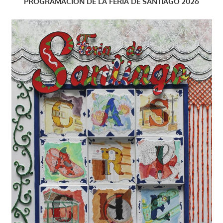
PROGRAMACIÓN DE LA FERIA DE SANTIAGO 2026