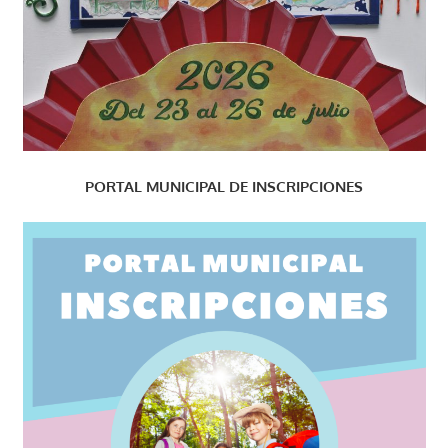
PORTAL MUNICIPAL DE INSCRIPCIONES