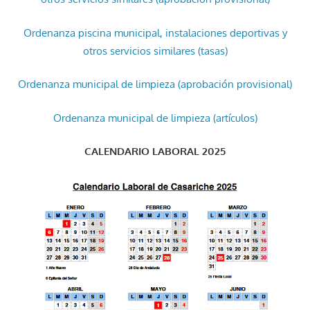
Ordenanza piscina municipal, instalaciones deportivas y
otros servicios similares (tasas)
Ordenanza municipal de limpieza (aprobación provisional)
Ordenanza municipal de limpieza (artículos)
CALENDARIO LABORAL 2025