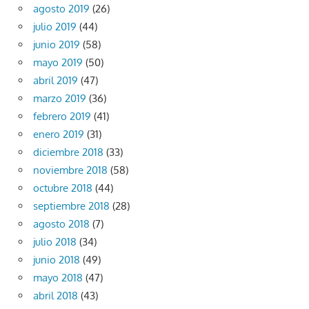
agosto 2019
(26)
julio 2019
(44)
junio 2019
(58)
mayo 2019
(50)
abril 2019
(47)
marzo 2019
(36)
febrero 2019
(41)
enero 2019
(31)
diciembre 2018
(33)
noviembre 2018
(58)
octubre 2018
(44)
septiembre 2018
(28)
agosto 2018
(7)
julio 2018
(34)
junio 2018
(49)
mayo 2018
(47)
abril 2018
(43)