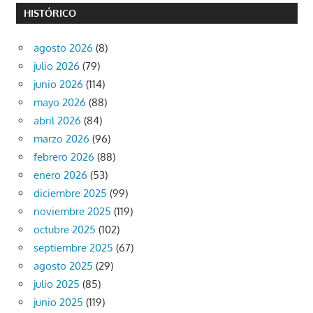
HISTÓRICO
agosto 2026
(8)
julio 2026
(79)
junio 2026
(114)
mayo 2026
(88)
abril 2026
(84)
marzo 2026
(96)
febrero 2026
(88)
enero 2026
(53)
diciembre 2025
(99)
noviembre 2025
(119)
octubre 2025
(102)
septiembre 2025
(67)
agosto 2025
(29)
julio 2025
(85)
junio 2025
(119)