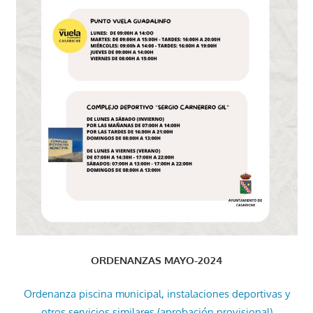
ORDENANZAS MAYO-2024
Ordenanza piscina municipal, instalaciones deportivas y
otros servicios similares (aprobación provisional)