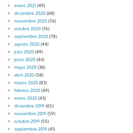
enero 2021
(49)
diciembre 2020
(68)
noviembre 2020
(76)
octubre 2020
(76)
septiembre 2020
(78)
agosto 2020
(44)
julio 2020
(49)
junio 2020
(44)
mayo 2020
(38)
abril 2020
(58)
marzo 2020
(83)
febrero 2020
(49)
enero 2020
(43)
diciembre 2019
(65)
noviembre 2019
(59)
octubre 2019
(55)
septiembre 2019
(41)