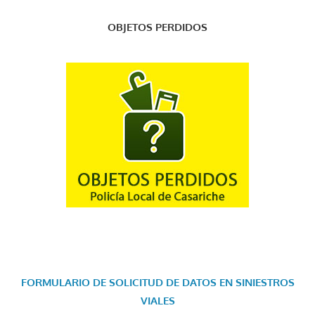
OBJETOS PERDIDOS
FORMULARIO DE SOLICITUD DE DATOS EN SINIESTROS
VIALES