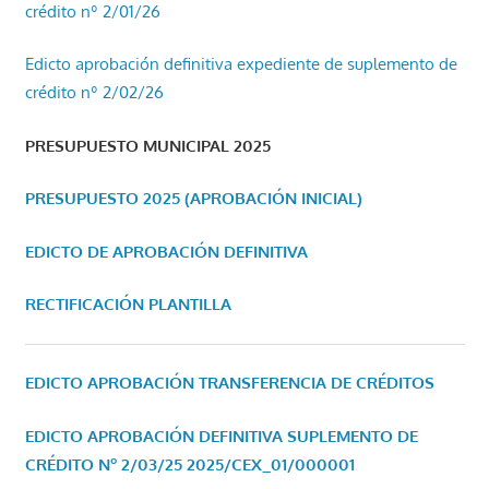
crédito nº 2/01/26
Edicto aprobación definitiva expediente de suplemento de
crédito nº 2/02/26
PRESUPUESTO MUNICIPAL 2025
PRESUPUESTO 2025 (APROBACIÓN INICIAL)
EDICTO DE APROBACIÓN DEFINITIVA
RECTIFICACIÓN PLANTILLA
EDICTO APROBACIÓN TRANSFERENCIA DE CRÉDITOS
EDICTO APROBACIÓN DEFINITIVA SUPLEMENTO DE
CRÉDITO Nº 2/03/25
2025/CEX_01/000001