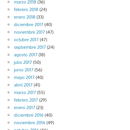
marzo 2018
(36)
febrero 2018
(24)
enero 2018
(33)
diciembre 2017
(40)
noviembre 2017
(47)
octubre 2017
(47)
septiembre 2017
(24)
agosto 2017
(18)
julio 2017
(50)
junio 2017
(56)
mayo 2017
(40)
abril 2017
(41)
marzo 2017
(55)
febrero 2017
(29)
enero 2017
(23)
diciembre 2016
(40)
noviembre 2016
(49)