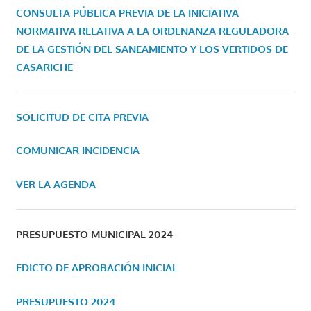
CONSULTA PÚBLICA PREVIA DE LA INICIATIVA
NORMATIVA RELATIVA A LA ORDENANZA REGULADORA
DE LA GESTIÓN DEL SANEAMIENTO Y LOS VERTIDOS DE
CASARICHE
SOLICITUD DE CITA PREVIA
COMUNICAR INCIDENCIA
VER LA AGENDA
PRESUPUESTO MUNICIPAL 2024
EDICTO DE APROBACIÓN INICIAL
PRESUPUESTO 2024