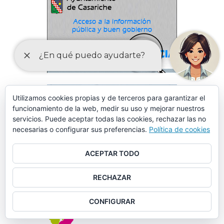
Utilizamos cookies propias y de terceros para garantizar el
funcionamiento de la web, medir su uso y mejorar nuestros
servicios. Puede aceptar todas las cookies, rechazar las no
necesarias o configurar sus preferencias.
Política de cookies
ACEPTAR TODO
RECHAZAR
CONFIGURAR