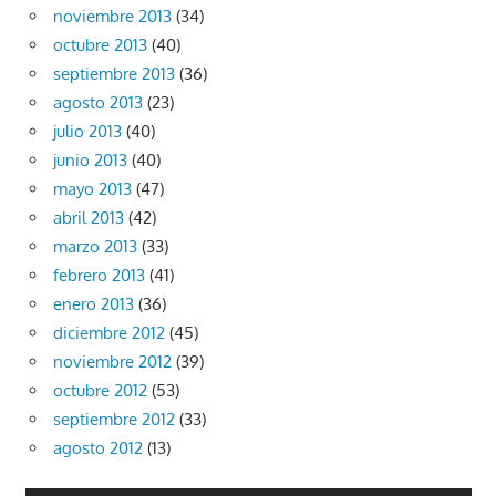
noviembre 2013
(34)
octubre 2013
(40)
septiembre 2013
(36)
agosto 2013
(23)
julio 2013
(40)
junio 2013
(40)
mayo 2013
(47)
abril 2013
(42)
marzo 2013
(33)
febrero 2013
(41)
enero 2013
(36)
diciembre 2012
(45)
noviembre 2012
(39)
octubre 2012
(53)
septiembre 2012
(33)
agosto 2012
(13)