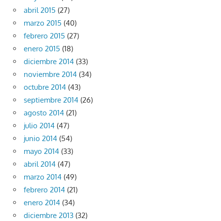
abril 2015
(27)
marzo 2015
(40)
febrero 2015
(27)
enero 2015
(18)
diciembre 2014
(33)
noviembre 2014
(34)
octubre 2014
(43)
septiembre 2014
(26)
agosto 2014
(21)
julio 2014
(47)
junio 2014
(54)
mayo 2014
(33)
abril 2014
(47)
marzo 2014
(49)
febrero 2014
(21)
enero 2014
(34)
diciembre 2013
(32)