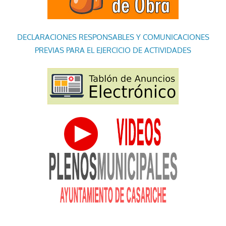
DECLARACIONES RESPONSABLES Y COMUNICACIONES
PREVIAS PARA EL EJERCICIO DE ACTIVIDADES