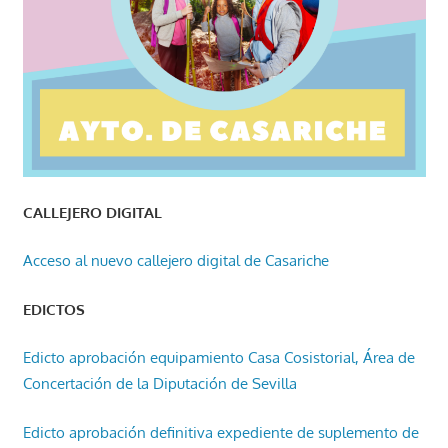
CALLEJERO DIGITAL
Acceso al nuevo callejero digital de Casariche
EDICTOS
Edicto aprobación equipamiento Casa Cosistorial, Área de
Concertación de la Diputación de Sevilla
Edicto aprobación definitiva expediente de suplemento de