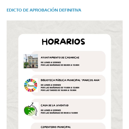
EDICTO DE APROBACIÓN DEFINITIVA