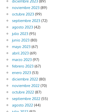
diciembre 2023
(89)
noviembre 2023
(89)
octubre 2023
(99)
septiembre 2023
(72)
agosto 2023
(42)
julio 2023
(95)
junio 2023
(80)
mayo 2023
(67)
abril 2023
(69)
marzo 2023
(97)
febrero 2023
(67)
enero 2023
(53)
diciembre 2022
(80)
noviembre 2022
(70)
octubre 2022
(87)
septiembre 2022
(55)
agosto 2022
(44)
julio 2022
(92)