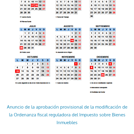
Anuncio de la aprobación provisional de la modificación de
la Ordenanza fiscal reguladora del Impuesto sobre Bienes
Inmuebles