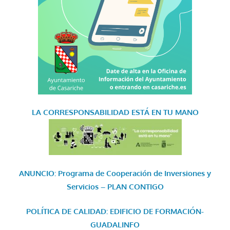
LA CORRESPONSABILIDAD
ESTÁ EN TU MANO
ANUNCIO: Programa de Cooperación de Inversiones y
Servicios – PLAN CONTIGO
POLÍTICA DE CALIDAD: EDIFICIO DE FORMACIÓN-
GUADALINFO