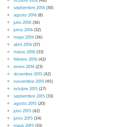
octubre 2016
(46)
septiembre 2016
(30)
agosto 2016
(8)
julio 2016
(36)
junio 2016
(32)
mayo 2016
(36)
abril 2016
(37)
marzo 2016
(33)
febrero 2016
(42)
enero 2016
(23)
diciembre 2015
(42)
noviembre 2015
(45)
octubre 2015
(27)
septiembre 2015
(33)
agosto 2015
(20)
julio 2015
(42)
junio 2015
(34)
mayo 2015
(33)