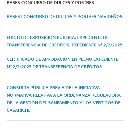
BASES CONCURSO DE DULCES Y POSTRES
BASES I CONCURSO DE DULCES Y POSTRES NAVIDEÑOS
EDICTO DE EXPOSICIÓN PÚBLICA, EXPEDIENTE DE
TRANSFERENCIA DE CRÉDITOS, EXPEDIENTE Nº 2/2/2025
CERTIFICADO DE APROBACIÓN EN PLENO EXPEDIENTE
Nº 2/2/2025 DE TRANSFERENCIA DE CRÉDITOS
CONSULTA PÚBLICA PREVIA DE LA INICIATIVA
NORMATIVA RELATIVA A LA ORDENANZA REGULADORA
DE LA GESTIÓN DEL SANEAMIENTO Y LOS VERTIDOS DE
CASARICHE