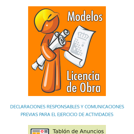
DECLARACIONES RESPONSABLES Y COMUNICACIONES
PREVIAS PARA EL EJERCICIO DE ACTIVIDADES