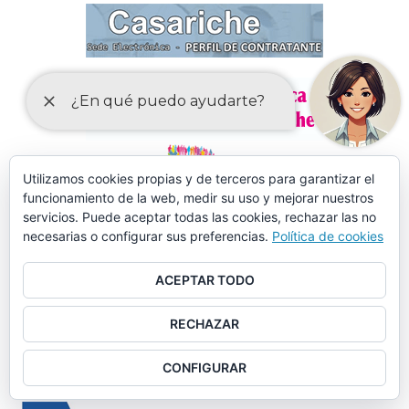
Utilizamos cookies propias y de terceros para garantizar el
funcionamiento de la web, medir su uso y mejorar nuestros
servicios. Puede aceptar todas las cookies, rechazar las no
necesarias o configurar sus preferencias.
Política de cookies
ACEPTAR TODO
RECHAZAR
MÁS DE 150 CURSOS EN AULA MENTOR CASARICHE
CONFIGURAR