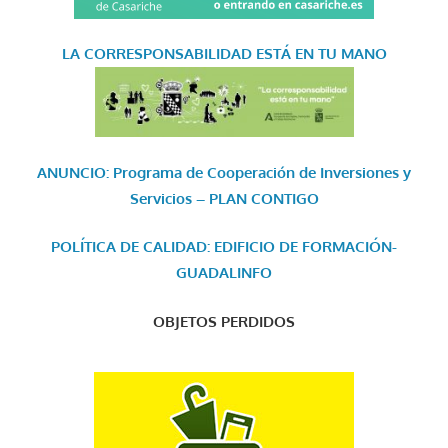
LA CORRESPONSABILIDAD
ESTÁ EN TU MANO
ANUNCIO: Programa de Cooperación de Inversiones y
Servicios – PLAN CONTIGO
POLÍTICA DE CALIDAD: EDIFICIO DE FORMACIÓN-
GUADALINFO
OBJETOS PERDIDOS