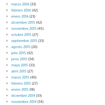
marzo 2016
(33)
febrero 2016
(42)
enero 2016
(23)
diciembre 2015
(42)
noviembre 2015
(45)
octubre 2015
(27)
septiembre 2015
(33)
agosto 2015
(20)
julio 2015
(42)
junio 2015
(34)
mayo 2015
(33)
abril 2015
(27)
marzo 2015
(40)
febrero 2015
(27)
enero 2015
(18)
diciembre 2014
(33)
noviembre 2014
(34)