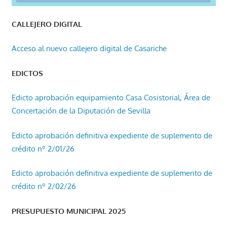
CALLEJERO DIGITAL
Acceso al nuevo callejero digital de Casariche
EDICTOS
Edicto aprobación equipamiento Casa Cosistorial, Área de
Concertación de la Diputación de Sevilla
Edicto aprobación definitiva expediente de suplemento de
crédito nº 2/01/26
Edicto aprobación definitiva expediente de suplemento de
crédito nº 2/02/26
PRESUPUESTO MUNICIPAL 2025