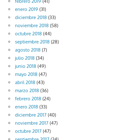
febrero 2019
(41)
enero 2019
(31)
diciembre 2018
(33)
noviembre 2018
(58)
octubre 2018
(44)
septiembre 2018
(28)
agosto 2018
(7)
julio 2018
(34)
junio 2018
(49)
mayo 2018
(47)
abril 2018
(43)
marzo 2018
(36)
febrero 2018
(24)
enero 2018
(33)
diciembre 2017
(40)
noviembre 2017
(47)
octubre 2017
(47)
septiembre 2017
(24)