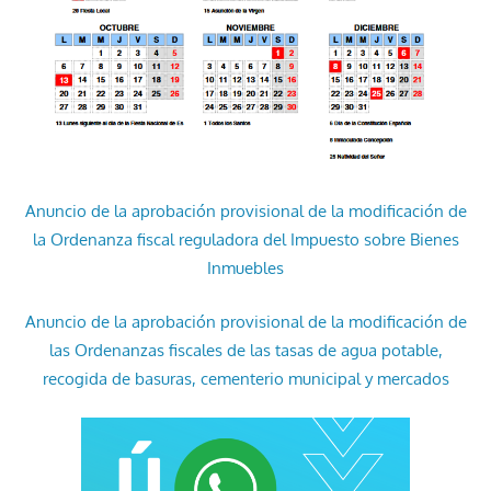
Anuncio de la aprobación provisional de la modificación de
la Ordenanza fiscal reguladora del Impuesto sobre Bienes
Inmuebles
Anuncio de la aprobación provisional de la modificación de
las Ordenanzas fiscales de las tasas de agua potable,
recogida de basuras, cementerio municipal y mercados