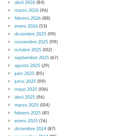
abril 2026
(84)
marzo 2026
(96)
febrero 2026
(88)
enero 2026
(53)
diciembre 2025
(99)
noviembre 2025
(119)
octubre 2025
(102)
septiembre 2025
(67)
agosto 2025
(29)
julio 2025
(85)
junio 2025
(119)
mayo 2025
(106)
abril 2025
(96)
marzo 2025
(104)
febrero 2025
(81)
enero 2025
(76)
diciembre 2024
(87)