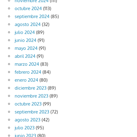
noviembre 2024
(111)
octubre 2024
(113)
septiembre 2024
(85)
agosto 2024
(32)
julio 2024
(89)
junio 2024
(91)
mayo 2024
(91)
abril 2024
(91)
marzo 2024
(83)
febrero 2024
(84)
enero 2024
(80)
diciembre 2023
(89)
noviembre 2023
(89)
octubre 2023
(99)
septiembre 2023
(72)
agosto 2023
(42)
julio 2023
(95)
junio 2023
(80)