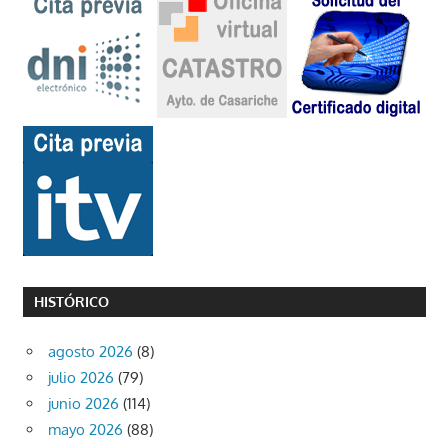
HISTÓRICO
agosto 2026
(8)
julio 2026
(79)
junio 2026
(114)
mayo 2026
(88)