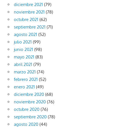
diciembre 2021
(79)
noviembre 2021
(78)
octubre 2021
(62)
septiembre 2021
(71)
agosto 2021
(52)
julio 2021
(99)
junio 2021
(98)
mayo 2021
(83)
abril 2021
(79)
marzo 2021
(74)
febrero 2021
(52)
enero 2021
(49)
diciembre 2020
(68)
noviembre 2020
(76)
octubre 2020
(76)
septiembre 2020
(78)
agosto 2020
(44)