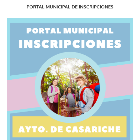
PORTAL MUNICIPAL DE INSCRIPCIONES