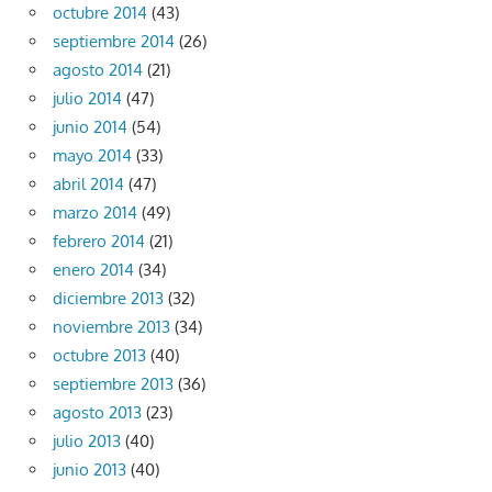
octubre 2014
(43)
septiembre 2014
(26)
agosto 2014
(21)
julio 2014
(47)
junio 2014
(54)
mayo 2014
(33)
abril 2014
(47)
marzo 2014
(49)
febrero 2014
(21)
enero 2014
(34)
diciembre 2013
(32)
noviembre 2013
(34)
octubre 2013
(40)
septiembre 2013
(36)
agosto 2013
(23)
julio 2013
(40)
junio 2013
(40)