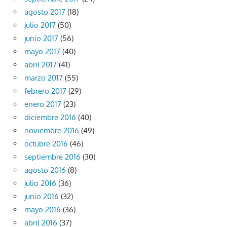
agosto 2017
(18)
julio 2017
(50)
junio 2017
(56)
mayo 2017
(40)
abril 2017
(41)
marzo 2017
(55)
febrero 2017
(29)
enero 2017
(23)
diciembre 2016
(40)
noviembre 2016
(49)
octubre 2016
(46)
septiembre 2016
(30)
agosto 2016
(8)
julio 2016
(36)
junio 2016
(32)
mayo 2016
(36)
abril 2016
(37)