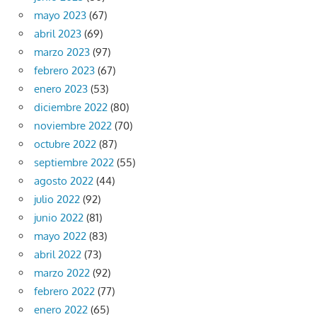
mayo 2023
(67)
abril 2023
(69)
marzo 2023
(97)
febrero 2023
(67)
enero 2023
(53)
diciembre 2022
(80)
noviembre 2022
(70)
octubre 2022
(87)
septiembre 2022
(55)
agosto 2022
(44)
julio 2022
(92)
junio 2022
(81)
mayo 2022
(83)
abril 2022
(73)
marzo 2022
(92)
febrero 2022
(77)
enero 2022
(65)