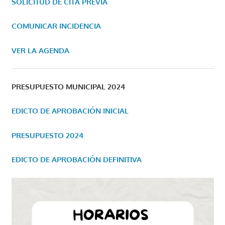
SOLICITUD DE CITA PREVIA
COMUNICAR INCIDENCIA
VER LA AGENDA
PRESUPUESTO MUNICIPAL 2024
EDICTO DE APROBACIÓN INICIAL
PRESUPUESTO 2024
EDICTO DE APROBACIÓN DEFINITIVA