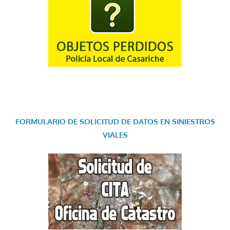
FORMULARIO DE SOLICITUD DE DATOS EN SINIESTROS
VIALES