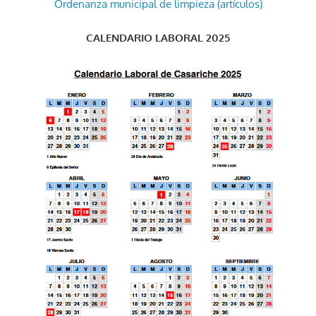
Ordenanza municipal de limpieza (artículos)
CALENDARIO LABORAL 2025