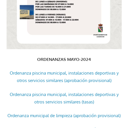
ORDENANZAS MAYO-2024
Ordenanza piscina municipal, instalaciones deportivas y
otros servicios similares (aprobación provisional)
Ordenanza piscina municipal, instalaciones deportivas y
otros servicios similares (tasas)
Ordenanza municipal de limpieza (aprobación provisional)