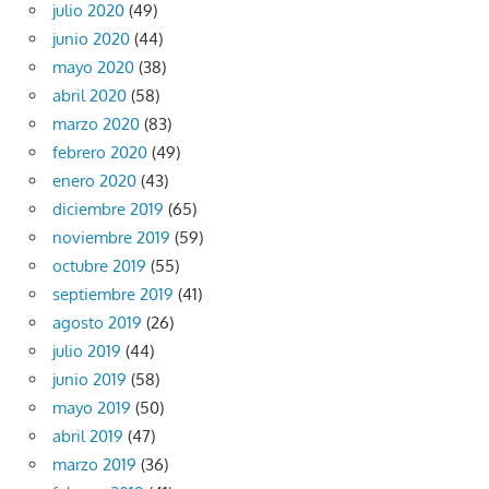
julio 2020
(49)
junio 2020
(44)
mayo 2020
(38)
abril 2020
(58)
marzo 2020
(83)
febrero 2020
(49)
enero 2020
(43)
diciembre 2019
(65)
noviembre 2019
(59)
octubre 2019
(55)
septiembre 2019
(41)
agosto 2019
(26)
julio 2019
(44)
junio 2019
(58)
mayo 2019
(50)
abril 2019
(47)
marzo 2019
(36)