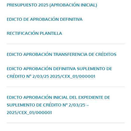
PRESUPUESTO 2025 (APROBACIÓN INICIAL)
EDICTO DE APROBACIÓN DEFINITIVA
RECTIFICACIÓN PLANTILLA
EDICTO APROBACIÓN TRANSFERENCIA DE CRÉDITOS
EDICTO APROBACIÓN DEFINITIVA SUPLEMENTO DE
CRÉDITO Nº 2/03/25
2025/CEX_01/000001
EDICTO APROBACIÓN INICIAL DEL EXPEDIENTE DE
SUPLEMENTO DE CRÉDITO Nº 2/03/25 –
2025/CEX_01/000001