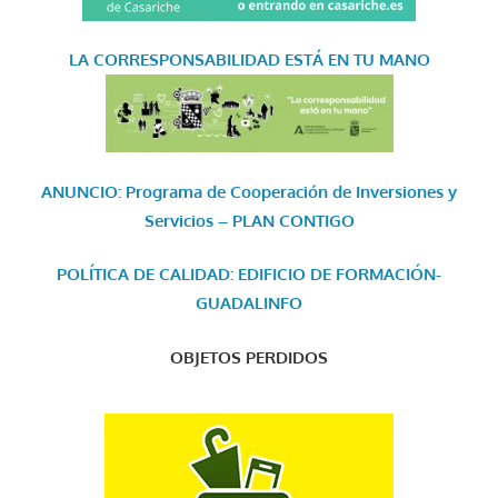
LA CORRESPONSABILIDAD
ESTÁ EN TU MANO
ANUNCIO: Programa de Cooperación de Inversiones y
Servicios – PLAN CONTIGO
POLÍTICA DE CALIDAD: EDIFICIO DE FORMACIÓN-
GUADALINFO
OBJETOS PERDIDOS