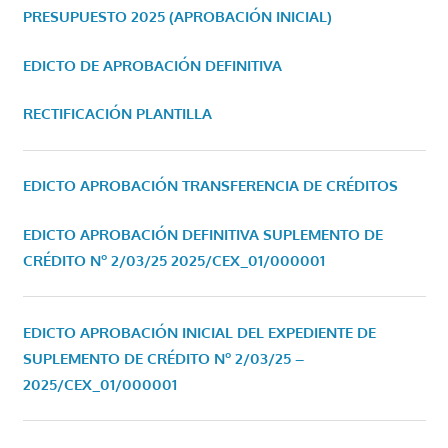
PRESUPUESTO 2025 (APROBACIÓN INICIAL)
EDICTO DE APROBACIÓN DEFINITIVA
RECTIFICACIÓN PLANTILLA
EDICTO APROBACIÓN TRANSFERENCIA DE CRÉDITOS
EDICTO APROBACIÓN DEFINITIVA SUPLEMENTO DE
CRÉDITO Nº 2/03/25
2025/CEX_01/000001
EDICTO APROBACIÓN INICIAL DEL EXPEDIENTE DE
SUPLEMENTO DE CRÉDITO Nº 2/03/25 –
2025/CEX_01/000001