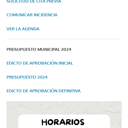
SOLICITUD DE CITA PREVIA
COMUNICAR INCIDENCIA
VER LA AGENDA
PRESUPUESTO MUNICIPAL 2024
EDICTO DE APROBACIÓN INICIAL
PRESUPUESTO 2024
EDICTO DE APROBACIÓN DEFINITIVA