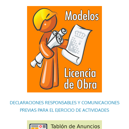
DECLARACIONES RESPONSABLES Y COMUNICACIONES
PREVIAS PARA EL EJERCICIO DE ACTIVIDADES