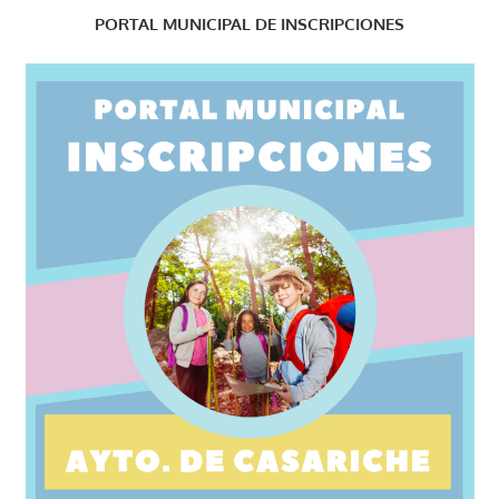
PORTAL MUNICIPAL DE INSCRIPCIONES