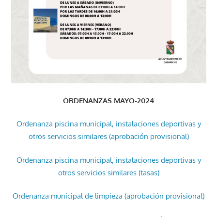
ORDENANZAS MAYO-2024
Ordenanza piscina municipal, instalaciones deportivas y
otros servicios similares (aprobación provisional)
Ordenanza piscina municipal, instalaciones deportivas y
otros servicios similares (tasas)
Ordenanza municipal de limpieza (aprobación provisional)