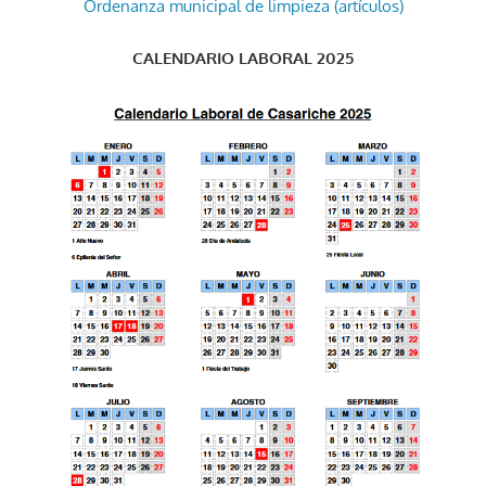
Ordenanza municipal de limpieza (artículos)
CALENDARIO LABORAL 2025