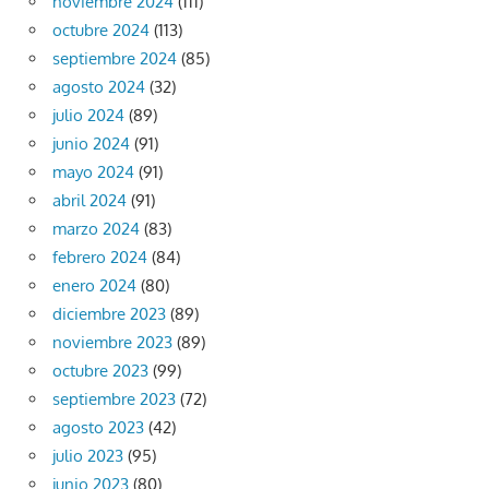
noviembre 2024
(111)
octubre 2024
(113)
septiembre 2024
(85)
agosto 2024
(32)
julio 2024
(89)
junio 2024
(91)
mayo 2024
(91)
abril 2024
(91)
marzo 2024
(83)
febrero 2024
(84)
enero 2024
(80)
diciembre 2023
(89)
noviembre 2023
(89)
octubre 2023
(99)
septiembre 2023
(72)
agosto 2023
(42)
julio 2023
(95)
junio 2023
(80)