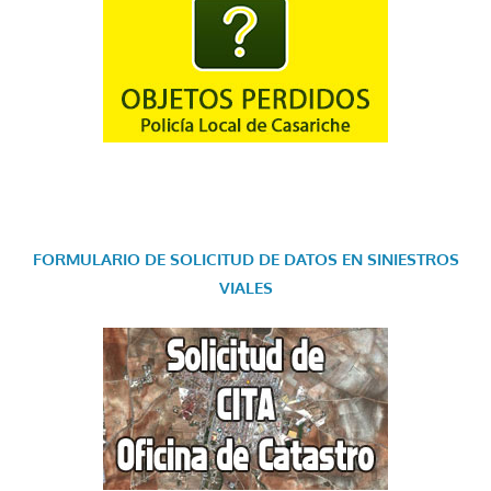
FORMULARIO DE SOLICITUD DE DATOS EN SINIESTROS
VIALES