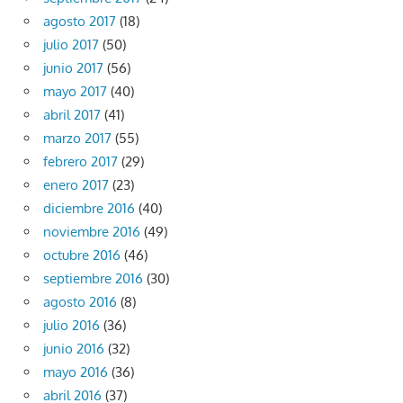
agosto 2017
(18)
julio 2017
(50)
junio 2017
(56)
mayo 2017
(40)
abril 2017
(41)
marzo 2017
(55)
febrero 2017
(29)
enero 2017
(23)
diciembre 2016
(40)
noviembre 2016
(49)
octubre 2016
(46)
septiembre 2016
(30)
agosto 2016
(8)
julio 2016
(36)
junio 2016
(32)
mayo 2016
(36)
abril 2016
(37)