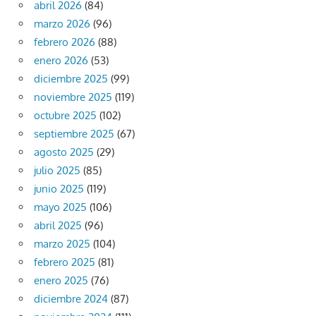
abril 2026
(84)
marzo 2026
(96)
febrero 2026
(88)
enero 2026
(53)
diciembre 2025
(99)
noviembre 2025
(119)
octubre 2025
(102)
septiembre 2025
(67)
agosto 2025
(29)
julio 2025
(85)
junio 2025
(119)
mayo 2025
(106)
abril 2025
(96)
marzo 2025
(104)
febrero 2025
(81)
enero 2025
(76)
diciembre 2024
(87)