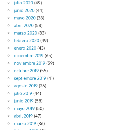
julio 2020
(49)
junio 2020
(44)
mayo 2020
(38)
abril 2020
(58)
marzo 2020
(83)
febrero 2020
(49)
enero 2020
(43)
diciembre 2019
(65)
noviembre 2019
(59)
octubre 2019
(55)
septiembre 2019
(41)
agosto 2019
(26)
julio 2019
(44)
junio 2019
(58)
mayo 2019
(50)
abril 2019
(47)
marzo 2019
(36)