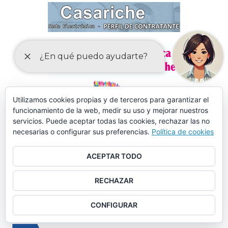
Utilizamos cookies propias y de terceros para garantizar el
funcionamiento de la web, medir su uso y mejorar nuestros
servicios. Puede aceptar todas las cookies, rechazar las no
necesarias o configurar sus preferencias.
Política de cookies
ACEPTAR TODO
RECHAZAR
MÁS DE 150 CURSOS EN AULA MENTOR CASARICHE
CONFIGURAR