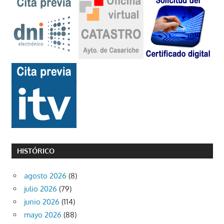
HISTÓRICO
agosto 2026
(8)
julio 2026
(79)
junio 2026
(114)
mayo 2026
(88)