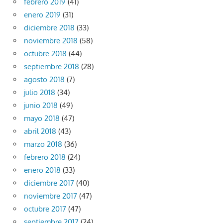
febrero 2019
(41)
enero 2019
(31)
diciembre 2018
(33)
noviembre 2018
(58)
octubre 2018
(44)
septiembre 2018
(28)
agosto 2018
(7)
julio 2018
(34)
junio 2018
(49)
mayo 2018
(47)
abril 2018
(43)
marzo 2018
(36)
febrero 2018
(24)
enero 2018
(33)
diciembre 2017
(40)
noviembre 2017
(47)
octubre 2017
(47)
septiembre 2017
(24)