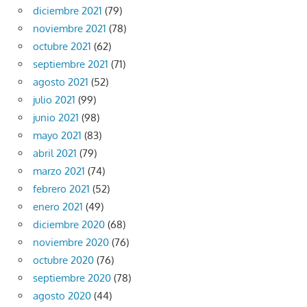
diciembre 2021
(79)
noviembre 2021
(78)
octubre 2021
(62)
septiembre 2021
(71)
agosto 2021
(52)
julio 2021
(99)
junio 2021
(98)
mayo 2021
(83)
abril 2021
(79)
marzo 2021
(74)
febrero 2021
(52)
enero 2021
(49)
diciembre 2020
(68)
noviembre 2020
(76)
octubre 2020
(76)
septiembre 2020
(78)
agosto 2020
(44)