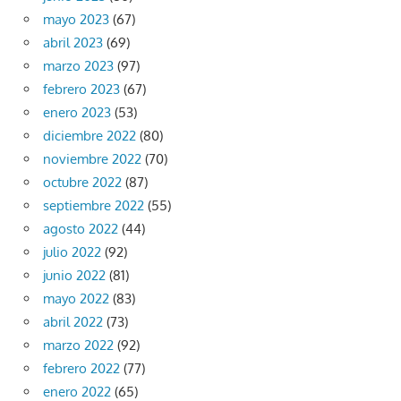
mayo 2023
(67)
abril 2023
(69)
marzo 2023
(97)
febrero 2023
(67)
enero 2023
(53)
diciembre 2022
(80)
noviembre 2022
(70)
octubre 2022
(87)
septiembre 2022
(55)
agosto 2022
(44)
julio 2022
(92)
junio 2022
(81)
mayo 2022
(83)
abril 2022
(73)
marzo 2022
(92)
febrero 2022
(77)
enero 2022
(65)