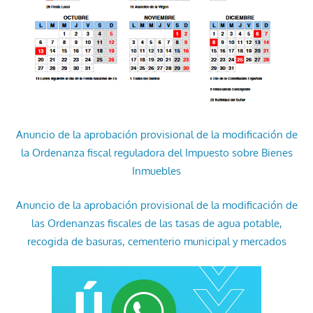
Anuncio de la aprobación provisional de la modificación de
la Ordenanza fiscal reguladora del Impuesto sobre Bienes
Inmuebles
Anuncio de la aprobación provisional de la modificación de
las Ordenanzas fiscales de las tasas de agua potable,
recogida de basuras, cementerio municipal y mercados