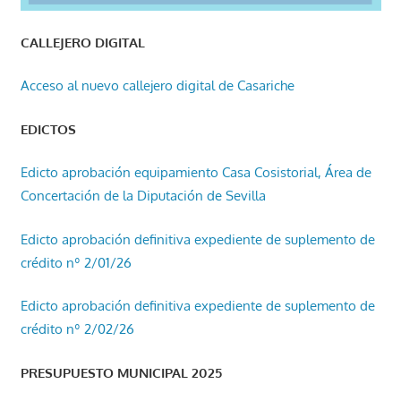
CALLEJERO DIGITAL
Acceso al nuevo callejero digital de Casariche
EDICTOS
Edicto aprobación equipamiento Casa Cosistorial, Área de
Concertación de la Diputación de Sevilla
Edicto aprobación definitiva expediente de suplemento de
crédito nº 2/01/26
Edicto aprobación definitiva expediente de suplemento de
crédito nº 2/02/26
PRESUPUESTO MUNICIPAL 2025