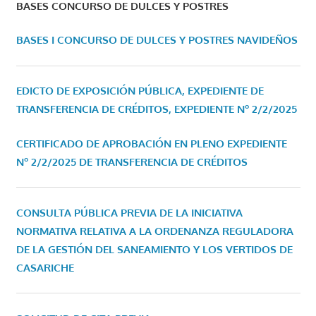
BASES CONCURSO DE DULCES Y POSTRES
BASES I CONCURSO DE DULCES Y POSTRES NAVIDEÑOS
EDICTO DE EXPOSICIÓN PÚBLICA, EXPEDIENTE DE
TRANSFERENCIA DE CRÉDITOS, EXPEDIENTE Nº 2/2/2025
CERTIFICADO DE APROBACIÓN EN PLENO EXPEDIENTE
Nº 2/2/2025 DE TRANSFERENCIA DE CRÉDITOS
CONSULTA PÚBLICA PREVIA DE LA INICIATIVA
NORMATIVA RELATIVA A LA ORDENANZA REGULADORA
DE LA GESTIÓN DEL SANEAMIENTO Y LOS VERTIDOS DE
CASARICHE