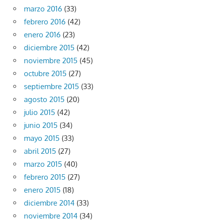
marzo 2016
(33)
febrero 2016
(42)
enero 2016
(23)
diciembre 2015
(42)
noviembre 2015
(45)
octubre 2015
(27)
septiembre 2015
(33)
agosto 2015
(20)
julio 2015
(42)
junio 2015
(34)
mayo 2015
(33)
abril 2015
(27)
marzo 2015
(40)
febrero 2015
(27)
enero 2015
(18)
diciembre 2014
(33)
noviembre 2014
(34)