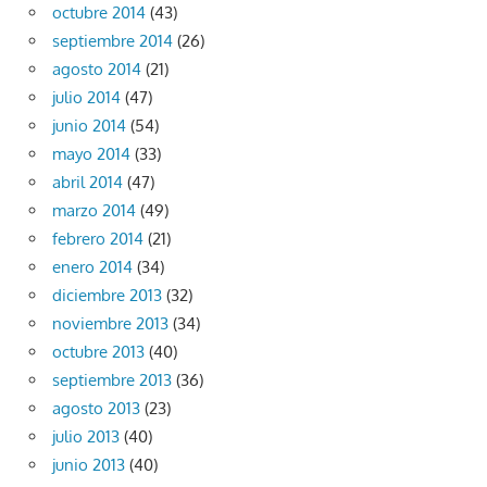
octubre 2014
(43)
septiembre 2014
(26)
agosto 2014
(21)
julio 2014
(47)
junio 2014
(54)
mayo 2014
(33)
abril 2014
(47)
marzo 2014
(49)
febrero 2014
(21)
enero 2014
(34)
diciembre 2013
(32)
noviembre 2013
(34)
octubre 2013
(40)
septiembre 2013
(36)
agosto 2013
(23)
julio 2013
(40)
junio 2013
(40)