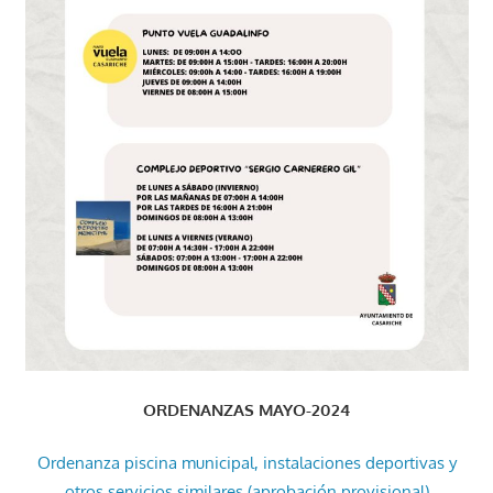
ORDENANZAS MAYO-2024
Ordenanza piscina municipal, instalaciones deportivas y
otros servicios similares (aprobación provisional)