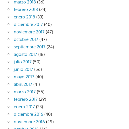
marzo 2018
(36)
febrero 2018
(24)
enero 2018
(33)
diciembre 2017
(40)
noviembre 2017
(47)
octubre 2017
(47)
septiembre 2017
(24)
agosto 2017
(18)
julio 2017
(50)
junio 2017
(56)
mayo 2017
(40)
abril 2017
(41)
marzo 2017
(55)
febrero 2017
(29)
enero 2017
(23)
diciembre 2016
(40)
noviembre 2016
(49)