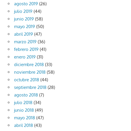
agosto 2019
(26)
julio 2019
(44)
junio 2019
(58)
mayo 2019
(50)
abril 2019
(47)
marzo 2019
(36)
febrero 2019
(41)
enero 2019
(31)
diciembre 2018
(33)
noviembre 2018
(58)
octubre 2018
(44)
septiembre 2018
(28)
agosto 2018
(7)
julio 2018
(34)
junio 2018
(49)
mayo 2018
(47)
abril 2018
(43)