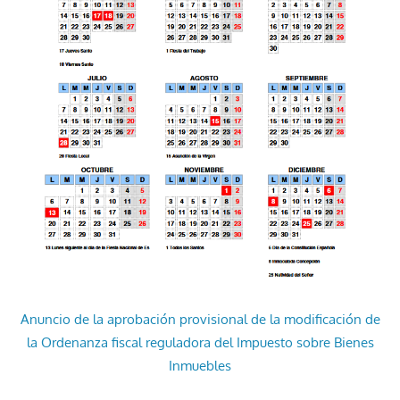
Anuncio de la aprobación provisional de la modificación de
la Ordenanza fiscal reguladora del Impuesto sobre Bienes
Inmuebles