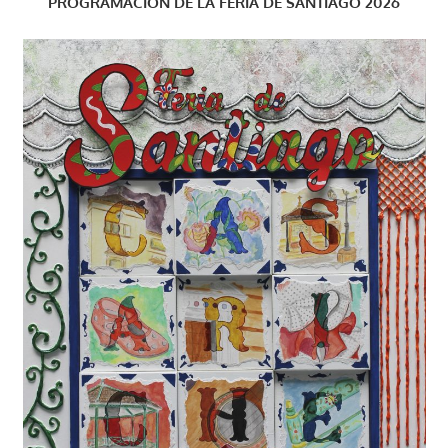
PROGRAMACIÓN DE LA FERIA DE SANTIAGO 2026