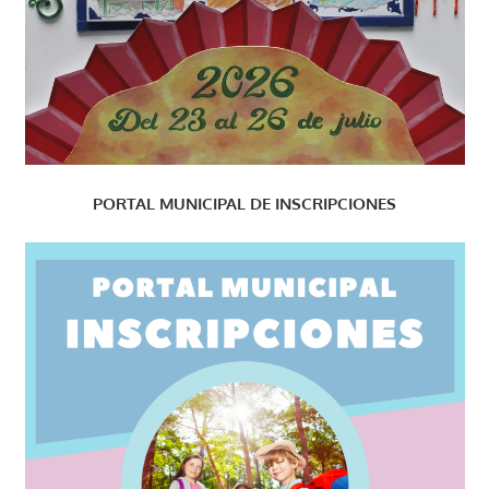
PORTAL MUNICIPAL DE INSCRIPCIONES