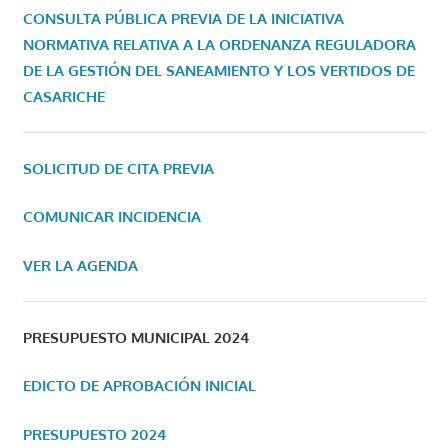
CONSULTA PÚBLICA PREVIA DE LA INICIATIVA
NORMATIVA RELATIVA A LA ORDENANZA REGULADORA
DE LA GESTIÓN DEL SANEAMIENTO Y LOS VERTIDOS DE
CASARICHE
SOLICITUD DE CITA PREVIA
COMUNICAR INCIDENCIA
VER LA AGENDA
PRESUPUESTO MUNICIPAL 2024
EDICTO DE APROBACIÓN INICIAL
PRESUPUESTO 2024