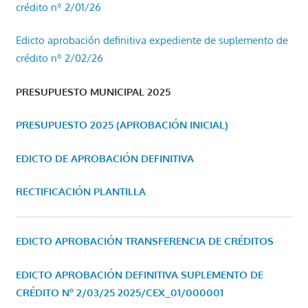
crédito nº 2/01/26
Edicto aprobación definitiva expediente de suplemento de
crédito nº 2/02/26
PRESUPUESTO MUNICIPAL 2025
PRESUPUESTO 2025 (APROBACIÓN INICIAL)
EDICTO DE APROBACIÓN DEFINITIVA
RECTIFICACIÓN PLANTILLA
EDICTO APROBACIÓN TRANSFERENCIA DE CRÉDITOS
EDICTO APROBACIÓN DEFINITIVA SUPLEMENTO DE
CRÉDITO Nº 2/03/25
2025/CEX_01/000001