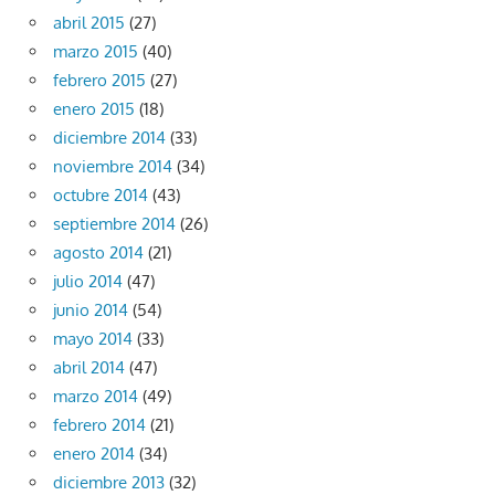
abril 2015
(27)
marzo 2015
(40)
febrero 2015
(27)
enero 2015
(18)
diciembre 2014
(33)
noviembre 2014
(34)
octubre 2014
(43)
septiembre 2014
(26)
agosto 2014
(21)
julio 2014
(47)
junio 2014
(54)
mayo 2014
(33)
abril 2014
(47)
marzo 2014
(49)
febrero 2014
(21)
enero 2014
(34)
diciembre 2013
(32)