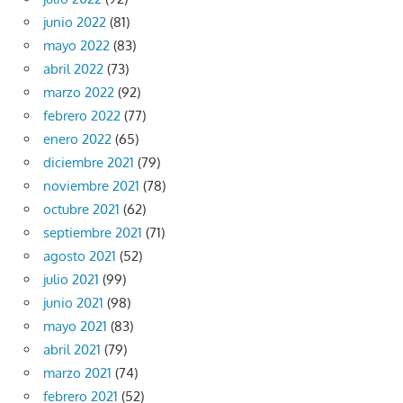
junio 2022
(81)
mayo 2022
(83)
abril 2022
(73)
marzo 2022
(92)
febrero 2022
(77)
enero 2022
(65)
diciembre 2021
(79)
noviembre 2021
(78)
octubre 2021
(62)
septiembre 2021
(71)
agosto 2021
(52)
julio 2021
(99)
junio 2021
(98)
mayo 2021
(83)
abril 2021
(79)
marzo 2021
(74)
febrero 2021
(52)