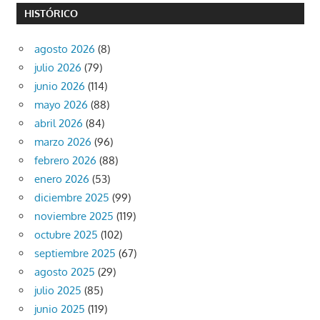
HISTÓRICO
agosto 2026
(8)
julio 2026
(79)
junio 2026
(114)
mayo 2026
(88)
abril 2026
(84)
marzo 2026
(96)
febrero 2026
(88)
enero 2026
(53)
diciembre 2025
(99)
noviembre 2025
(119)
octubre 2025
(102)
septiembre 2025
(67)
agosto 2025
(29)
julio 2025
(85)
junio 2025
(119)