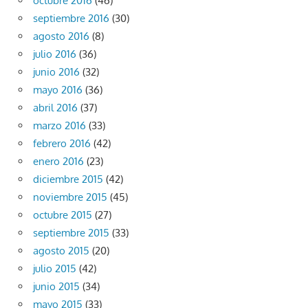
octubre 2016
(46)
septiembre 2016
(30)
agosto 2016
(8)
julio 2016
(36)
junio 2016
(32)
mayo 2016
(36)
abril 2016
(37)
marzo 2016
(33)
febrero 2016
(42)
enero 2016
(23)
diciembre 2015
(42)
noviembre 2015
(45)
octubre 2015
(27)
septiembre 2015
(33)
agosto 2015
(20)
julio 2015
(42)
junio 2015
(34)
mayo 2015
(33)