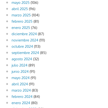
mayo 2025
(106)
abril 2025
(96)
marzo 2025
(104)
febrero 2025
(81)
enero 2025
(76)
diciembre 2024
(87)
noviembre 2024
(111)
octubre 2024
(113)
septiembre 2024
(85)
agosto 2024
(32)
julio 2024
(89)
junio 2024
(91)
mayo 2024
(91)
abril 2024
(91)
marzo 2024
(83)
febrero 2024
(84)
enero 2024
(80)