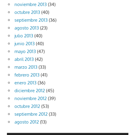
noviembre 2013
(34)
octubre 2013
(40)
septiembre 2013
(36)
agosto 2013
(23)
julio 2013
(40)
junio 2013
(40)
mayo 2013
(47)
abril 2013
(42)
marzo 2013
(33)
febrero 2013
(41)
enero 2013
(36)
diciembre 2012
(45)
noviembre 2012
(39)
octubre 2012
(53)
septiembre 2012
(33)
agosto 2012
(13)