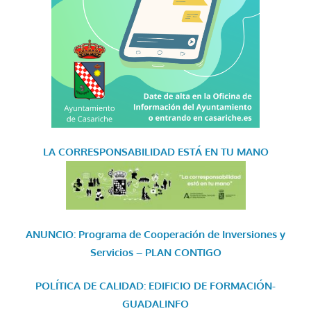
LA CORRESPONSABILIDAD
ESTÁ EN TU MANO
ANUNCIO: Programa de Cooperación de Inversiones y
Servicios – PLAN CONTIGO
POLÍTICA DE CALIDAD: EDIFICIO DE FORMACIÓN-
GUADALINFO