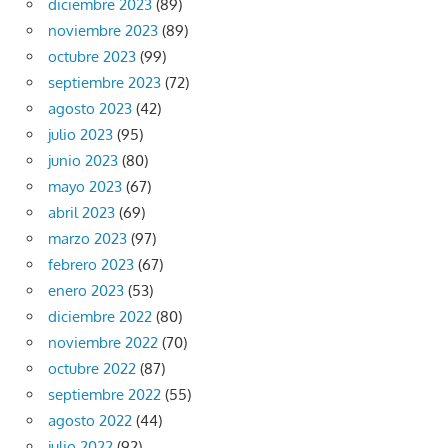
diciembre 2023
(89)
noviembre 2023
(89)
octubre 2023
(99)
septiembre 2023
(72)
agosto 2023
(42)
julio 2023
(95)
junio 2023
(80)
mayo 2023
(67)
abril 2023
(69)
marzo 2023
(97)
febrero 2023
(67)
enero 2023
(53)
diciembre 2022
(80)
noviembre 2022
(70)
octubre 2022
(87)
septiembre 2022
(55)
agosto 2022
(44)
julio 2022
(92)