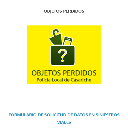
OBJETOS PERDIDOS
FORMULARIO DE SOLICITUD DE DATOS EN SINIESTROS
VIALES