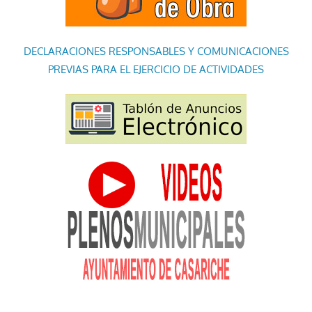
DECLARACIONES RESPONSABLES Y COMUNICACIONES
PREVIAS PARA EL EJERCICIO DE ACTIVIDADES