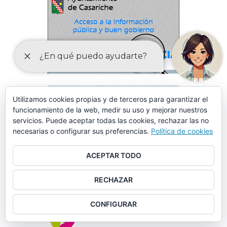
Utilizamos cookies propias y de terceros para garantizar el
funcionamiento de la web, medir su uso y mejorar nuestros
servicios. Puede aceptar todas las cookies, rechazar las no
necesarias o configurar sus preferencias.
Política de cookies
ACEPTAR TODO
RECHAZAR
CONFIGURAR