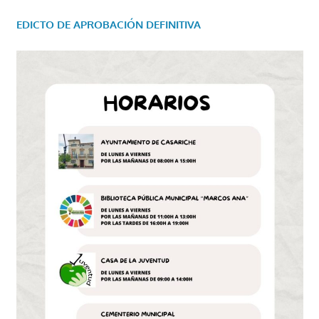
EDICTO DE APROBACIÓN DEFINITIVA