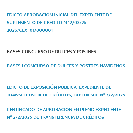
EDICTO APROBACIÓN INICIAL DEL EXPEDIENTE DE
SUPLEMENTO DE CRÉDITO Nº 2/03/25 –
2025/CEX_01/000001
BASES CONCURSO DE DULCES Y POSTRES
BASES I CONCURSO DE DULCES Y POSTRES NAVIDEÑOS
EDICTO DE EXPOSICIÓN PÚBLICA, EXPEDIENTE DE
TRANSFERENCIA DE CRÉDITOS, EXPEDIENTE Nº 2/2/2025
CERTIFICADO DE APROBACIÓN EN PLENO EXPEDIENTE
Nº 2/2/2025 DE TRANSFERENCIA DE CRÉDITOS