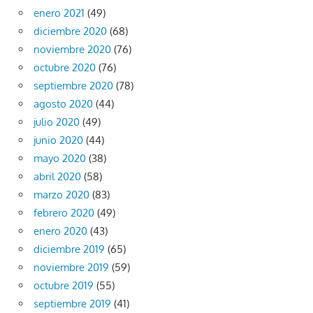
enero 2021
(49)
diciembre 2020
(68)
noviembre 2020
(76)
octubre 2020
(76)
septiembre 2020
(78)
agosto 2020
(44)
julio 2020
(49)
junio 2020
(44)
mayo 2020
(38)
abril 2020
(58)
marzo 2020
(83)
febrero 2020
(49)
enero 2020
(43)
diciembre 2019
(65)
noviembre 2019
(59)
octubre 2019
(55)
septiembre 2019
(41)