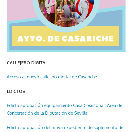
CALLEJERO DIGITAL
Acceso al nuevo callejero digital de Casariche
EDICTOS
Edicto aprobación equipamiento Casa Cosistorial, Área de
Concertación de la Diputación de Sevilla
Edicto aprobación definitiva expediente de suplemento de