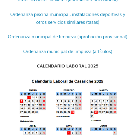
Ordenanza piscina municipal, instalaciones deportivas y
otros servicios similares (tasas)
Ordenanza municipal de limpieza (aprobación provisional)
Ordenanza municipal de limpieza (artículos)
CALENDARIO LABORAL 2025