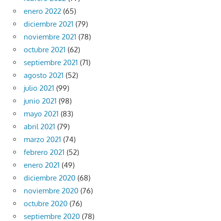
enero 2022
(65)
diciembre 2021
(79)
noviembre 2021
(78)
octubre 2021
(62)
septiembre 2021
(71)
agosto 2021
(52)
julio 2021
(99)
junio 2021
(98)
mayo 2021
(83)
abril 2021
(79)
marzo 2021
(74)
febrero 2021
(52)
enero 2021
(49)
diciembre 2020
(68)
noviembre 2020
(76)
octubre 2020
(76)
septiembre 2020
(78)