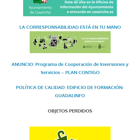
LA CORRESPONSABILIDAD
ESTÁ EN TU MANO
ANUNCIO: Programa de Cooperación de Inversiones y
Servicios – PLAN CONTIGO
POLÍTICA DE CALIDAD: EDIFICIO DE FORMACIÓN-
GUADALINFO
OBJETOS PERDIDOS