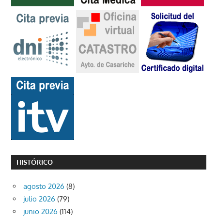
HISTÓRICO
agosto 2026
(8)
julio 2026
(79)
junio 2026
(114)