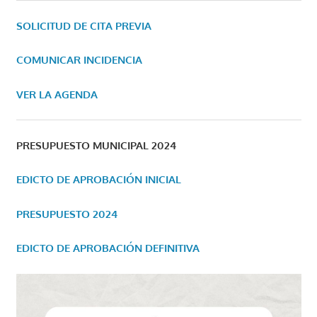
SOLICITUD DE CITA PREVIA
COMUNICAR INCIDENCIA
VER LA AGENDA
PRESUPUESTO MUNICIPAL 2024
EDICTO DE APROBACIÓN INICIAL
PRESUPUESTO 2024
EDICTO DE APROBACIÓN DEFINITIVA