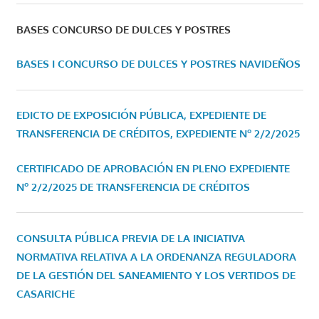
BASES CONCURSO DE DULCES Y POSTRES
BASES I CONCURSO DE DULCES Y POSTRES NAVIDEÑOS
EDICTO DE EXPOSICIÓN PÚBLICA, EXPEDIENTE DE
TRANSFERENCIA DE CRÉDITOS, EXPEDIENTE Nº 2/2/2025
CERTIFICADO DE APROBACIÓN EN PLENO EXPEDIENTE
Nº 2/2/2025 DE TRANSFERENCIA DE CRÉDITOS
CONSULTA PÚBLICA PREVIA DE LA INICIATIVA
NORMATIVA RELATIVA A LA ORDENANZA REGULADORA
DE LA GESTIÓN DEL SANEAMIENTO Y LOS VERTIDOS DE
CASARICHE