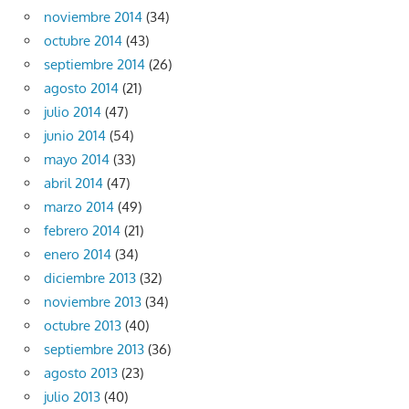
noviembre 2014
(34)
octubre 2014
(43)
septiembre 2014
(26)
agosto 2014
(21)
julio 2014
(47)
junio 2014
(54)
mayo 2014
(33)
abril 2014
(47)
marzo 2014
(49)
febrero 2014
(21)
enero 2014
(34)
diciembre 2013
(32)
noviembre 2013
(34)
octubre 2013
(40)
septiembre 2013
(36)
agosto 2013
(23)
julio 2013
(40)