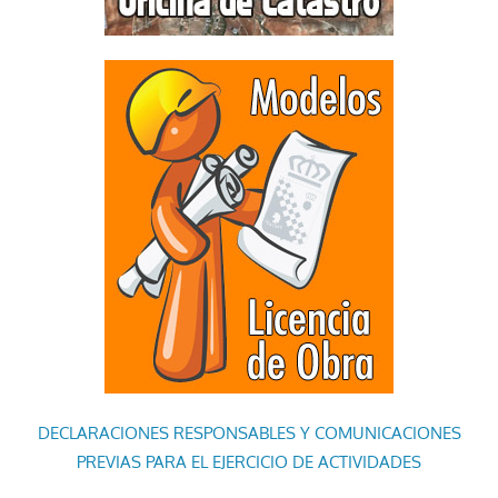
DECLARACIONES RESPONSABLES Y COMUNICACIONES
PREVIAS PARA EL EJERCICIO DE ACTIVIDADES