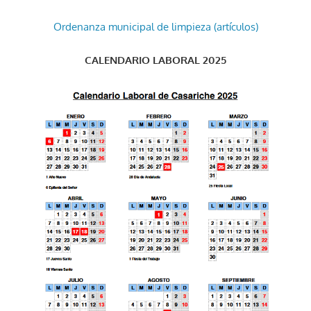
Ordenanza municipal de limpieza (artículos)
CALENDARIO LABORAL 2025