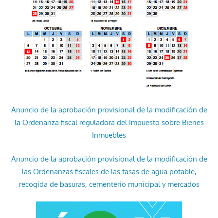
Anuncio de la aprobación provisional de la modificación de
la Ordenanza fiscal reguladora del Impuesto sobre Bienes
Inmuebles
Anuncio de la aprobación provisional de la modificación de
las Ordenanzas fiscales de las tasas de agua potable,
recogida de basuras, cementerio municipal y mercados