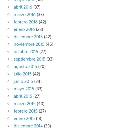
abril 2016
(37)
marzo 2016
(33)
febrero 2016
(42)
enero 2016
(23)
diciembre 2015
(42)
noviembre 2015
(45)
octubre 2015
(27)
septiembre 2015
(33)
agosto 2015
(20)
julio 2015
(42)
junio 2015
(34)
mayo 2015
(33)
abril 2015
(27)
marzo 2015
(40)
febrero 2015
(27)
enero 2015
(18)
diciembre 2014
(33)