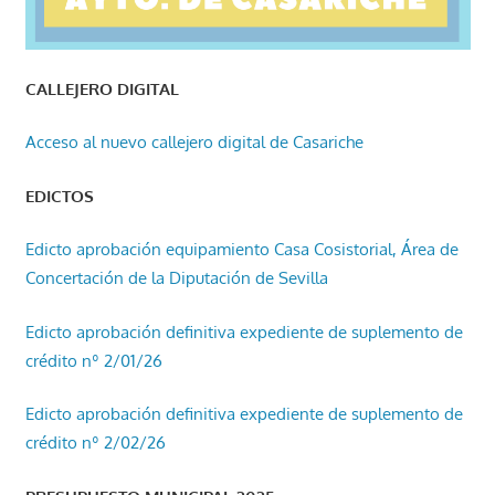
CALLEJERO DIGITAL
Acceso al nuevo callejero digital de Casariche
EDICTOS
Edicto aprobación equipamiento Casa Cosistorial, Área de
Concertación de la Diputación de Sevilla
Edicto aprobación definitiva expediente de suplemento de
crédito nº 2/01/26
Edicto aprobación definitiva expediente de suplemento de
crédito nº 2/02/26