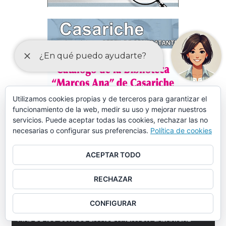
Utilizamos cookies propias y de terceros para garantizar el
funcionamiento de la web, medir su uso y mejorar nuestros
servicios. Puede aceptar todas las cookies, rechazar las no
necesarias o configurar sus preferencias.
Política de cookies
ACEPTAR TODO
RECHAZAR
CONFIGURAR
MÁS DE 150 CURSOS EN AULA MENTOR CASARICHE