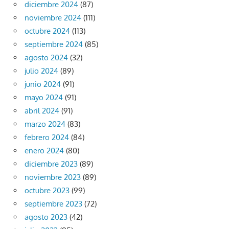
diciembre 2024
(87)
noviembre 2024
(111)
octubre 2024
(113)
septiembre 2024
(85)
agosto 2024
(32)
julio 2024
(89)
junio 2024
(91)
mayo 2024
(91)
abril 2024
(91)
marzo 2024
(83)
febrero 2024
(84)
enero 2024
(80)
diciembre 2023
(89)
noviembre 2023
(89)
octubre 2023
(99)
septiembre 2023
(72)
agosto 2023
(42)