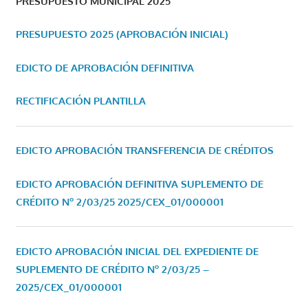
PRESUPUESTO MUNICIPAL 2025
PRESUPUESTO 2025 (APROBACIÓN INICIAL)
EDICTO DE APROBACIÓN DEFINITIVA
RECTIFICACIÓN PLANTILLA
EDICTO APROBACIÓN TRANSFERENCIA DE CRÉDITOS
EDICTO APROBACIÓN DEFINITIVA SUPLEMENTO DE
CRÉDITO Nº 2/03/25
2025/CEX_01/000001
EDICTO APROBACIÓN INICIAL DEL EXPEDIENTE DE
SUPLEMENTO DE CRÉDITO Nº 2/03/25 –
2025/CEX_01/000001