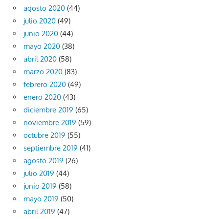
agosto 2020
(44)
julio 2020
(49)
junio 2020
(44)
mayo 2020
(38)
abril 2020
(58)
marzo 2020
(83)
febrero 2020
(49)
enero 2020
(43)
diciembre 2019
(65)
noviembre 2019
(59)
octubre 2019
(55)
septiembre 2019
(41)
agosto 2019
(26)
julio 2019
(44)
junio 2019
(58)
mayo 2019
(50)
abril 2019
(47)