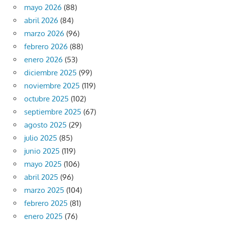
mayo 2026
(88)
abril 2026
(84)
marzo 2026
(96)
febrero 2026
(88)
enero 2026
(53)
diciembre 2025
(99)
noviembre 2025
(119)
octubre 2025
(102)
septiembre 2025
(67)
agosto 2025
(29)
julio 2025
(85)
junio 2025
(119)
mayo 2025
(106)
abril 2025
(96)
marzo 2025
(104)
febrero 2025
(81)
enero 2025
(76)