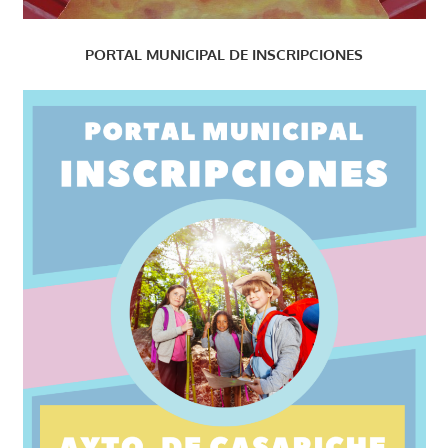
PORTAL MUNICIPAL DE INSCRIPCIONES