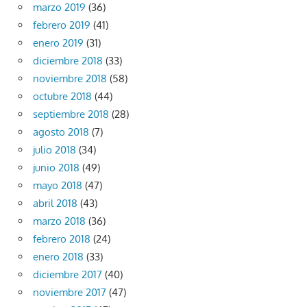
marzo 2019
(36)
febrero 2019
(41)
enero 2019
(31)
diciembre 2018
(33)
noviembre 2018
(58)
octubre 2018
(44)
septiembre 2018
(28)
agosto 2018
(7)
julio 2018
(34)
junio 2018
(49)
mayo 2018
(47)
abril 2018
(43)
marzo 2018
(36)
febrero 2018
(24)
enero 2018
(33)
diciembre 2017
(40)
noviembre 2017
(47)