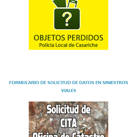
FORMULARIO DE SOLICITUD DE DATOS EN SINIESTROS
VIALES