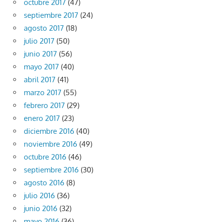
octubre 2017
(47)
septiembre 2017
(24)
agosto 2017
(18)
julio 2017
(50)
junio 2017
(56)
mayo 2017
(40)
abril 2017
(41)
marzo 2017
(55)
febrero 2017
(29)
enero 2017
(23)
diciembre 2016
(40)
noviembre 2016
(49)
octubre 2016
(46)
septiembre 2016
(30)
agosto 2016
(8)
julio 2016
(36)
junio 2016
(32)
mayo 2016
(36)