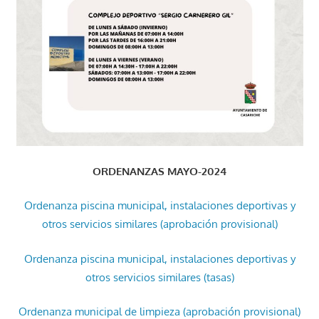
ORDENANZAS MAYO-2024
Ordenanza piscina municipal, instalaciones deportivas y
otros servicios similares (aprobación provisional)
Ordenanza piscina municipal, instalaciones deportivas y
otros servicios similares (tasas)
Ordenanza municipal de limpieza (aprobación provisional)