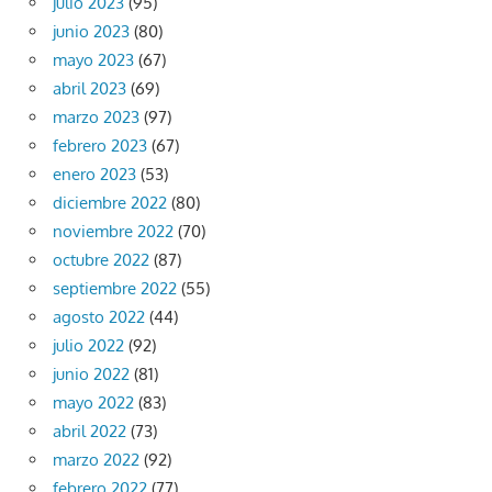
julio 2023
(95)
junio 2023
(80)
mayo 2023
(67)
abril 2023
(69)
marzo 2023
(97)
febrero 2023
(67)
enero 2023
(53)
diciembre 2022
(80)
noviembre 2022
(70)
octubre 2022
(87)
septiembre 2022
(55)
agosto 2022
(44)
julio 2022
(92)
junio 2022
(81)
mayo 2022
(83)
abril 2022
(73)
marzo 2022
(92)
febrero 2022
(77)