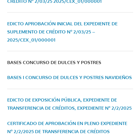
CRÉDITO Nº 2/03/25
2025/CEX_01/000001
EDICTO APROBACIÓN INICIAL DEL EXPEDIENTE DE
SUPLEMENTO DE CRÉDITO Nº 2/03/25 –
2025/CEX_01/000001
BASES CONCURSO DE DULCES Y POSTRES
BASES I CONCURSO DE DULCES Y POSTRES NAVIDEÑOS
EDICTO DE EXPOSICIÓN PÚBLICA, EXPEDIENTE DE
TRANSFERENCIA DE CRÉDITOS, EXPEDIENTE Nº 2/2/2025
CERTIFICADO DE APROBACIÓN EN PLENO EXPEDIENTE
Nº 2/2/2025 DE TRANSFERENCIA DE CRÉDITOS