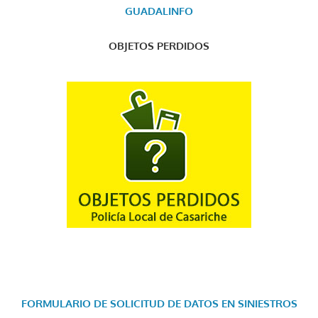
GUADALINFO
OBJETOS PERDIDOS
FORMULARIO DE SOLICITUD DE DATOS EN SINIESTROS