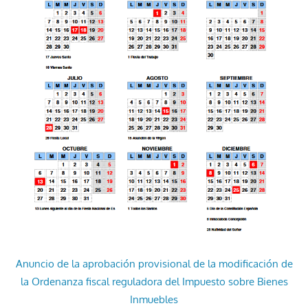
Anuncio de la aprobación provisional de la modificación de
la Ordenanza fiscal reguladora del Impuesto sobre Bienes
Inmuebles