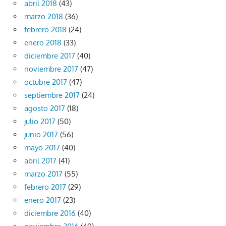
abril 2018
(43)
marzo 2018
(36)
febrero 2018
(24)
enero 2018
(33)
diciembre 2017
(40)
noviembre 2017
(47)
octubre 2017
(47)
septiembre 2017
(24)
agosto 2017
(18)
julio 2017
(50)
junio 2017
(56)
mayo 2017
(40)
abril 2017
(41)
marzo 2017
(55)
febrero 2017
(29)
enero 2017
(23)
diciembre 2016
(40)