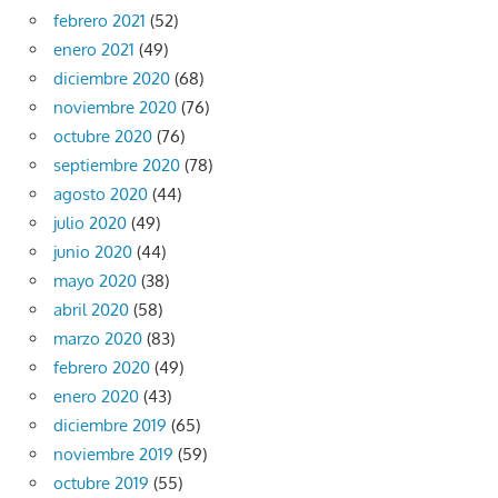
febrero 2021
(52)
enero 2021
(49)
diciembre 2020
(68)
noviembre 2020
(76)
octubre 2020
(76)
septiembre 2020
(78)
agosto 2020
(44)
julio 2020
(49)
junio 2020
(44)
mayo 2020
(38)
abril 2020
(58)
marzo 2020
(83)
febrero 2020
(49)
enero 2020
(43)
diciembre 2019
(65)
noviembre 2019
(59)
octubre 2019
(55)