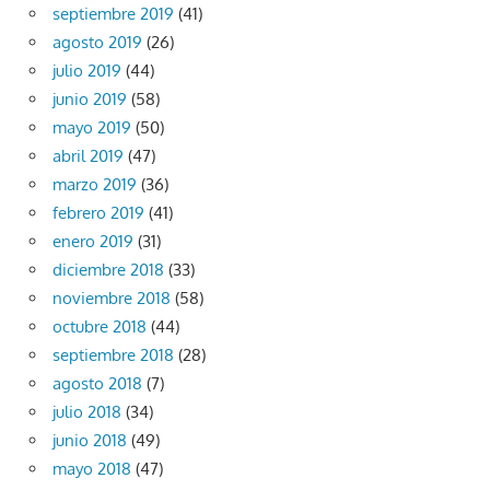
septiembre 2019
(41)
agosto 2019
(26)
julio 2019
(44)
junio 2019
(58)
mayo 2019
(50)
abril 2019
(47)
marzo 2019
(36)
febrero 2019
(41)
enero 2019
(31)
diciembre 2018
(33)
noviembre 2018
(58)
octubre 2018
(44)
septiembre 2018
(28)
agosto 2018
(7)
julio 2018
(34)
junio 2018
(49)
mayo 2018
(47)