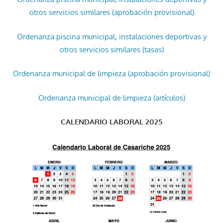
otros servicios similares (aprobación provisional)
Ordenanza piscina municipal, instalaciones deportivas y
otros servicios similares (tasas)
Ordenanza municipal de limpieza (aprobación provisional)
Ordenanza municipal de limpieza (artículos)
CALENDARIO LABORAL 2025