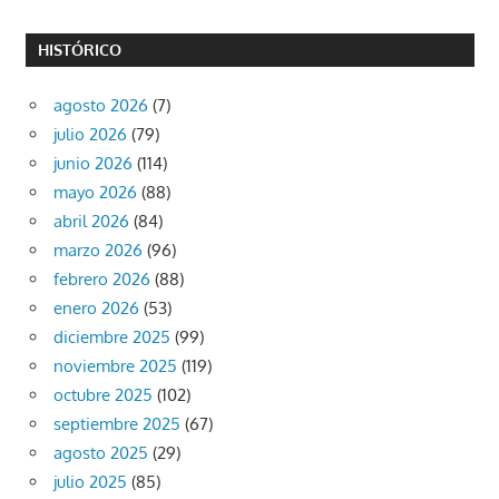
HISTÓRICO
agosto 2026
(7)
julio 2026
(79)
junio 2026
(114)
mayo 2026
(88)
abril 2026
(84)
marzo 2026
(96)
febrero 2026
(88)
enero 2026
(53)
diciembre 2025
(99)
noviembre 2025
(119)
octubre 2025
(102)
septiembre 2025
(67)
agosto 2025
(29)
julio 2025
(85)