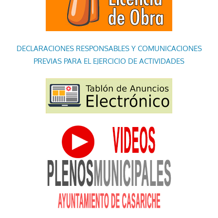
DECLARACIONES RESPONSABLES Y COMUNICACIONES
PREVIAS PARA EL EJERCICIO DE ACTIVIDADES