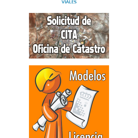
VIALES