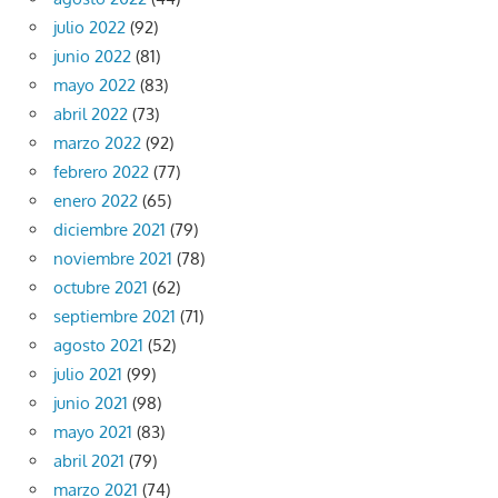
julio 2022
(92)
junio 2022
(81)
mayo 2022
(83)
abril 2022
(73)
marzo 2022
(92)
febrero 2022
(77)
enero 2022
(65)
diciembre 2021
(79)
noviembre 2021
(78)
octubre 2021
(62)
septiembre 2021
(71)
agosto 2021
(52)
julio 2021
(99)
junio 2021
(98)
mayo 2021
(83)
abril 2021
(79)
marzo 2021
(74)