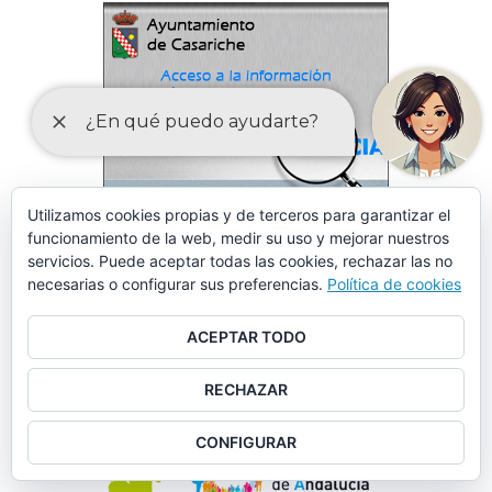
Utilizamos cookies propias y de terceros para garantizar el
funcionamiento de la web, medir su uso y mejorar nuestros
servicios. Puede aceptar todas las cookies, rechazar las no
necesarias o configurar sus preferencias.
Política de cookies
ACEPTAR TODO
RECHAZAR
CONFIGURAR