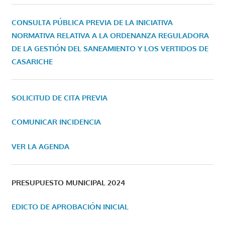
CONSULTA PÚBLICA PREVIA DE LA INICIATIVA
NORMATIVA RELATIVA A LA ORDENANZA REGULADORA
DE LA GESTIÓN DEL SANEAMIENTO Y LOS VERTIDOS DE
CASARICHE
SOLICITUD DE CITA PREVIA
COMUNICAR INCIDENCIA
VER LA AGENDA
PRESUPUESTO MUNICIPAL 2024
EDICTO DE APROBACIÓN INICIAL