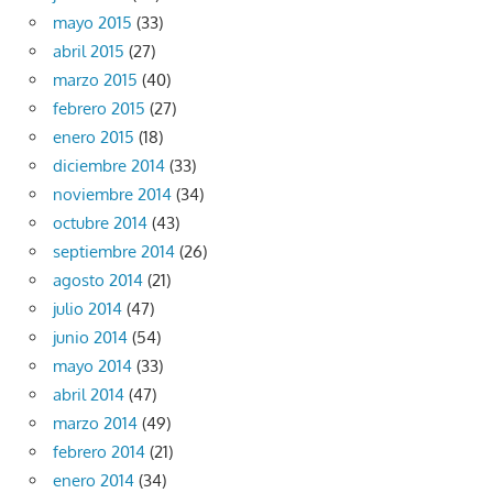
mayo 2015
(33)
abril 2015
(27)
marzo 2015
(40)
febrero 2015
(27)
enero 2015
(18)
diciembre 2014
(33)
noviembre 2014
(34)
octubre 2014
(43)
septiembre 2014
(26)
agosto 2014
(21)
julio 2014
(47)
junio 2014
(54)
mayo 2014
(33)
abril 2014
(47)
marzo 2014
(49)
febrero 2014
(21)
enero 2014
(34)