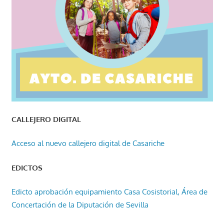
CALLEJERO DIGITAL
Acceso al nuevo callejero digital de Casariche
EDICTOS
Edicto aprobación equipamiento Casa Cosistorial, Área de
Concertación de la Diputación de Sevilla