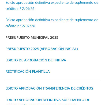
Edicto aprobación definitiva expediente de suplemento de
crédito nº 2/01/26
Edicto aprobación definitiva expediente de suplemento de
crédito nº 2/02/26
PRESUPUESTO MUNICIPAL 2025
PRESUPUESTO 2025 (APROBACIÓN INICIAL)
EDICTO DE APROBACIÓN DEFINITIVA
RECTIFICACIÓN PLANTILLA
EDICTO APROBACIÓN TRANSFERENCIA DE CRÉDITOS
EDICTO APROBACIÓN DEFINITIVA SUPLEMENTO DE