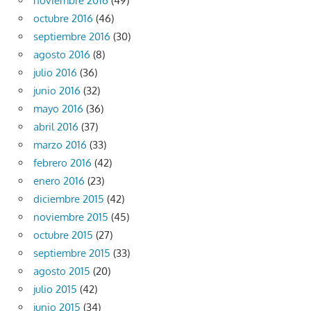
noviembre 2016
(49)
octubre 2016
(46)
septiembre 2016
(30)
agosto 2016
(8)
julio 2016
(36)
junio 2016
(32)
mayo 2016
(36)
abril 2016
(37)
marzo 2016
(33)
febrero 2016
(42)
enero 2016
(23)
diciembre 2015
(42)
noviembre 2015
(45)
octubre 2015
(27)
septiembre 2015
(33)
agosto 2015
(20)
julio 2015
(42)
junio 2015
(34)