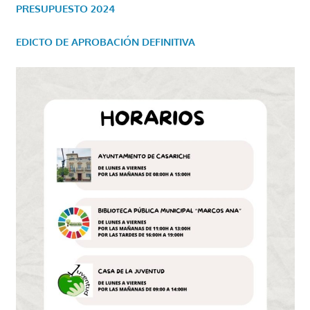
PRESUPUESTO 2024
EDICTO DE APROBACIÓN DEFINITIVA