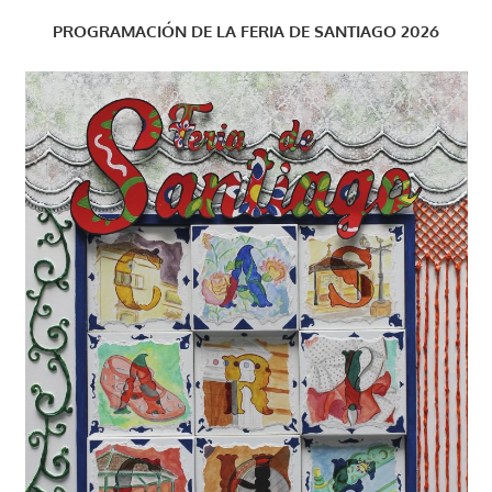
PROGRAMACIÓN DE LA FERIA DE SANTIAGO 2026