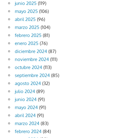
junio 2025
(119)
mayo 2025
(106)
abril 2025
(96)
marzo 2025
(104)
febrero 2025
(81)
enero 2025
(76)
diciembre 2024
(87)
noviembre 2024
(111)
octubre 2024
(113)
septiembre 2024
(85)
agosto 2024
(32)
julio 2024
(89)
junio 2024
(91)
mayo 2024
(91)
abril 2024
(91)
marzo 2024
(83)
febrero 2024
(84)