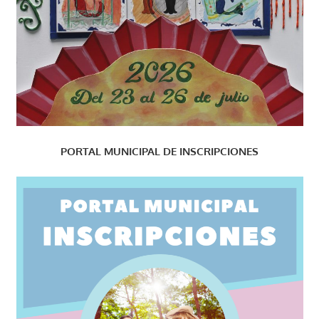
PORTAL MUNICIPAL DE INSCRIPCIONES