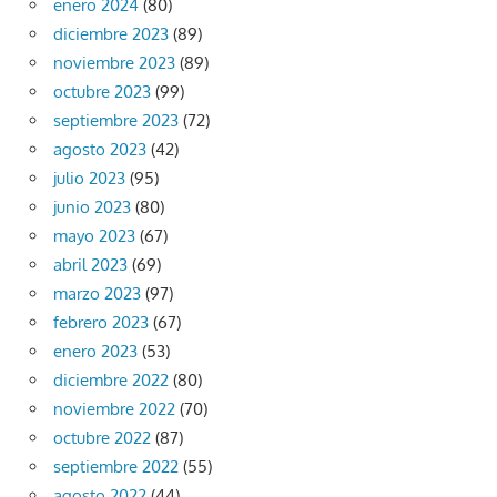
enero 2024
(80)
diciembre 2023
(89)
noviembre 2023
(89)
octubre 2023
(99)
septiembre 2023
(72)
agosto 2023
(42)
julio 2023
(95)
junio 2023
(80)
mayo 2023
(67)
abril 2023
(69)
marzo 2023
(97)
febrero 2023
(67)
enero 2023
(53)
diciembre 2022
(80)
noviembre 2022
(70)
octubre 2022
(87)
septiembre 2022
(55)
agosto 2022
(44)