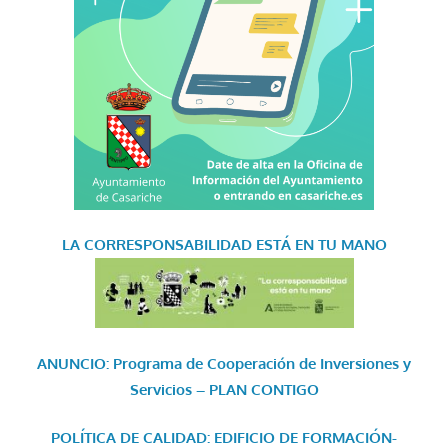
LA CORRESPONSABILIDAD
ESTÁ EN TU MANO
ANUNCIO: Programa de Cooperación de Inversiones y
Servicios – PLAN CONTIGO
POLÍTICA DE CALIDAD: EDIFICIO DE FORMACIÓN-