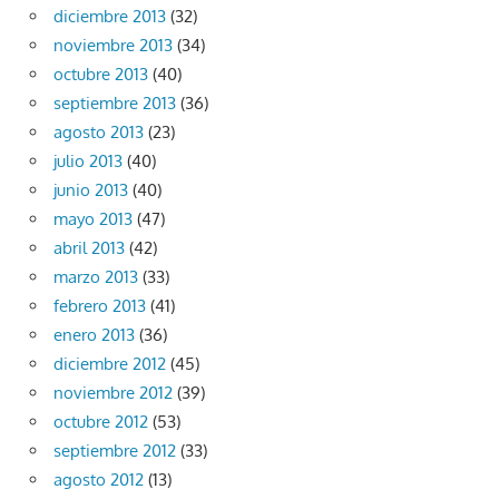
diciembre 2013
(32)
noviembre 2013
(34)
octubre 2013
(40)
septiembre 2013
(36)
agosto 2013
(23)
julio 2013
(40)
junio 2013
(40)
mayo 2013
(47)
abril 2013
(42)
marzo 2013
(33)
febrero 2013
(41)
enero 2013
(36)
diciembre 2012
(45)
noviembre 2012
(39)
octubre 2012
(53)
septiembre 2012
(33)
agosto 2012
(13)