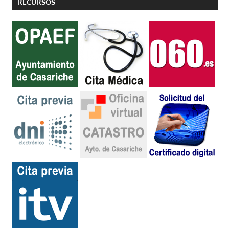
RECURSOS