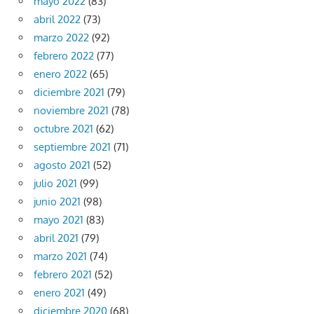
mayo 2022
(83)
abril 2022
(73)
marzo 2022
(92)
febrero 2022
(77)
enero 2022
(65)
diciembre 2021
(79)
noviembre 2021
(78)
octubre 2021
(62)
septiembre 2021
(71)
agosto 2021
(52)
julio 2021
(99)
junio 2021
(98)
mayo 2021
(83)
abril 2021
(79)
marzo 2021
(74)
febrero 2021
(52)
enero 2021
(49)
diciembre 2020
(68)