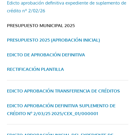
Edicto aprobación definitiva expediente de suplemento de
crédito nº 2/02/26
PRESUPUESTO MUNICIPAL 2025
PRESUPUESTO 2025 (APROBACIÓN INICIAL)
EDICTO DE APROBACIÓN DEFINITIVA
RECTIFICACIÓN PLANTILLA
EDICTO APROBACIÓN TRANSFERENCIA DE CRÉDITOS
EDICTO APROBACIÓN DEFINITIVA SUPLEMENTO DE
CRÉDITO Nº 2/03/25
2025/CEX_01/000001