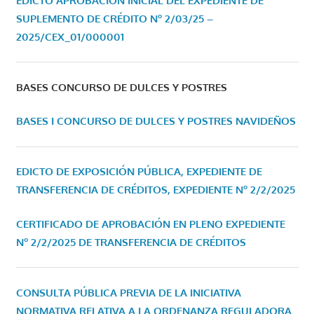
EDICTO APROBACIÓN INICIAL DEL EXPEDIENTE DE
SUPLEMENTO DE CRÉDITO Nº 2/03/25 –
2025/CEX_01/000001
BASES CONCURSO DE DULCES Y POSTRES
BASES I CONCURSO DE DULCES Y POSTRES NAVIDEÑOS
EDICTO DE EXPOSICIÓN PÚBLICA, EXPEDIENTE DE
TRANSFERENCIA DE CRÉDITOS, EXPEDIENTE Nº 2/2/2025
CERTIFICADO DE APROBACIÓN EN PLENO EXPEDIENTE
Nº 2/2/2025 DE TRANSFERENCIA DE CRÉDITOS
CONSULTA PÚBLICA PREVIA DE LA INICIATIVA
NORMATIVA RELATIVA A LA ORDENANZA REGULADORA