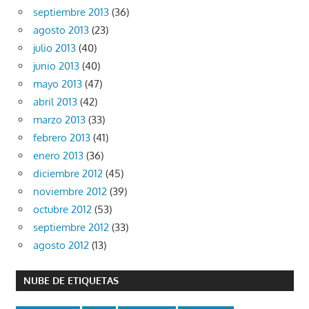
septiembre 2013
(36)
agosto 2013
(23)
julio 2013
(40)
junio 2013
(40)
mayo 2013
(47)
abril 2013
(42)
marzo 2013
(33)
febrero 2013
(41)
enero 2013
(36)
diciembre 2012
(45)
noviembre 2012
(39)
octubre 2012
(53)
septiembre 2012
(33)
agosto 2012
(13)
NUBE DE ETIQUETAS