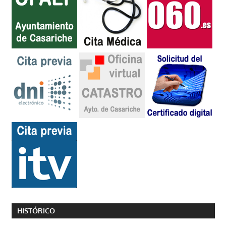
HISTÓRICO