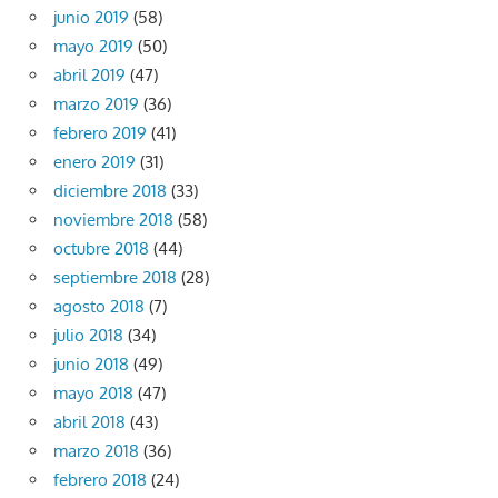
junio 2019
(58)
mayo 2019
(50)
abril 2019
(47)
marzo 2019
(36)
febrero 2019
(41)
enero 2019
(31)
diciembre 2018
(33)
noviembre 2018
(58)
octubre 2018
(44)
septiembre 2018
(28)
agosto 2018
(7)
julio 2018
(34)
junio 2018
(49)
mayo 2018
(47)
abril 2018
(43)
marzo 2018
(36)
febrero 2018
(24)