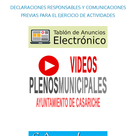
DECLARACIONES RESPONSABLES Y COMUNICACIONES
PREVIAS PARA EL EJERCICIO DE ACTIVIDADES