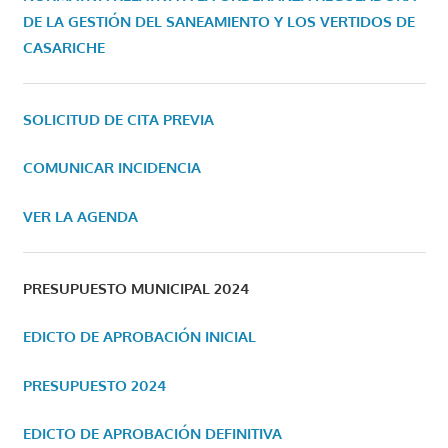
DE LA GESTIÓN DEL SANEAMIENTO Y LOS VERTIDOS DE
CASARICHE
SOLICITUD DE CITA PREVIA
COMUNICAR INCIDENCIA
VER LA AGENDA
PRESUPUESTO MUNICIPAL 2024
EDICTO DE APROBACIÓN INICIAL
PRESUPUESTO 2024
EDICTO DE APROBACIÓN DEFINITIVA