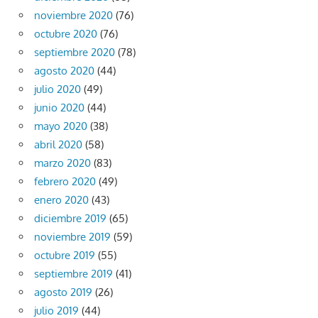
noviembre 2020
(76)
octubre 2020
(76)
septiembre 2020
(78)
agosto 2020
(44)
julio 2020
(49)
junio 2020
(44)
mayo 2020
(38)
abril 2020
(58)
marzo 2020
(83)
febrero 2020
(49)
enero 2020
(43)
diciembre 2019
(65)
noviembre 2019
(59)
octubre 2019
(55)
septiembre 2019
(41)
agosto 2019
(26)
julio 2019
(44)