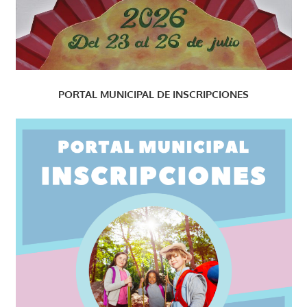
PORTAL MUNICIPAL DE INSCRIPCIONES