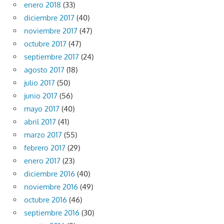
enero 2018
(33)
diciembre 2017
(40)
noviembre 2017
(47)
octubre 2017
(47)
septiembre 2017
(24)
agosto 2017
(18)
julio 2017
(50)
junio 2017
(56)
mayo 2017
(40)
abril 2017
(41)
marzo 2017
(55)
febrero 2017
(29)
enero 2017
(23)
diciembre 2016
(40)
noviembre 2016
(49)
octubre 2016
(46)
septiembre 2016
(30)