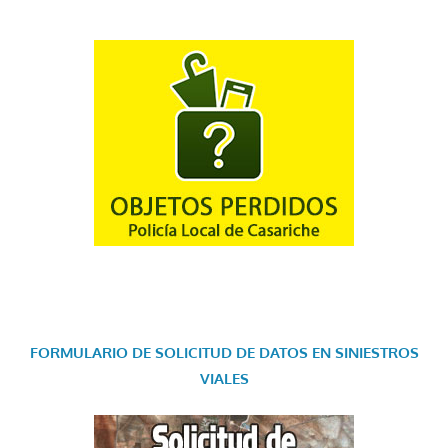
FORMULARIO DE SOLICITUD DE DATOS EN SINIESTROS
VIALES