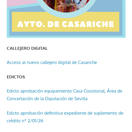
CALLEJERO DIGITAL
Acceso al nuevo callejero digital de Casariche
EDICTOS
Edicto aprobación equipamiento Casa Cosistorial, Área de
Concertación de la Diputación de Sevilla
Edicto aprobación definitiva expediente de suplemento de
crédito nº 2/01/26