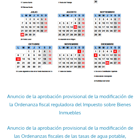
Anuncio de la aprobación provisional de la modificación de
la Ordenanza fiscal reguladora del Impuesto sobre Bienes
Inmuebles
Anuncio de la aprobación provisional de la modificación de
las Ordenanzas fiscales de las tasas de agua potable,