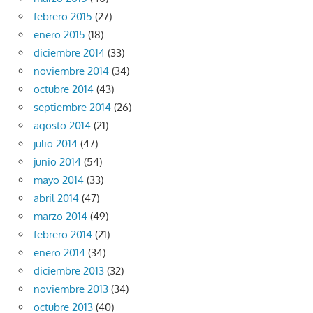
febrero 2015
(27)
enero 2015
(18)
diciembre 2014
(33)
noviembre 2014
(34)
octubre 2014
(43)
septiembre 2014
(26)
agosto 2014
(21)
julio 2014
(47)
junio 2014
(54)
mayo 2014
(33)
abril 2014
(47)
marzo 2014
(49)
febrero 2014
(21)
enero 2014
(34)
diciembre 2013
(32)
noviembre 2013
(34)
octubre 2013
(40)