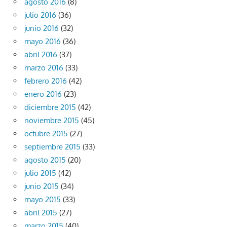
agosto 2016
(8)
julio 2016
(36)
junio 2016
(32)
mayo 2016
(36)
abril 2016
(37)
marzo 2016
(33)
febrero 2016
(42)
enero 2016
(23)
diciembre 2015
(42)
noviembre 2015
(45)
octubre 2015
(27)
septiembre 2015
(33)
agosto 2015
(20)
julio 2015
(42)
junio 2015
(34)
mayo 2015
(33)
abril 2015
(27)
marzo 2015
(40)