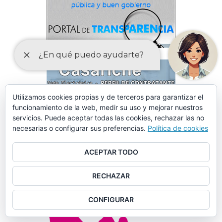
Utilizamos cookies propias y de terceros para garantizar el
funcionamiento de la web, medir su uso y mejorar nuestros
servicios. Puede aceptar todas las cookies, rechazar las no
necesarias o configurar sus preferencias.
Política de cookies
ACEPTAR TODO
RECHAZAR
CONFIGURAR