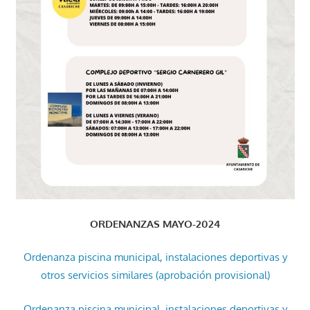
ORDENANZAS MAYO-2024
Ordenanza piscina municipal, instalaciones deportivas y
otros servicios similares (aprobación provisional)
Ordenanza piscina municipal, instalaciones deportivas y