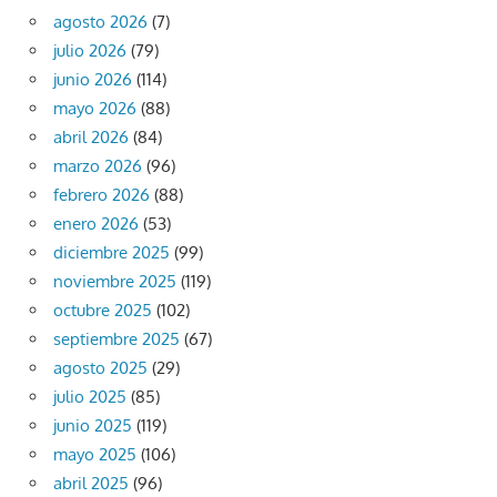
agosto 2026
(7)
julio 2026
(79)
junio 2026
(114)
mayo 2026
(88)
abril 2026
(84)
marzo 2026
(96)
febrero 2026
(88)
enero 2026
(53)
diciembre 2025
(99)
noviembre 2025
(119)
octubre 2025
(102)
septiembre 2025
(67)
agosto 2025
(29)
julio 2025
(85)
junio 2025
(119)
mayo 2025
(106)
abril 2025
(96)