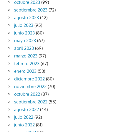
octubre 2023
(99)
septiembre 2023
(72)
agosto 2023
(42)
julio 2023
(95)
junio 2023
(80)
mayo 2023
(67)
abril 2023
(69)
marzo 2023
(97)
febrero 2023
(67)
enero 2023
(53)
diciembre 2022
(80)
noviembre 2022
(70)
octubre 2022
(87)
septiembre 2022
(55)
agosto 2022
(44)
julio 2022
(92)
junio 2022
(81)