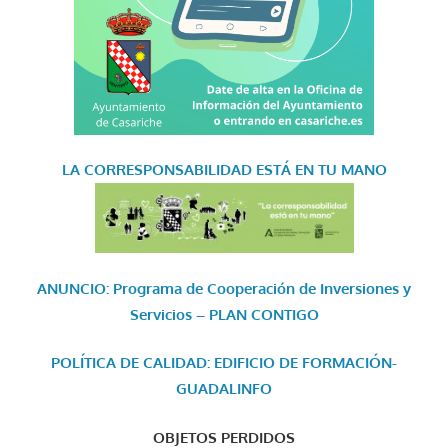
LA CORRESPONSABILIDAD
ESTÁ EN TU MANO
ANUNCIO: Programa de Cooperación de Inversiones y
Servicios – PLAN CONTIGO
POLÍTICA DE CALIDAD: EDIFICIO DE FORMACIÓN-
GUADALINFO
OBJETOS PERDIDOS