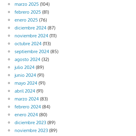
marzo 2025
(104)
febrero 2025
(81)
enero 2025
(76)
diciembre 2024
(87)
noviembre 2024
(111)
octubre 2024
(113)
septiembre 2024
(85)
agosto 2024
(32)
julio 2024
(89)
junio 2024
(91)
mayo 2024
(91)
abril 2024
(91)
marzo 2024
(83)
febrero 2024
(84)
enero 2024
(80)
diciembre 2023
(89)
noviembre 2023
(89)