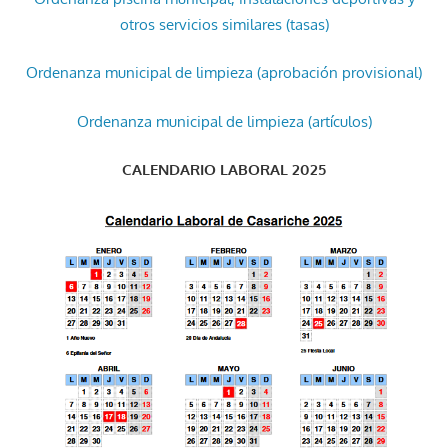
otros servicios similares (tasas)
Ordenanza municipal de limpieza (aprobación provisional)
Ordenanza municipal de limpieza (artículos)
CALENDARIO LABORAL 2025