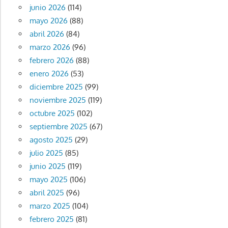
junio 2026
(114)
mayo 2026
(88)
abril 2026
(84)
marzo 2026
(96)
febrero 2026
(88)
enero 2026
(53)
diciembre 2025
(99)
noviembre 2025
(119)
octubre 2025
(102)
septiembre 2025
(67)
agosto 2025
(29)
julio 2025
(85)
junio 2025
(119)
mayo 2025
(106)
abril 2025
(96)
marzo 2025
(104)
febrero 2025
(81)