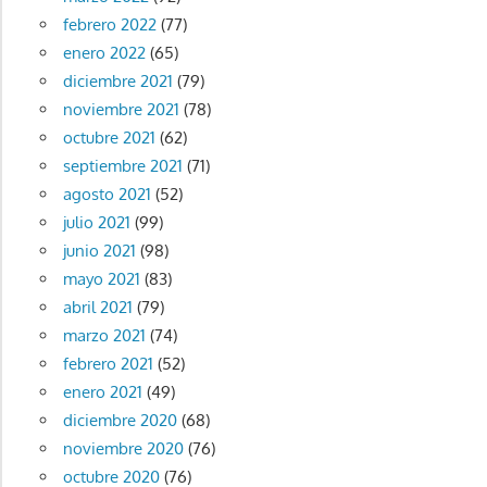
febrero 2022
(77)
enero 2022
(65)
diciembre 2021
(79)
noviembre 2021
(78)
octubre 2021
(62)
septiembre 2021
(71)
agosto 2021
(52)
julio 2021
(99)
junio 2021
(98)
mayo 2021
(83)
abril 2021
(79)
marzo 2021
(74)
febrero 2021
(52)
enero 2021
(49)
diciembre 2020
(68)
noviembre 2020
(76)
octubre 2020
(76)