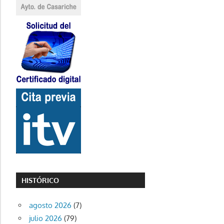
HISTÓRICO
agosto 2026
(7)
julio 2026
(79)