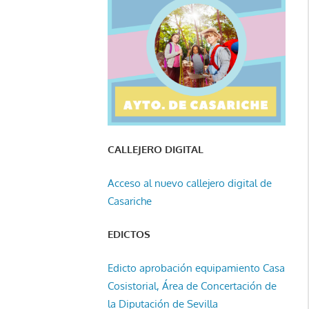
CALLEJERO DIGITAL
Acceso al nuevo callejero digital de
Casariche
EDICTOS
Edicto aprobación equipamiento Casa
Cosistorial, Área de Concertación de
la Diputación de Sevilla