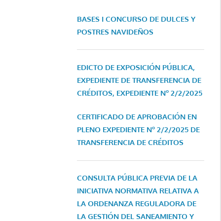
BASES I CONCURSO DE DULCES Y
POSTRES NAVIDEÑOS
EDICTO DE EXPOSICIÓN PÚBLICA,
EXPEDIENTE DE TRANSFERENCIA DE
CRÉDITOS, EXPEDIENTE Nº 2/2/2025
CERTIFICADO DE APROBACIÓN EN
PLENO EXPEDIENTE Nº 2/2/2025 DE
TRANSFERENCIA DE CRÉDITOS
CONSULTA PÚBLICA PREVIA DE LA
INICIATIVA NORMATIVA RELATIVA A
LA ORDENANZA REGULADORA DE
LA GESTIÓN DEL SANEAMIENTO Y