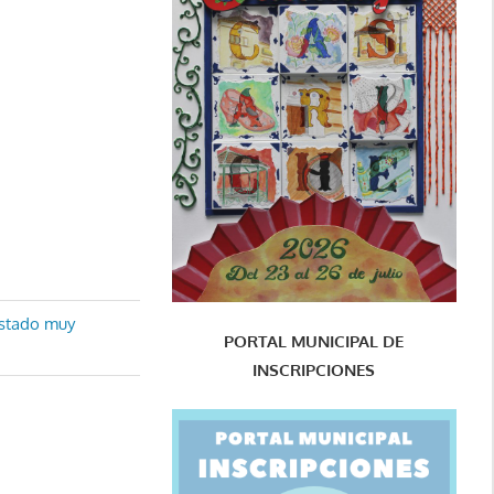
 estado muy
PORTAL MUNICIPAL DE
INSCRIPCIONES