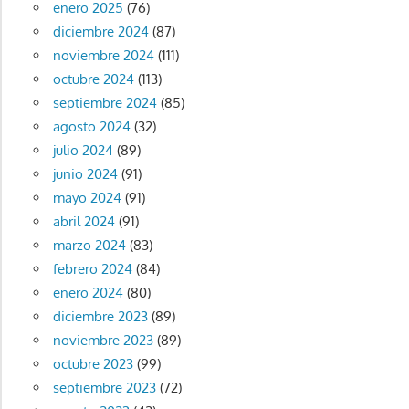
enero 2025
(76)
diciembre 2024
(87)
noviembre 2024
(111)
octubre 2024
(113)
septiembre 2024
(85)
agosto 2024
(32)
julio 2024
(89)
junio 2024
(91)
mayo 2024
(91)
abril 2024
(91)
marzo 2024
(83)
febrero 2024
(84)
enero 2024
(80)
diciembre 2023
(89)
noviembre 2023
(89)
octubre 2023
(99)
septiembre 2023
(72)