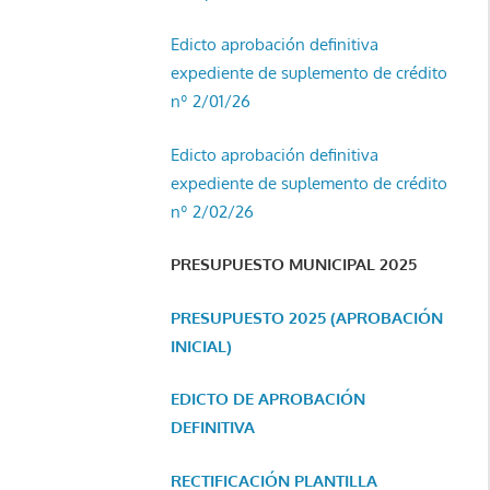
Edicto aprobación definitiva
expediente de suplemento de crédito
nº 2/01/26
Edicto aprobación definitiva
expediente de suplemento de crédito
nº 2/02/26
PRESUPUESTO MUNICIPAL 2025
PRESUPUESTO 2025 (APROBACIÓN
INICIAL)
EDICTO DE APROBACIÓN
DEFINITIVA
RECTIFICACIÓN PLANTILLA