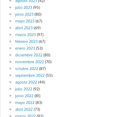
agosto 2023
(42)
julio 2023
(95)
junio 2023
(80)
mayo 2023
(67)
abril 2023
(69)
marzo 2023
(97)
febrero 2023
(67)
enero 2023
(53)
diciembre 2022
(80)
noviembre 2022
(70)
octubre 2022
(87)
septiembre 2022
(55)
agosto 2022
(44)
julio 2022
(92)
junio 2022
(81)
mayo 2022
(83)
abril 2022
(73)
marzo 2022
(92)