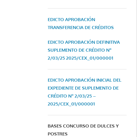
EDICTO APROBACIÓN
TRANSFERENCIA DE CRÉDITOS
EDICTO APROBACIÓN DEFINITIVA
SUPLEMENTO DE CRÉDITO Nº
2/03/25
2025/CEX_01/000001
EDICTO APROBACIÓN INICIAL DEL
EXPEDIENTE DE SUPLEMENTO DE
CRÉDITO Nº 2/03/25 –
2025/CEX_01/000001
BASES CONCURSO DE DULCES Y
POSTRES