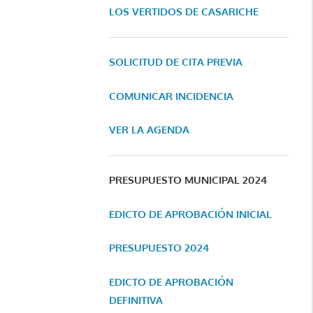
LOS VERTIDOS DE CASARICHE
SOLICITUD DE CITA PREVIA
COMUNICAR INCIDENCIA
VER LA AGENDA
PRESUPUESTO MUNICIPAL 2024
EDICTO DE APROBACIÓN INICIAL
PRESUPUESTO 2024
EDICTO DE APROBACIÓN
DEFINITIVA