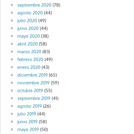
septiembre 2020
(78)
agosto 2020
(44)
julio 2020
(49)
junio 2020
(44)
mayo 2020
(38)
abril 2020
(58)
marzo 2020
(83)
febrero 2020
(49)
enero 2020
(43)
diciembre 2019
(65)
noviembre 2019
(59)
octubre 2019
(55)
septiembre 2019
(41)
agosto 2019
(26)
julio 2019
(44)
junio 2019
(58)
mayo 2019
(50)