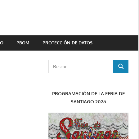
TO
PBOM
PROTECCIÓN DE DATOS
Buscar:
BUSCAR
PROGRAMACIÓN DE LA FERIA DE
SANTIAGO 2026