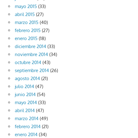
mayo 2015
(33)
abril 2015
(27)
marzo 2015
(40)
febrero 2015
(27)
enero 2015
(18)
diciembre 2014
(33)
noviembre 2014
(34)
octubre 2014
(43)
septiembre 2014
(26)
agosto 2014
(21)
julio 2014
(47)
junio 2014
(54)
mayo 2014
(33)
abril 2014
(47)
marzo 2014
(49)
febrero 2014
(21)
enero 2014
(34)