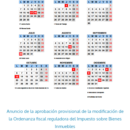
Anuncio de la aprobación provisional de la modificación de
la Ordenanza fiscal reguladora del Impuesto sobre Bienes
Inmuebles