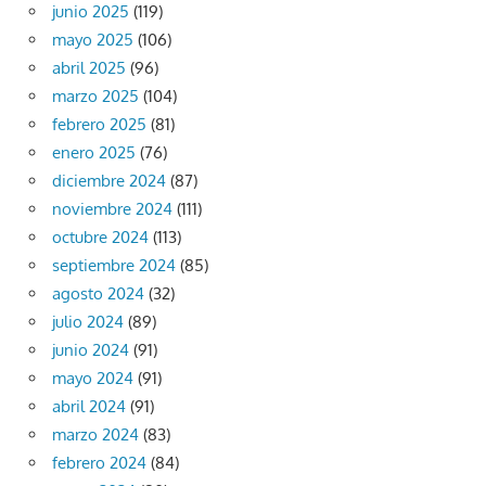
junio 2025
(119)
mayo 2025
(106)
abril 2025
(96)
marzo 2025
(104)
febrero 2025
(81)
enero 2025
(76)
diciembre 2024
(87)
noviembre 2024
(111)
octubre 2024
(113)
septiembre 2024
(85)
agosto 2024
(32)
julio 2024
(89)
junio 2024
(91)
mayo 2024
(91)
abril 2024
(91)
marzo 2024
(83)
febrero 2024
(84)