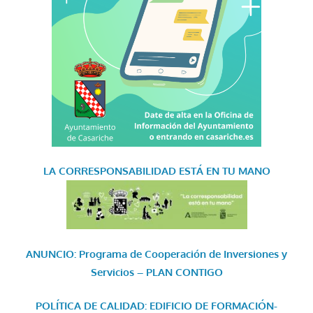
LA CORRESPONSABILIDAD
ESTÁ EN TU MANO
ANUNCIO: Programa de Cooperación de Inversiones y
Servicios – PLAN CONTIGO
POLÍTICA DE CALIDAD: EDIFICIO DE FORMACIÓN-