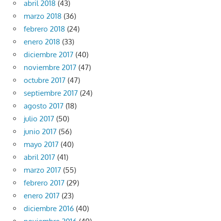
abril 2018
(43)
marzo 2018
(36)
febrero 2018
(24)
enero 2018
(33)
diciembre 2017
(40)
noviembre 2017
(47)
octubre 2017
(47)
septiembre 2017
(24)
agosto 2017
(18)
julio 2017
(50)
junio 2017
(56)
mayo 2017
(40)
abril 2017
(41)
marzo 2017
(55)
febrero 2017
(29)
enero 2017
(23)
diciembre 2016
(40)