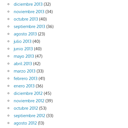
diciembre 2013
(32)
noviembre 2013
(34)
octubre 2013
(40)
septiembre 2013
(36)
agosto 2013
(23)
julio 2013
(40)
junio 2013
(40)
mayo 2013
(47)
abril 2013
(42)
marzo 2013
(33)
febrero 2013
(41)
enero 2013
(36)
diciembre 2012
(45)
noviembre 2012
(39)
octubre 2012
(53)
septiembre 2012
(33)
agosto 2012
(13)