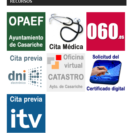
RECURSOS