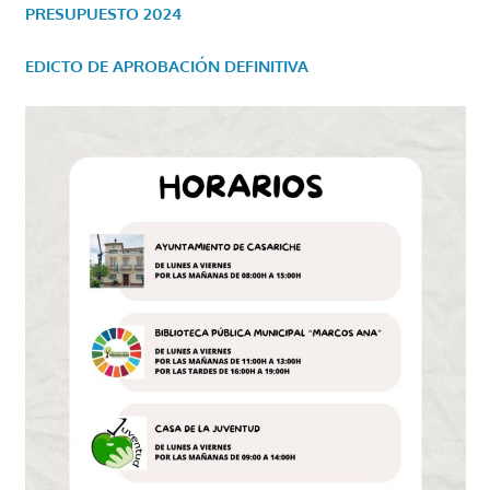
PRESUPUESTO 2024
EDICTO DE APROBACIÓN DEFINITIVA