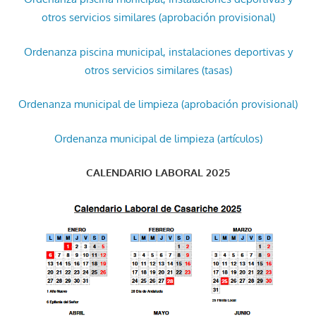
otros servicios similares (aprobación provisional)
Ordenanza piscina municipal, instalaciones deportivas y
otros servicios similares (tasas)
Ordenanza municipal de limpieza (aprobación provisional)
Ordenanza municipal de limpieza (artículos)
CALENDARIO LABORAL 2025