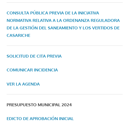
CONSULTA PÚBLICA PREVIA DE LA INICIATIVA
NORMATIVA RELATIVA A LA ORDENANZA REGULADORA
DE LA GESTIÓN DEL SANEAMIENTO Y LOS VERTIDOS DE
CASARICHE
SOLICITUD DE CITA PREVIA
COMUNICAR INCIDENCIA
VER LA AGENDA
PRESUPUESTO MUNICIPAL 2024
EDICTO DE APROBACIÓN INICIAL