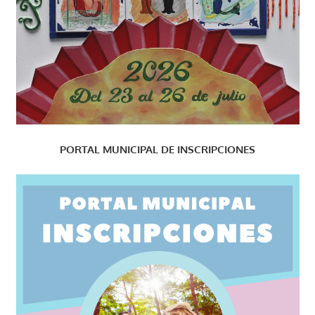
PORTAL MUNICIPAL DE INSCRIPCIONES