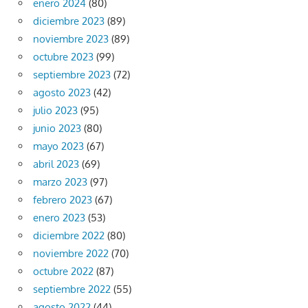
enero 2024
(80)
diciembre 2023
(89)
noviembre 2023
(89)
octubre 2023
(99)
septiembre 2023
(72)
agosto 2023
(42)
julio 2023
(95)
junio 2023
(80)
mayo 2023
(67)
abril 2023
(69)
marzo 2023
(97)
febrero 2023
(67)
enero 2023
(53)
diciembre 2022
(80)
noviembre 2022
(70)
octubre 2022
(87)
septiembre 2022
(55)
agosto 2022
(44)