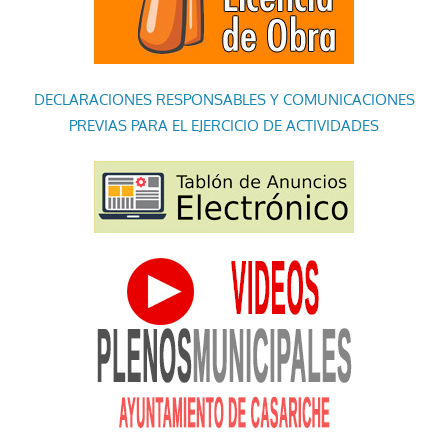
DECLARACIONES RESPONSABLES Y COMUNICACIONES
PREVIAS PARA EL EJERCICIO DE ACTIVIDADES