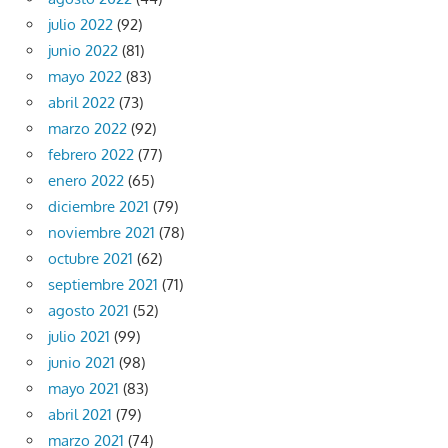
julio 2022
(92)
junio 2022
(81)
mayo 2022
(83)
abril 2022
(73)
marzo 2022
(92)
febrero 2022
(77)
enero 2022
(65)
diciembre 2021
(79)
noviembre 2021
(78)
octubre 2021
(62)
septiembre 2021
(71)
agosto 2021
(52)
julio 2021
(99)
junio 2021
(98)
mayo 2021
(83)
abril 2021
(79)
marzo 2021
(74)