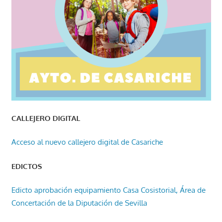
CALLEJERO DIGITAL
Acceso al nuevo callejero digital de Casariche
EDICTOS
Edicto aprobación equipamiento Casa Cosistorial, Área de
Concertación de la Diputación de Sevilla