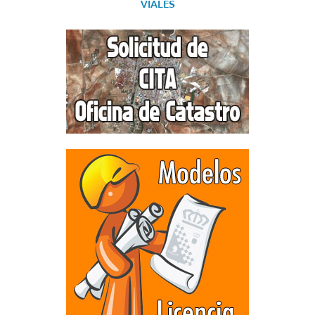
VIALES