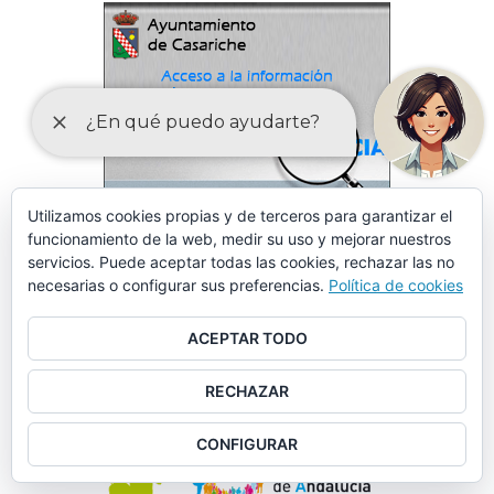
Utilizamos cookies propias y de terceros para garantizar el
funcionamiento de la web, medir su uso y mejorar nuestros
servicios. Puede aceptar todas las cookies, rechazar las no
necesarias o configurar sus preferencias.
Política de cookies
ACEPTAR TODO
RECHAZAR
CONFIGURAR