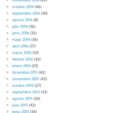
noviembre 2016
(49)
octubre 2016
(46)
septiembre 2016
(30)
agosto 2016
(8)
julio 2016
(36)
junio 2016
(32)
mayo 2016
(36)
abril 2016
(37)
marzo 2016
(33)
febrero 2016
(42)
enero 2016
(23)
diciembre 2015
(42)
noviembre 2015
(45)
octubre 2015
(27)
septiembre 2015
(33)
agosto 2015
(20)
julio 2015
(42)
junio 2015
(34)