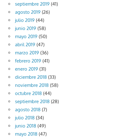
septiembre 2019
(41)
agosto 2019
(26)
julio 2019
(44)
junio 2019
(58)
mayo 2019
(50)
abril 2019
(47)
marzo 2019
(36)
febrero 2019
(41)
enero 2019
(31)
diciembre 2018
(33)
noviembre 2018
(58)
octubre 2018
(44)
septiembre 2018
(28)
agosto 2018
(7)
julio 2018
(34)
junio 2018
(49)
mayo 2018
(47)