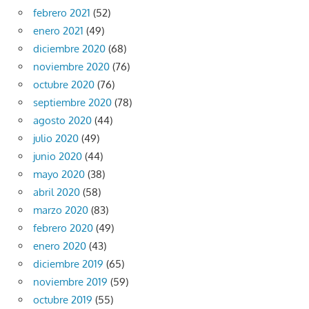
febrero 2021
(52)
enero 2021
(49)
diciembre 2020
(68)
noviembre 2020
(76)
octubre 2020
(76)
septiembre 2020
(78)
agosto 2020
(44)
julio 2020
(49)
junio 2020
(44)
mayo 2020
(38)
abril 2020
(58)
marzo 2020
(83)
febrero 2020
(49)
enero 2020
(43)
diciembre 2019
(65)
noviembre 2019
(59)
octubre 2019
(55)