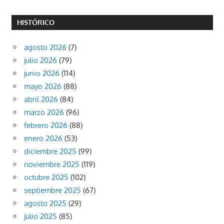
HISTÓRICO
agosto 2026
(7)
julio 2026
(79)
junio 2026
(114)
mayo 2026
(88)
abril 2026
(84)
marzo 2026
(96)
febrero 2026
(88)
enero 2026
(53)
diciembre 2025
(99)
noviembre 2025
(119)
octubre 2025
(102)
septiembre 2025
(67)
agosto 2025
(29)
julio 2025
(85)