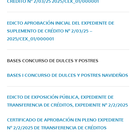
CRÉDITO Nº 2/03/25
2025/CEX_01/000001
EDICTO APROBACIÓN INICIAL DEL EXPEDIENTE DE
SUPLEMENTO DE CRÉDITO Nº 2/03/25 –
2025/CEX_01/000001
BASES CONCURSO DE DULCES Y POSTRES
BASES I CONCURSO DE DULCES Y POSTRES NAVIDEÑOS
EDICTO DE EXPOSICIÓN PÚBLICA, EXPEDIENTE DE
TRANSFERENCIA DE CRÉDITOS, EXPEDIENTE Nº 2/2/2025
CERTIFICADO DE APROBACIÓN EN PLENO EXPEDIENTE
Nº 2/2/2025 DE TRANSFERENCIA DE CRÉDITOS