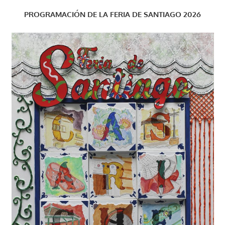
PROGRAMACIÓN DE LA FERIA DE SANTIAGO 2026