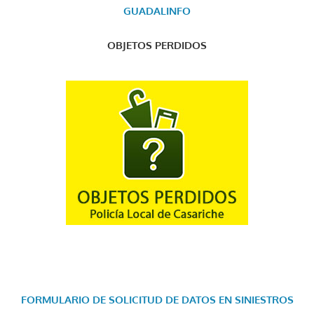
GUADALINFO
OBJETOS PERDIDOS
FORMULARIO DE SOLICITUD DE DATOS EN SINIESTROS