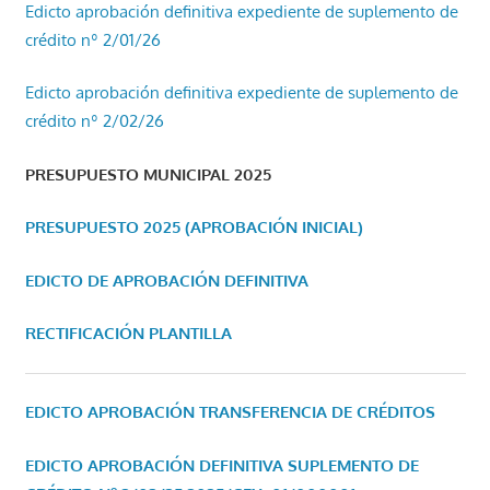
Edicto aprobación definitiva expediente de suplemento de
crédito nº 2/01/26
Edicto aprobación definitiva expediente de suplemento de
crédito nº 2/02/26
PRESUPUESTO MUNICIPAL 2025
PRESUPUESTO 2025 (APROBACIÓN INICIAL)
EDICTO DE APROBACIÓN DEFINITIVA
RECTIFICACIÓN PLANTILLA
EDICTO APROBACIÓN TRANSFERENCIA DE CRÉDITOS
EDICTO APROBACIÓN DEFINITIVA SUPLEMENTO DE