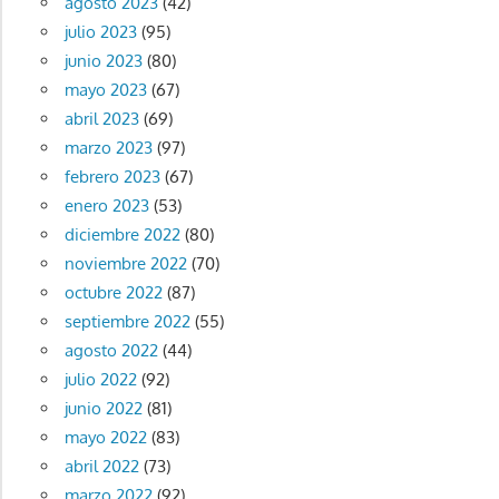
agosto 2023
(42)
julio 2023
(95)
junio 2023
(80)
mayo 2023
(67)
abril 2023
(69)
marzo 2023
(97)
febrero 2023
(67)
enero 2023
(53)
diciembre 2022
(80)
noviembre 2022
(70)
octubre 2022
(87)
septiembre 2022
(55)
agosto 2022
(44)
julio 2022
(92)
junio 2022
(81)
mayo 2022
(83)
abril 2022
(73)
marzo 2022
(92)