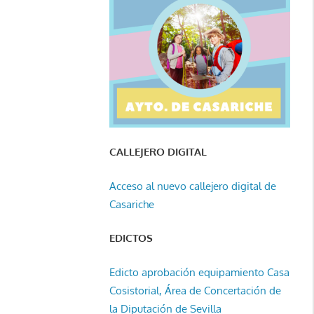
CALLEJERO DIGITAL
Acceso al nuevo callejero digital de
Casariche
EDICTOS
Edicto aprobación equipamiento Casa
Cosistorial, Área de Concertación de
la Diputación de Sevilla