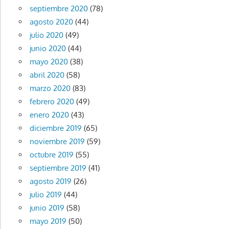
septiembre 2020
(78)
agosto 2020
(44)
julio 2020
(49)
junio 2020
(44)
mayo 2020
(38)
abril 2020
(58)
marzo 2020
(83)
febrero 2020
(49)
enero 2020
(43)
diciembre 2019
(65)
noviembre 2019
(59)
octubre 2019
(55)
septiembre 2019
(41)
agosto 2019
(26)
julio 2019
(44)
junio 2019
(58)
mayo 2019
(50)