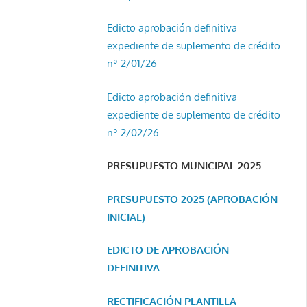
Edicto aprobación definitiva
expediente de suplemento de crédito
nº 2/01/26
Edicto aprobación definitiva
expediente de suplemento de crédito
nº 2/02/26
PRESUPUESTO MUNICIPAL 2025
PRESUPUESTO 2025 (APROBACIÓN
INICIAL)
EDICTO DE APROBACIÓN
DEFINITIVA
RECTIFICACIÓN PLANTILLA