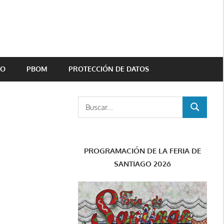
TO
PBOM
PROTECCIÓN DE DATOS
Buscar:
BUSCAR
PROGRAMACIÓN DE LA FERIA DE
SANTIAGO 2026