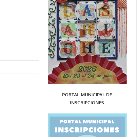
PORTAL MUNICIPAL DE
INSCRIPCIONES