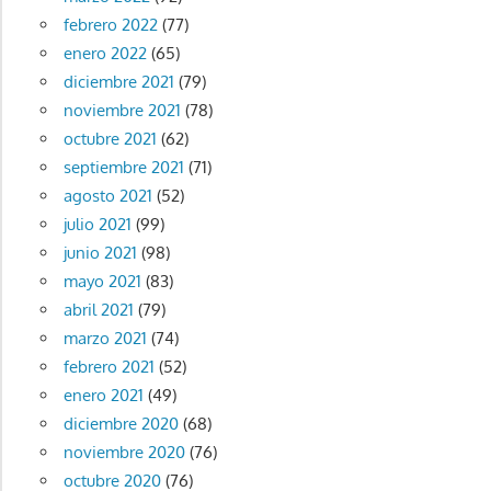
febrero 2022
(77)
enero 2022
(65)
diciembre 2021
(79)
noviembre 2021
(78)
octubre 2021
(62)
septiembre 2021
(71)
agosto 2021
(52)
julio 2021
(99)
junio 2021
(98)
mayo 2021
(83)
abril 2021
(79)
marzo 2021
(74)
febrero 2021
(52)
enero 2021
(49)
diciembre 2020
(68)
noviembre 2020
(76)
octubre 2020
(76)