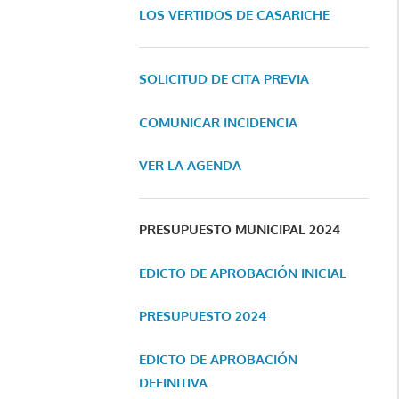
LOS VERTIDOS DE CASARICHE
SOLICITUD DE CITA PREVIA
COMUNICAR INCIDENCIA
VER LA AGENDA
PRESUPUESTO MUNICIPAL 2024
EDICTO DE APROBACIÓN INICIAL
PRESUPUESTO 2024
EDICTO DE APROBACIÓN
DEFINITIVA