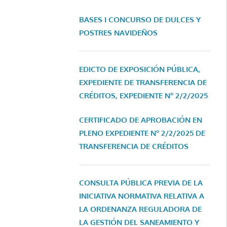
BASES I CONCURSO DE DULCES Y
POSTRES NAVIDEÑOS
EDICTO DE EXPOSICIÓN PÚBLICA,
EXPEDIENTE DE TRANSFERENCIA DE
CRÉDITOS, EXPEDIENTE Nº 2/2/2025
CERTIFICADO DE APROBACIÓN EN
PLENO EXPEDIENTE Nº 2/2/2025 DE
TRANSFERENCIA DE CRÉDITOS
CONSULTA PÚBLICA PREVIA DE LA
INICIATIVA NORMATIVA RELATIVA A
LA ORDENANZA REGULADORA DE
LA GESTIÓN DEL SANEAMIENTO Y