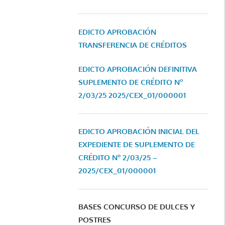
EDICTO APROBACIÓN
TRANSFERENCIA DE CRÉDITOS
EDICTO APROBACIÓN DEFINITIVA
SUPLEMENTO DE CRÉDITO Nº
2/03/25
2025/CEX_01/000001
EDICTO APROBACIÓN INICIAL DEL
EXPEDIENTE DE SUPLEMENTO DE
CRÉDITO Nº 2/03/25 –
2025/CEX_01/000001
BASES CONCURSO DE DULCES Y
POSTRES