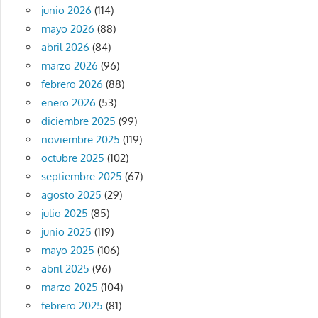
junio 2026
(114)
mayo 2026
(88)
abril 2026
(84)
marzo 2026
(96)
febrero 2026
(88)
enero 2026
(53)
diciembre 2025
(99)
noviembre 2025
(119)
octubre 2025
(102)
septiembre 2025
(67)
agosto 2025
(29)
julio 2025
(85)
junio 2025
(119)
mayo 2025
(106)
abril 2025
(96)
marzo 2025
(104)
febrero 2025
(81)