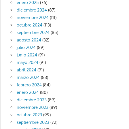
enero 2025
(76)
diciembre 2024
(87)
noviembre 2024
(111)
octubre 2024
(113)
septiembre 2024
(85)
agosto 2024
(32)
julio 2024
(89)
junio 2024
(91)
mayo 2024
(91)
abril 2024
(91)
marzo 2024
(83)
febrero 2024
(84)
enero 2024
(80)
diciembre 2023
(89)
noviembre 2023
(89)
octubre 2023
(99)
septiembre 2023
(72)