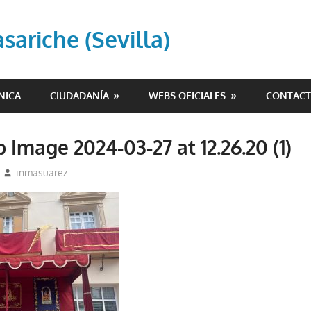
ariche (Sevilla)
NICA
CIUDADANÍA
WEBS OFICIALES
CONTAC
Image 2024-03-27 at 12.26.20 (1)
inmasuarez