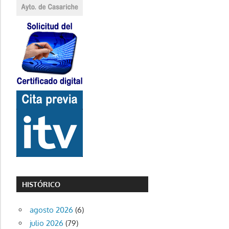
HISTÓRICO
agosto 2026
(6)
julio 2026
(79)