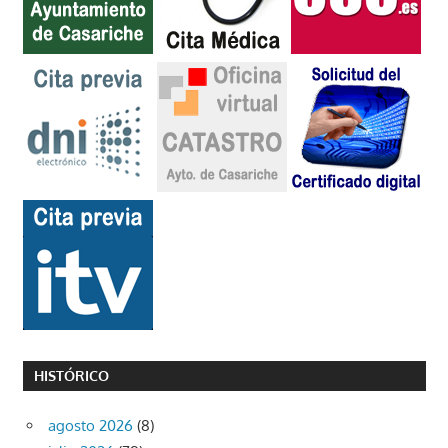
HISTÓRICO
agosto 2026
(8)