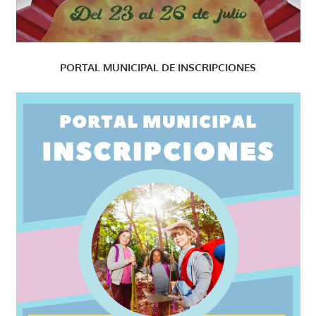
PORTAL MUNICIPAL DE INSCRIPCIONES