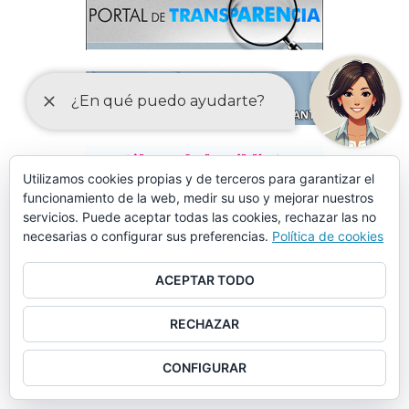
Utilizamos cookies propias y de terceros para garantizar el
funcionamiento de la web, medir su uso y mejorar nuestros
servicios. Puede aceptar todas las cookies, rechazar las no
necesarias o configurar sus preferencias.
Política de cookies
ACEPTAR TODO
RECHAZAR
CONFIGURAR