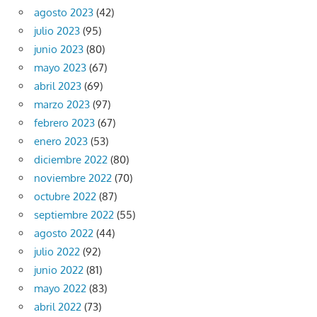
agosto 2023
(42)
julio 2023
(95)
junio 2023
(80)
mayo 2023
(67)
abril 2023
(69)
marzo 2023
(97)
febrero 2023
(67)
enero 2023
(53)
diciembre 2022
(80)
noviembre 2022
(70)
octubre 2022
(87)
septiembre 2022
(55)
agosto 2022
(44)
julio 2022
(92)
junio 2022
(81)
mayo 2022
(83)
abril 2022
(73)