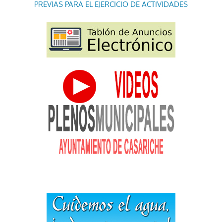
PREVIAS PARA EL EJERCICIO DE ACTIVIDADES