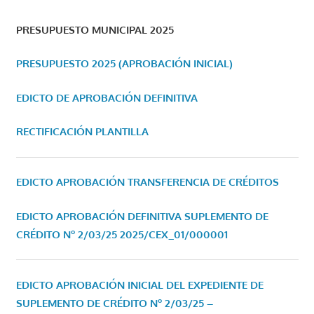
PRESUPUESTO MUNICIPAL 2025
PRESUPUESTO 2025 (APROBACIÓN INICIAL)
EDICTO DE APROBACIÓN DEFINITIVA
RECTIFICACIÓN PLANTILLA
EDICTO APROBACIÓN TRANSFERENCIA DE CRÉDITOS
EDICTO APROBACIÓN DEFINITIVA SUPLEMENTO DE
CRÉDITO Nº 2/03/25
2025/CEX_01/000001
EDICTO APROBACIÓN INICIAL DEL EXPEDIENTE DE
SUPLEMENTO DE CRÉDITO Nº 2/03/25 –