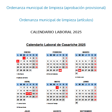
Ordenanza municipal de limpieza (aprobación provisional)
Ordenanza municipal de limpieza (artículos)
CALENDARIO LABORAL 2025