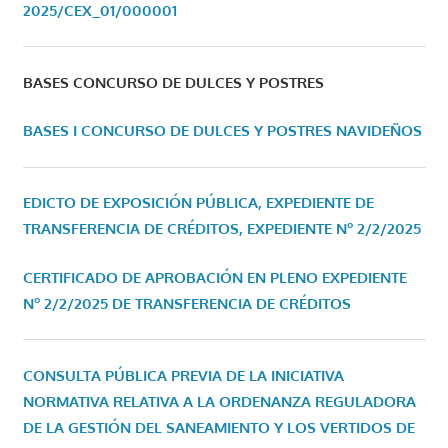
2025/CEX_01/000001
BASES CONCURSO DE DULCES Y POSTRES
BASES I CONCURSO DE DULCES Y POSTRES NAVIDEÑOS
EDICTO DE EXPOSICIÓN PÚBLICA, EXPEDIENTE DE
TRANSFERENCIA DE CRÉDITOS, EXPEDIENTE Nº 2/2/2025
CERTIFICADO DE APROBACIÓN EN PLENO EXPEDIENTE
Nº 2/2/2025 DE TRANSFERENCIA DE CRÉDITOS
CONSULTA PÚBLICA PREVIA DE LA INICIATIVA
NORMATIVA RELATIVA A LA ORDENANZA REGULADORA
DE LA GESTIÓN DEL SANEAMIENTO Y LOS VERTIDOS DE