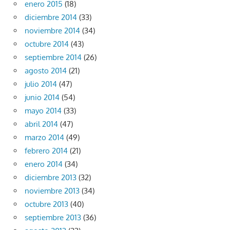
enero 2015
(18)
diciembre 2014
(33)
noviembre 2014
(34)
octubre 2014
(43)
septiembre 2014
(26)
agosto 2014
(21)
julio 2014
(47)
junio 2014
(54)
mayo 2014
(33)
abril 2014
(47)
marzo 2014
(49)
febrero 2014
(21)
enero 2014
(34)
diciembre 2013
(32)
noviembre 2013
(34)
octubre 2013
(40)
septiembre 2013
(36)