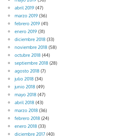
abril 2019
(47)
marzo 2019
(36)
febrero 2019
(41)
enero 2019
(31)
diciembre 2018
(33)
noviembre 2018
(58)
octubre 2018
(44)
septiembre 2018
(28)
agosto 2018
(7)
julio 2018
(34)
junio 2018
(49)
mayo 2018
(47)
abril 2018
(43)
marzo 2018
(36)
febrero 2018
(24)
enero 2018
(33)
diciembre 2017
(40)