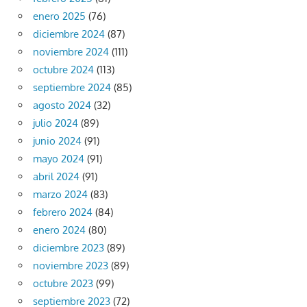
enero 2025
(76)
diciembre 2024
(87)
noviembre 2024
(111)
octubre 2024
(113)
septiembre 2024
(85)
agosto 2024
(32)
julio 2024
(89)
junio 2024
(91)
mayo 2024
(91)
abril 2024
(91)
marzo 2024
(83)
febrero 2024
(84)
enero 2024
(80)
diciembre 2023
(89)
noviembre 2023
(89)
octubre 2023
(99)
septiembre 2023
(72)