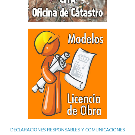
DECLARACIONES RESPONSABLES Y COMUNICACIONES