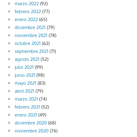
marzo 2022
(92)
febrero 2022
(77)
enero 2022
(65)
diciembre 2021
(79)
noviembre 2021
(78)
octubre 2021
(62)
septiembre 2021
(71)
agosto 2021
(52)
julio 2021
(99)
junio 2021
(98)
mayo 2021
(83)
abril 2021
(79)
marzo 2021
(74)
febrero 2021
(52)
enero 2021
(49)
diciembre 2020
(68)
noviembre 2020
(76)