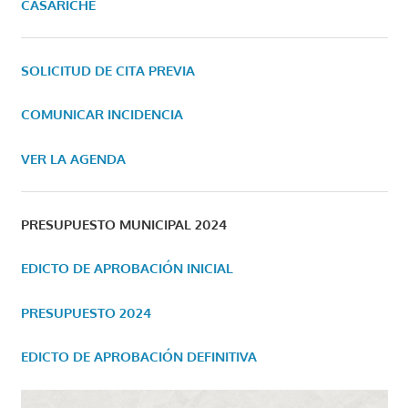
CASARICHE
SOLICITUD DE CITA PREVIA
COMUNICAR INCIDENCIA
VER LA AGENDA
PRESUPUESTO MUNICIPAL 2024
EDICTO DE APROBACIÓN INICIAL
PRESUPUESTO 2024
EDICTO DE APROBACIÓN DEFINITIVA