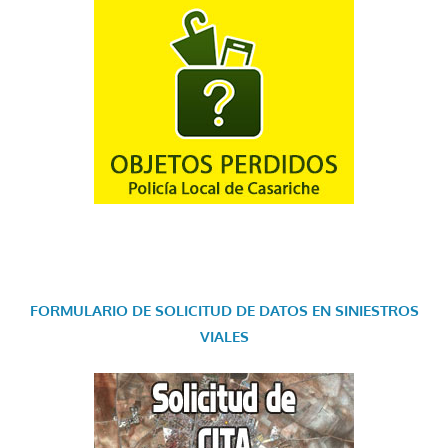
FORMULARIO DE SOLICITUD DE DATOS EN SINIESTROS
VIALES