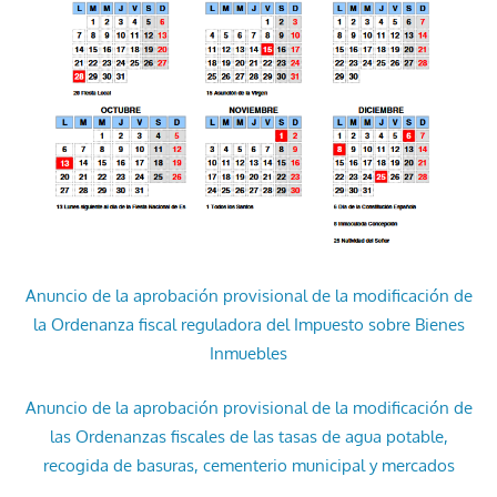
Anuncio de la aprobación provisional de la modificación de
la Ordenanza fiscal reguladora del Impuesto sobre Bienes
Inmuebles
Anuncio de la aprobación provisional de la modificación de
las Ordenanzas fiscales de las tasas de agua potable,
recogida de basuras, cementerio municipal y mercados