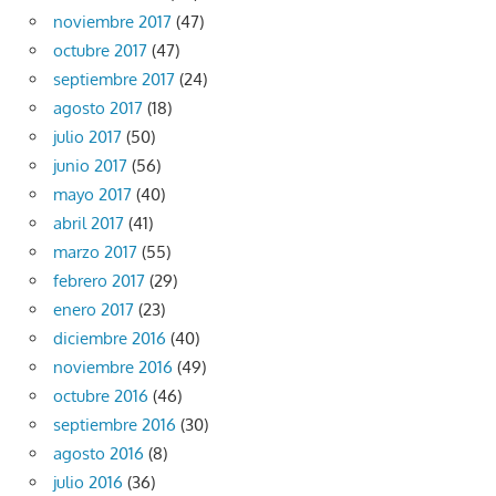
noviembre 2017
(47)
octubre 2017
(47)
septiembre 2017
(24)
agosto 2017
(18)
julio 2017
(50)
junio 2017
(56)
mayo 2017
(40)
abril 2017
(41)
marzo 2017
(55)
febrero 2017
(29)
enero 2017
(23)
diciembre 2016
(40)
noviembre 2016
(49)
octubre 2016
(46)
septiembre 2016
(30)
agosto 2016
(8)
julio 2016
(36)