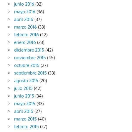
junio 2016
(32)
mayo 2016
(36)
abril 2016
(37)
marzo 2016
(33)
febrero 2016
(42)
enero 2016
(23)
diciembre 2015
(42)
noviembre 2015
(45)
octubre 2015
(27)
septiembre 2015
(33)
agosto 2015
(20)
julio 2015
(42)
junio 2015
(34)
mayo 2015
(33)
abril 2015
(27)
marzo 2015
(40)
febrero 2015
(27)