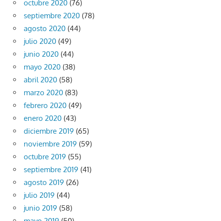
octubre 2020
(76)
septiembre 2020
(78)
agosto 2020
(44)
julio 2020
(49)
junio 2020
(44)
mayo 2020
(38)
abril 2020
(58)
marzo 2020
(83)
febrero 2020
(49)
enero 2020
(43)
diciembre 2019
(65)
noviembre 2019
(59)
octubre 2019
(55)
septiembre 2019
(41)
agosto 2019
(26)
julio 2019
(44)
junio 2019
(58)
mayo 2019
(50)