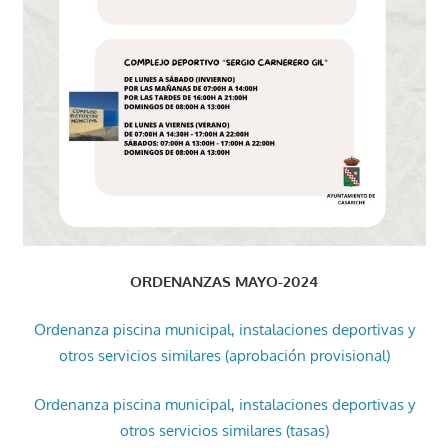
ORDENANZAS MAYO-2024
Ordenanza piscina municipal, instalaciones deportivas y
otros servicios similares (aprobación provisional)
Ordenanza piscina municipal, instalaciones deportivas y
otros servicios similares (tasas)