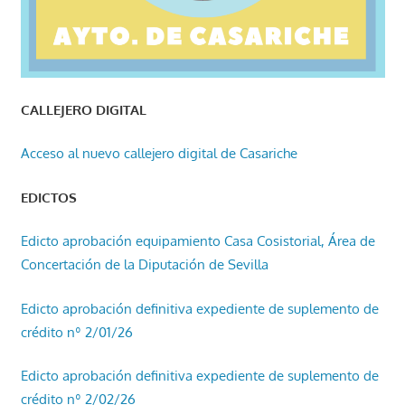
CALLEJERO DIGITAL
Acceso al nuevo callejero digital de Casariche
EDICTOS
Edicto aprobación equipamiento Casa Cosistorial, Área de
Concertación de la Diputación de Sevilla
Edicto aprobación definitiva expediente de suplemento de
crédito nº 2/01/26
Edicto aprobación definitiva expediente de suplemento de
crédito nº 2/02/26