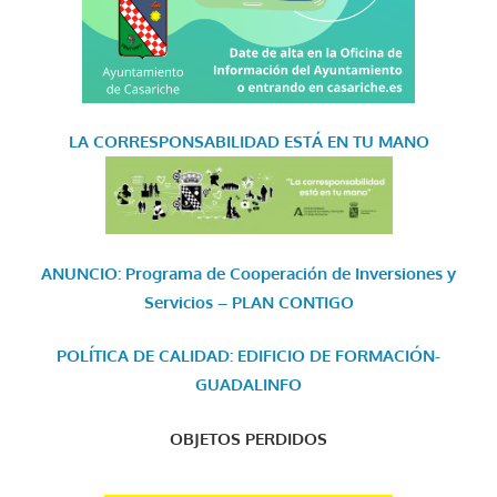
LA CORRESPONSABILIDAD
ESTÁ EN TU MANO
ANUNCIO: Programa de Cooperación de Inversiones y
Servicios – PLAN CONTIGO
POLÍTICA DE CALIDAD: EDIFICIO DE FORMACIÓN-
GUADALINFO
OBJETOS PERDIDOS