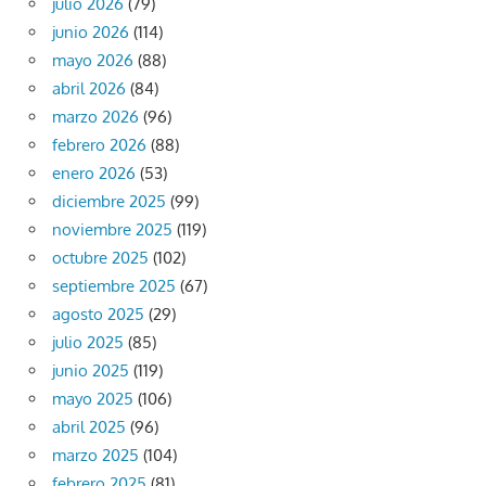
julio 2026
(79)
junio 2026
(114)
mayo 2026
(88)
abril 2026
(84)
marzo 2026
(96)
febrero 2026
(88)
enero 2026
(53)
diciembre 2025
(99)
noviembre 2025
(119)
octubre 2025
(102)
septiembre 2025
(67)
agosto 2025
(29)
julio 2025
(85)
junio 2025
(119)
mayo 2025
(106)
abril 2025
(96)
marzo 2025
(104)
febrero 2025
(81)