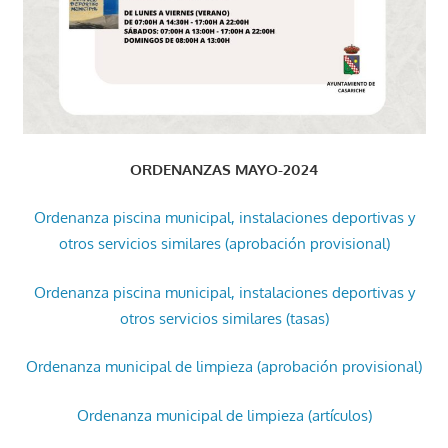
ORDENANZAS MAYO-2024
Ordenanza piscina municipal, instalaciones deportivas y
otros servicios similares (aprobación provisional)
Ordenanza piscina municipal, instalaciones deportivas y
otros servicios similares (tasas)
Ordenanza municipal de limpieza (aprobación provisional)
Ordenanza municipal de limpieza (artículos)