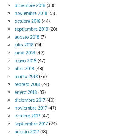
diciembre 2018
(33)
noviembre 2018
(58)
octubre 2018
(44)
septiembre 2018
(28)
agosto 2018
(7)
julio 2018
(34)
junio 2018
(49)
mayo 2018
(47)
abril 2018
(43)
marzo 2018
(36)
febrero 2018
(24)
enero 2018
(33)
diciembre 2017
(40)
noviembre 2017
(47)
octubre 2017
(47)
septiembre 2017
(24)
agosto 2017
(18)