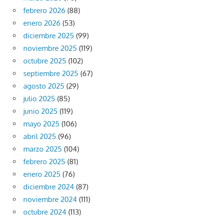
febrero 2026
(88)
enero 2026
(53)
diciembre 2025
(99)
noviembre 2025
(119)
octubre 2025
(102)
septiembre 2025
(67)
agosto 2025
(29)
julio 2025
(85)
junio 2025
(119)
mayo 2025
(106)
abril 2025
(96)
marzo 2025
(104)
febrero 2025
(81)
enero 2025
(76)
diciembre 2024
(87)
noviembre 2024
(111)
octubre 2024
(113)