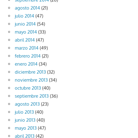
agosto 2014
(21)
julio 2014
(47)
junio 2014
(54)
mayo 2014
(33)
abril 2014
(47)
marzo 2014
(49)
febrero 2014
(21)
enero 2014
(34)
diciembre 2013
(32)
noviembre 2013
(34)
octubre 2013
(40)
septiembre 2013
(36)
agosto 2013
(23)
julio 2013
(40)
junio 2013
(40)
mayo 2013
(47)
abril 2013
(42)