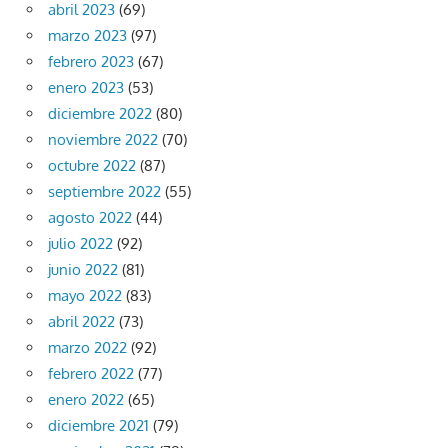
abril 2023
(69)
marzo 2023
(97)
febrero 2023
(67)
enero 2023
(53)
diciembre 2022
(80)
noviembre 2022
(70)
octubre 2022
(87)
septiembre 2022
(55)
agosto 2022
(44)
julio 2022
(92)
junio 2022
(81)
mayo 2022
(83)
abril 2022
(73)
marzo 2022
(92)
febrero 2022
(77)
enero 2022
(65)
diciembre 2021
(79)