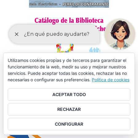
Utilizamos cookies propias y de terceros para garantizar el
funcionamiento de la web, medir su uso y mejorar nuestros
servicios. Puede aceptar todas las cookies, rechazar las no
necesarias o configurar sus preferencias.
Política de cookies
ACEPTAR TODO
RECHAZAR
MÁS DE 150 CURSOS EN AULA MENTOR CASARICHE
CONFIGURAR