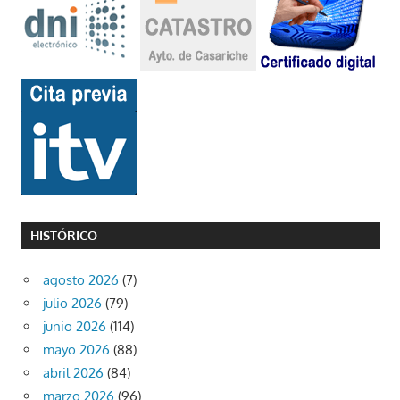
HISTÓRICO
agosto 2026
(7)
julio 2026
(79)
junio 2026
(114)
mayo 2026
(88)
abril 2026
(84)
marzo 2026
(96)