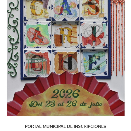
PORTAL MUNICIPAL DE INSCRIPCIONES