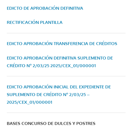
EDICTO DE APROBACIÓN DEFINITIVA
RECTIFICACIÓN PLANTILLA
EDICTO APROBACIÓN TRANSFERENCIA DE CRÉDITOS
EDICTO APROBACIÓN DEFINITIVA SUPLEMENTO DE
CRÉDITO Nº 2/03/25
2025/CEX_01/000001
EDICTO APROBACIÓN INICIAL DEL EXPEDIENTE DE
SUPLEMENTO DE CRÉDITO Nº 2/03/25 –
2025/CEX_01/000001
BASES CONCURSO DE DULCES Y POSTRES