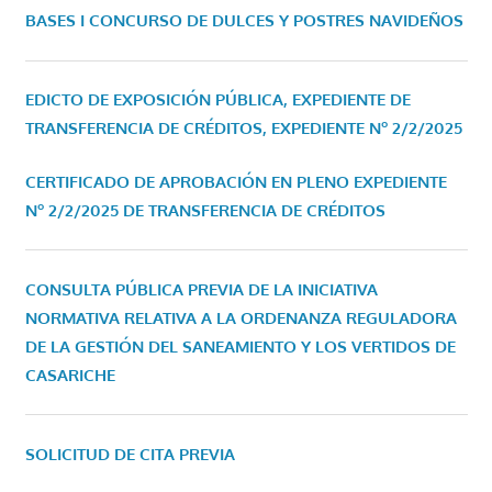
BASES I CONCURSO DE DULCES Y POSTRES NAVIDEÑOS
EDICTO DE EXPOSICIÓN PÚBLICA, EXPEDIENTE DE
TRANSFERENCIA DE CRÉDITOS, EXPEDIENTE Nº 2/2/2025
CERTIFICADO DE APROBACIÓN EN PLENO EXPEDIENTE
Nº 2/2/2025 DE TRANSFERENCIA DE CRÉDITOS
CONSULTA PÚBLICA PREVIA DE LA INICIATIVA
NORMATIVA RELATIVA A LA ORDENANZA REGULADORA
DE LA GESTIÓN DEL SANEAMIENTO Y LOS VERTIDOS DE
CASARICHE
SOLICITUD DE CITA PREVIA