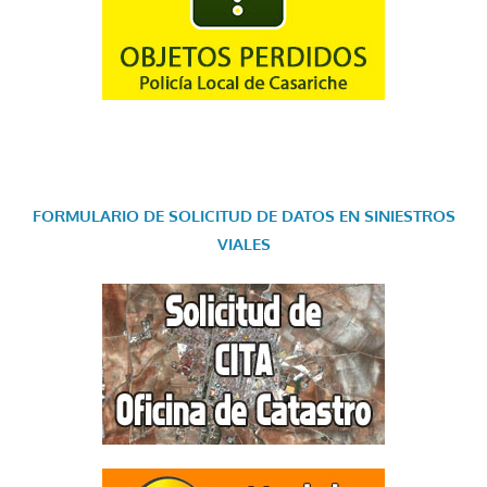
FORMULARIO DE SOLICITUD DE DATOS EN SINIESTROS
VIALES