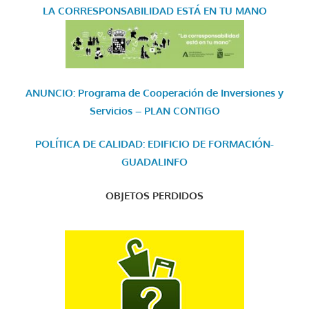
LA CORRESPONSABILIDAD
ESTÁ EN TU MANO
ANUNCIO: Programa de Cooperación de Inversiones y
Servicios – PLAN CONTIGO
POLÍTICA DE CALIDAD: EDIFICIO DE FORMACIÓN-
GUADALINFO
OBJETOS PERDIDOS