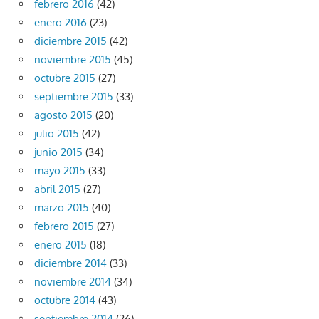
febrero 2016
(42)
enero 2016
(23)
diciembre 2015
(42)
noviembre 2015
(45)
octubre 2015
(27)
septiembre 2015
(33)
agosto 2015
(20)
julio 2015
(42)
junio 2015
(34)
mayo 2015
(33)
abril 2015
(27)
marzo 2015
(40)
febrero 2015
(27)
enero 2015
(18)
diciembre 2014
(33)
noviembre 2014
(34)
octubre 2014
(43)
septiembre 2014
(26)