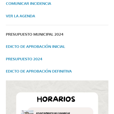
COMUNICAR INCIDENCIA
VER LA AGENDA
PRESUPUESTO MUNICIPAL 2024
EDICTO DE APROBACIÓN INICIAL
PRESUPUESTO 2024
EDICTO DE APROBACIÓN DEFINITIVA