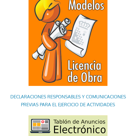
DECLARACIONES RESPONSABLES Y COMUNICACIONES
PREVIAS PARA EL EJERCICIO DE ACTIVIDADES