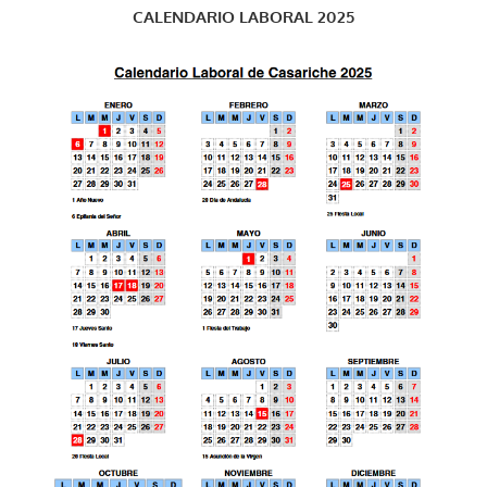
CALENDARIO LABORAL 2025