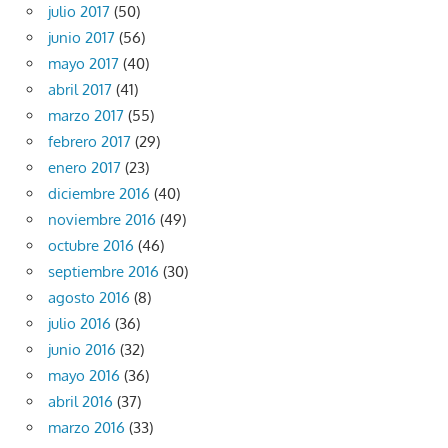
julio 2017
(50)
junio 2017
(56)
mayo 2017
(40)
abril 2017
(41)
marzo 2017
(55)
febrero 2017
(29)
enero 2017
(23)
diciembre 2016
(40)
noviembre 2016
(49)
octubre 2016
(46)
septiembre 2016
(30)
agosto 2016
(8)
julio 2016
(36)
junio 2016
(32)
mayo 2016
(36)
abril 2016
(37)
marzo 2016
(33)