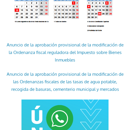
Anuncio de la aprobación provisional de la modificación de
la Ordenanza fiscal reguladora del Impuesto sobre Bienes
Inmuebles
Anuncio de la aprobación provisional de la modificación de
las Ordenanzas fiscales de las tasas de agua potable,
recogida de basuras, cementerio municipal y mercados