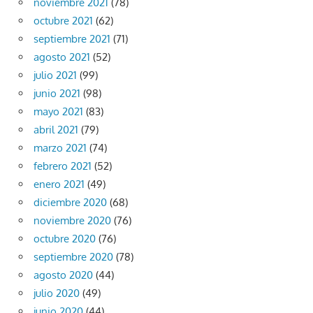
noviembre 2021
(78)
octubre 2021
(62)
septiembre 2021
(71)
agosto 2021
(52)
julio 2021
(99)
junio 2021
(98)
mayo 2021
(83)
abril 2021
(79)
marzo 2021
(74)
febrero 2021
(52)
enero 2021
(49)
diciembre 2020
(68)
noviembre 2020
(76)
octubre 2020
(76)
septiembre 2020
(78)
agosto 2020
(44)
julio 2020
(49)
junio 2020
(44)