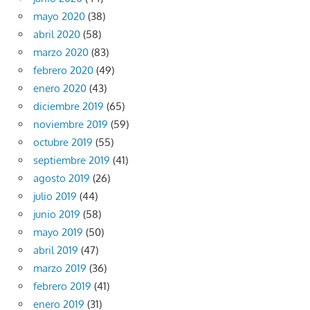
mayo 2020
(38)
abril 2020
(58)
marzo 2020
(83)
febrero 2020
(49)
enero 2020
(43)
diciembre 2019
(65)
noviembre 2019
(59)
octubre 2019
(55)
septiembre 2019
(41)
agosto 2019
(26)
julio 2019
(44)
junio 2019
(58)
mayo 2019
(50)
abril 2019
(47)
marzo 2019
(36)
febrero 2019
(41)
enero 2019
(31)