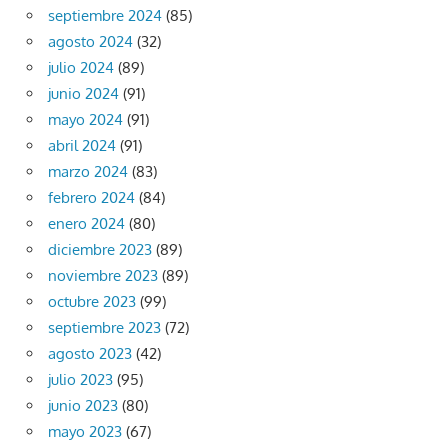
septiembre 2024
(85)
agosto 2024
(32)
julio 2024
(89)
junio 2024
(91)
mayo 2024
(91)
abril 2024
(91)
marzo 2024
(83)
febrero 2024
(84)
enero 2024
(80)
diciembre 2023
(89)
noviembre 2023
(89)
octubre 2023
(99)
septiembre 2023
(72)
agosto 2023
(42)
julio 2023
(95)
junio 2023
(80)
mayo 2023
(67)