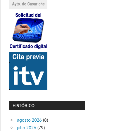
HISTÓRICO
agosto 2026
(8)
julio 2026
(79)