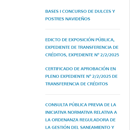
BASES I CONCURSO DE DULCES Y
POSTRES NAVIDEÑOS
EDICTO DE EXPOSICIÓN PÚBLICA,
EXPEDIENTE DE TRANSFERENCIA DE
CRÉDITOS, EXPEDIENTE Nº 2/2/2025
CERTIFICADO DE APROBACIÓN EN
PLENO EXPEDIENTE Nº 2/2/2025 DE
TRANSFERENCIA DE CRÉDITOS
CONSULTA PÚBLICA PREVIA DE LA
INICIATIVA NORMATIVA RELATIVA A
LA ORDENANZA REGULADORA DE
LA GESTIÓN DEL SANEAMIENTO Y