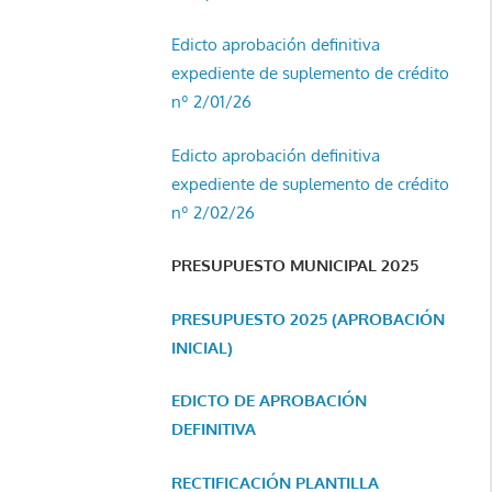
Edicto aprobación definitiva
expediente de suplemento de crédito
nº 2/01/26
Edicto aprobación definitiva
expediente de suplemento de crédito
nº 2/02/26
PRESUPUESTO MUNICIPAL 2025
PRESUPUESTO 2025 (APROBACIÓN
INICIAL)
EDICTO DE APROBACIÓN
DEFINITIVA
RECTIFICACIÓN PLANTILLA