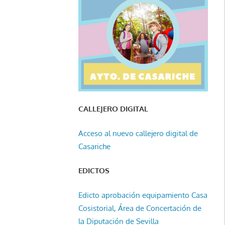
CALLEJERO DIGITAL
Acceso al nuevo callejero digital de
Casariche
EDICTOS
Edicto aprobación equipamiento Casa
Cosistorial, Área de Concertación de
la Diputación de Sevilla