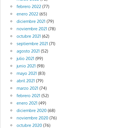
febrero 2022
(77)
enero 2022
(65)
diciembre 2021
(79)
noviembre 2021
(78)
octubre 2021
(62)
septiembre 2021
(71)
agosto 2021
(52)
julio 2021
(99)
junio 2021
(98)
mayo 2021
(83)
abril 2021
(79)
marzo 2021
(74)
febrero 2021
(52)
enero 2021
(49)
diciembre 2020
(68)
noviembre 2020
(76)
octubre 2020
(76)