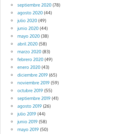
septiembre 2020
(78)
agosto 2020
(44)
julio 2020
(49)
junio 2020
(44)
mayo 2020
(38)
abril 2020
(58)
marzo 2020
(83)
febrero 2020
(49)
enero 2020
(43)
diciembre 2019
(65)
noviembre 2019
(59)
octubre 2019
(55)
septiembre 2019
(41)
agosto 2019
(26)
julio 2019
(44)
junio 2019
(58)
mayo 2019
(50)