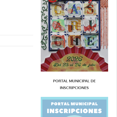
PORTAL MUNICIPAL DE
INSCRIPCIONES