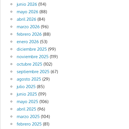
junio 2026
(114)
mayo 2026
(88)
abril 2026
(84)
marzo 2026
(96)
febrero 2026
(88)
enero 2026
(53)
diciembre 2025
(99)
noviembre 2025
(119)
octubre 2025
(102)
septiembre 2025
(67)
agosto 2025
(29)
julio 2025
(85)
junio 2025
(119)
mayo 2025
(106)
abril 2025
(96)
marzo 2025
(104)
febrero 2025
(81)