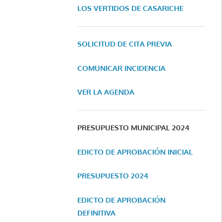
LOS VERTIDOS DE CASARICHE
SOLICITUD DE CITA PREVIA
COMUNICAR INCIDENCIA
VER LA AGENDA
PRESUPUESTO MUNICIPAL 2024
EDICTO DE APROBACIÓN INICIAL
PRESUPUESTO 2024
EDICTO DE APROBACIÓN
DEFINITIVA