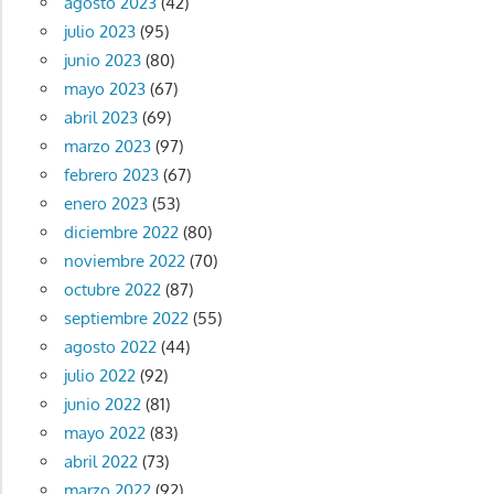
agosto 2023
(42)
julio 2023
(95)
junio 2023
(80)
mayo 2023
(67)
abril 2023
(69)
marzo 2023
(97)
febrero 2023
(67)
enero 2023
(53)
diciembre 2022
(80)
noviembre 2022
(70)
octubre 2022
(87)
septiembre 2022
(55)
agosto 2022
(44)
julio 2022
(92)
junio 2022
(81)
mayo 2022
(83)
abril 2022
(73)
marzo 2022
(92)