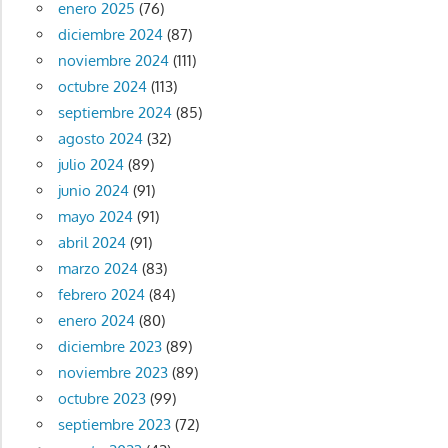
enero 2025
(76)
diciembre 2024
(87)
noviembre 2024
(111)
octubre 2024
(113)
septiembre 2024
(85)
agosto 2024
(32)
julio 2024
(89)
junio 2024
(91)
mayo 2024
(91)
abril 2024
(91)
marzo 2024
(83)
febrero 2024
(84)
enero 2024
(80)
diciembre 2023
(89)
noviembre 2023
(89)
octubre 2023
(99)
septiembre 2023
(72)