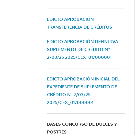
EDICTO APROBACIÓN
TRANSFERENCIA DE CRÉDITOS
EDICTO APROBACIÓN DEFINITIVA
SUPLEMENTO DE CRÉDITO Nº
2/03/25
2025/CEX_01/000001
EDICTO APROBACIÓN INICIAL DEL
EXPEDIENTE DE SUPLEMENTO DE
CRÉDITO Nº 2/03/25 –
2025/CEX_01/000001
BASES CONCURSO DE DULCES Y
POSTRES