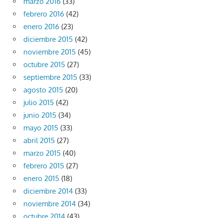
marzo 2016
(33)
febrero 2016
(42)
enero 2016
(23)
diciembre 2015
(42)
noviembre 2015
(45)
octubre 2015
(27)
septiembre 2015
(33)
agosto 2015
(20)
julio 2015
(42)
junio 2015
(34)
mayo 2015
(33)
abril 2015
(27)
marzo 2015
(40)
febrero 2015
(27)
enero 2015
(18)
diciembre 2014
(33)
noviembre 2014
(34)
octubre 2014
(43)