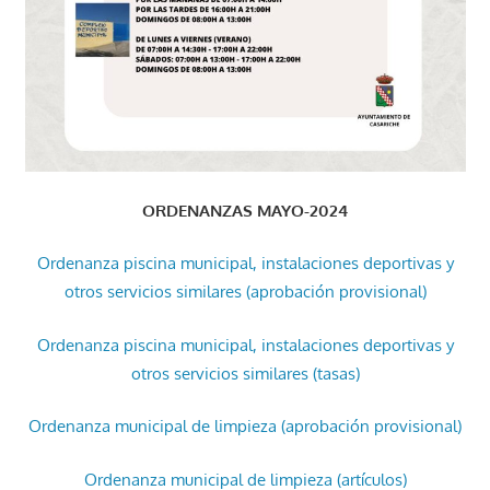
ORDENANZAS MAYO-2024
Ordenanza piscina municipal, instalaciones deportivas y
otros servicios similares (aprobación provisional)
Ordenanza piscina municipal, instalaciones deportivas y
otros servicios similares (tasas)
Ordenanza municipal de limpieza (aprobación provisional)
Ordenanza municipal de limpieza (artículos)