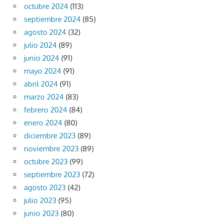
octubre 2024
(113)
septiembre 2024
(85)
agosto 2024
(32)
julio 2024
(89)
junio 2024
(91)
mayo 2024
(91)
abril 2024
(91)
marzo 2024
(83)
febrero 2024
(84)
enero 2024
(80)
diciembre 2023
(89)
noviembre 2023
(89)
octubre 2023
(99)
septiembre 2023
(72)
agosto 2023
(42)
julio 2023
(95)
junio 2023
(80)