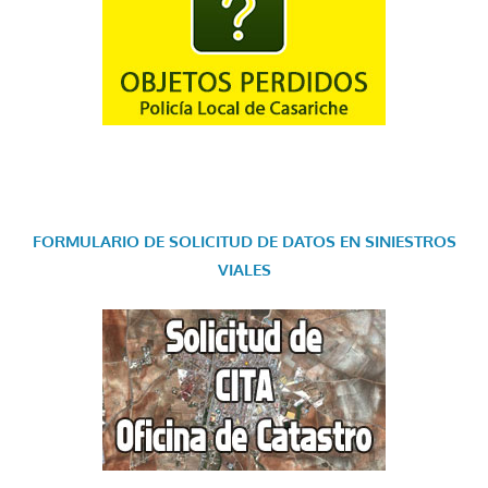
FORMULARIO DE SOLICITUD DE DATOS EN SINIESTROS
VIALES