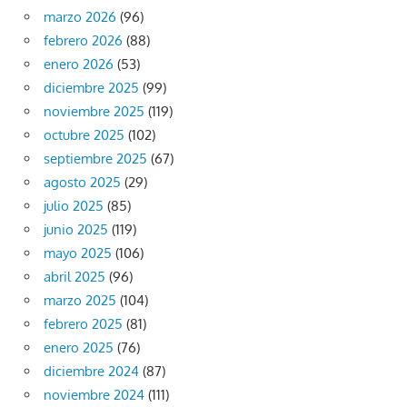
marzo 2026
(96)
febrero 2026
(88)
enero 2026
(53)
diciembre 2025
(99)
noviembre 2025
(119)
octubre 2025
(102)
septiembre 2025
(67)
agosto 2025
(29)
julio 2025
(85)
junio 2025
(119)
mayo 2025
(106)
abril 2025
(96)
marzo 2025
(104)
febrero 2025
(81)
enero 2025
(76)
diciembre 2024
(87)
noviembre 2024
(111)