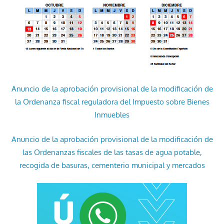
Anuncio de la aprobación provisional de la modificación de
la Ordenanza fiscal reguladora del Impuesto sobre Bienes
Inmuebles
Anuncio de la aprobación provisional de la modificación de
las Ordenanzas fiscales de las tasas de agua potable,
recogida de basuras, cementerio municipal y mercados