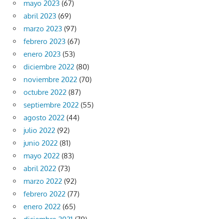
mayo 2023
(67)
abril 2023
(69)
marzo 2023
(97)
febrero 2023
(67)
enero 2023
(53)
diciembre 2022
(80)
noviembre 2022
(70)
octubre 2022
(87)
septiembre 2022
(55)
agosto 2022
(44)
julio 2022
(92)
junio 2022
(81)
mayo 2022
(83)
abril 2022
(73)
marzo 2022
(92)
febrero 2022
(77)
enero 2022
(65)