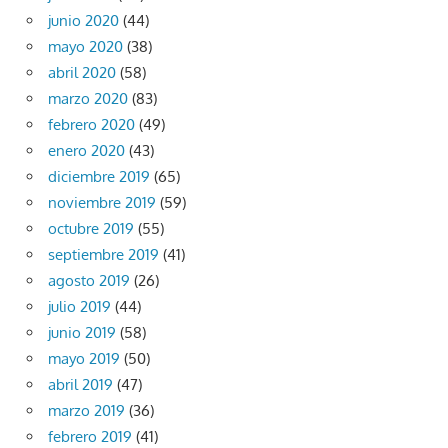
junio 2020
(44)
mayo 2020
(38)
abril 2020
(58)
marzo 2020
(83)
febrero 2020
(49)
enero 2020
(43)
diciembre 2019
(65)
noviembre 2019
(59)
octubre 2019
(55)
septiembre 2019
(41)
agosto 2019
(26)
julio 2019
(44)
junio 2019
(58)
mayo 2019
(50)
abril 2019
(47)
marzo 2019
(36)
febrero 2019
(41)