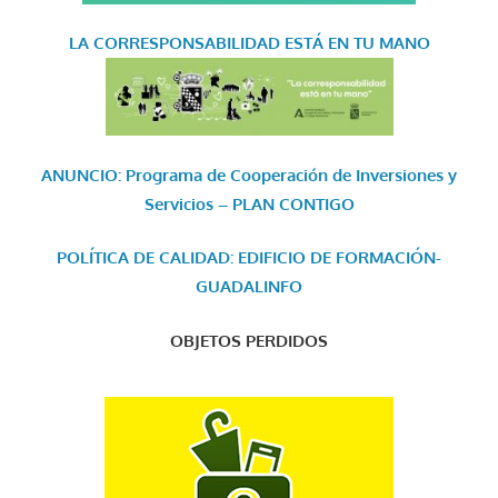
LA CORRESPONSABILIDAD
ESTÁ EN TU MANO
ANUNCIO: Programa de Cooperación de Inversiones y
Servicios – PLAN CONTIGO
POLÍTICA DE CALIDAD: EDIFICIO DE FORMACIÓN-
GUADALINFO
OBJETOS PERDIDOS