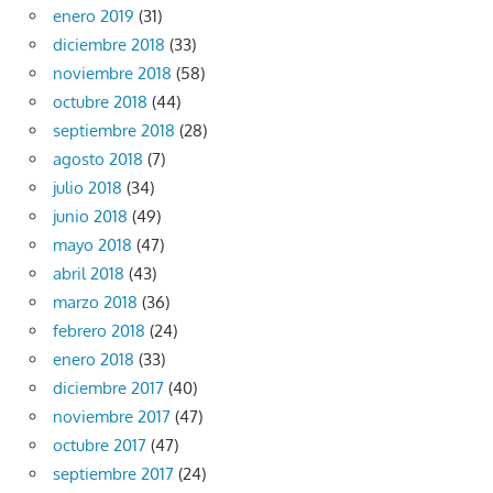
enero 2019
(31)
diciembre 2018
(33)
noviembre 2018
(58)
octubre 2018
(44)
septiembre 2018
(28)
agosto 2018
(7)
julio 2018
(34)
junio 2018
(49)
mayo 2018
(47)
abril 2018
(43)
marzo 2018
(36)
febrero 2018
(24)
enero 2018
(33)
diciembre 2017
(40)
noviembre 2017
(47)
octubre 2017
(47)
septiembre 2017
(24)