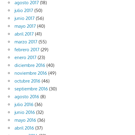
agosto 2017
(18)
julio 2017
(50)
junio 2017
(56)
mayo 2017
(40)
abril 2017
(41)
marzo 2017
(55)
febrero 2017
(29)
enero 2017
(23)
diciembre 2016
(40)
noviembre 2016
(49)
octubre 2016
(46)
septiembre 2016
(30)
agosto 2016
(8)
julio 2016
(36)
junio 2016
(32)
mayo 2016
(36)
abril 2016
(37)