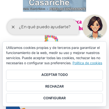
Utilizamos cookies propias y de terceros para garantizar el
funcionamiento de la web, medir su uso y mejorar nuestros
servicios. Puede aceptar todas las cookies, rechazar las no
necesarias o configurar sus preferencias.
Política de cookies
ACEPTAR TODO
RECHAZAR
MÁS DE 150 CURSOS EN AULA MENTOR CASARICHE
CONFIGURAR