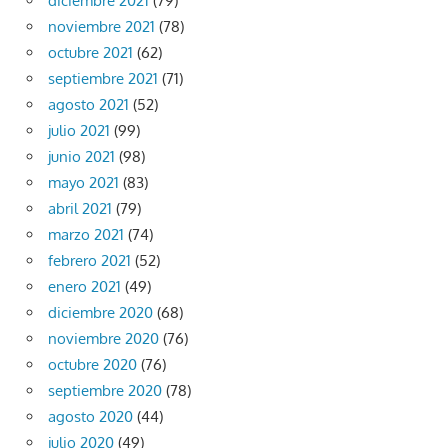
diciembre 2021
(79)
noviembre 2021
(78)
octubre 2021
(62)
septiembre 2021
(71)
agosto 2021
(52)
julio 2021
(99)
junio 2021
(98)
mayo 2021
(83)
abril 2021
(79)
marzo 2021
(74)
febrero 2021
(52)
enero 2021
(49)
diciembre 2020
(68)
noviembre 2020
(76)
octubre 2020
(76)
septiembre 2020
(78)
agosto 2020
(44)
julio 2020
(49)