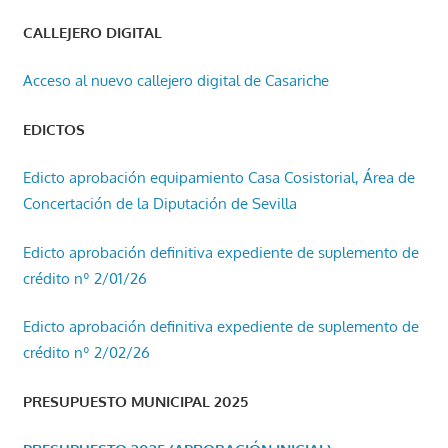
CALLEJERO DIGITAL
Acceso al nuevo callejero digital de Casariche
EDICTOS
Edicto aprobación equipamiento Casa Cosistorial, Área de
Concertación de la Diputación de Sevilla
Edicto aprobación definitiva expediente de suplemento de
crédito nº 2/01/26
Edicto aprobación definitiva expediente de suplemento de
crédito nº 2/02/26
PRESUPUESTO MUNICIPAL 2025