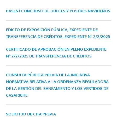
BASES I CONCURSO DE DULCES Y POSTRES NAVIDEÑOS
EDICTO DE EXPOSICIÓN PÚBLICA, EXPEDIENTE DE
TRANSFERENCIA DE CRÉDITOS, EXPEDIENTE Nº 2/2/2025
CERTIFICADO DE APROBACIÓN EN PLENO EXPEDIENTE
Nº 2/2/2025 DE TRANSFERENCIA DE CRÉDITOS
CONSULTA PÚBLICA PREVIA DE LA INICIATIVA
NORMATIVA RELATIVA A LA ORDENANZA REGULADORA
DE LA GESTIÓN DEL SANEAMIENTO Y LOS VERTIDOS DE
CASARICHE
SOLICITUD DE CITA PREVIA