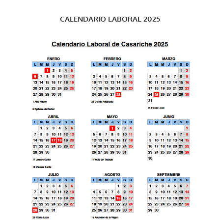
CALENDARIO LABORAL 2025