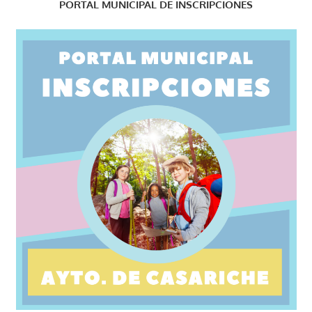
PORTAL MUNICIPAL DE INSCRIPCIONES