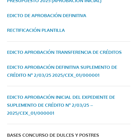
PRESUPUESTO 2025 (APROBACIÓN INICIAL)
EDICTO DE APROBACIÓN DEFINITIVA
RECTIFICACIÓN PLANTILLA
EDICTO APROBACIÓN TRANSFERENCIA DE CRÉDITOS
EDICTO APROBACIÓN DEFINITIVA SUPLEMENTO DE
CRÉDITO Nº 2/03/25
2025/CEX_01/000001
EDICTO APROBACIÓN INICIAL DEL EXPEDIENTE DE
SUPLEMENTO DE CRÉDITO Nº 2/03/25 –
2025/CEX_01/000001
BASES CONCURSO DE DULCES Y POSTRES