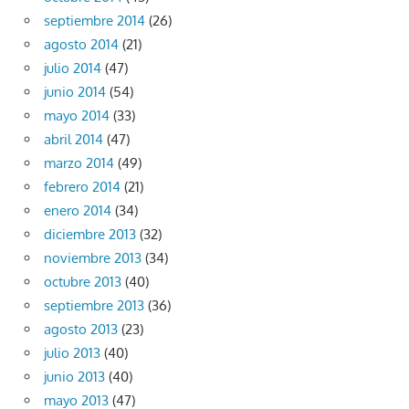
septiembre 2014
(26)
agosto 2014
(21)
julio 2014
(47)
junio 2014
(54)
mayo 2014
(33)
abril 2014
(47)
marzo 2014
(49)
febrero 2014
(21)
enero 2014
(34)
diciembre 2013
(32)
noviembre 2013
(34)
octubre 2013
(40)
septiembre 2013
(36)
agosto 2013
(23)
julio 2013
(40)
junio 2013
(40)
mayo 2013
(47)