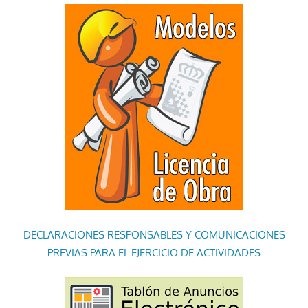
DECLARACIONES RESPONSABLES Y COMUNICACIONES
PREVIAS PARA EL EJERCICIO DE ACTIVIDADES