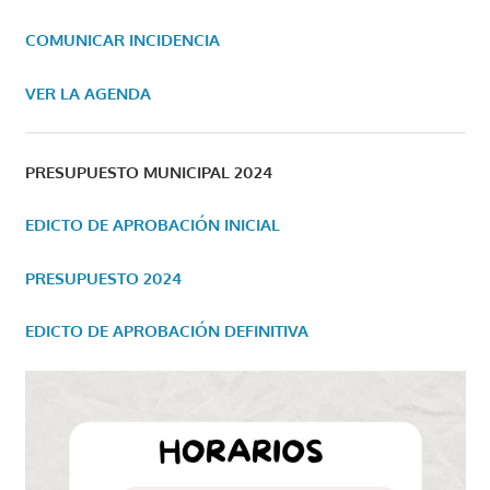
COMUNICAR INCIDENCIA
VER LA AGENDA
PRESUPUESTO MUNICIPAL 2024
EDICTO DE APROBACIÓN INICIAL
PRESUPUESTO 2024
EDICTO DE APROBACIÓN DEFINITIVA