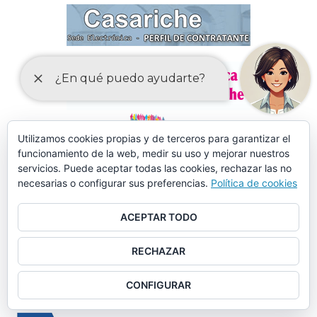
Utilizamos cookies propias y de terceros para garantizar el
funcionamiento de la web, medir su uso y mejorar nuestros
servicios. Puede aceptar todas las cookies, rechazar las no
necesarias o configurar sus preferencias.
Política de cookies
ACEPTAR TODO
RECHAZAR
CONFIGURAR
MÁS DE 150 CURSOS EN AULA MENTOR CASARICHE