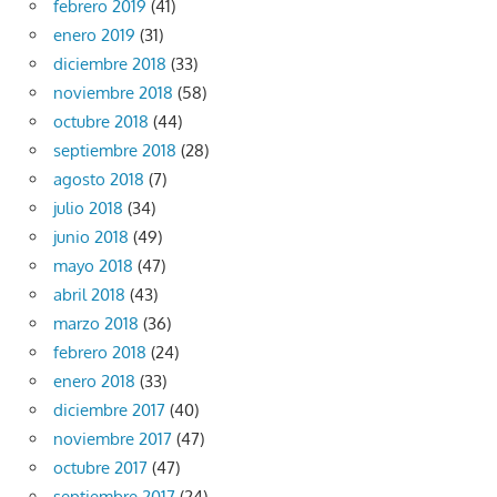
febrero 2019
(41)
enero 2019
(31)
diciembre 2018
(33)
noviembre 2018
(58)
octubre 2018
(44)
septiembre 2018
(28)
agosto 2018
(7)
julio 2018
(34)
junio 2018
(49)
mayo 2018
(47)
abril 2018
(43)
marzo 2018
(36)
febrero 2018
(24)
enero 2018
(33)
diciembre 2017
(40)
noviembre 2017
(47)
octubre 2017
(47)
septiembre 2017
(24)