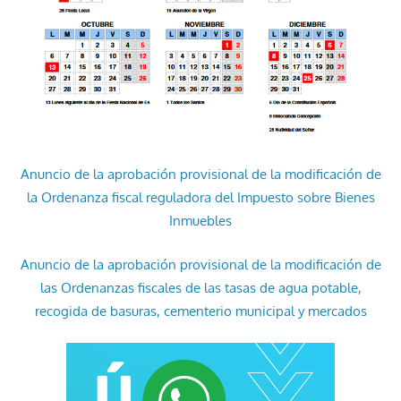
Anuncio de la aprobación provisional de la modificación de
la Ordenanza fiscal reguladora del Impuesto sobre Bienes
Inmuebles
Anuncio de la aprobación provisional de la modificación de
las Ordenanzas fiscales de las tasas de agua potable,
recogida de basuras, cementerio municipal y mercados