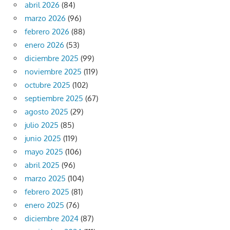
abril 2026
(84)
marzo 2026
(96)
febrero 2026
(88)
enero 2026
(53)
diciembre 2025
(99)
noviembre 2025
(119)
octubre 2025
(102)
septiembre 2025
(67)
agosto 2025
(29)
julio 2025
(85)
junio 2025
(119)
mayo 2025
(106)
abril 2025
(96)
marzo 2025
(104)
febrero 2025
(81)
enero 2025
(76)
diciembre 2024
(87)