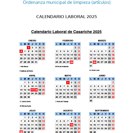
Ordenanza municipal de limpieza (artículos)
CALENDARIO LABORAL 2025