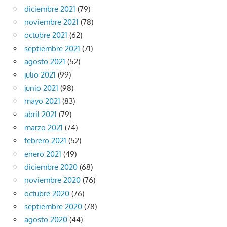
diciembre 2021
(79)
noviembre 2021
(78)
octubre 2021
(62)
septiembre 2021
(71)
agosto 2021
(52)
julio 2021
(99)
junio 2021
(98)
mayo 2021
(83)
abril 2021
(79)
marzo 2021
(74)
febrero 2021
(52)
enero 2021
(49)
diciembre 2020
(68)
noviembre 2020
(76)
octubre 2020
(76)
septiembre 2020
(78)
agosto 2020
(44)