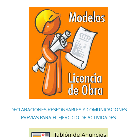
DECLARACIONES RESPONSABLES Y COMUNICACIONES
PREVIAS PARA EL EJERCICIO DE ACTIVIDADES