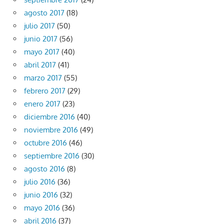
agosto 2017
(18)
julio 2017
(50)
junio 2017
(56)
mayo 2017
(40)
abril 2017
(41)
marzo 2017
(55)
febrero 2017
(29)
enero 2017
(23)
diciembre 2016
(40)
noviembre 2016
(49)
octubre 2016
(46)
septiembre 2016
(30)
agosto 2016
(8)
julio 2016
(36)
junio 2016
(32)
mayo 2016
(36)
abril 2016
(37)