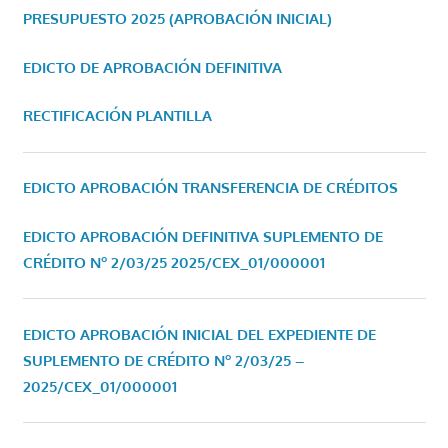
PRESUPUESTO 2025 (APROBACIÓN INICIAL)
EDICTO DE APROBACIÓN DEFINITIVA
RECTIFICACIÓN PLANTILLA
EDICTO APROBACIÓN TRANSFERENCIA DE CRÉDITOS
EDICTO APROBACIÓN DEFINITIVA SUPLEMENTO DE
CRÉDITO Nº 2/03/25
2025/CEX_01/000001
EDICTO APROBACIÓN INICIAL DEL EXPEDIENTE DE
SUPLEMENTO DE CRÉDITO Nº 2/03/25 –
2025/CEX_01/000001