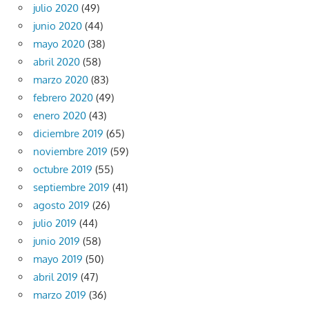
julio 2020
(49)
junio 2020
(44)
mayo 2020
(38)
abril 2020
(58)
marzo 2020
(83)
febrero 2020
(49)
enero 2020
(43)
diciembre 2019
(65)
noviembre 2019
(59)
octubre 2019
(55)
septiembre 2019
(41)
agosto 2019
(26)
julio 2019
(44)
junio 2019
(58)
mayo 2019
(50)
abril 2019
(47)
marzo 2019
(36)