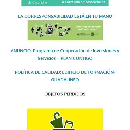
LA CORRESPONSABILIDAD
ESTÁ EN TU MANO
ANUNCIO: Programa de Cooperación de Inversiones y
Servicios – PLAN CONTIGO
POLÍTICA DE CALIDAD: EDIFICIO DE FORMACIÓN-
GUADALINFO
OBJETOS PERDIDOS