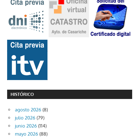
HISTÓRICO
agosto 2026
(8)
julio 2026
(79)
junio 2026
(114)
mayo 2026
(88)