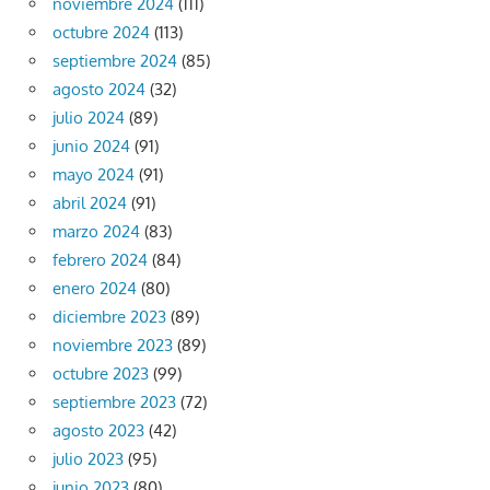
noviembre 2024
(111)
octubre 2024
(113)
septiembre 2024
(85)
agosto 2024
(32)
julio 2024
(89)
junio 2024
(91)
mayo 2024
(91)
abril 2024
(91)
marzo 2024
(83)
febrero 2024
(84)
enero 2024
(80)
diciembre 2023
(89)
noviembre 2023
(89)
octubre 2023
(99)
septiembre 2023
(72)
agosto 2023
(42)
julio 2023
(95)
junio 2023
(80)