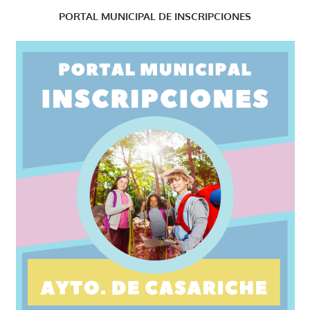
PORTAL MUNICIPAL DE INSCRIPCIONES