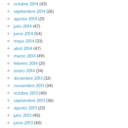
octubre 2014
(43)
septiembre 2014
(26)
agosto 2014
(21)
julio 2014
(47)
junio 2014
(54)
mayo 2014
(33)
abril 2014
(47)
marzo 2014
(49)
febrero 2014
(21)
enero 2014
(34)
diciembre 2013
(32)
noviembre 2013
(34)
octubre 2013
(40)
septiembre 2013
(36)
agosto 2013
(23)
julio 2013
(40)
junio 2013
(40)