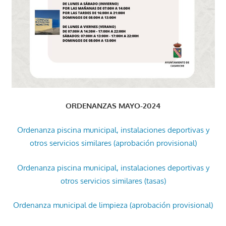
ORDENANZAS MAYO-2024
Ordenanza piscina municipal, instalaciones deportivas y
otros servicios similares (aprobación provisional)
Ordenanza piscina municipal, instalaciones deportivas y
otros servicios similares (tasas)
Ordenanza municipal de limpieza (aprobación provisional)