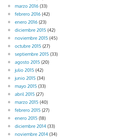
marzo 2016
(33)
febrero 2016
(42)
enero 2016
(23)
diciembre 2015
(42)
noviembre 2015
(45)
octubre 2015
(27)
septiembre 2015
(33)
agosto 2015
(20)
julio 2015
(42)
junio 2015
(34)
mayo 2015
(33)
abril 2015
(27)
marzo 2015
(40)
febrero 2015
(27)
enero 2015
(18)
diciembre 2014
(33)
noviembre 2014
(34)