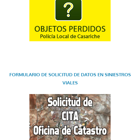
FORMULARIO DE SOLICITUD DE DATOS EN SINIESTROS
VIALES