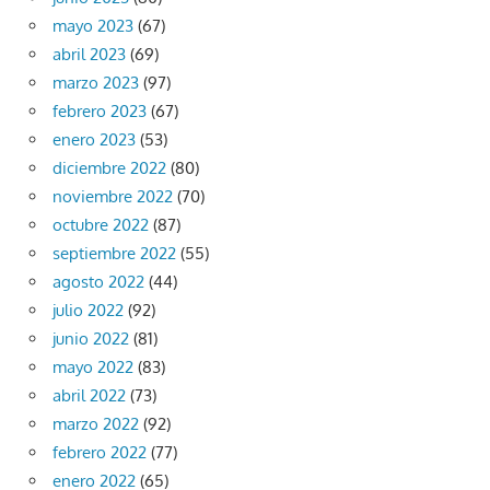
mayo 2023
(67)
abril 2023
(69)
marzo 2023
(97)
febrero 2023
(67)
enero 2023
(53)
diciembre 2022
(80)
noviembre 2022
(70)
octubre 2022
(87)
septiembre 2022
(55)
agosto 2022
(44)
julio 2022
(92)
junio 2022
(81)
mayo 2022
(83)
abril 2022
(73)
marzo 2022
(92)
febrero 2022
(77)
enero 2022
(65)