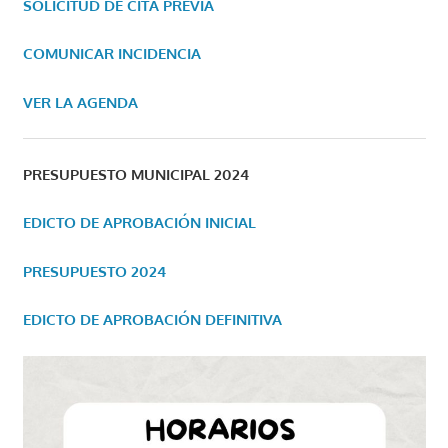
SOLICITUD DE CITA PREVIA
COMUNICAR INCIDENCIA
VER LA AGENDA
PRESUPUESTO MUNICIPAL 2024
EDICTO DE APROBACIÓN INICIAL
PRESUPUESTO 2024
EDICTO DE APROBACIÓN DEFINITIVA