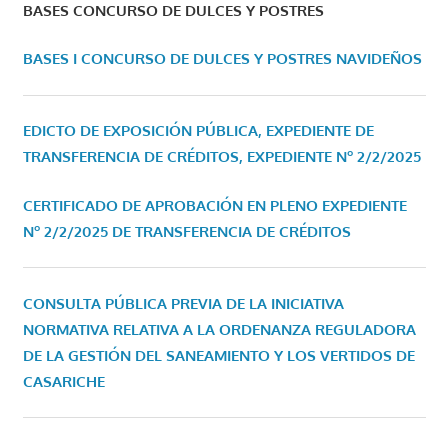
BASES CONCURSO DE DULCES Y POSTRES
BASES I CONCURSO DE DULCES Y POSTRES NAVIDEÑOS
EDICTO DE EXPOSICIÓN PÚBLICA, EXPEDIENTE DE
TRANSFERENCIA DE CRÉDITOS, EXPEDIENTE Nº 2/2/2025
CERTIFICADO DE APROBACIÓN EN PLENO EXPEDIENTE
Nº 2/2/2025 DE TRANSFERENCIA DE CRÉDITOS
CONSULTA PÚBLICA PREVIA DE LA INICIATIVA
NORMATIVA RELATIVA A LA ORDENANZA REGULADORA
DE LA GESTIÓN DEL SANEAMIENTO Y LOS VERTIDOS DE
CASARICHE