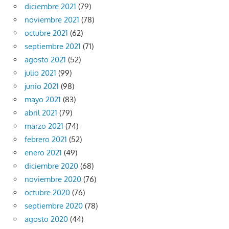
diciembre 2021
(79)
noviembre 2021
(78)
octubre 2021
(62)
septiembre 2021
(71)
agosto 2021
(52)
julio 2021
(99)
junio 2021
(98)
mayo 2021
(83)
abril 2021
(79)
marzo 2021
(74)
febrero 2021
(52)
enero 2021
(49)
diciembre 2020
(68)
noviembre 2020
(76)
octubre 2020
(76)
septiembre 2020
(78)
agosto 2020
(44)