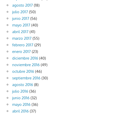
agosto 2017
(18)
julio 2017
(50)
junio 2017
(56)
mayo 2017
(40)
abril 2017
(41)
marzo 2017
(55)
febrero 2017
(29)
enero 2017
(23)
diciembre 2016
(40)
noviembre 2016
(49)
octubre 2016
(46)
septiembre 2016
(30)
agosto 2016
(8)
julio 2016
(36)
junio 2016
(32)
mayo 2016
(36)
abril 2016
(37)