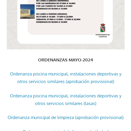
ORDENANZAS MAYO-2024
Ordenanza piscina municipal, instalaciones deportivas y
otros servicios similares (aprobación provisional)
Ordenanza piscina municipal, instalaciones deportivas y
otros servicios similares (tasas)
Ordenanza municipal de limpieza (aprobación provisional)