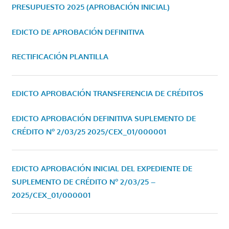
PRESUPUESTO 2025 (APROBACIÓN INICIAL)
EDICTO DE APROBACIÓN DEFINITIVA
RECTIFICACIÓN PLANTILLA
EDICTO APROBACIÓN TRANSFERENCIA DE CRÉDITOS
EDICTO APROBACIÓN DEFINITIVA SUPLEMENTO DE
CRÉDITO Nº 2/03/25
2025/CEX_01/000001
EDICTO APROBACIÓN INICIAL DEL EXPEDIENTE DE
SUPLEMENTO DE CRÉDITO Nº 2/03/25 –
2025/CEX_01/000001