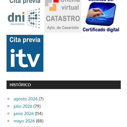
HISTÓRICO
agosto 2026
(7)
julio 2026
(79)
junio 2026
(114)
mayo 2026
(88)