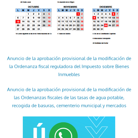
Anuncio de la aprobación provisional de la modificación de
la Ordenanza fiscal reguladora del Impuesto sobre Bienes
Inmuebles
Anuncio de la aprobación provisional de la modificación de
las Ordenanzas fiscales de las tasas de agua potable,
recogida de basuras, cementerio municipal y mercados