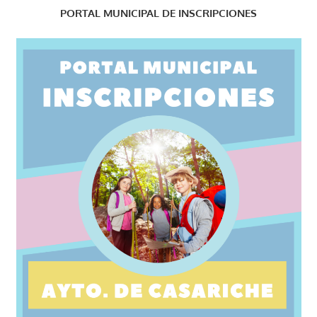
PORTAL MUNICIPAL DE INSCRIPCIONES