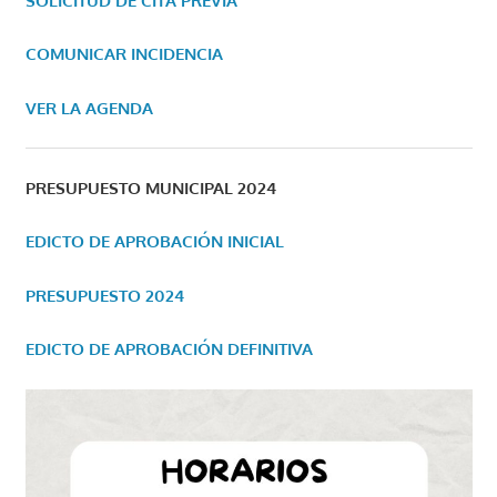
SOLICITUD DE CITA PREVIA
COMUNICAR INCIDENCIA
VER LA AGENDA
PRESUPUESTO MUNICIPAL 2024
EDICTO DE APROBACIÓN INICIAL
PRESUPUESTO 2024
EDICTO DE APROBACIÓN DEFINITIVA