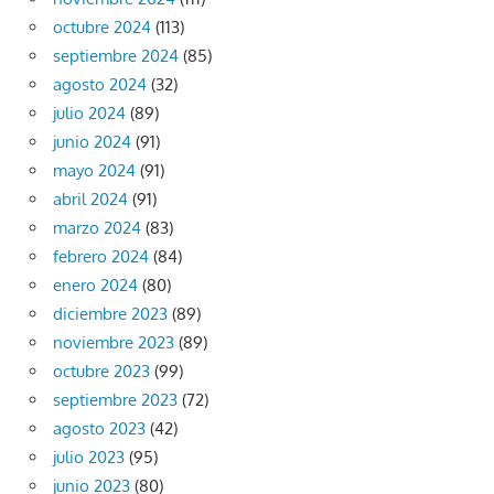
octubre 2024
(113)
septiembre 2024
(85)
agosto 2024
(32)
julio 2024
(89)
junio 2024
(91)
mayo 2024
(91)
abril 2024
(91)
marzo 2024
(83)
febrero 2024
(84)
enero 2024
(80)
diciembre 2023
(89)
noviembre 2023
(89)
octubre 2023
(99)
septiembre 2023
(72)
agosto 2023
(42)
julio 2023
(95)
junio 2023
(80)