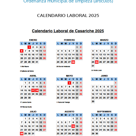
Ordenanza municipal de limpieza (artículos)
CALENDARIO LABORAL 2025