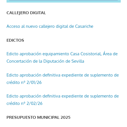
CALLEJERO DIGITAL
Acceso al nuevo callejero digital de Casariche
EDICTOS
Edicto aprobación equipamiento Casa Cosistorial, Área de
Concertación de la Diputación de Sevilla
Edicto aprobación definitiva expediente de suplemento de
crédito nº 2/01/26
Edicto aprobación definitiva expediente de suplemento de
crédito nº 2/02/26
PRESUPUESTO MUNICIPAL 2025