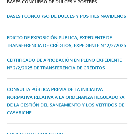
BASES CONCURSO DE DULCES Y POSTRES
BASES I CONCURSO DE DULCES Y POSTRES NAVIDEÑOS
EDICTO DE EXPOSICIÓN PÚBLICA, EXPEDIENTE DE
TRANSFERENCIA DE CRÉDITOS, EXPEDIENTE Nº 2/2/2025
CERTIFICADO DE APROBACIÓN EN PLENO EXPEDIENTE
Nº 2/2/2025 DE TRANSFERENCIA DE CRÉDITOS
CONSULTA PÚBLICA PREVIA DE LA INICIATIVA
NORMATIVA RELATIVA A LA ORDENANZA REGULADORA
DE LA GESTIÓN DEL SANEAMIENTO Y LOS VERTIDOS DE
CASARICHE