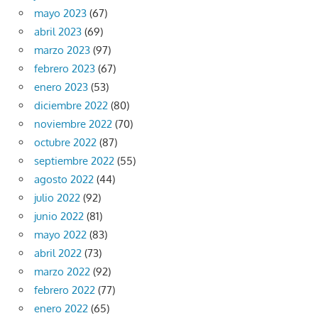
mayo 2023
(67)
abril 2023
(69)
marzo 2023
(97)
febrero 2023
(67)
enero 2023
(53)
diciembre 2022
(80)
noviembre 2022
(70)
octubre 2022
(87)
septiembre 2022
(55)
agosto 2022
(44)
julio 2022
(92)
junio 2022
(81)
mayo 2022
(83)
abril 2022
(73)
marzo 2022
(92)
febrero 2022
(77)
enero 2022
(65)