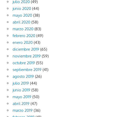
julio 2020
(49)
junio 2020
(44)
mayo 2020
(38)
abril 2020
(58)
marzo 2020
(83)
febrero 2020
(49)
enero 2020
(43)
diciembre 2019
(65)
noviembre 2019
(59)
octubre 2019
(55)
septiembre 2019
(41)
agosto 2019
(26)
julio 2019
(44)
junio 2019
(58)
mayo 2019
(50)
abril 2019
(47)
marzo 2019
(36)