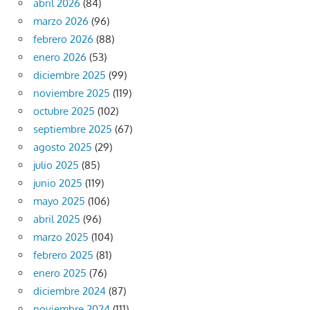
abril 2026
(84)
marzo 2026
(96)
febrero 2026
(88)
enero 2026
(53)
diciembre 2025
(99)
noviembre 2025
(119)
octubre 2025
(102)
septiembre 2025
(67)
agosto 2025
(29)
julio 2025
(85)
junio 2025
(119)
mayo 2025
(106)
abril 2025
(96)
marzo 2025
(104)
febrero 2025
(81)
enero 2025
(76)
diciembre 2024
(87)
noviembre 2024
(111)