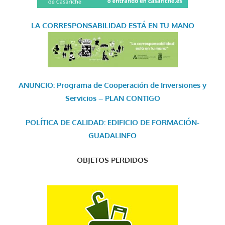
LA CORRESPONSABILIDAD
ESTÁ EN TU MANO
ANUNCIO: Programa de Cooperación de Inversiones y
Servicios – PLAN CONTIGO
POLÍTICA DE CALIDAD: EDIFICIO DE FORMACIÓN-
GUADALINFO
OBJETOS PERDIDOS