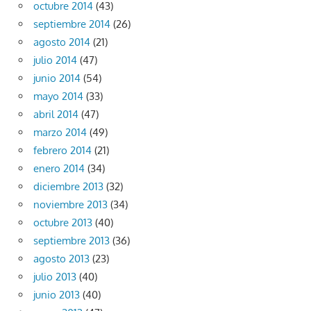
octubre 2014
(43)
septiembre 2014
(26)
agosto 2014
(21)
julio 2014
(47)
junio 2014
(54)
mayo 2014
(33)
abril 2014
(47)
marzo 2014
(49)
febrero 2014
(21)
enero 2014
(34)
diciembre 2013
(32)
noviembre 2013
(34)
octubre 2013
(40)
septiembre 2013
(36)
agosto 2013
(23)
julio 2013
(40)
junio 2013
(40)