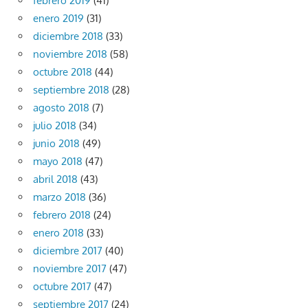
febrero 2019
(41)
enero 2019
(31)
diciembre 2018
(33)
noviembre 2018
(58)
octubre 2018
(44)
septiembre 2018
(28)
agosto 2018
(7)
julio 2018
(34)
junio 2018
(49)
mayo 2018
(47)
abril 2018
(43)
marzo 2018
(36)
febrero 2018
(24)
enero 2018
(33)
diciembre 2017
(40)
noviembre 2017
(47)
octubre 2017
(47)
septiembre 2017
(24)