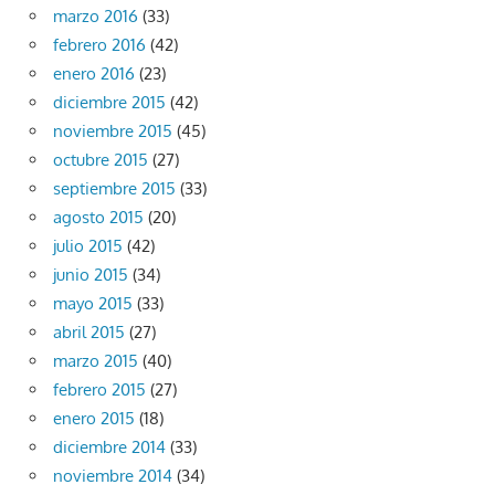
marzo 2016
(33)
febrero 2016
(42)
enero 2016
(23)
diciembre 2015
(42)
noviembre 2015
(45)
octubre 2015
(27)
septiembre 2015
(33)
agosto 2015
(20)
julio 2015
(42)
junio 2015
(34)
mayo 2015
(33)
abril 2015
(27)
marzo 2015
(40)
febrero 2015
(27)
enero 2015
(18)
diciembre 2014
(33)
noviembre 2014
(34)