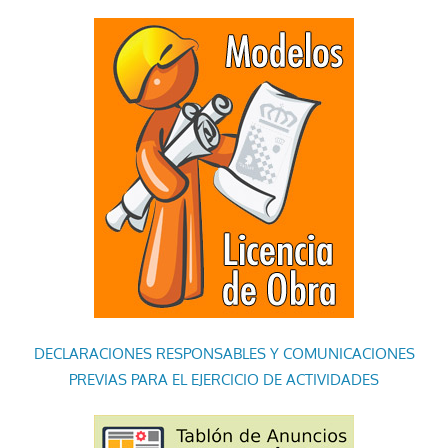
DECLARACIONES RESPONSABLES Y COMUNICACIONES
PREVIAS PARA EL EJERCICIO DE ACTIVIDADES