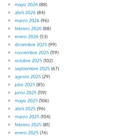
mayo 2026
(88)
abril 2026
(84)
marzo 2026
(96)
febrero 2026
(88)
enero 2026
(53)
diciembre 2025
(99)
noviembre 2025
(119)
octubre 2025
(102)
septiembre 2025
(67)
agosto 2025
(29)
julio 2025
(85)
junio 2025
(119)
mayo 2025
(106)
abril 2025
(96)
marzo 2025
(104)
febrero 2025
(81)
enero 2025
(76)