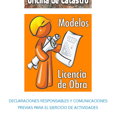
DECLARACIONES RESPONSABLES Y COMUNICACIONES
PREVIAS PARA EL EJERCICIO DE ACTIVIDADES