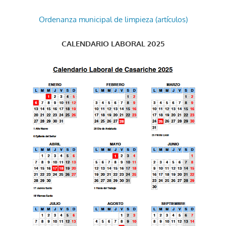
Ordenanza municipal de limpieza (artículos)
CALENDARIO LABORAL 2025