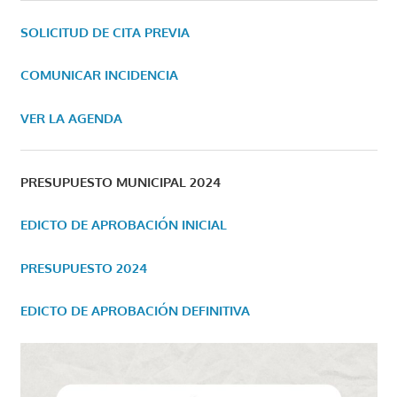
SOLICITUD DE CITA PREVIA
COMUNICAR INCIDENCIA
VER LA AGENDA
PRESUPUESTO MUNICIPAL 2024
EDICTO DE APROBACIÓN INICIAL
PRESUPUESTO 2024
EDICTO DE APROBACIÓN DEFINITIVA