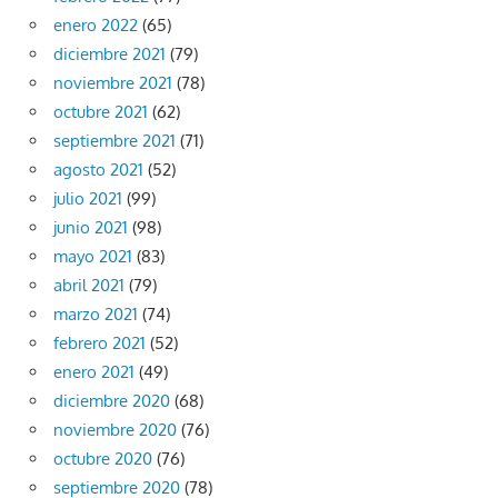
enero 2022
(65)
diciembre 2021
(79)
noviembre 2021
(78)
octubre 2021
(62)
septiembre 2021
(71)
agosto 2021
(52)
julio 2021
(99)
junio 2021
(98)
mayo 2021
(83)
abril 2021
(79)
marzo 2021
(74)
febrero 2021
(52)
enero 2021
(49)
diciembre 2020
(68)
noviembre 2020
(76)
octubre 2020
(76)
septiembre 2020
(78)