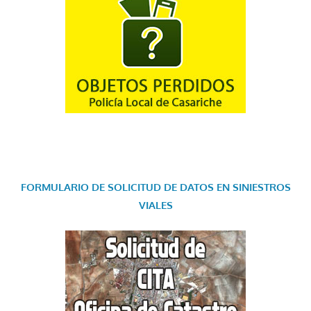
FORMULARIO DE SOLICITUD DE DATOS EN SINIESTROS
VIALES