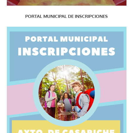
PORTAL MUNICIPAL DE INSCRIPCIONES