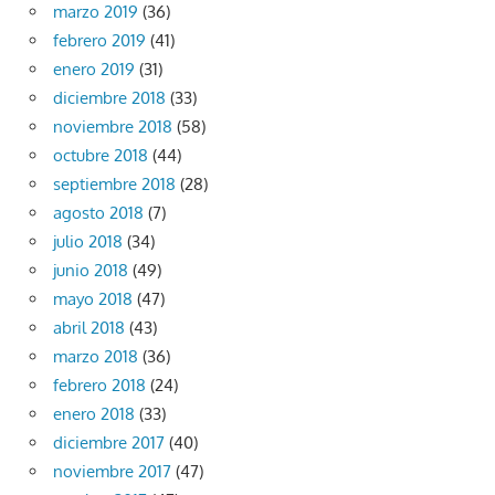
marzo 2019
(36)
febrero 2019
(41)
enero 2019
(31)
diciembre 2018
(33)
noviembre 2018
(58)
octubre 2018
(44)
septiembre 2018
(28)
agosto 2018
(7)
julio 2018
(34)
junio 2018
(49)
mayo 2018
(47)
abril 2018
(43)
marzo 2018
(36)
febrero 2018
(24)
enero 2018
(33)
diciembre 2017
(40)
noviembre 2017
(47)