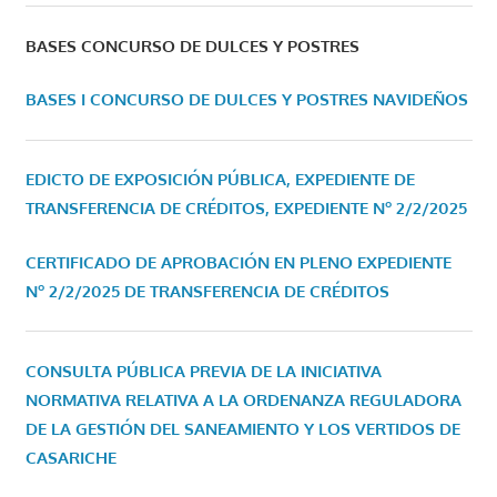
BASES CONCURSO DE DULCES Y POSTRES
BASES I CONCURSO DE DULCES Y POSTRES NAVIDEÑOS
EDICTO DE EXPOSICIÓN PÚBLICA, EXPEDIENTE DE
TRANSFERENCIA DE CRÉDITOS, EXPEDIENTE Nº 2/2/2025
CERTIFICADO DE APROBACIÓN EN PLENO EXPEDIENTE
Nº 2/2/2025 DE TRANSFERENCIA DE CRÉDITOS
CONSULTA PÚBLICA PREVIA DE LA INICIATIVA
NORMATIVA RELATIVA A LA ORDENANZA REGULADORA
DE LA GESTIÓN DEL SANEAMIENTO Y LOS VERTIDOS DE
CASARICHE