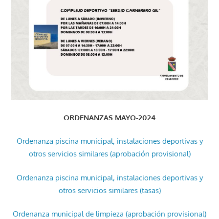
ORDENANZAS MAYO-2024
Ordenanza piscina municipal, instalaciones deportivas y
otros servicios similares (aprobación provisional)
Ordenanza piscina municipal, instalaciones deportivas y
otros servicios similares (tasas)
Ordenanza municipal de limpieza (aprobación provisional)