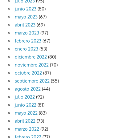
julio 2023
(95)
junio 2023
(80)
mayo 2023
(67)
abril 2023
(69)
marzo 2023
(97)
febrero 2023
(67)
enero 2023
(53)
diciembre 2022
(80)
noviembre 2022
(70)
octubre 2022
(87)
septiembre 2022
(55)
agosto 2022
(44)
julio 2022
(92)
junio 2022
(81)
mayo 2022
(83)
abril 2022
(73)
marzo 2022
(92)
febrero 2022
(77)