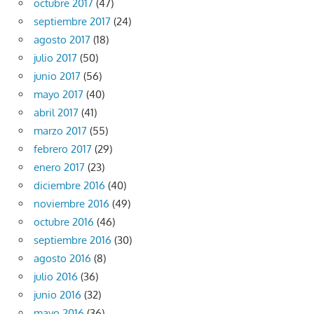
octubre 2017
(47)
septiembre 2017
(24)
agosto 2017
(18)
julio 2017
(50)
junio 2017
(56)
mayo 2017
(40)
abril 2017
(41)
marzo 2017
(55)
febrero 2017
(29)
enero 2017
(23)
diciembre 2016
(40)
noviembre 2016
(49)
octubre 2016
(46)
septiembre 2016
(30)
agosto 2016
(8)
julio 2016
(36)
junio 2016
(32)
mayo 2016
(36)