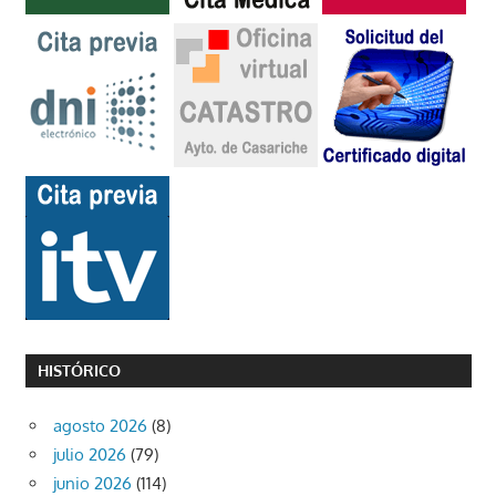
HISTÓRICO
agosto 2026
(8)
julio 2026
(79)
junio 2026
(114)