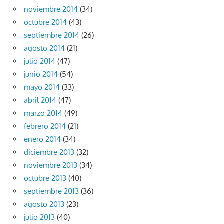
noviembre 2014
(34)
octubre 2014
(43)
septiembre 2014
(26)
agosto 2014
(21)
julio 2014
(47)
junio 2014
(54)
mayo 2014
(33)
abril 2014
(47)
marzo 2014
(49)
febrero 2014
(21)
enero 2014
(34)
diciembre 2013
(32)
noviembre 2013
(34)
octubre 2013
(40)
septiembre 2013
(36)
agosto 2013
(23)
julio 2013
(40)