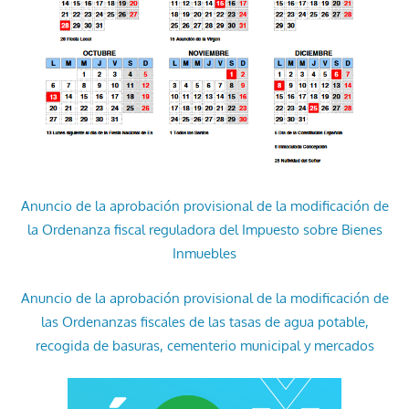
Anuncio de la aprobación provisional de la modificación de
la Ordenanza fiscal reguladora del Impuesto sobre Bienes
Inmuebles
Anuncio de la aprobación provisional de la modificación de
las Ordenanzas fiscales de las tasas de agua potable,
recogida de basuras, cementerio municipal y mercados