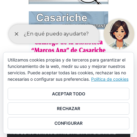
Utilizamos cookies propias y de terceros para garantizar el
funcionamiento de la web, medir su uso y mejorar nuestros
servicios. Puede aceptar todas las cookies, rechazar las no
necesarias o configurar sus preferencias.
Política de cookies
ACEPTAR TODO
RECHAZAR
CONFIGURAR
MÁS DE 150 CURSOS EN AULA MENTOR CASARICHE