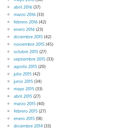
abril 2016
(37)
marzo 2016
(33)
febrero 2016
(42)
enero 2016
(23)
diciembre 2015
(42)
noviembre 2015
(45)
octubre 2015
(27)
septiembre 2015
(33)
agosto 2015
(20)
julio 2015
(42)
junio 2015
(34)
mayo 2015
(33)
abril 2015
(27)
marzo 2015
(40)
febrero 2015
(27)
enero 2015
(18)
diciembre 2014
(33)