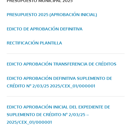
PRESUPUESTO MUNICIPAL 2025
PRESUPUESTO 2025 (APROBACIÓN INICIAL)
EDICTO DE APROBACIÓN DEFINITIVA
RECTIFICACIÓN PLANTILLA
EDICTO APROBACIÓN TRANSFERENCIA DE CRÉDITOS
EDICTO APROBACIÓN DEFINITIVA SUPLEMENTO DE
CRÉDITO Nº 2/03/25
2025/CEX_01/000001
EDICTO APROBACIÓN INICIAL DEL EXPEDIENTE DE
SUPLEMENTO DE CRÉDITO Nº 2/03/25 –
2025/CEX_01/000001