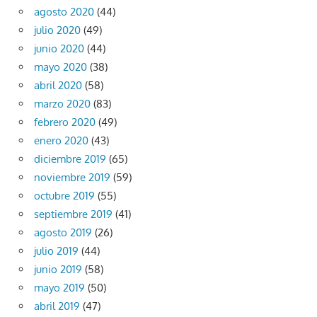
agosto 2020
(44)
julio 2020
(49)
junio 2020
(44)
mayo 2020
(38)
abril 2020
(58)
marzo 2020
(83)
febrero 2020
(49)
enero 2020
(43)
diciembre 2019
(65)
noviembre 2019
(59)
octubre 2019
(55)
septiembre 2019
(41)
agosto 2019
(26)
julio 2019
(44)
junio 2019
(58)
mayo 2019
(50)
abril 2019
(47)