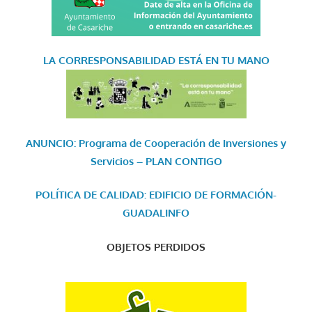
LA CORRESPONSABILIDAD
ESTÁ EN TU MANO
ANUNCIO: Programa de Cooperación de Inversiones y
Servicios – PLAN CONTIGO
POLÍTICA DE CALIDAD: EDIFICIO DE FORMACIÓN-
GUADALINFO
OBJETOS PERDIDOS