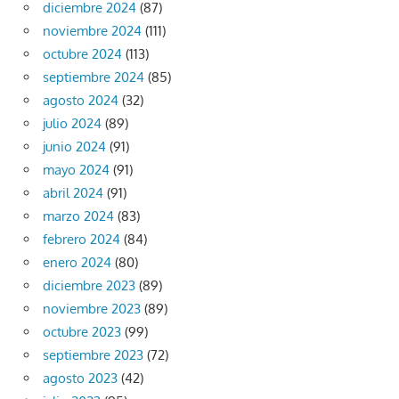
diciembre 2024
(87)
noviembre 2024
(111)
octubre 2024
(113)
septiembre 2024
(85)
agosto 2024
(32)
julio 2024
(89)
junio 2024
(91)
mayo 2024
(91)
abril 2024
(91)
marzo 2024
(83)
febrero 2024
(84)
enero 2024
(80)
diciembre 2023
(89)
noviembre 2023
(89)
octubre 2023
(99)
septiembre 2023
(72)
agosto 2023
(42)