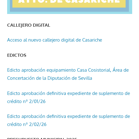
CALLEJERO DIGITAL
Acceso al nuevo callejero digital de Casariche
EDICTOS
Edicto aprobación equipamiento Casa Cosistorial, Área de
Concertación de la Diputación de Sevilla
Edicto aprobación definitiva expediente de suplemento de
crédito nº 2/01/26
Edicto aprobación definitiva expediente de suplemento de
crédito nº 2/02/26