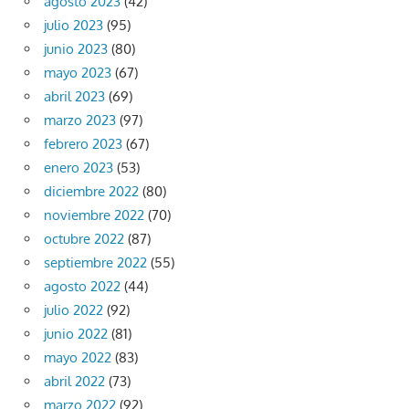
agosto 2023
(42)
julio 2023
(95)
junio 2023
(80)
mayo 2023
(67)
abril 2023
(69)
marzo 2023
(97)
febrero 2023
(67)
enero 2023
(53)
diciembre 2022
(80)
noviembre 2022
(70)
octubre 2022
(87)
septiembre 2022
(55)
agosto 2022
(44)
julio 2022
(92)
junio 2022
(81)
mayo 2022
(83)
abril 2022
(73)
marzo 2022
(92)