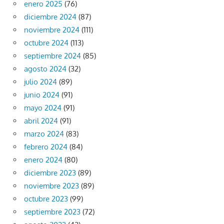
enero 2025
(76)
diciembre 2024
(87)
noviembre 2024
(111)
octubre 2024
(113)
septiembre 2024
(85)
agosto 2024
(32)
julio 2024
(89)
junio 2024
(91)
mayo 2024
(91)
abril 2024
(91)
marzo 2024
(83)
febrero 2024
(84)
enero 2024
(80)
diciembre 2023
(89)
noviembre 2023
(89)
octubre 2023
(99)
septiembre 2023
(72)