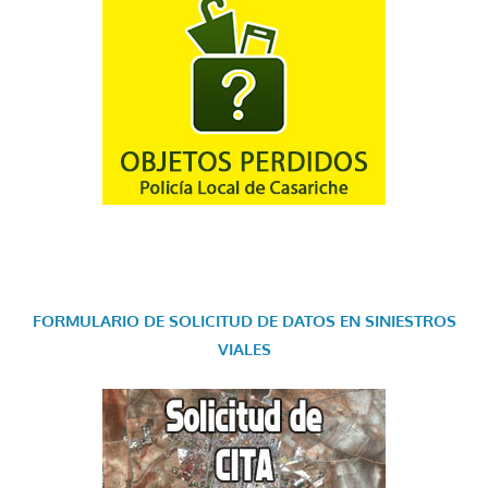
FORMULARIO DE SOLICITUD DE DATOS EN SINIESTROS
VIALES