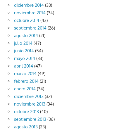
diciembre 2014
(33)
noviembre 2014
(34)
octubre 2014
(43)
septiembre 2014
(26)
agosto 2014
(21)
julio 2014
(47)
junio 2014
(54)
mayo 2014
(33)
abril 2014
(47)
marzo 2014
(49)
febrero 2014
(21)
enero 2014
(34)
diciembre 2013
(32)
noviembre 2013
(34)
octubre 2013
(40)
septiembre 2013
(36)
agosto 2013
(23)