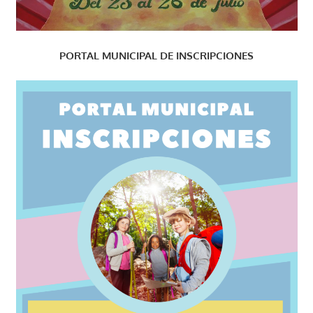
PORTAL MUNICIPAL DE INSCRIPCIONES