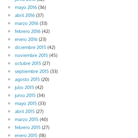
mayo 2016
(36)
abril 2016
(37)
marzo 2016
(33)
febrero 2016
(42)
enero 2016
(23)
diciembre 2015
(42)
noviembre 2015
(45)
octubre 2015
(27)
septiembre 2015
(33)
agosto 2015
(20)
julio 2015
(42)
junio 2015
(34)
mayo 2015
(33)
abril 2015
(27)
marzo 2015
(40)
febrero 2015
(27)
enero 2015
(18)