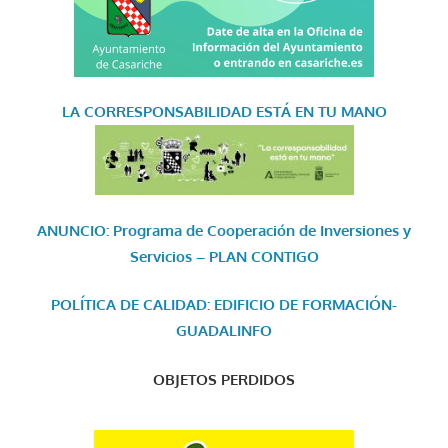
LA CORRESPONSABILIDAD
ESTÁ EN TU MANO
ANUNCIO: Programa de Cooperación de Inversiones y
Servicios – PLAN CONTIGO
POLÍTICA DE CALIDAD: EDIFICIO DE FORMACIÓN-
GUADALINFO
OBJETOS PERDIDOS