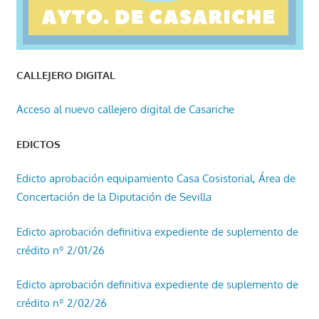
CALLEJERO DIGITAL
Acceso al nuevo callejero digital de Casariche
EDICTOS
Edicto aprobación equipamiento Casa Cosistorial, Área de
Concertación de la Diputación de Sevilla
Edicto aprobación definitiva expediente de suplemento de
crédito nº 2/01/26
Edicto aprobación definitiva expediente de suplemento de
crédito nº 2/02/26