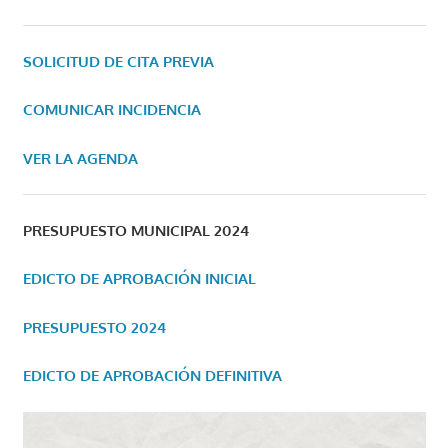
SOLICITUD DE CITA PREVIA
COMUNICAR INCIDENCIA
VER LA AGENDA
PRESUPUESTO MUNICIPAL 2024
EDICTO DE APROBACIÓN INICIAL
PRESUPUESTO 2024
EDICTO DE APROBACIÓN DEFINITIVA