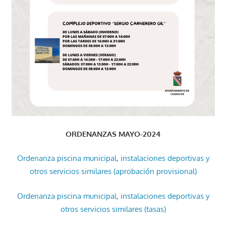
ORDENANZAS MAYO-2024
Ordenanza piscina municipal, instalaciones deportivas y
otros servicios similares (aprobación provisional)
Ordenanza piscina municipal, instalaciones deportivas y
otros servicios similares (tasas)