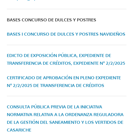
BASES CONCURSO DE DULCES Y POSTRES
BASES I CONCURSO DE DULCES Y POSTRES NAVIDEÑOS
EDICTO DE EXPOSICIÓN PÚBLICA, EXPEDIENTE DE
TRANSFERENCIA DE CRÉDITOS, EXPEDIENTE Nº 2/2/2025
CERTIFICADO DE APROBACIÓN EN PLENO EXPEDIENTE
Nº 2/2/2025 DE TRANSFERENCIA DE CRÉDITOS
CONSULTA PÚBLICA PREVIA DE LA INICIATIVA
NORMATIVA RELATIVA A LA ORDENANZA REGULADORA
DE LA GESTIÓN DEL SANEAMIENTO Y LOS VERTIDOS DE
CASARICHE