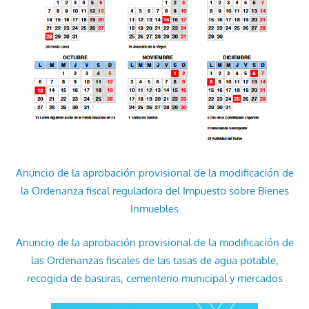
Anuncio de la aprobación provisional de la modificación de
la Ordenanza fiscal reguladora del Impuesto sobre Bienes
Inmuebles
Anuncio de la aprobación provisional de la modificación de
las Ordenanzas fiscales de las tasas de agua potable,
recogida de basuras, cementerio municipal y mercados