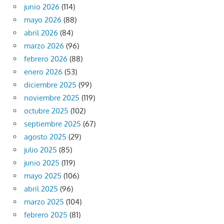
junio 2026
(114)
mayo 2026
(88)
abril 2026
(84)
marzo 2026
(96)
febrero 2026
(88)
enero 2026
(53)
diciembre 2025
(99)
noviembre 2025
(119)
octubre 2025
(102)
septiembre 2025
(67)
agosto 2025
(29)
julio 2025
(85)
junio 2025
(119)
mayo 2025
(106)
abril 2025
(96)
marzo 2025
(104)
febrero 2025
(81)