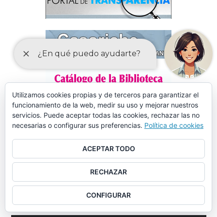
Utilizamos cookies propias y de terceros para garantizar el
funcionamiento de la web, medir su uso y mejorar nuestros
servicios. Puede aceptar todas las cookies, rechazar las no
necesarias o configurar sus preferencias.
Política de cookies
ACEPTAR TODO
RECHAZAR
CONFIGURAR