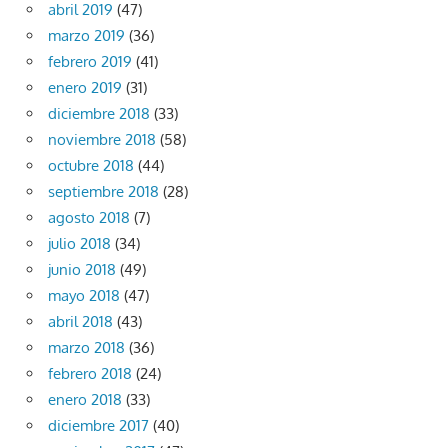
abril 2019
(47)
marzo 2019
(36)
febrero 2019
(41)
enero 2019
(31)
diciembre 2018
(33)
noviembre 2018
(58)
octubre 2018
(44)
septiembre 2018
(28)
agosto 2018
(7)
julio 2018
(34)
junio 2018
(49)
mayo 2018
(47)
abril 2018
(43)
marzo 2018
(36)
febrero 2018
(24)
enero 2018
(33)
diciembre 2017
(40)