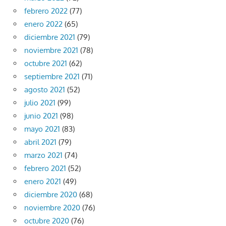
febrero 2022
(77)
enero 2022
(65)
diciembre 2021
(79)
noviembre 2021
(78)
octubre 2021
(62)
septiembre 2021
(71)
agosto 2021
(52)
julio 2021
(99)
junio 2021
(98)
mayo 2021
(83)
abril 2021
(79)
marzo 2021
(74)
febrero 2021
(52)
enero 2021
(49)
diciembre 2020
(68)
noviembre 2020
(76)
octubre 2020
(76)