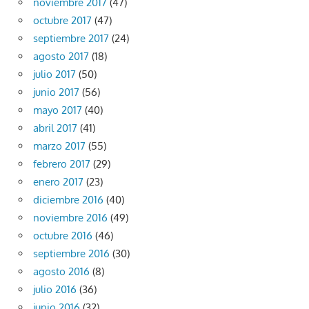
noviembre 2017
(47)
octubre 2017
(47)
septiembre 2017
(24)
agosto 2017
(18)
julio 2017
(50)
junio 2017
(56)
mayo 2017
(40)
abril 2017
(41)
marzo 2017
(55)
febrero 2017
(29)
enero 2017
(23)
diciembre 2016
(40)
noviembre 2016
(49)
octubre 2016
(46)
septiembre 2016
(30)
agosto 2016
(8)
julio 2016
(36)
junio 2016
(32)