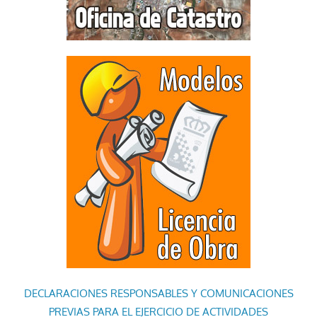
DECLARACIONES RESPONSABLES Y COMUNICACIONES
PREVIAS PARA EL EJERCICIO DE ACTIVIDADES