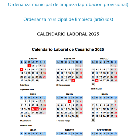
Ordenanza municipal de limpieza (aprobación provisional)
Ordenanza municipal de limpieza (artículos)
CALENDARIO LABORAL 2025