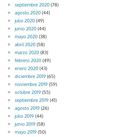
septiembre 2020
(78)
agosto 2020
(44)
julio 2020
(49)
junio 2020
(44)
mayo 2020
(38)
abril 2020
(58)
marzo 2020
(83)
febrero 2020
(49)
enero 2020
(43)
diciembre 2019
(65)
noviembre 2019
(59)
octubre 2019
(55)
septiembre 2019
(41)
agosto 2019
(26)
julio 2019
(44)
junio 2019
(58)
mayo 2019
(50)