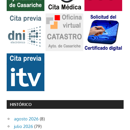
HISTÓRICO
agosto 2026
(8)
julio 2026
(79)